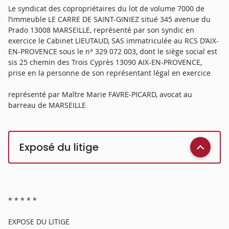
Le syndicat des copropriétaires du lot de volume 7000 de
l’immeuble LE CARRE DE SAINT-GINIEZ situé 345 avenue du
Prado 13008 MARSEILLE, représenté par son syndic en
exercice le Cabinet LIEUTAUD, SAS immatriculée au RCS D’AIX-
EN-PROVENCE sous le n° 329 072 003, dont le siège social est
sis 25 chemin des Trois Cyprès 13090 AIX-EN-PROVENCE,
prise en la personne de son représentant légal en exercice
représenté par Maître Marie FAVRE-PICARD, avocat au
barreau de MARSEILLE
Exposé du litige
* * * * *
EXPOSE DU LITIGE