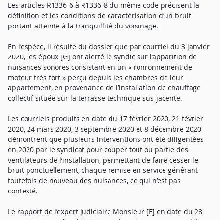
Les articles R1336-6 à R1336-8 du même code précisent la
définition et les conditions de caractérisation d’un bruit
portant atteinte à la tranquillité du voisinage.
En l’espèce, il résulte du dossier que par courriel du 3 janvier
2020, les époux [G] ont alerté le syndic sur l’apparition de
nuisances sonores consistant en un « ronronnement de
moteur très fort » perçu depuis les chambres de leur
appartement, en provenance de l’installation de chauffage
collectif située sur la terrasse technique sus-jacente.
Les courriels produits en date du 17 février 2020, 21 février
2020, 24 mars 2020, 3 septembre 2020 et 8 décembre 2020
démontrent que plusieurs interventions ont été diligentées
en 2020 par le syndicat pour couper tout ou partie des
ventilateurs de l’installation, permettant de faire cesser le
bruit ponctuellement, chaque remise en service générant
toutefois de nouveau des nuisances, ce qui n’est pas
contesté.
Le rapport de l’expert judiciaire Monsieur [F] en date du 28