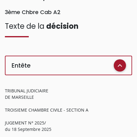
3ème Chbre Cab A2
Texte de la
décision
Entête
TRIBUNAL JUDICIAIRE
DE MARSEILLE
TROISIEME CHAMBRE CIVILE - SECTION A
JUGEMENT N° 2025/
du 18 Septembre 2025