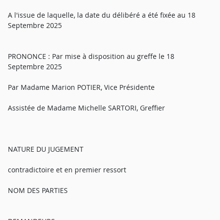
A l'issue de laquelle, la date du délibéré a été fixée au 18
Septembre 2025
PRONONCE : Par mise à disposition au greffe le 18
Septembre 2025
Par Madame Marion POTIER, Vice Présidente
Assistée de Madame Michelle SARTORI, Greffier
NATURE DU JUGEMENT
contradictoire et en premier ressort
NOM DES PARTIES