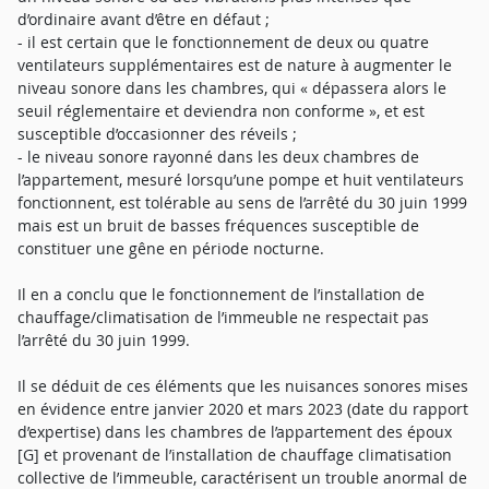
d’ordinaire avant d’être en défaut ;
- il est certain que le fonctionnement de deux ou quatre
ventilateurs supplémentaires est de nature à augmenter le
niveau sonore dans les chambres, qui « dépassera alors le
seuil réglementaire et deviendra non conforme », et est
susceptible d’occasionner des réveils ;
- le niveau sonore rayonné dans les deux chambres de
l’appartement, mesuré lorsqu’une pompe et huit ventilateurs
fonctionnent, est tolérable au sens de l’arrêté du 30 juin 1999
mais est un bruit de basses fréquences susceptible de
constituer une gêne en période nocturne.
Il en a conclu que le fonctionnement de l’installation de
chauffage/climatisation de l’immeuble ne respectait pas
l’arrêté du 30 juin 1999.
Il se déduit de ces éléments que les nuisances sonores mises
en évidence entre janvier 2020 et mars 2023 (date du rapport
d’expertise) dans les chambres de l’appartement des époux
[G] et provenant de l’installation de chauffage climatisation
collective de l’immeuble, caractérisent un trouble anormal de