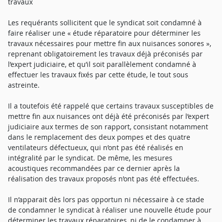
travaux
Les requérants sollicitent que le syndicat soit condamné à
faire réaliser une « étude réparatoire pour déterminer les
travaux nécessaires pour mettre fin aux nuisances sonores »,
reprenant obligatoirement les travaux déjà préconisés par
l’expert judiciaire, et qu’il soit parallèlement condamné à
effectuer les travaux fixés par cette étude, le tout sous
astreinte.
Il a toutefois été rappelé que certains travaux susceptibles de
mettre fin aux nuisances ont déjà été préconisés par l’expert
judiciaire aux termes de son rapport, consistant notamment
dans le remplacement des deux pompes et des quatre
ventilateurs défectueux, qui n’ont pas été réalisés en
intégralité par le syndicat. De même, les mesures
acoustiques recommandées par ce dernier après la
réalisation des travaux proposés n’ont pas été effectuées.
Il n’apparait dès lors pas opportun ni nécessaire à ce stade
de condamner le syndicat à réaliser une nouvelle étude pour
déterminer les travaux réparatoires, ni de le condamner à