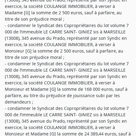
exercice, la société COULANGE IMMOBILIER, à verser à
Madame [G] la somme de 2 500 euros, sauf à parfaire, au
titre de son préjudice moral ;
- condamner le Syndicat des Copropriétaires du lot volume 7
000 de l’immeuble LE CARRE SAINT- GINIEZ sis à MARSEILLE
(13008), 345 avenue du Prado, représenté par son Syndic en
exercice, la société COULANGE IMMOBILIER, à verser à
Monsieur [G] la somme de 2 500 euros, sauf à parfaire, au
titre de son préjudice moral ;
- condamner le Syndicat des Copropriétaires du lot volume 7
000 de l’immeuble LE CARRE SAINT- GINIEZ sis à MARSEILLE
(13008), 345 avenue du Prado, représenté par son Syndic en
exercice, la société COULANGE IMMOBILIER, à verser à
Monsieur et Madame [G] la somme de 168 000 euros, sauf à
parfaire, au titre du préjudice de jouissance subi par les
demandeurs ;
- condamner le Syndicat des Copropriétaires du lot volume 7
000 de l’immeuble LE CARRE SAINT- GINIEZ sis à MARSEILLE
(13008), 345 avenue du Prado, représenté par son Syndic en
exercice, la société COULANGE IMMOBILIER, à verser à
Monsieur et Madame [G] la somme de 24 389,44 euros, sauf à