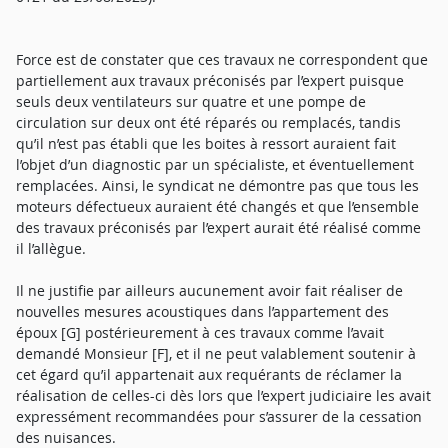
Force est de constater que ces travaux ne correspondent que
partiellement aux travaux préconisés par l’expert puisque
seuls deux ventilateurs sur quatre et une pompe de
circulation sur deux ont été réparés ou remplacés, tandis
qu’il n’est pas établi que les boites à ressort auraient fait
l’objet d’un diagnostic par un spécialiste, et éventuellement
remplacées. Ainsi, le syndicat ne démontre pas que tous les
moteurs défectueux auraient été changés et que l’ensemble
des travaux préconisés par l’expert aurait été réalisé comme
il l’allègue.
Il ne justifie par ailleurs aucunement avoir fait réaliser de
nouvelles mesures acoustiques dans l’appartement des
époux [G] postérieurement à ces travaux comme l’avait
demandé Monsieur [F], et il ne peut valablement soutenir à
cet égard qu’il appartenait aux requérants de réclamer la
réalisation de celles-ci dès lors que l’expert judiciaire les avait
expressément recommandées pour s’assurer de la cessation
des nuisances.