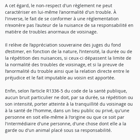
A cet égard, le non-respect d'un règlement ne peut
caractériser en lui-même l'anormalité d'un trouble. À
l'inverse, le fait de se conformer à une réglementation
n'exonère pas l'auteur de la nuisance de sa responsabilité en
matière de troubles anormaux de voisinage.
Il relève de l’appréciation souveraine des juges du fond
d’estimer, en fonction de la nature, l’intensité, la durée ou de
la répétition des nuisances, si ceux-ci dépassent la limite de
la normalité des troubles de voisinage, et si la preuve de
l’anormalité du trouble ainsi que la relation directe entre le
préjudice et le fait imputable au voisin est apportée.
Enfin, selon l’article R1336-5 du code de la santé publique,
aucun bruit particulier ne doit, par sa durée, sa répétition ou
son intensité, porter atteinte à la tranquillité du voisinage ou
à la santé de l'homme, dans un lieu public ou privé, qu'une
personne en soit elle-même à l'origine ou que ce soit par
l'intermédiaire d'une personne, d'une chose dont elle a la
garde ou d'un animal placé sous sa responsabilité.