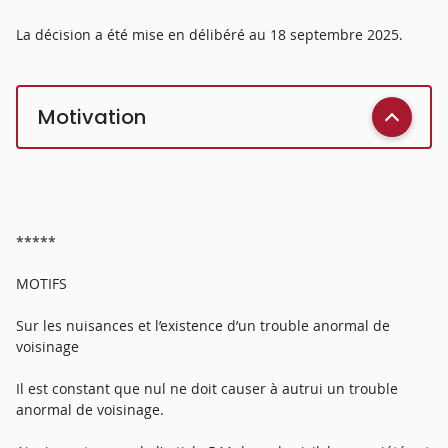
La décision a été mise en délibéré au 18 septembre 2025.
Motivation
*****
MOTIFS
Sur les nuisances et l’existence d’un trouble anormal de
voisinage
Il est constant que nul ne doit causer à autrui un trouble
anormal de voisinage.