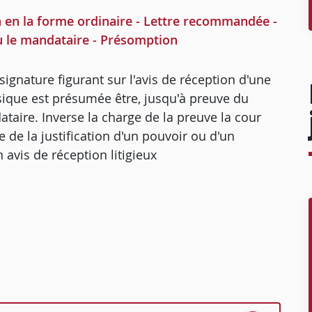
n en la forme ordinaire - Lettre recommandée -
ou le mandataire - Présomption
signature figurant sur l'avis de réception d'une
que est présumée être, jusqu'à preuve du
ataire. Inverse la charge de la preuve la cour
e de la justification d'un pouvoir ou d'un
 avis de réception litigieux