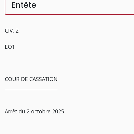
Entête
CIV. 2
EO1
COUR DE CASSATION
______________________
Arrêt du 2 octobre 2025