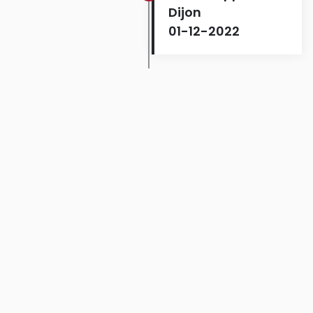
Dijon
01-12-2022