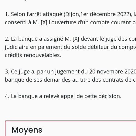
1. Selon l'arrêt attaqué (Dijon,1er décembre 2022),
consenti à M. [X] l'ouverture d'un compte courant p
2. La banque a assigné M. [X] devant le juge des co
judiciaire en paiement du solde débiteur du compt
crédits renouvelables.
3. Ce juge a, par un jugement du 20 novembre 2020
banque de ses demandes au titre des contrats de c
4. La banque a relevé appel de cette décision.
Moyens