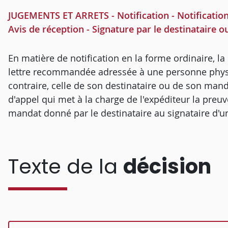
JUGEMENTS ET ARRETS - Notification - Notificatio
Avis de réception - Signature par le destinataire 
En matière de notification en la forme ordinaire, la 
lettre recommandée adressée à une personne physi
contraire, celle de son destinataire ou de son mand
d'appel qui met à la charge de l'expéditeur la preuv
mandat donné par le destinataire au signataire d'un
Texte de la
décision