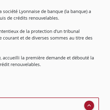
 la société Lyonnaise de banque (la banque) a
uis de crédits renouvelables.
ntentieux de la protection d'un tribunal
e courant et de diverses sommes au titre des
, accueilli la première demande et débouté la
rédit renouvelables.