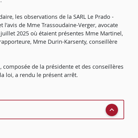
.
daire, les observations de la SARL Le Prado -
 et l'avis de Mme Trassoudaine-Verger, avocate
 juillet 2025 où étaient présentes Mme Martinel,
 rapporteure, Mme Durin-Karsenty, conseillère
, composée de la présidente et des conseillères
 loi, a rendu le présent arrêt.