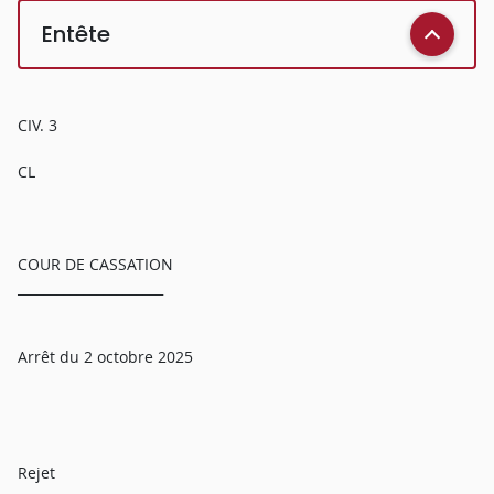
Entête
CIV. 3
CL
COUR DE CASSATION
______________________
Arrêt du 2 octobre 2025
Rejet