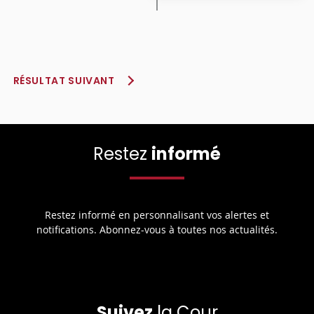
RÉSULTAT SUIVANT
Restez
informé
Restez informé en personnalisant vos alertes et
notifications. Abonnez-vous à toutes nos actualités.
Suivez
la Cour