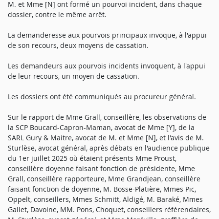
M. et Mme [N] ont formé un pourvoi incident, dans chaque
dossier, contre le même arrêt.
La demanderesse aux pourvois principaux invoque, à l'appui
de son recours, deux moyens de cassation.
Les demandeurs aux pourvois incidents invoquent, à l'appui
de leur recours, un moyen de cassation.
Les dossiers ont été communiqués au procureur général.
Sur le rapport de Mme Grall, conseillère, les observations de
la SCP Boucard-Capron-Maman, avocat de Mme [Y], de la
SARL Gury & Maitre, avocat de M. et Mme [N], et l'avis de M.
Sturlèse, avocat général, après débats en l'audience publique
du 1er juillet 2025 où étaient présents Mme Proust,
conseillère doyenne faisant fonction de présidente, Mme
Grall, conseillère rapporteure, Mme Grandjean, conseillère
faisant fonction de doyenne, M. Bosse-Platière, Mmes Pic,
Oppelt, conseillers, Mmes Schmitt, Aldigé, M. Baraké, Mmes
Gallet, Davoine, MM. Pons, Choquet, conseillers référendaires,