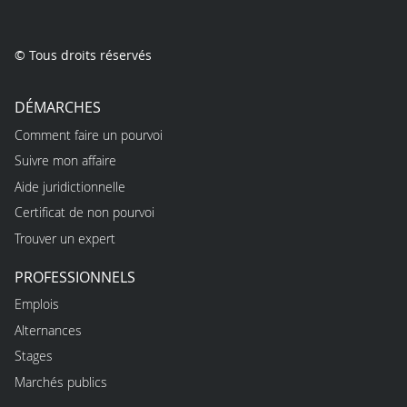
© Tous droits réservés
DÉMARCHES
Comment faire un pourvoi
Suivre mon affaire
Aide juridictionnelle
Certificat de non pourvoi
Trouver un expert
PROFESSIONNELS
Emplois
Alternances
Stages
Marchés publics