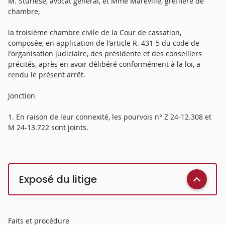
M. Sturlèse, avocat général, et Mme Maréville, greffière de
chambre,
la troisième chambre civile de la Cour de cassation,
composée, en application de l'article R. 431-5 du code de
l'organisation judiciaire, des présidente et des conseillers
précités, après en avoir délibéré conformément à la loi, a
rendu le présent arrêt.
Jonction
1. En raison de leur connexité, les pourvois n° Z 24-12.308 et
M 24-13.722 sont joints.
Exposé du litige
Faits et procédure