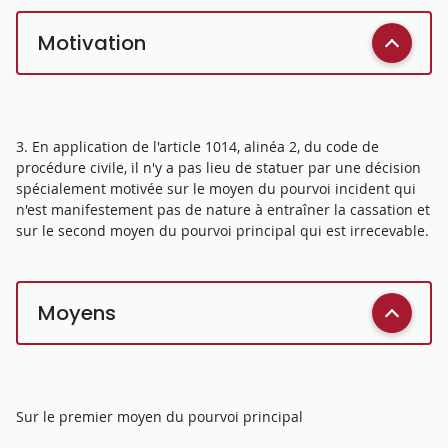
Motivation
3. En application de l'article 1014, alinéa 2, du code de
procédure civile, il n'y a pas lieu de statuer par une décision
spécialement motivée sur le moyen du pourvoi incident qui
n'est manifestement pas de nature à entraîner la cassation et
sur le second moyen du pourvoi principal qui est irrecevable.
Moyens
Sur le premier moyen du pourvoi principal