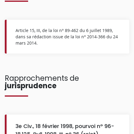
Article 15, III, de la loi n° 89-462 du 6 juillet 1989,
dans sa rédaction issue de la loi n° 2014-366 du 24
mars 2014.
Rapprochements de
jurisprudence
3e Civ., 18 février 1998, pourvoi n° 96-