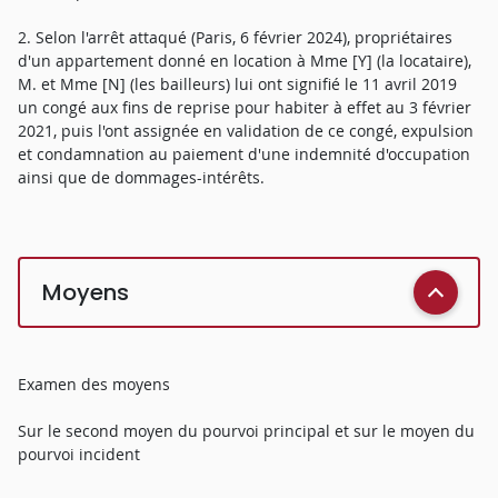
2. Selon l'arrêt attaqué (Paris, 6 février 2024), propriétaires
d'un appartement donné en location à Mme [Y] (la locataire),
M. et Mme [N] (les bailleurs) lui ont signifié le 11 avril 2019
un congé aux fins de reprise pour habiter à effet au 3 février
2021, puis l'ont assignée en validation de ce congé, expulsion
et condamnation au paiement d'une indemnité d'occupation
ainsi que de dommages-intérêts.
Moyens
Examen des moyens
Sur le second moyen du pourvoi principal et sur le moyen du
pourvoi incident