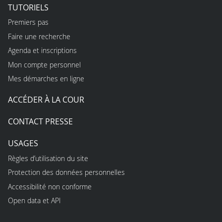
TUTORIELS
Premiers pas
Faire une recherche
Agenda et inscriptions
Mon compte personnel
Mes démarches en ligne
ACCÉDER À LA COUR
CONTACT PRESSE
USAGES
Règles d’utilisation du site
Protection des données personnelles
Accessibilité non conforme
Open data et API