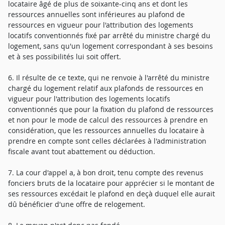
locataire âgé de plus de soixante-cinq ans et dont les
ressources annuelles sont inférieures au plafond de
ressources en vigueur pour l'attribution des logements
locatifs conventionnés fixé par arrêté du ministre chargé du
logement, sans qu'un logement correspondant à ses besoins
et à ses possibilités lui soit offert.
6. Il résulte de ce texte, qui ne renvoie à l'arrêté du ministre
chargé du logement relatif aux plafonds de ressources en
vigueur pour l'attribution des logements locatifs
conventionnés que pour la fixation du plafond de ressources
et non pour le mode de calcul des ressources à prendre en
considération, que les ressources annuelles du locataire à
prendre en compte sont celles déclarées à l'administration
fiscale avant tout abattement ou déduction.
7. La cour d'appel a, à bon droit, tenu compte des revenus
fonciers bruts de la locataire pour apprécier si le montant de
ses ressources excédait le plafond en deçà duquel elle aurait
dû bénéficier d'une offre de relogement.