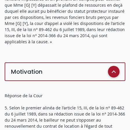
que Mme [G] [Y] dépassait le plafond de ressources en deçà
duquel elle aurait pu bénéficier du statut protecteur instauré
par ces dispositions, les revenus fonciers bruts perçus par
Mme [G] [Y], la cour d'appel a violé les dispositions de l'article
15, III, de la loi n° 89-462 du 6 juillet 1989, dans leur rédaction
issue de la loi n° 2014-366 du 24 mars 2014, qui sont
applicables à la cause. »
Motivation
Réponse de la Cour
5. Selon le premier alinéa de l'article 15, III, de la loi n° 89-462
du 6 juillet 1989, dans sa rédaction issue de la loi n° 2014-366
du 24 mars 2014, le bailleur ne peut s'opposer au
renouvellement du contrat de location à l'égard de tout