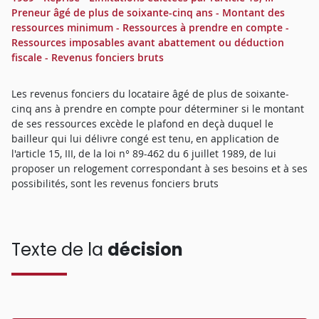
Preneur âgé de plus de soixante-cinq ans - Montant des
ressources minimum - Ressources à prendre en compte -
Ressources imposables avant abattement ou déduction
fiscale - Revenus fonciers bruts
Les revenus fonciers du locataire âgé de plus de soixante-
cinq ans à prendre en compte pour déterminer si le montant
de ses ressources excède le plafond en deçà duquel le
bailleur qui lui délivre congé est tenu, en application de
l'article 15, III, de la loi n° 89-462 du 6 juillet 1989, de lui
proposer un relogement correspondant à ses besoins et à ses
possibilités, sont les revenus fonciers bruts
Texte de la
décision