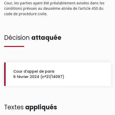
Cour, les parties ayant été préalablement avisées dans les
conditions prévues au deuxième alinéa de l'article 450 du
code de procédure civile.
Décision
attaquée
Cour d'appel de paris
6 février 2024 (n°21/14097)
Textes
appliqués