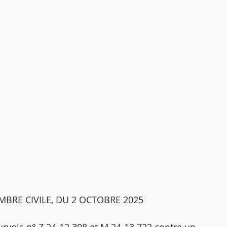
MBRE CIVILE, DU 2 OCTOBRE 2025