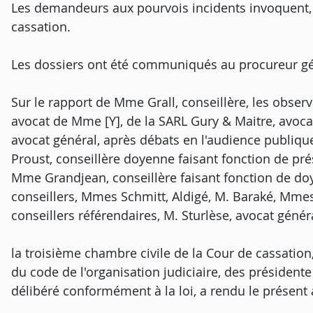
Les demandeurs aux pourvois incidents invoquent, 
cassation.
Les dossiers ont été communiqués au procureur gé
Sur le rapport de Mme Grall, conseillère, les obs
avocat de Mme [Y], de la SARL Gury & Maitre, avocat
avocat général, après débats en l'audience publiqu
Proust, conseillère doyenne faisant fonction de pré
Mme Grandjean, conseillère faisant fonction de do
conseillers, Mmes Schmitt, Aldigé, M. Baraké, Mme
conseillers référendaires, M. Sturlèse, avocat génér
la troisième chambre civile de la Cour de cassation,
du code de l'organisation judiciaire, des présidente
délibéré conformément à la loi, a rendu le présent 