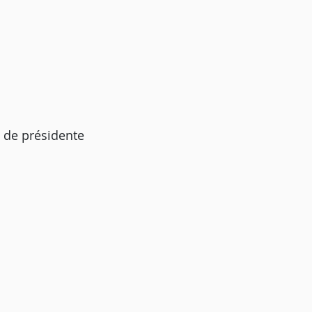
 de présidente