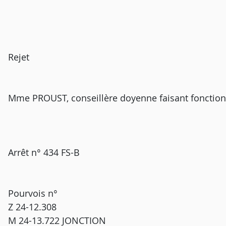
Rejet
Mme PROUST, conseillère doyenne faisant fonction
Arrêt n° 434 FS-B
Pourvois n°
Z 24-12.308
M 24-13.722 JONCTION