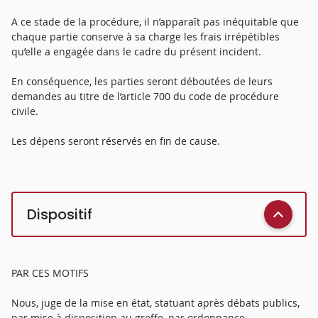
A ce stade de la procédure, il n’apparaît pas inéquitable que
chaque partie conserve à sa charge les frais irrépétibles
qu’elle a engagée dans le cadre du présent incident.
En conséquence, les parties seront déboutées de leurs
demandes au titre de l’article 700 du code de procédure
civile.
Les dépens seront réservés en fin de cause.
Dispositif
PAR CES MOTIFS
Nous, juge de la mise en état, statuant après débats publics,
par mise à disposition au greffe, par ordonnance