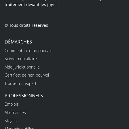
traitement devant les juges.
© Tous droits réservés
DÉMARCHES
Comment faire un pourvoi
Suivre mon affaire
Aide juridictionnelle
Certificat de non pourvoi
Trouver un expert
PROFESSIONNELS
Emplois
Alternances
Stages
Marchés publics