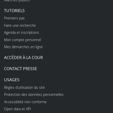
TUTORIELS
Premiers pas
Faire une recherche
Agenda et inscriptions
Mon compte personnel
Mes démarches en ligne
ACCÉDER À LA COUR
CONTACT PRESSE
USAGES
Règles d’utilisation du site
Protection des données personnelles
Accessibilité non conforme
Open data et API