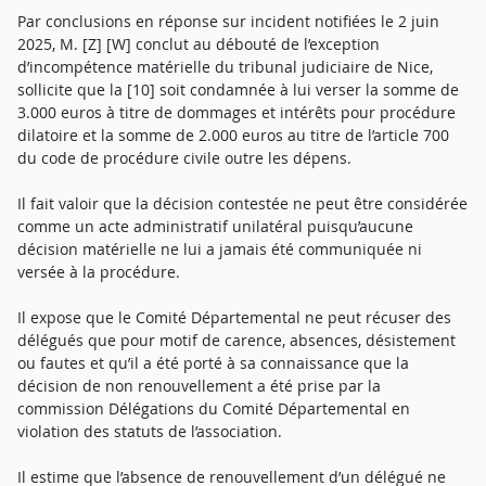
Par conclusions en réponse sur incident notifiées le 2 juin
2025, M. [Z] [W] conclut au débouté de l’exception
d’incompétence matérielle du tribunal judiciaire de Nice,
sollicite que la [10] soit condamnée à lui verser la somme de
3.000 euros à titre de dommages et intérêts pour procédure
dilatoire et la somme de 2.000 euros au titre de l’article 700
du code de procédure civile outre les dépens.
Il fait valoir que la décision contestée ne peut être considérée
comme un acte administratif unilatéral puisqu’aucune
décision matérielle ne lui a jamais été communiquée ni
versée à la procédure.
Il expose que le Comité Départemental ne peut récuser des
délégués que pour motif de carence, absences, désistement
ou fautes et qu’il a été porté à sa connaissance que la
décision de non renouvellement a été prise par la
commission Délégations du Comité Départemental en
violation des statuts de l’association.
Il estime que l’absence de renouvellement d’un délégué ne