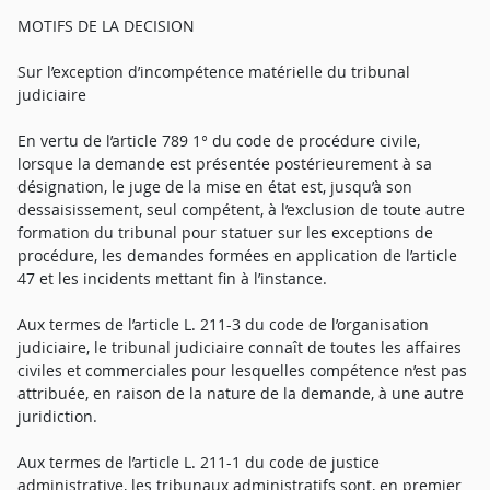
MOTIFS DE LA DECISION
Sur l’exception d’incompétence matérielle du tribunal
judiciaire
En vertu de l’article 789 1° du code de procédure civile,
lorsque la demande est présentée postérieurement à sa
désignation, le juge de la mise en état est, jusqu’à son
dessaisissement, seul compétent, à l’exclusion de toute autre
formation du tribunal pour statuer sur les exceptions de
procédure, les demandes formées en application de l’article
47 et les incidents mettant fin à l’instance.
Aux termes de l’article L. 211-3 du code de l’organisation
judiciaire, le tribunal judiciaire connaît de toutes les affaires
civiles et commerciales pour lesquelles compétence n’est pas
attribuée, en raison de la nature de la demande, à une autre
juridiction.
Aux termes de l’article L. 211-1 du code de justice
administrative, les tribunaux administratifs sont, en premier