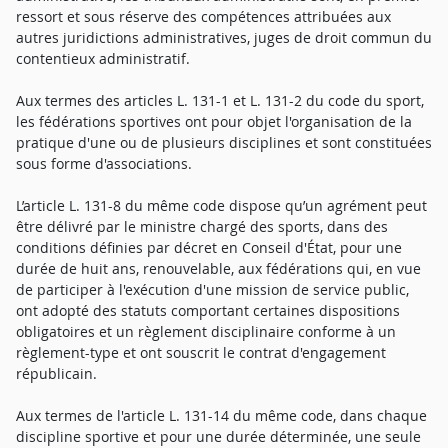
ressort et sous réserve des compétences attribuées aux
autres juridictions administratives, juges de droit commun du
contentieux administratif.
Aux termes des articles L. 131-1 et L. 131-2 du code du sport,
les fédérations sportives ont pour objet l'organisation de la
pratique d'une ou de plusieurs disciplines et sont constituées
sous forme d'associations.
L’article L. 131-8 du même code dispose qu’un agrément peut
être délivré par le ministre chargé des sports, dans des
conditions définies par décret en Conseil d'État, pour une
durée de huit ans, renouvelable, aux fédérations qui, en vue
de participer à l'exécution d'une mission de service public,
ont adopté des statuts comportant certaines dispositions
obligatoires et un règlement disciplinaire conforme à un
règlement-type et ont souscrit le contrat d'engagement
républicain.
Aux termes de l'article L. 131-14 du même code, dans chaque
discipline sportive et pour une durée déterminée, une seule