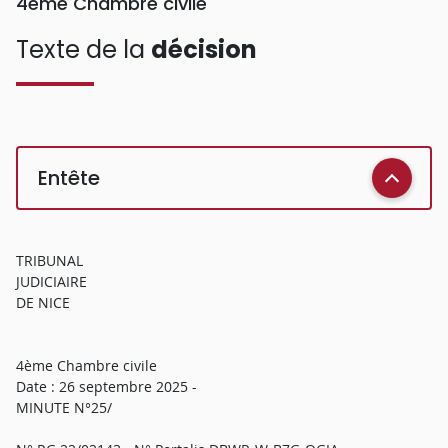
4ème Chambre civile
Texte de la
décision
Entête
TRIBUNAL
JUDICIAIRE
DE NICE
4ème Chambre civile
Date : 26 septembre 2025 -
MINUTE N°25/