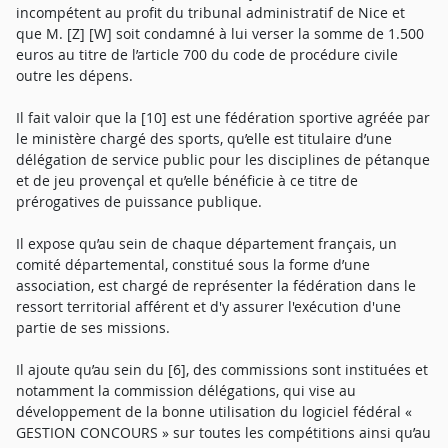
incompétent au profit du tribunal administratif de Nice et
que M. [Z] [W] soit condamné à lui verser la somme de 1.500
euros au titre de l’article 700 du code de procédure civile
outre les dépens.
Il fait valoir que la [10] est une fédération sportive agréée par
le ministère chargé des sports, qu’elle est titulaire d’une
délégation de service public pour les disciplines de pétanque
et de jeu provençal et qu’elle bénéficie à ce titre de
prérogatives de puissance publique.
Il expose qu’au sein de chaque département français, un
comité départemental, constitué sous la forme d’une
association, est chargé de représenter la fédération dans le
ressort territorial afférent et d'y assurer l'exécution d'une
partie de ses missions.
Il ajoute qu’au sein du [6], des commissions sont instituées et
notamment la commission délégations, qui vise au
développement de la bonne utilisation du logiciel fédéral «
GESTION CONCOURS » sur toutes les compétitions ainsi qu’au