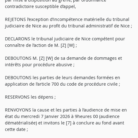
contradictoire susceptible d’appel,
REJETONS l’exception d’incompétence matérielle du tribunal
judiciaire de Nice au profit du tribunal administratif de Nice ;
DECLARONS le tribunal judiciaire de Nice compétent pour
connaître de l’action de M. [Z] [W] ;
DEBOUTONS M. [Z] [W] de sa demande de dommages et
intérêts pour procédure abusive ;
DEBOUTONS les parties de leurs demandes formées en
application de l’article 700 du code de procédure civile ;
RESERVONS les dépens ;
RENVOYONS la cause et les parties à l’audience de mise en
état du mercredi 7 Janvier 2026 à 9heures 00 (audience
dématérialisée) et invitons le [7] à conclure au fond avant
cette date ;