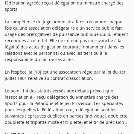
fédération agréée reçoit délégation du ministre chargé des
sports.
La compétence du juge administratif est reconnue chaque
fois qu'une association délégataire d'un service public fait
usage des prérogatives de puissance publique qui lui étaient
reconnues à cet effet. Elle ne s'étend pas en revanche à la
légalité des actes de gestion courante, notamment dans les
relations avec le personnel ou avec les tiers ou à la
responsabilité du fait de ses actes.
En l’espèce, la [10] est une association régie par la loi du 1er
juillet 1901 relative au contrat d'association.
Le point 1.4 des statuts versés aux débats prévoit que
l’association a « reçu délégation du Ministère chargé des
Sports pour la Pétanque et le Jeu Provençal. Les spécialités
pour lesquelles la Fédération a reçu délégation sont les
suivantes : épreuves duelles en parties (individuel, doublette,
doublette et triplette mixte et triplette) et le tir de précision ».