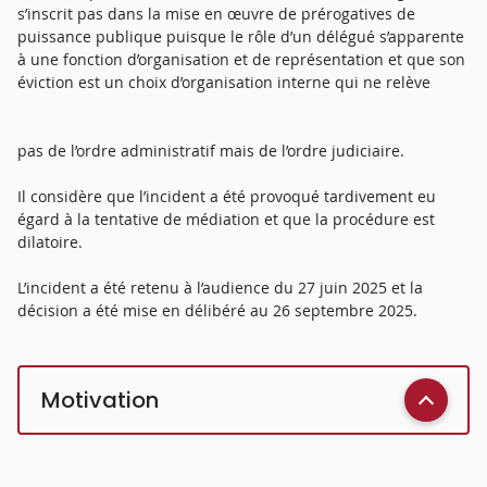
s’inscrit pas dans la mise en œuvre de prérogatives de
puissance publique puisque le rôle d’un délégué s’apparente
à une fonction d’organisation et de représentation et que son
éviction est un choix d’organisation interne qui ne relève
pas de l’ordre administratif mais de l’ordre judiciaire.
Il considère que l’incident a été provoqué tardivement eu
égard à la tentative de médiation et que la procédure est
dilatoire.
L’incident a été retenu à l’audience du 27 juin 2025 et la
décision a été mise en délibéré au 26 septembre 2025.
Motivation