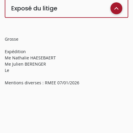
Exposé du litige
Grosse
Expédition
Me Nathalie HAESEBAERT
Me Julien BERENGER
Le
Mentions diverses : RMEE 07/01/2026