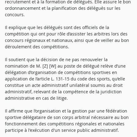
recrutement et à la formation de délégués. Elle assure le bon
ordonnancement et la planification des délégués sur les
concours.
Il explique que les délégués sont des officiels de la
compétition qui ont pour rôle d’assister les arbitres lors des
concours régionaux et nationaux, ainsi que de veiller au bon
déroulement des compétitions.
Il soutient que la décision de ne pas renouveler la
nomination de M. [Z] [W] au poste de délégué relève d’une
délégation d’organisation de compétitions sportives en
application de l’article L. 131-15 du code des sports, qu’elle
constitue un acte administratif unilatéral soumis au droit
administratif, relevant de la compétence de la juridiction
administrative en cas de litige.
Il affirme que l’organisation et la gestion par une fédération
sportive délégataire de son corps arbitral nécessaire au bon
fonctionnement des compétitions régionales et nationales
participe à l'exécution d'un service public administratif.