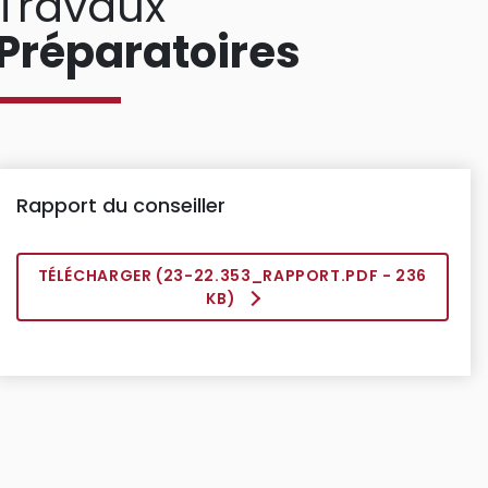
Travaux
Préparatoires
Rapport du conseiller
TÉLÉCHARGER (
23-22.353_RAPPORT.PDF
- 236
KB)