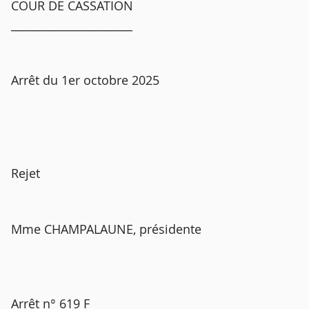
COUR DE CASSATION
______________________
Arrêt du 1er octobre 2025
Rejet
Mme CHAMPALAUNE, présidente
Arrêt n° 619 F