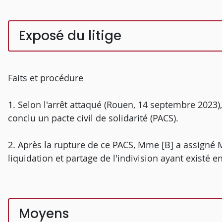
Exposé du litige
Faits et procédure
1. Selon l'arrêt attaqué (Rouen, 14 septembre 2023),
conclu un pacte civil de solidarité (PACS).
2. Après la rupture de ce PACS, Mme [B] a assigné 
liquidation et partage de l'indivision ayant existé e
Moyens