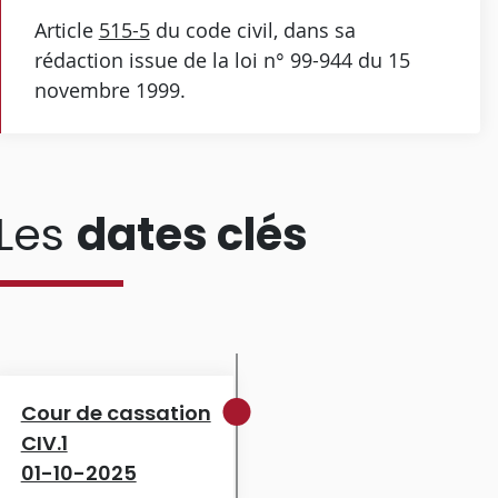
Article
515-5
du code civil, dans sa
rédaction issue de la loi n° 99-944 du 15
novembre 1999.
Les
dates clés
Cour de cassation
CIV.1
01-10-2025