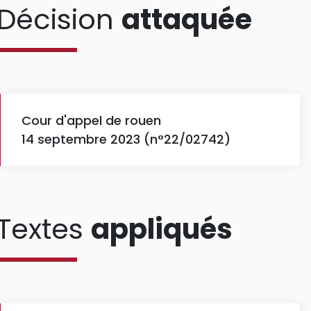
Décision
attaquée
Cour d'appel de rouen
14 septembre 2023 (n°22/02742)
Textes
appliqués