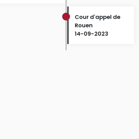
Cour d'appel de
Rouen
14-09-2023