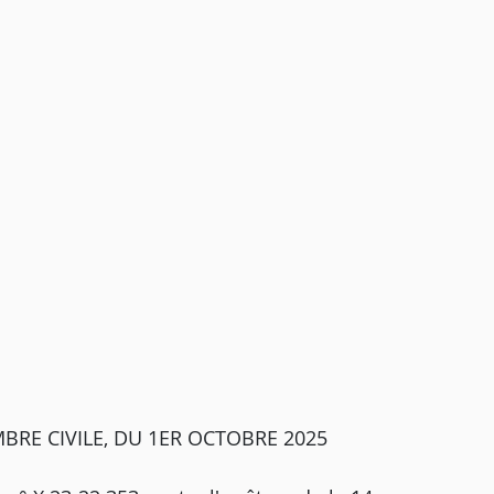
BRE CIVILE, DU 1ER OCTOBRE 2025