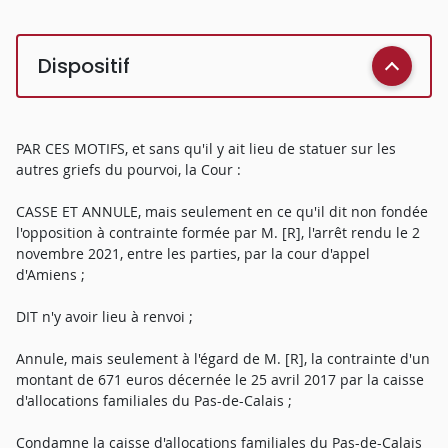
Dispositif
PAR CES MOTIFS, et sans qu'il y ait lieu de statuer sur les
autres griefs du pourvoi, la Cour :
CASSE ET ANNULE, mais seulement en ce qu'il dit non fondée
l'opposition à contrainte formée par M. [R], l'arrêt rendu le 2
novembre 2021, entre les parties, par la cour d'appel
d'Amiens ;
DIT n'y avoir lieu à renvoi ;
Annule, mais seulement à l'égard de M. [R], la contrainte d'un
montant de 671 euros décernée le 25 avril 2017 par la caisse
d'allocations familiales du Pas-de-Calais ;
Condamne la caisse d'allocations familiales du Pas-de-Calais