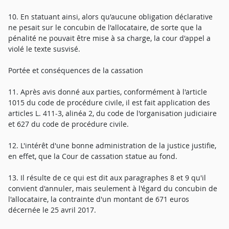
10. En statuant ainsi, alors qu'aucune obligation déclarative
ne pesait sur le concubin de l'allocataire, de sorte que la
pénalité ne pouvait être mise à sa charge, la cour d'appel a
violé le texte susvisé.
Portée et conséquences de la cassation
11. Après avis donné aux parties, conformément à l'article
1015 du code de procédure civile, il est fait application des
articles L. 411-3, alinéa 2, du code de l'organisation judiciaire
et 627 du code de procédure civile.
12. L'intérêt d'une bonne administration de la justice justifie,
en effet, que la Cour de cassation statue au fond.
13. Il résulte de ce qui est dit aux paragraphes 8 et 9 qu'il
convient d'annuler, mais seulement à l'égard du concubin de
l'allocataire, la contrainte d'un montant de 671 euros
décernée le 25 avril 2017.