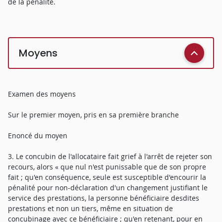
de la pénalité.
Moyens
Examen des moyens
Sur le premier moyen, pris en sa première branche
Enoncé du moyen
3. Le concubin de l'allocataire fait grief à l'arrêt de rejeter son
recours, alors « que nul n'est punissable que de son propre
fait ; qu'en conséquence, seule est susceptible d'encourir la
pénalité pour non-déclaration d'un changement justifiant le
service des prestations, la personne bénéficiaire desdites
prestations et non un tiers, même en situation de
concubinage avec ce bénéficiaire ; qu'en retenant, pour en