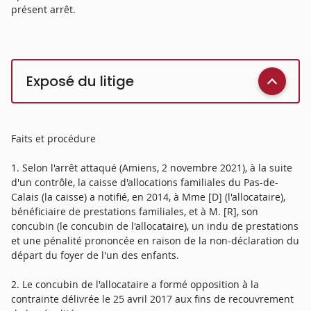
présent arrêt.
Exposé du litige
Faits et procédure
1. Selon l'arrêt attaqué (Amiens, 2 novembre 2021), à la suite
d'un contrôle, la caisse d'allocations familiales du Pas-de-
Calais (la caisse) a notifié, en 2014, à Mme [D] (l'allocataire),
bénéficiaire de prestations familiales, et à M. [R], son
concubin (le concubin de l'allocataire), un indu de prestations
et une pénalité prononcée en raison de la non-déclaration du
départ du foyer de l'un des enfants.
2. Le concubin de l'allocataire a formé opposition à la
contrainte délivrée le 25 avril 2017 aux fins de recouvrement