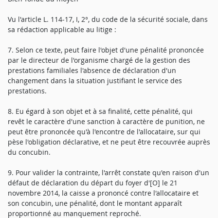
Vu l'article L. 114-17, I, 2°, du code de la sécurité sociale, dans
sa rédaction applicable au litige :
7. Selon ce texte, peut faire l'objet d'une pénalité prononcée
par le directeur de l'organisme chargé de la gestion des
prestations familiales l'absence de déclaration d'un
changement dans la situation justifiant le service des
prestations.
8. Eu égard à son objet et à sa finalité, cette pénalité, qui
revêt le caractère d'une sanction à caractère de punition, ne
peut être prononcée qu'à l'encontre de l'allocataire, sur qui
pèse l'obligation déclarative, et ne peut être recouvrée auprès
du concubin.
9. Pour valider la contrainte, l'arrêt constate qu'en raison d'un
défaut de déclaration du départ du foyer d'[O] le 21
novembre 2014, la caisse a prononcé contre l'allocataire et
son concubin, une pénalité, dont le montant apparaît
proportionné au manquement reproché.