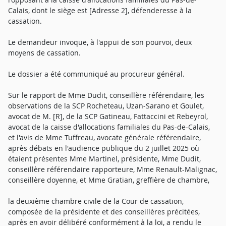
Calais, dont le siège est [Adresse 2], défenderesse à la
cassation.
Le demandeur invoque, à l'appui de son pourvoi, deux
moyens de cassation.
Le dossier a été communiqué au procureur général.
Sur le rapport de Mme Dudit, conseillère référendaire, les
observations de la SCP Rocheteau, Uzan-Sarano et Goulet,
avocat de M. [R], de la SCP Gatineau, Fattaccini et Rebeyrol,
avocat de la caisse d'allocations familiales du Pas-de-Calais,
et l'avis de Mme Tuffreau, avocate générale référendaire,
après débats en l'audience publique du 2 juillet 2025 où
étaient présentes Mme Martinel, présidente, Mme Dudit,
conseillère référendaire rapporteure, Mme Renault-Malignac,
conseillère doyenne, et Mme Gratian, greffière de chambre,
la deuxième chambre civile de la Cour de cassation,
composée de la présidente et des conseillères précitées,
après en avoir délibéré conformément à la loi, a rendu le