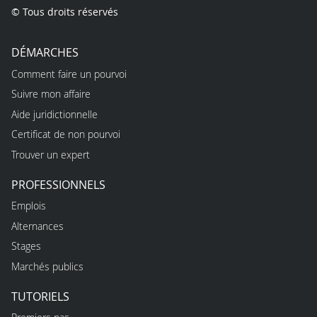
© Tous droits réservés
DÉMARCHES
Comment faire un pourvoi
Suivre mon affaire
Aide juridictionnelle
Certificat de non pourvoi
Trouver un expert
PROFESSIONNELS
Emplois
Alternances
Stages
Marchés publics
TUTORIELS