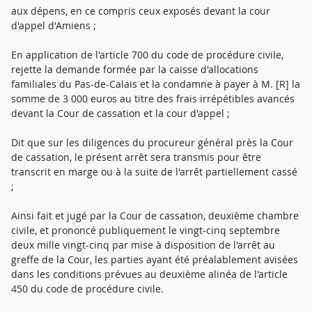
aux dépens, en ce compris ceux exposés devant la cour
d'appel d'Amiens ;
En application de l'article 700 du code de procédure civile,
rejette la demande formée par la caisse d'allocations
familiales du Pas-de-Calais et la condamne à payer à M. [R] la
somme de 3 000 euros au titre des frais irrépétibles avancés
devant la Cour de cassation et la cour d'appel ;
Dit que sur les diligences du procureur général près la Cour
de cassation, le présent arrêt sera transmis pour être
transcrit en marge ou à la suite de l'arrêt partiellement cassé
;
Ainsi fait et jugé par la Cour de cassation, deuxième chambre
civile, et prononcé publiquement le vingt-cinq septembre
deux mille vingt-cinq par mise à disposition de l'arrêt au
greffe de la Cour, les parties ayant été préalablement avisées
dans les conditions prévues au deuxième alinéa de l'article
450 du code de procédure civile.