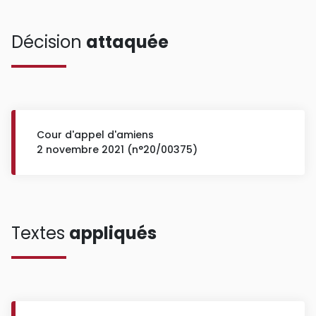
Décision
attaquée
Cour d'appel d'amiens
2 novembre 2021 (n°20/00375)
Textes
appliqués