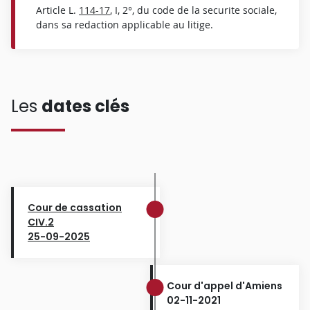
Article L.
114-17
, I, 2°, du code de la securite sociale,
dans sa redaction applicable au litige.
Les
dates clés
Cour de cassation
CIV.2
25-09-2025
Cour d'appel d'Amiens
02-11-2021