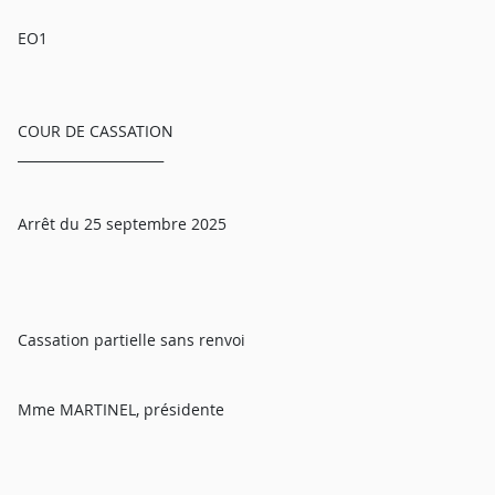
EO1
COUR DE CASSATION
______________________
Arrêt du 25 septembre 2025
Cassation partielle sans renvoi
Mme MARTINEL, présidente