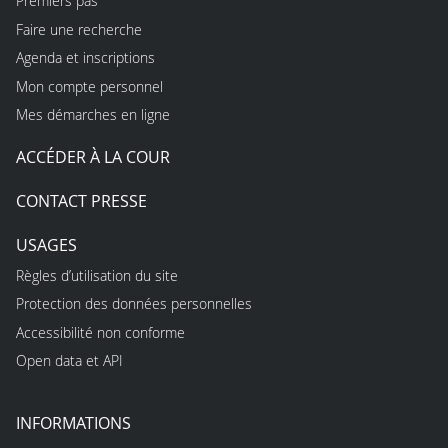
Premiers pas
Faire une recherche
Agenda et inscriptions
Mon compte personnel
Mes démarches en ligne
ACCÉDER À LA COUR
CONTACT PRESSE
USAGES
Règles d’utilisation du site
Protection des données personnelles
Accessibilité non conforme
Open data et API
INFORMATIONS