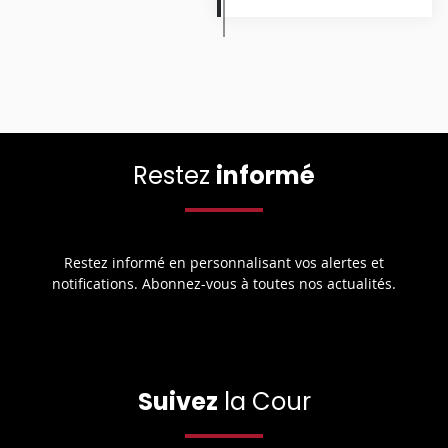
Restez
informé
Restez informé en personnalisant vos alertes et
notifications. Abonnez-vous à toutes nos actualités.
Suivez
la Cour