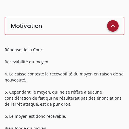
Motivation
Réponse de la Cour
Recevabilité du moyen
4. La caisse conteste la recevabilité du moyen en raison de sa
nouveauté.
5. Cependant, le moyen, qui ne se réfère à aucune
considération de fait qui ne résulterait pas des énonciations
de l'arrêt attaqué, est de pur droit.
6. Le moyen est donc recevable.
Bien-fondé du moyen