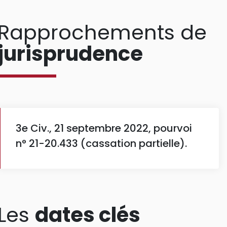
Rapprochements de
jurisprudence
3e Civ., 21 septembre 2022, pourvoi
n° 21-20.433 (cassation partielle).
Les
dates clés