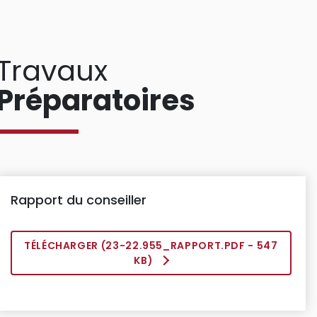
Travaux
Préparatoires
Rapport du conseiller
TÉLÉCHARGER (
23-22.955_RAPPORT.PDF
- 547
KB)