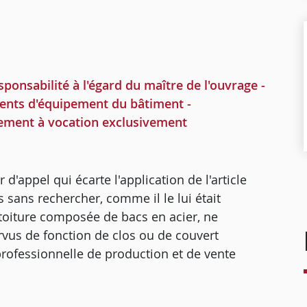
nsabilité à l'égard du maître de l'ouvrage -
ments d'équipement du bâtiment -
ipement à vocation exclusivement
'appel qui écarte l'application de l'article
 sans rechercher, comme il le lui était
 toiture composée de bacs en acier, ne
vus de fonction de clos ou de couvert
professionnelle de production et de vente