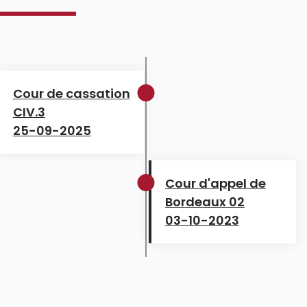
Cour de cassation
CIV.3
25-09-2025
Cour d'appel de
Bordeaux 02
03-10-2023