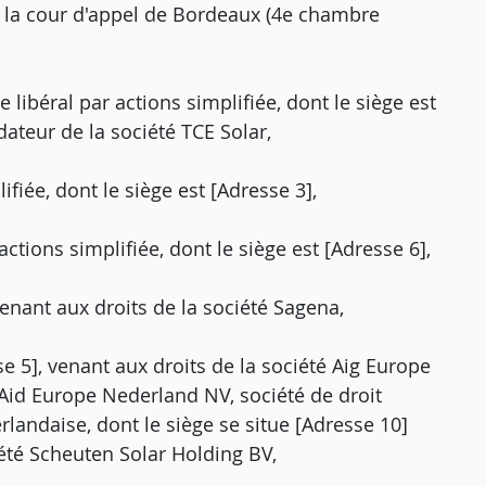
ar la cour d'appel de Bordeaux (4e chambre
e libéral par actions simplifiée, dont le siège est
dateur de la société TCE Solar,
ifiée, dont le siège est [Adresse 3],
ctions simplifiée, dont le siège est [Adresse 6],
venant aux droits de la société Sagena,
se 5], venant aux droits de la société Aig Europe
 Aid Europe Nederland NV, société de droit
rlandaise, dont le siège se situe [Adresse 10]
iété Scheuten Solar Holding BV,