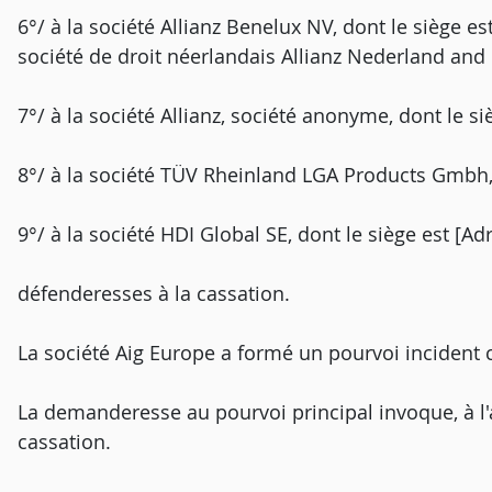
6°/ à la société Allianz Benelux NV, dont le siège es
société de droit néerlandais Allianz Nederland and
7°/ à la société Allianz, société anonyme, dont le si
8°/ à la société TÜV Rheinland LGA Products Gmbh, 
9°/ à la société HDI Global SE, dont le siège est [Ad
défenderesses à la cassation.
La société Aig Europe a formé un pourvoi incident 
La demanderesse au pourvoi principal invoque, à l
cassation.