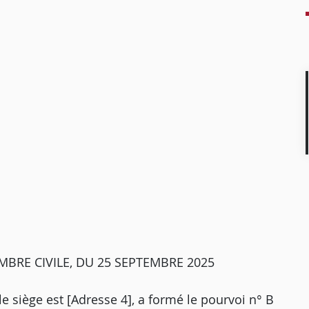
MBRE CIVILE, DU 25 SEPTEMBRE 2025
e siège est [Adresse 4], a formé le pourvoi n° B