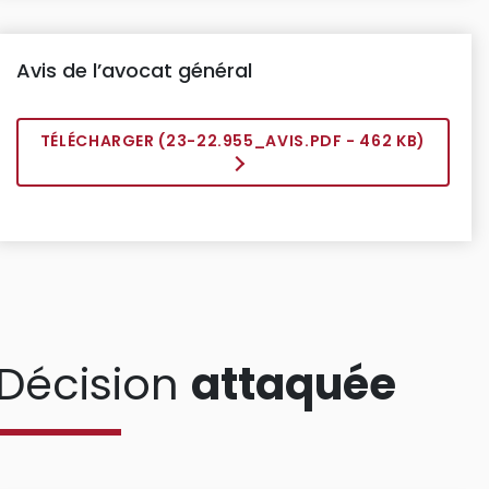
Avis de l’avocat général
TÉLÉCHARGER (
23-22.955_AVIS.PDF
- 462 KB)
Décision
attaquée