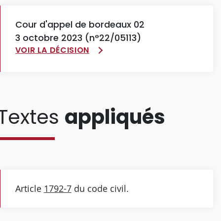
Cour d'appel de bordeaux 02
3 octobre 2023 (n°22/05113)
VOIR LA DÉCISION
Textes
appliqués
Article
1792-7
du code civil.