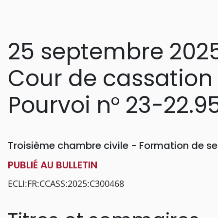
25 septembre 202
Cour de cassation
Pourvoi n° 23-22.9
Troisième chambre civile - Formation de se
PUBLIÉ AU BULLETIN
ECLI:FR:CCASS:2025:C300468