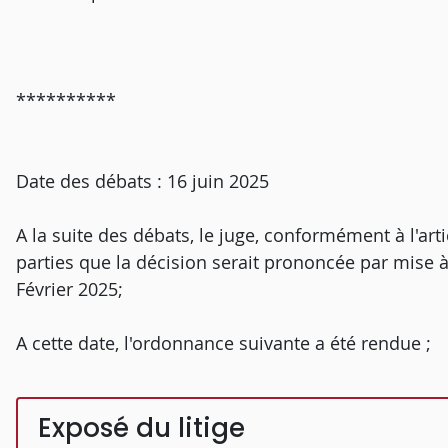
**********
Date des débats : 16 juin 2025
A la suite des débats, le juge, conformément à l'art
parties que la décision serait prononcée par mise à 
Février 2025;
A cette date, l'ordonnance suivante a été rendue ;
Exposé du litige