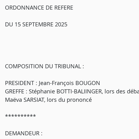
ORDONNANCE DE REFERE
DU 15 SEPTEMBRE 2025
COMPOSITION DU TRIBUNAL :
PRESIDENT : Jean-François BOUGON
GREFFE : Stéphanie BOTTI-BALIINGER, lors des déb
Maëva SARSIAT, lors du prononcé
**********
DEMANDEUR :