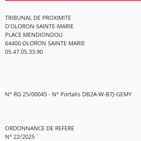
TRIBUNAL DE PROXIMITE
D'OLORON-SAINTE-MARIE
PLACE MENDIONDOU
64400 OLORON SAINTE MARIE
05.47.05.33.90
N° RG 25/00045 - N° Portalis DB2A-W-B7J-GEMY
ORDONNANCE DE REFERE
N° 22/2025