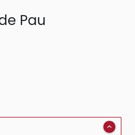
 de Pau