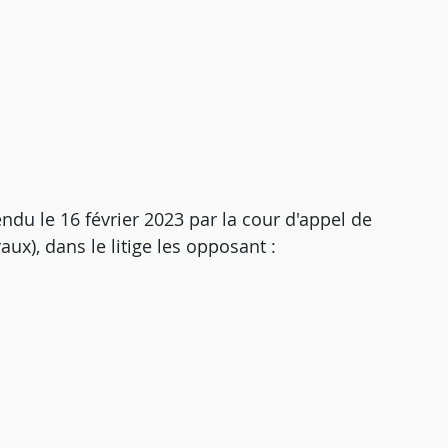
endu le 16 février 2023 par la cour d'appel de
ux), dans le litige les opposant :