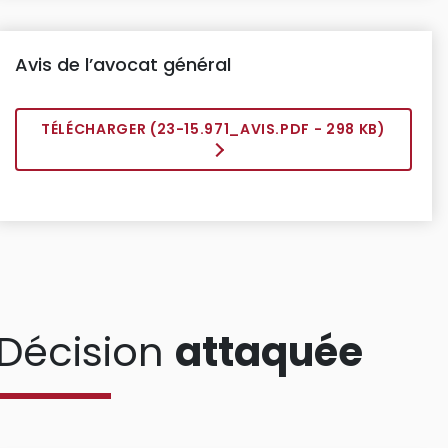
Avis de l’avocat général
TÉLÉCHARGER (
23-15.971_AVIS.PDF
- 298 KB)
Décision
attaquée