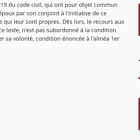
 219 du code civil, qui ont pour objet commun
poux par son conjoint à l'initiative de ce
qui leur sont propres. Dès lors, le recours aux
e ce texte, n'est pas subordonné à la condition
r sa volonté, condition énoncée à l'alinéa 1er