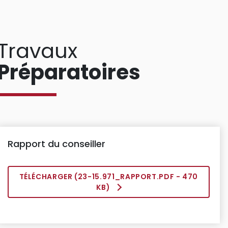
Travaux
Préparatoires
Rapport du conseiller
TÉLÉCHARGER (
23-15.971_RAPPORT.PDF
- 470
KB)