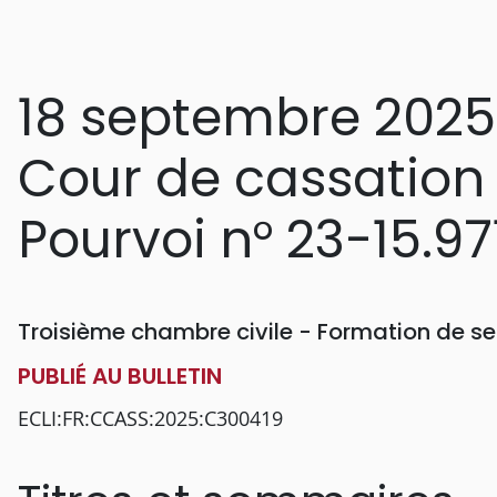
18 septembre 2025
Cour de cassation
Pourvoi n° 23-15.97
Troisième chambre civile - Formation de se
PUBLIÉ AU BULLETIN
ECLI:FR:CCASS:2025:C300419