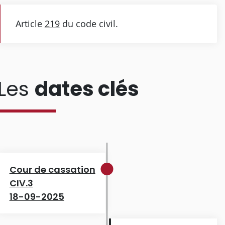
Article
219
du code civil.
Les
dates clés
Cour de cassation
CIV.3
18-09-2025