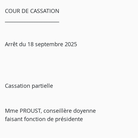
COUR DE CASSATION
______________________
Arrêt du 18 septembre 2025
Cassation partielle
Mme PROUST, conseillère doyenne
faisant fonction de présidente