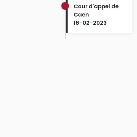
Cour d'appel de
Caen
16-02-2023