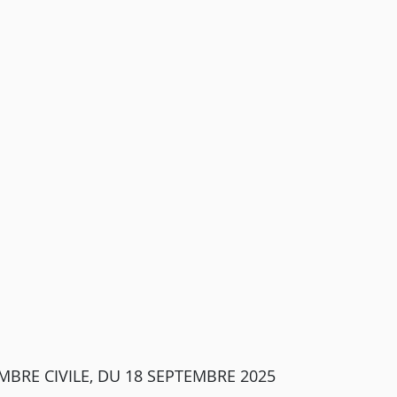
MBRE CIVILE, DU 18 SEPTEMBRE 2025