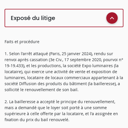
Exposé du litige
Faits et procédure
1. Selon l'arrêt attaqué (Paris, 25 janvier 2024), rendu sur
renvoi après cassation (3e Civ., 17 septembre 2020, pourvoi n°
19-19.433), et les productions, la société Expo luminaires (la
locataire), qui exerce une activité de vente et exposition de
luminaires, locataire de locaux commerciaux appartenant à la
société Diffusion des produits du bâtiment (la bailleresse), a
sollicité le renouvellement de son bail.
2. La bailleresse a accepté le principe du renouvellement,
mais a demandé que le loyer soit porté à une somme
supérieure à celle offerte par la locataire, et l'a assignée en
fixation du prix du bail renouvelé.