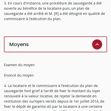
3. En cours d'instance, une procédure de sauvegarde a été
ouverte au bénéfice de la locataire puis, un plan de
sauvegarde a été arrêté et M. [R] a été désigné en qualité de
commissaire à l'exécution du plan.
Moyens
Examen du moyen
Enoncé du moyen
4. La locataire et le commissaire à l'exécution du plan de
sauvegarde font grief à l'arrêt de fixer le montant du loyer
renouvelé à la valeur locative, de rejeter la demande en
restitution des surloyers versés depuis le 1er juillet 2014, de
fixer le dépôt de garantie dû par la locataire à une certaine