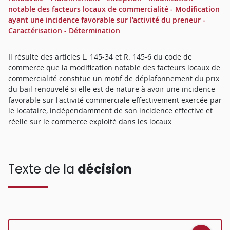
notable des facteurs locaux de commercialité - Modification
ayant une incidence favorable sur l'activité du preneur -
Caractérisation - Détermination
Il résulte des articles L. 145-34 et R. 145-6 du code de
commerce que la modification notable des facteurs locaux de
commercialité constitue un motif de déplafonnement du prix
du bail renouvelé si elle est de nature à avoir une incidence
favorable sur l'activité commerciale effectivement exercée par
le locataire, indépendamment de son incidence effective et
réelle sur le commerce exploité dans les locaux
Texte de la
décision