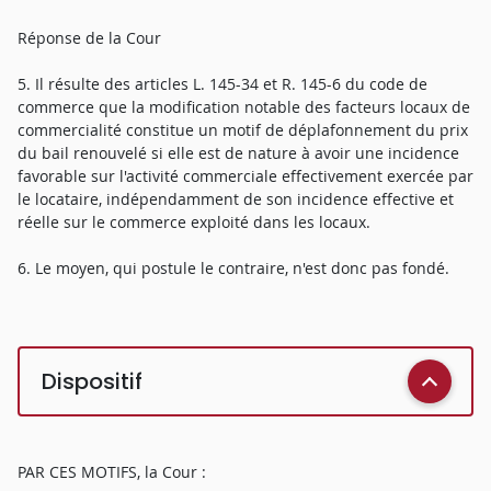
Réponse de la Cour
5. Il résulte des articles L. 145-34 et R. 145-6 du code de
commerce que la modification notable des facteurs locaux de
commercialité constitue un motif de déplafonnement du prix
du bail renouvelé si elle est de nature à avoir une incidence
favorable sur l'activité commerciale effectivement exercée par
le locataire, indépendamment de son incidence effective et
réelle sur le commerce exploité dans les locaux.
6. Le moyen, qui postule le contraire, n'est donc pas fondé.
Dispositif
PAR CES MOTIFS, la Cour :