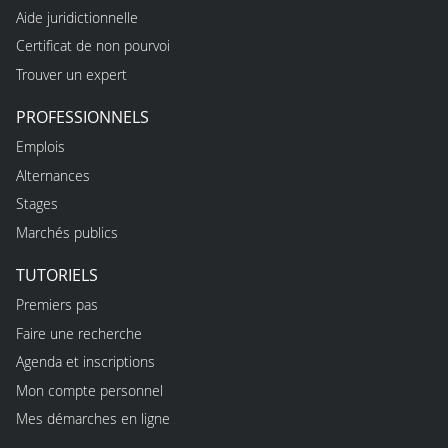
Aide juridictionnelle
Certificat de non pourvoi
Trouver un expert
PROFESSIONNELS
Emplois
Alternances
Stages
Marchés publics
TUTORIELS
Premiers pas
Faire une recherche
Agenda et inscriptions
Mon compte personnel
Mes démarches en ligne