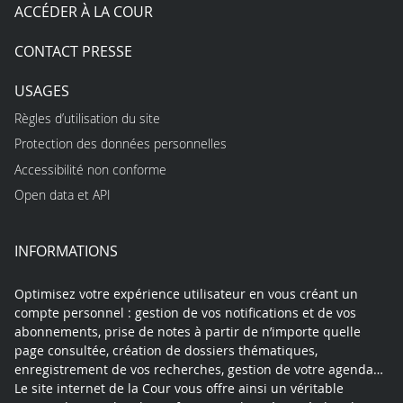
ACCÉDER À LA COUR
CONTACT PRESSE
USAGES
Règles d’utilisation du site
Protection des données personnelles
Accessibilité non conforme
Open data et API
INFORMATIONS
Optimisez votre expérience utilisateur en vous créant un
compte personnel : gestion de vos notifications et de vos
abonnements, prise de notes à partir de n’importe quelle
page consultée, création de dossiers thématiques,
enregistrement de vos recherches, gestion de votre agenda…
Le site internet de la Cour vous offre ainsi un véritable