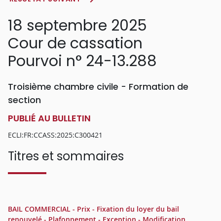
18 septembre 2025
Cour de cassation
Pourvoi n° 24-13.288
Troisième chambre civile - Formation de
section
PUBLIÉ AU BULLETIN
ECLI:FR:CCASS:2025:C300421
Titres et sommaires
BAIL COMMERCIAL - Prix - Fixation du loyer du bail
renouvelé - Plafonnement - Exception - Modification