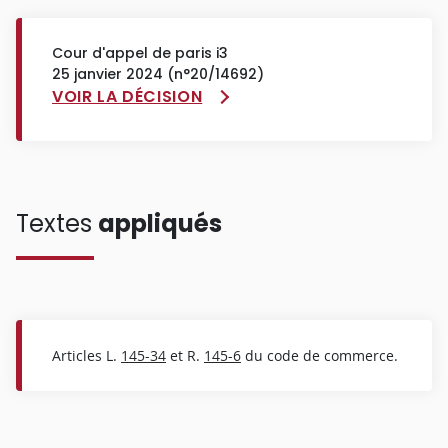
Cour d'appel de paris i3
25 janvier 2024 (n°20/14692)
VOIR LA DÉCISION
Textes
appliqués
Articles L.
145-34
et R.
145-6
du code de commerce.