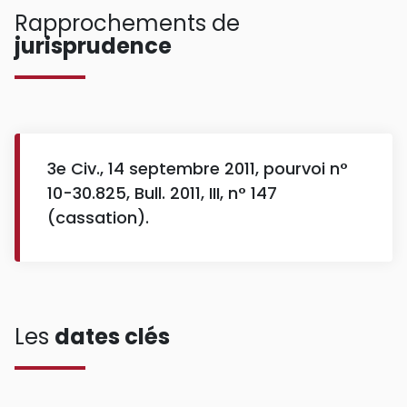
Rapprochements de
jurisprudence
3e Civ., 14 septembre 2011, pourvoi n°
10-30.825, Bull. 2011, III, n° 147
(cassation).
Les
dates clés