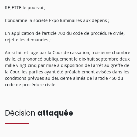
REJETTE le pourvoi ;
Condamne la société Expo luminaires aux dépens ;
En application de l'article 700 du code de procédure civile,
rejette les demandes ;
Ainsi fait et jugé par la Cour de cassation, troisième chambre
civile, et prononcé publiquement le dix-huit septembre deux
mille vingt-cinq par mise à disposition de l'arrêt au greffe de
la Cour, les parties ayant été préalablement avisées dans les
conditions prévues au deuxième alinéa de l'article 450 du
code de procédure civile.
Décision
attaquée