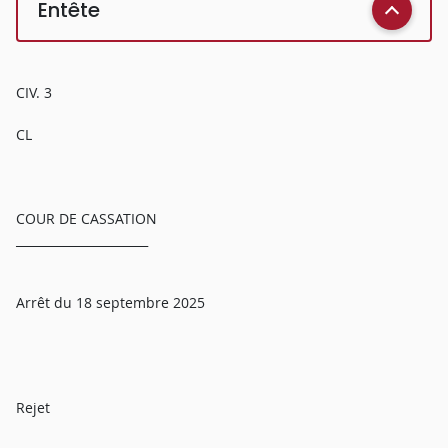
Entête
CIV. 3
CL
COUR DE CASSATION
______________________
Arrêt du 18 septembre 2025
Rejet