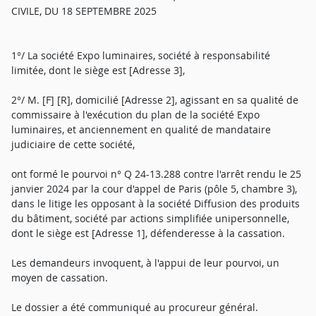
CIVILE, DU 18 SEPTEMBRE 2025
1°/ La société Expo luminaires, société à responsabilité
limitée, dont le siège est [Adresse 3],
2°/ M. [F] [R], domicilié [Adresse 2], agissant en sa qualité de
commissaire à l'exécution du plan de la société Expo
luminaires, et anciennement en qualité de mandataire
judiciaire de cette société,
ont formé le pourvoi n° Q 24-13.288 contre l'arrêt rendu le 25
janvier 2024 par la cour d'appel de Paris (pôle 5, chambre 3),
dans le litige les opposant à la société Diffusion des produits
du bâtiment, société par actions simplifiée unipersonnelle,
dont le siège est [Adresse 1], défenderesse à la cassation.
Les demandeurs invoquent, à l'appui de leur pourvoi, un
moyen de cassation.
Le dossier a été communiqué au procureur général.