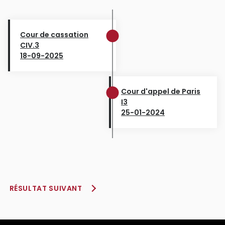
Cour de cassation
CIV.3
18-09-2025
Cour d'appel de Paris
I3
25-01-2024
RÉSULTAT SUIVANT