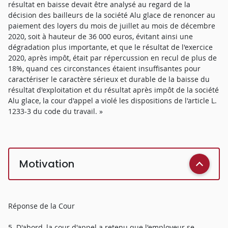
résultat en baisse devait être analysé au regard de la
décision des bailleurs de la société Alu glace de renoncer au
paiement des loyers du mois de juillet au mois de décembre
2020, soit à hauteur de 36 000 euros, évitant ainsi une
dégradation plus importante, et que le résultat de l'exercice
2020, après impôt, était par répercussion en recul de plus de
18%, quand ces circonstances étaient insuffisantes pour
caractériser le caractère sérieux et durable de la baisse du
résultat d'exploitation et du résultat après impôt de la société
Alu glace, la cour d'appel a violé les dispositions de l'article L.
1233-3 du code du travail. »
Motivation
Réponse de la Cour
5. D'abord, la cour d'appel a retenu que l'employeur se