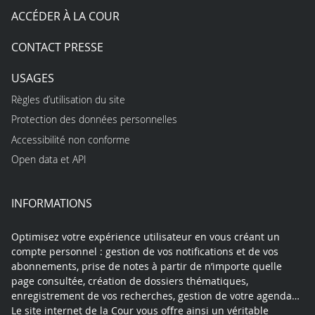
ACCÉDER À LA COUR
CONTACT PRESSE
USAGES
Règles d’utilisation du site
Protection des données personnelles
Accessibilité non conforme
Open data et API
INFORMATIONS
Optimisez votre expérience utilisateur en vous créant un
compte personnel : gestion de vos notifications et de vos
abonnements, prise de notes à partir de n’importe quelle
page consultée, création de dossiers thématiques,
enregistrement de vos recherches, gestion de votre agenda…
Le site internet de la Cour vous offre ainsi un véritable