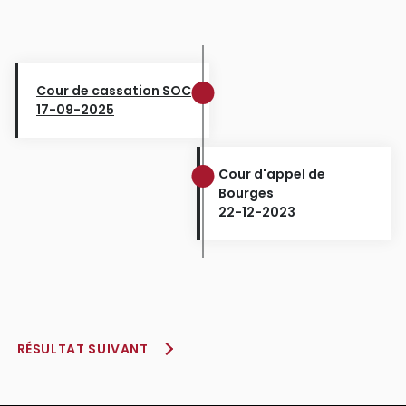
Cour de cassation SOC
17-09-2025
Cour d'appel de
Bourges
22-12-2023
RÉSULTAT SUIVANT