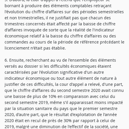
bornant à produire des éléments comptables retraçant
l'évolution du chiffre d'affaires sur des périodes semestrielles
et non trimestrielles, il ne justifiait pas que chacun des
trimestres concernés était affecté par la baisse de chiffre
d'affaires invoquée de sorte que la réalité de l'indicateur
économique relatif à la baisse du chiffre d'affaires ou des
commandes au cours de la période de référence précédant le
licenciement n'était pas établie.
6. Ensuite, recherchant au vu de l'ensemble des éléments
versés au dossier si les difficultés économiques étaient
caractérisées par l'évolution significative d'un autre
indicateur économique ou tout autre élément de nature à
justifier de ces difficultés, la cour d'appel a relevé, d'une part,
que le chiffre d'affaires du second semestre 2020 avait connu
une baisse de plus de 10% en comparaison avec celui du
second semestre 2019, même s'il apparaissait moins impacté
par la situation sanitaire du pays que le premier semestre
2020, d'autre part, que le résultat d'exploitation de l'année
2020 était en recul de près de 30% par rapport à celui de
2019, malgré une diminution de l'effectif de la société, une