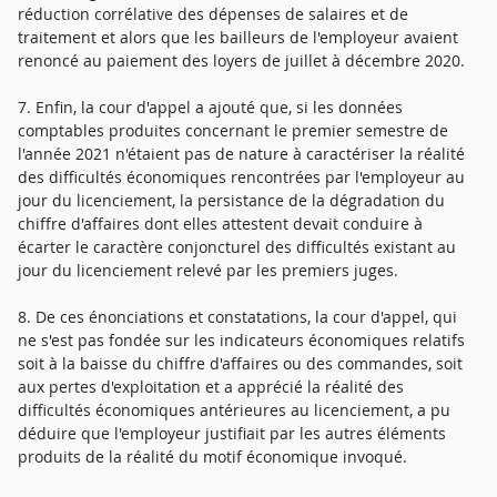
réduction corrélative des dépenses de salaires et de
traitement et alors que les bailleurs de l'employeur avaient
renoncé au paiement des loyers de juillet à décembre 2020.
7. Enfin, la cour d'appel a ajouté que, si les données
comptables produites concernant le premier semestre de
l'année 2021 n'étaient pas de nature à caractériser la réalité
des difficultés économiques rencontrées par l'employeur au
jour du licenciement, la persistance de la dégradation du
chiffre d'affaires dont elles attestent devait conduire à
écarter le caractère conjoncturel des difficultés existant au
jour du licenciement relevé par les premiers juges.
8. De ces énonciations et constatations, la cour d'appel, qui
ne s'est pas fondée sur les indicateurs économiques relatifs
soit à la baisse du chiffre d'affaires ou des commandes, soit
aux pertes d'exploitation et a apprécié la réalité des
difficultés économiques antérieures au licenciement, a pu
déduire que l'employeur justifiait par les autres éléments
produits de la réalité du motif économique invoqué.