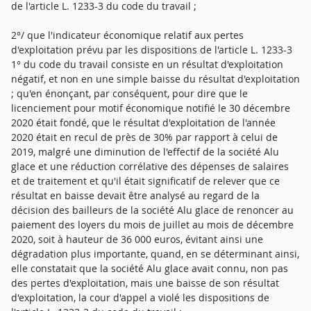
de l'article L. 1233-3 du code du travail ;
2°/ que l'indicateur économique relatif aux pertes
d'exploitation prévu par les dispositions de l'article L. 1233-3
1° du code du travail consiste en un résultat d'exploitation
négatif, et non en une simple baisse du résultat d'exploitation
; qu'en énonçant, par conséquent, pour dire que le
licenciement pour motif économique notifié le 30 décembre
2020 était fondé, que le résultat d'exploitation de l'année
2020 était en recul de près de 30% par rapport à celui de
2019, malgré une diminution de l'effectif de la société Alu
glace et une réduction corrélative des dépenses de salaires
et de traitement et qu'il était significatif de relever que ce
résultat en baisse devait être analysé au regard de la
décision des bailleurs de la société Alu glace de renoncer au
paiement des loyers du mois de juillet au mois de décembre
2020, soit à hauteur de 36 000 euros, évitant ainsi une
dégradation plus importante, quand, en se déterminant ainsi,
elle constatait que la société Alu glace avait connu, non pas
des pertes d'exploitation, mais une baisse de son résultat
d'exploitation, la cour d'appel a violé les dispositions de