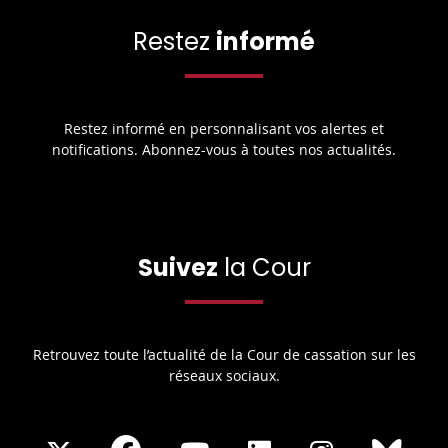
Restez
informé
Restez informé en personnalisant vos alertes et
notifications. Abonnez-vous à toutes nos actualités.
Suivez
la Cour
Retrouvez toute l’actualité de la Cour de cassation sur les
réseaux sociaux.