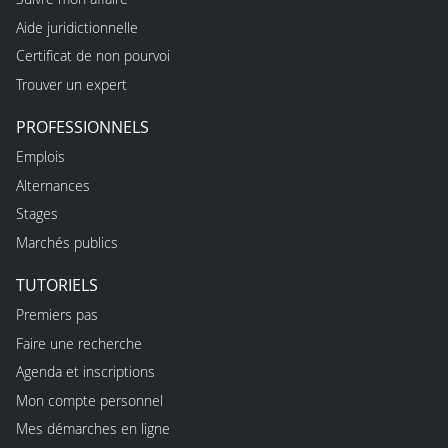
Aide juridictionnelle
Certificat de non pourvoi
Trouver un expert
PROFESSIONNELS
Emplois
Alternances
Stages
Marchés publics
TUTORIELS
Premiers pas
Faire une recherche
Agenda et inscriptions
Mon compte personnel
Mes démarches en ligne