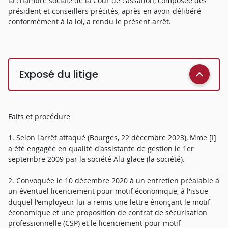
la chambre sociale de la Cour de cassation, composée des
président et conseillers précités, après en avoir délibéré
conformément à la loi, a rendu le présent arrêt.
Exposé du litige
Faits et procédure
1. Selon l'arrêt attaqué (Bourges, 22 décembre 2023), Mme [I]
a été engagée en qualité d'assistante de gestion le 1er
septembre 2009 par la société Alu glace (la société).
2. Convoquée le 10 décembre 2020 à un entretien préalable à
un éventuel licenciement pour motif économique, à l'issue
duquel l'employeur lui a remis une lettre énonçant le motif
économique et une proposition de contrat de sécurisation
professionnelle (CSP) et le licenciement pour motif