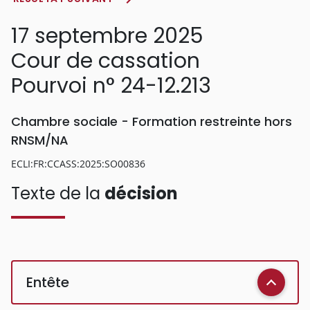
17 septembre 2025
Cour de cassation
Pourvoi n° 24-12.213
Chambre sociale - Formation restreinte hors
RNSM/NA
ECLI:FR:CCASS:2025:SO00836
Texte de la
décision
Entête