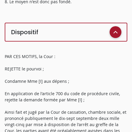
8. Le moyen n'est donc pas fondé.
Dispositif
PAR CES MOTIFS, la Cour :
REJETTE le pourvoi ;
Condamne Mme [I] aux dépens ;
En application de l'article 700 du code de procédure civile,
rejette la demande formée par Mme [I] ;
Ainsi fait et jugé par la Cour de cassation, chambre sociale, et
prononcé publiquement le dix-sept septembre deux mille
vingt-cinq par mise à disposition de l'arrêt au greffe de la
Cour, les parties ayant été préalablement avisées dans les