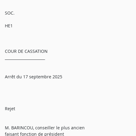
SOC.
HE1
COUR DE CASSATION
______________________
Arrêt du 17 septembre 2025
Rejet
M. BARINCOU, conseiller le plus ancien
faisant fonction de président