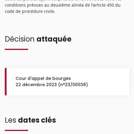
conditions prévues au deuxième alinéa de l'article 450 du
code de procédure civile.
Décision
attaquée
Cour d'appel de bourges
22 décembre 2023 (n°23/00038)
Les
dates clés