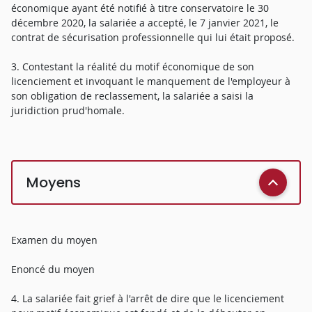
économique ayant été notifié à titre conservatoire le 30
décembre 2020, la salariée a accepté, le 7 janvier 2021, le
contrat de sécurisation professionnelle qui lui était proposé.
3. Contestant la réalité du motif économique de son
licenciement et invoquant le manquement de l'employeur à
son obligation de reclassement, la salariée a saisi la
juridiction prud'homale.
Moyens
Examen du moyen
Enoncé du moyen
4. La salariée fait grief à l'arrêt de dire que le licenciement