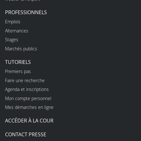
PROFESSIONNELS
Emplois
Alternances
Stages
Marchés publics
TUTORIELS
Premiers pas
Faire une recherche
Agenda et inscriptions
Mon compte personnel
Mes démarches en ligne
ACCÉDER À LA COUR
CONTACT PRESSE