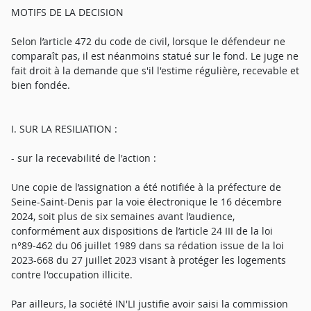
MOTIFS DE LA DECISION
Selon l’article 472 du code de civil, lorsque le défendeur ne
comparaît pas, il est néanmoins statué sur le fond. Le juge ne
fait droit à la demande que s'il l'estime régulière, recevable et
bien fondée.
I. SUR LA RESILIATION :
- sur la recevabilité de l'action :
Une copie de l’assignation a été notifiée à la préfecture de
Seine-Saint-Denis par la voie électronique le 16 décembre
2024, soit plus de six semaines avant l’audience,
conformément aux dispositions de l’article 24 III de la loi
n°89-462 du 06 juillet 1989 dans sa rédation issue de la loi
2023-668 du 27 juillet 2023 visant à protéger les logements
contre l'occupation illicite.
Par ailleurs, la société IN'LI justifie avoir saisi la commission