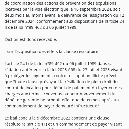
de coordination des actions de prévention des expulsions
locatives par la voie électronique le 16 septembre 2024, soit
deux mois au moins avant la délivrance de l’assignation du 12
décembre 2024, conformément aux dispositions de l’article 24
II de la loi n°89-462 du 06 juillet 1989.
L’action est donc recevable.
- sur l'acquisition des effets la clause résolutoire :
L'article 24 I de la loi n°89-462 du 06 juillet 1989 dans sa
rédation antérieure à la loi 2023-668 du 27 juillet 2023 visant
à protéger les logements contre l'occupation illicite prévoit
que "toute clause prévoyant la résiliation de plein droit du
contrat de location pour défaut de paiement du loyer ou des
charges aux termes convenus ou pour non-versement du
dépôt de garantie ne produit effet que deux mois après un
commandement de payer demeuré infructueux."
Le bail conclu le 5 décembre 2022 contient une clause
résolutoire (article 11) et un commandement de payer visant