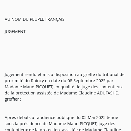
AU NOM DU PEUPLE FRANÇAIS
JUGEMENT
Jugement rendu et mis à disposition au greffe du tribunal de
proximité du Raincy en date du 08 Septembre 2025 par
Madame Maud PICQUET, en qualité de juge des contentieux
de la protection assistée de Madame Claudine ADUFASHE,
greffier ;
Après débats à l'audience publique du 05 Mai 2025 tenue
sous la présidence de Madame Maud PICQUET, juge des
contentieux de la protection, assistée de Madame Claudine