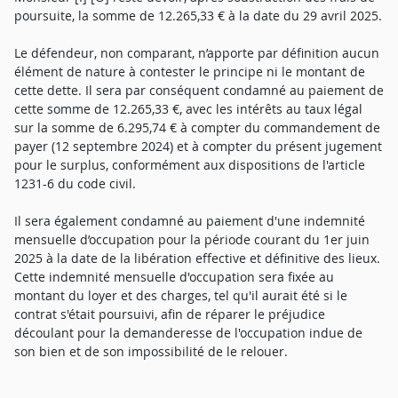
poursuite, la somme de 12.265,33 € à la date du 29 avril 2025.
Le défendeur, non comparant, n’apporte par définition aucun
élément de nature à contester le principe ni le montant de
cette dette. Il sera par conséquent condamné au paiement de
cette somme de 12.265,33 €, avec les intérêts au taux légal
sur la somme de 6.295,74 € à compter du commandement de
payer (12 septembre 2024) et à compter du présent jugement
pour le surplus, conformément aux dispositions de l'article
1231-6 du code civil.
Il sera également condamné au paiement d'une indemnité
mensuelle d’occupation pour la période courant du 1er juin
2025 à la date de la libération effective et définitive des lieux.
Cette indemnité mensuelle d'occupation sera fixée au
montant du loyer et des charges, tel qu'il aurait été si le
contrat s'était poursuivi, afin de réparer le préjudice
découlant pour la demanderesse de l'occupation indue de
son bien et de son impossibilité de le relouer.