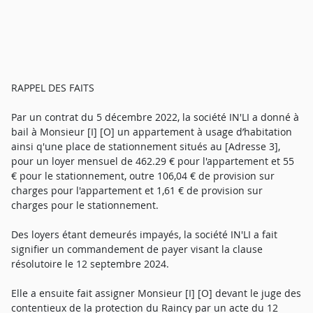
RAPPEL DES FAITS
Par un contrat du 5 décembre 2022, la société IN'LI a donné à
bail à Monsieur [I] [O] un appartement à usage d’habitation
ainsi q'une place de stationnement situés au [Adresse 3],
pour un loyer mensuel de 462.29 € pour l'appartement et 55
€ pour le stationnement, outre 106,04 € de provision sur
charges pour l'appartement et 1,61 € de provision sur
charges pour le stationnement.
Des loyers étant demeurés impayés, la société IN'LI a fait
signifier un commandement de payer visant la clause
résolutoire le 12 septembre 2024.
Elle a ensuite fait assigner Monsieur [I] [O] devant le juge des
contentieux de la protection du Raincy par un acte du 12