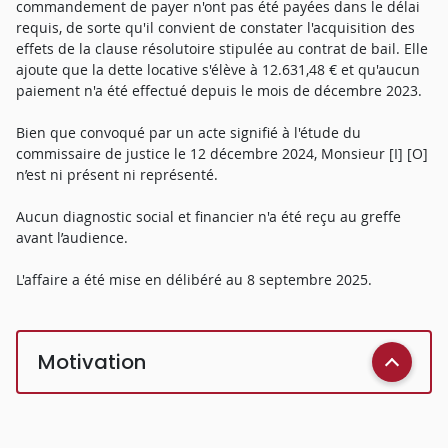
commandement de payer n'ont pas été payées dans le délai
requis, de sorte qu'il convient de constater l'acquisition des
effets de la clause résolutoire stipulée au contrat de bail. Elle
ajoute que la dette locative s'élève à 12.631,48 € et qu'aucun
paiement n'a été effectué depuis le mois de décembre 2023.
Bien que convoqué par un acte signifié à l'étude du
commissaire de justice le 12 décembre 2024, Monsieur [I] [O]
n’est ni présent ni représenté.
Aucun diagnostic social et financier n'a été reçu au greffe
avant l’audience.
L'affaire a été mise en délibéré au 8 septembre 2025.
Motivation