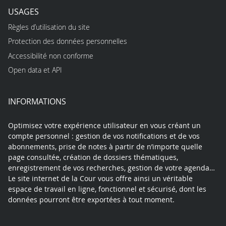
USAGES
Règles d’utilisation du site
Protection des données personnelles
Accessibilité non conforme
Open data et API
INFORMATIONS
Optimisez votre expérience utilisateur en vous créant un
compte personnel : gestion de vos notifications et de vos
abonnements, prise de notes à partir de n’importe quelle
page consultée, création de dossiers thématiques,
enregistrement de vos recherches, gestion de votre agenda…
Le site internet de la Cour vous offre ainsi un véritable
espace de travail en ligne, fonctionnel et sécurisé, dont les
données pourront être exportées à tout moment.