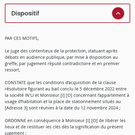
Dispositif
PAR CES MOTIFS,
Le juge des contentieux de la protection, statuant après
débats en audience publique, par mise à disposition au
greffe, par jugement réputé contradictoire et en premier
ressort,
CONSTATE que les conditions d’acquisition de la clause
résolutoire figurant au bail conclu le 5 décembre 2022 entre
la société IN'LI et Monsieur [I] [O] concernant l’appartement à
usage d’habitation et la place de stationnement situés au
[Adresse 3] sont réunies à la date du 12 novembre 2024 ;
ORDONNE en conséquence à Monsieur [I] [O] de libérer les
lieux et de restituer les clés dès la signification du présent
jugement ;