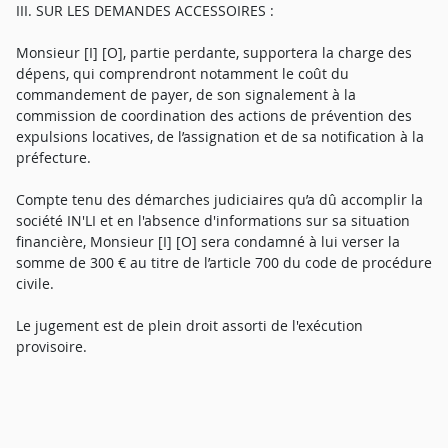
III. SUR LES DEMANDES ACCESSOIRES :
Monsieur [I] [O], partie perdante, supportera la charge des
dépens, qui comprendront notamment le coût du
commandement de payer, de son signalement à la
commission de coordination des actions de prévention des
expulsions locatives, de l’assignation et de sa notification à la
préfecture.
Compte tenu des démarches judiciaires qu’a dû accomplir la
société IN'LI et en l'absence d'informations sur sa situation
financière, Monsieur [I] [O] sera condamné à lui verser la
somme de 300 € au titre de l’article 700 du code de procédure
civile.
Le jugement est de plein droit assorti de l'exécution
provisoire.