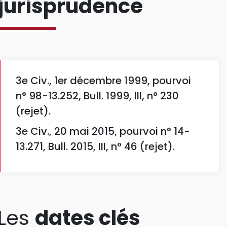
jurisprudence
3e Civ., 1er décembre 1999, pourvoi
n° 98-13.252, Bull. 1999, III, n° 230
(rejet).
3e Civ., 20 mai 2015, pourvoi n° 14-
13.271, Bull. 2015, III, n° 46 (rejet).
Les
dates clés