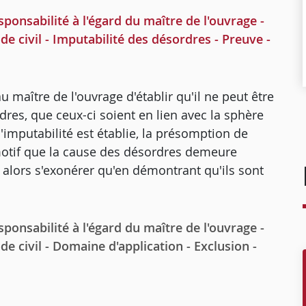
nsabilité à l'égard du maître de l'ouvrage -
e civil - Imputabilité des désordres - Preuve -
au maître de l'ouvrage d'établir qu'il ne peut être
dres, que ceux-ci soient en lien avec la sphère
'imputabilité est établie, la présomption de
motif que la cause des désordres demeure
 alors s'exonérer qu'en démontrant qu'ils sont
nsabilité à l'égard du maître de l'ouvrage -
e civil - Domaine d'application - Exclusion -