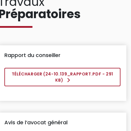
Travaux
Préparatoires
Rapport du conseiller
TÉLÉCHARGER (
24-10.139_RAPPORT.PDF
- 291
KB)
Avis de l’avocat général