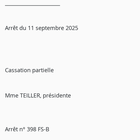
______________________
Arrêt du 11 septembre 2025
Cassation partielle
Mme TEILLER, présidente
Arrêt n° 398 FS-B