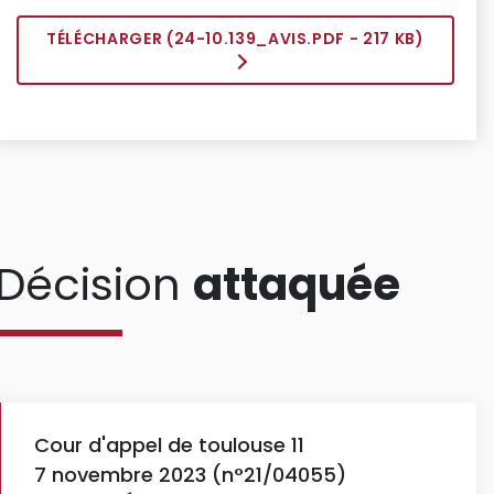
TÉLÉCHARGER (
24-10.139_AVIS.PDF
- 217 KB)
Décision
attaquée
Cour d'appel de toulouse 11
7 novembre 2023 (n°21/04055)