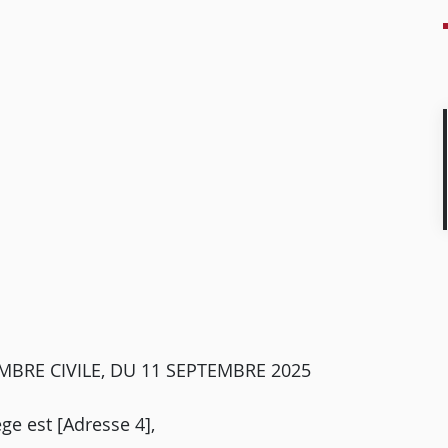
MBRE CIVILE, DU 11 SEPTEMBRE 2025
ège est [Adresse 4],