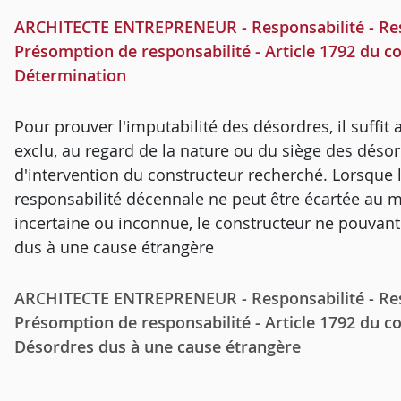
ARCHITECTE ENTREPRENEUR - Responsabilité - Respo
Présomption de responsabilité - Article 1792 du cod
Détermination
Pour prouver l'imputabilité des désordres, il suffit 
exclu, au regard de la nature ou du siège des désor
d'intervention du constructeur recherché. Lorsque l
responsabilité décennale ne peut être écartée au 
incertaine ou inconnue, le constructeur ne pouvant
dus à une cause étrangère
ARCHITECTE ENTREPRENEUR - Responsabilité - Respo
Présomption de responsabilité - Article 1792 du cod
Désordres dus à une cause étrangère