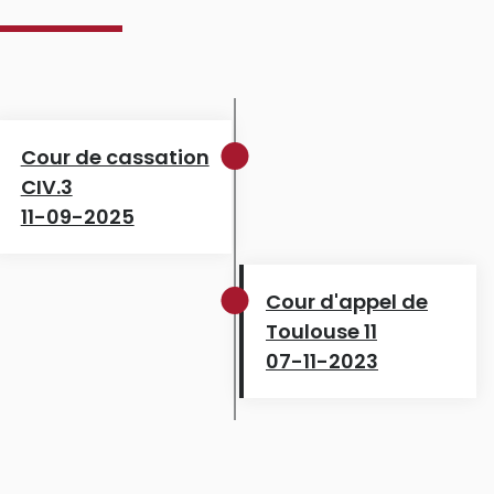
Cour de cassation
CIV.3
11-09-2025
Cour d'appel de
Toulouse 11
07-11-2023