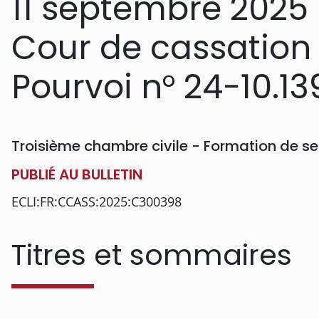
11 septembre 2025
Cour de cassation
Pourvoi n° 24-10.13
Troisième chambre civile - Formation de se
PUBLIÉ AU BULLETIN
ECLI:FR:CCASS:2025:C300398
Titres et sommaires