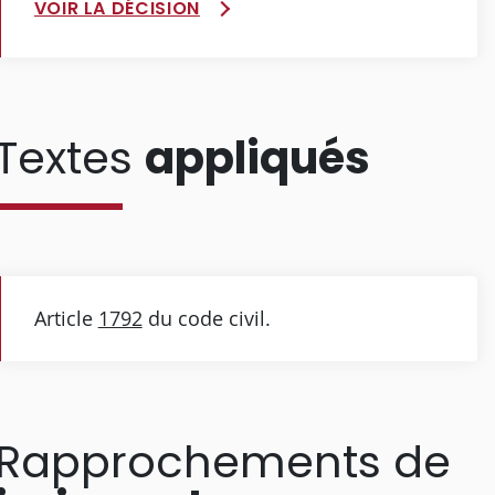
VOIR LA DÉCISION
Textes
appliqués
Article
1792
du code civil.
Rapprochements de