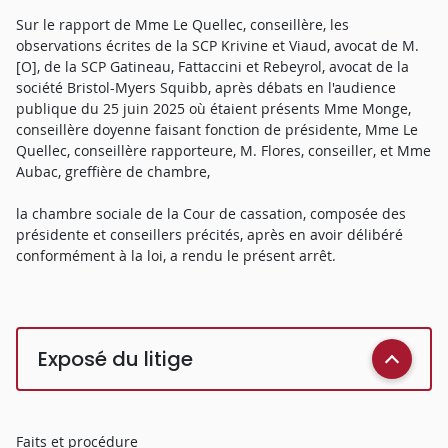
Sur le rapport de Mme Le Quellec, conseillère, les
observations écrites de la SCP Krivine et Viaud, avocat de M.
[O], de la SCP Gatineau, Fattaccini et Rebeyrol, avocat de la
société Bristol-Myers Squibb, après débats en l'audience
publique du 25 juin 2025 où étaient présents Mme Monge,
conseillère doyenne faisant fonction de présidente, Mme Le
Quellec, conseillère rapporteure, M. Flores, conseiller, et Mme
Aubac, greffière de chambre,
la chambre sociale de la Cour de cassation, composée des
présidente et conseillers précités, après en avoir délibéré
conformément à la loi, a rendu le présent arrêt.
Exposé du litige
Faits et procédure