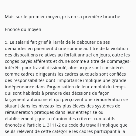
Mais sur le premier moyen, pris en sa première branche
Enoncé du moyen
5. Le salarié fait grief à l'arrêt de le débouter de ses
demandes en paiement d'une somme au titre de la violation
des dispositions relatives au forfait annuel en jours, outre les
congés payés afférents et d'une somme à titre de dommages-
intérêts pour travail dissimulé, alors « que sont considérés
comme cadres dirigeants les cadres auxquels sont confiées
des responsabilités dont l'importance implique une grande
indépendance dans l'organisation de leur emploi du temps,
qui sont habilités à prendre des décisions de façon
largement autonome et qui perçoivent une rémunération se
situant dans les niveaux les plus élevés des systèmes de
rémunération pratiqués dans leur entreprise ou
établissement ; que la réunion des critères cumulatifs
énoncés à l'article L. 3111-2 du code du travail implique que
seuls relèvent de cette catégorie les cadres participant à la