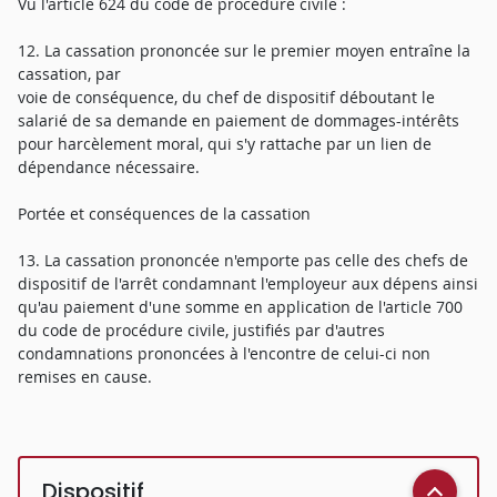
Vu l'article 624 du code de procédure civile :
12. La cassation prononcée sur le premier moyen entraîne la
cassation, par
voie de conséquence, du chef de dispositif déboutant le
salarié de sa demande en paiement de dommages-intérêts
pour harcèlement moral, qui s'y rattache par un lien de
dépendance nécessaire.
Portée et conséquences de la cassation
13. La cassation prononcée n'emporte pas celle des chefs de
dispositif de l'arrêt condamnant l'employeur aux dépens ainsi
qu'au paiement d'une somme en application de l'article 700
du code de procédure civile, justifiés par d'autres
condamnations prononcées à l'encontre de celui-ci non
remises en cause.
Dispositif