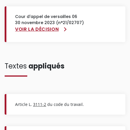
Cour d'appel de versailles 06
30 novembre 2023 (n°21/02707)
VOIR LA DÉCISION
Textes
appliqués
Article L.
3111-2
du code du travail.