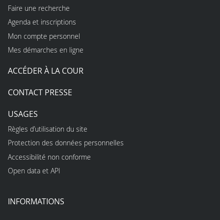
Faire une recherche
Agenda et inscriptions
Mon compte personnel
Mes démarches en ligne
ACCÉDER À LA COUR
CONTACT PRESSE
USAGES
Règles d’utilisation du site
Protection des données personnelles
Accessibilité non conforme
Open data et API
INFORMATIONS