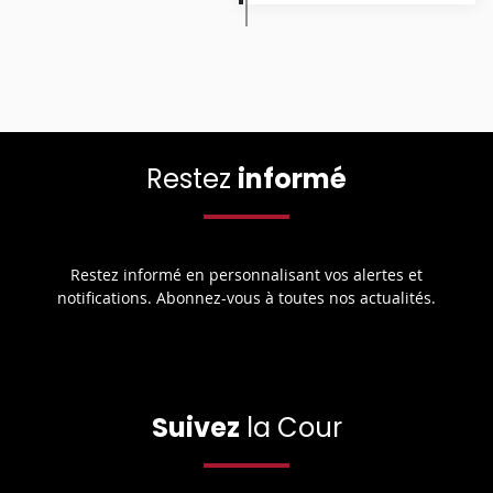
Restez
informé
Restez informé en personnalisant vos alertes et
notifications. Abonnez-vous à toutes nos actualités.
Suivez
la Cour