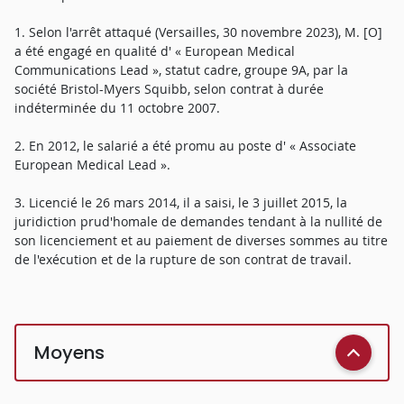
1. Selon l'arrêt attaqué (Versailles, 30 novembre 2023), M. [O]
a été engagé en qualité d' « European Medical
Communications Lead », statut cadre, groupe 9A, par la
société Bristol-Myers Squibb, selon contrat à durée
indéterminée du 11 octobre 2007.
2. En 2012, le salarié a été promu au poste d' « Associate
European Medical Lead ».
3. Licencié le 26 mars 2014, il a saisi, le 3 juillet 2015, la
juridiction prud'homale de demandes tendant à la nullité de
son licenciement et au paiement de diverses sommes au titre
de l'exécution et de la rupture de son contrat de travail.
Moyens