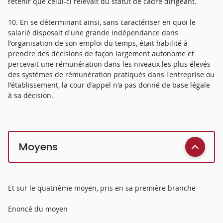
retenir que celui-ci relevait du statut de cadre dirigeant.
10. En se déterminant ainsi, sans caractériser en quoi le
salarié disposait d'une grande indépendance dans
l'organisation de son emploi du temps, était habilité à
prendre des décisions de façon largement autonome et
percevait une rémunération dans les niveaux les plus élevés
des systèmes de rémunération pratiqués dans l'entreprise ou
l'établissement, la cour d'appel n'a pas donné de base légale
à sa décision.
Moyens
Et sur le quatrième moyen, pris en sa première branche
Enoncé du moyen