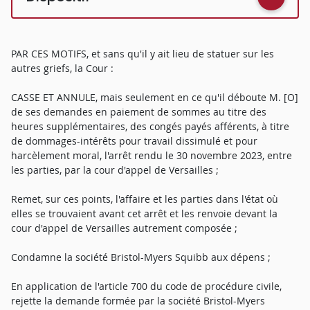
PAR CES MOTIFS, et sans qu'il y ait lieu de statuer sur les
autres griefs, la Cour :
CASSE ET ANNULE, mais seulement en ce qu'il déboute M. [O]
de ses demandes en paiement de sommes au titre des
heures supplémentaires, des congés payés afférents, à titre
de dommages-intérêts pour travail dissimulé et pour
harcèlement moral, l'arrêt rendu le 30 novembre 2023, entre
les parties, par la cour d'appel de Versailles ;
Remet, sur ces points, l'affaire et les parties dans l'état où
elles se trouvaient avant cet arrêt et les renvoie devant la
cour d'appel de Versailles autrement composée ;
Condamne la société Bristol-Myers Squibb aux dépens ;
En application de l'article 700 du code de procédure civile,
rejette la demande formée par la société Bristol-Myers