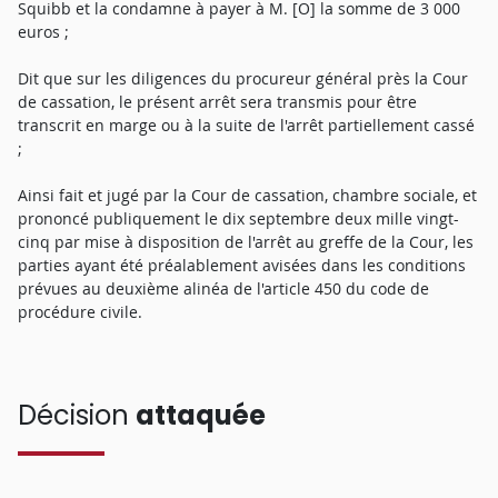
Squibb et la condamne à payer à M. [O] la somme de 3 000
euros ;
Dit que sur les diligences du procureur général près la Cour
de cassation, le présent arrêt sera transmis pour être
transcrit en marge ou à la suite de l'arrêt partiellement cassé
;
Ainsi fait et jugé par la Cour de cassation, chambre sociale, et
prononcé publiquement le dix septembre deux mille vingt-
cinq par mise à disposition de l'arrêt au greffe de la Cour, les
parties ayant été préalablement avisées dans les conditions
prévues au deuxième alinéa de l'article 450 du code de
procédure civile.
Décision
attaquée