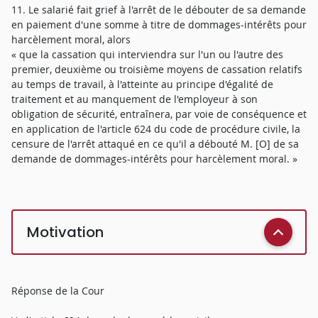
11. Le salarié fait grief à l'arrêt de le débouter de sa demande
en paiement d'une somme à titre de dommages-intérêts pour
harcèlement moral, alors
« que la cassation qui interviendra sur l'un ou l'autre des
premier, deuxième ou troisième moyens de cassation relatifs
au temps de travail, à l'atteinte au principe d'égalité de
traitement et au manquement de l'employeur à son
obligation de sécurité, entraînera, par voie de conséquence et
en application de l'article 624 du code de procédure civile, la
censure de l'arrêt attaqué en ce qu'il a débouté M. [O] de sa
demande de dommages-intérêts pour harcèlement moral. »
Motivation
Réponse de la Cour