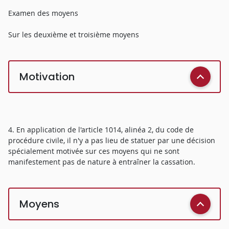
Examen des moyens
Sur les deuxième et troisième moyens
Motivation
4. En application de l'article 1014, alinéa 2, du code de
procédure civile, il n'y a pas lieu de statuer par une décision
spécialement motivée sur ces moyens qui ne sont
manifestement pas de nature à entraîner la cassation.
Moyens