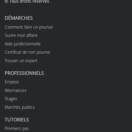
© Tous droits réservés
DÉMARCHES
Comment faire un pourvoi
Suivre mon affaire
Aide juridictionnelle
Certificat de non pourvoi
Trouver un expert
PROFESSIONNELS
Emplois
Alternances
Stages
Marchés publics
TUTORIELS
Premiers pas