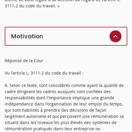
3111-2 du code du travail. »
Motivation
Réponse de la Cour
Vu l'article L. 3111-2 du code du travail :
6. Selon ce texte, sont considérés comme ayant la qualité de
cadre dirigeant les cadres auxquels sont confiées des
responsabilités dont l'importance implique une grande
indépendance dans l'organisation de leur emploi du temps,
qui sont habilités à prendre des décisions de façon
largement autonome et qui perçoivent une rémunération se
situant dans les niveaux les plus élevés des systèmes de
rémunération pratiqués dans leur entreprise ou