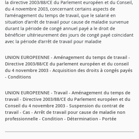
la directive 2003/88/CE du Parlement européen et du Conseil,
du 4 novembre 2003, concernant certains aspects de
l'aménagement du temps de travail, que le salarié en
situation d'arrêt de travail pour cause de maladie survenue
durant la période de congé annuel payé a le droit de
bénéficier ultérieurement des jours de congé payé coïncidant
avec la période d'arrêt de travail pour maladie
UNION EUROPEENNE - Aménagement du temps de travail -
Directive 2003/88/CE du parlement européen et du conseil
du 4 novembre 2003 - Acquisition des droits à congés payés
- Conditions
UNION EUROPEENNE - Travail - Aménagement du temps de
travail - Directive 2003/88/CE du Parlement européen et du
Conseil du 4 novembre 2003 - Suspension du contrat de
travail - Cas - Arrêt de travail pour cause de maladie non
professionnelle - Condition - Détermination - Portée