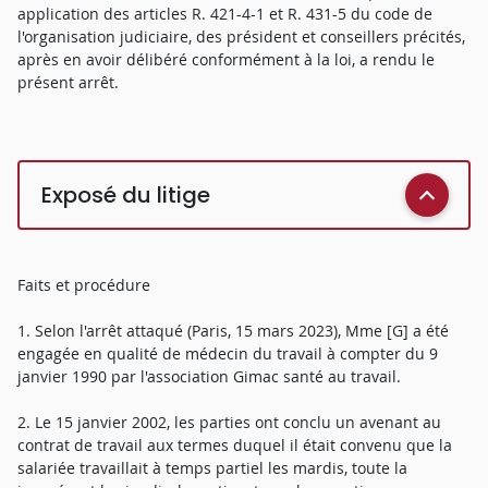
application des articles R. 421-4-1 et R. 431-5 du code de
l'organisation judiciaire, des président et conseillers précités,
après en avoir délibéré conformément à la loi, a rendu le
présent arrêt.
Exposé du litige
Faits et procédure
1. Selon l'arrêt attaqué (Paris, 15 mars 2023), Mme [G] a été
engagée en qualité de médecin du travail à compter du 9
janvier 1990 par l'association Gimac santé au travail.
2. Le 15 janvier 2002, les parties ont conclu un avenant au
contrat de travail aux termes duquel il était convenu que la
salariée travaillait à temps partiel les mardis, toute la