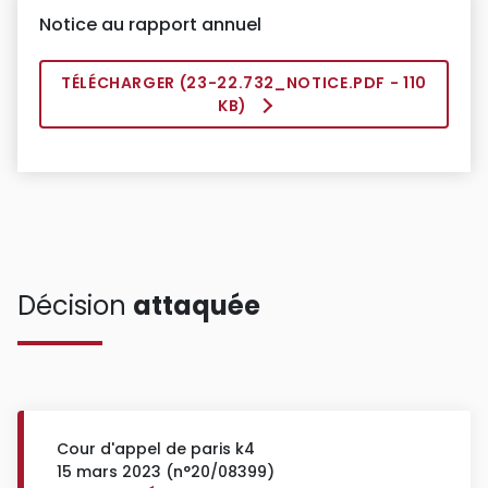
Notice au rapport annuel
TÉLÉCHARGER (
23-22.732_NOTICE.PDF
- 110
KB)
Décision
attaquée
Cour d'appel de paris k4
15 mars 2023 (n°20/08399)