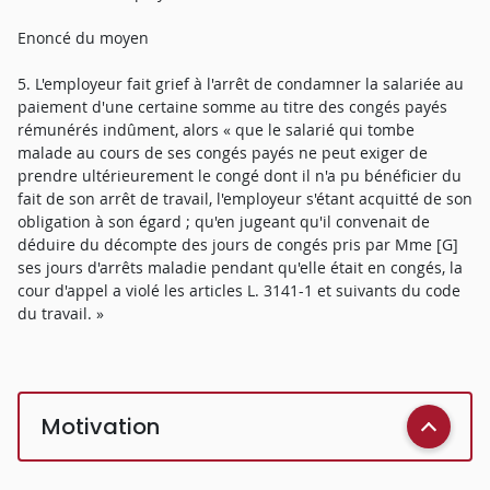
Enoncé du moyen
5. L'employeur fait grief à l'arrêt de condamner la salariée au
paiement d'une certaine somme au titre des congés payés
rémunérés indûment, alors « que le salarié qui tombe
malade au cours de ses congés payés ne peut exiger de
prendre ultérieurement le congé dont il n'a pu bénéficier du
fait de son arrêt de travail, l'employeur s'étant acquitté de son
obligation à son égard ; qu'en jugeant qu'il convenait de
déduire du décompte des jours de congés pris par Mme [G]
ses jours d'arrêts maladie pendant qu'elle était en congés, la
cour d'appel a violé les articles L. 3141-1 et suivants du code
du travail. »
Motivation