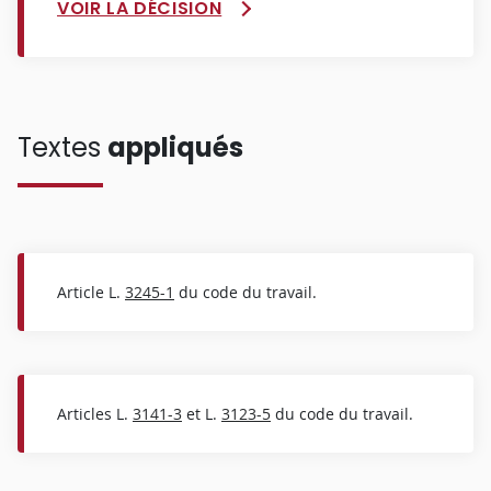
VOIR LA DÉCISION
Textes
appliqués
Article L.
3245-1
du code du travail.
Articles L.
3141-3
et L.
3123-5
du code du travail.