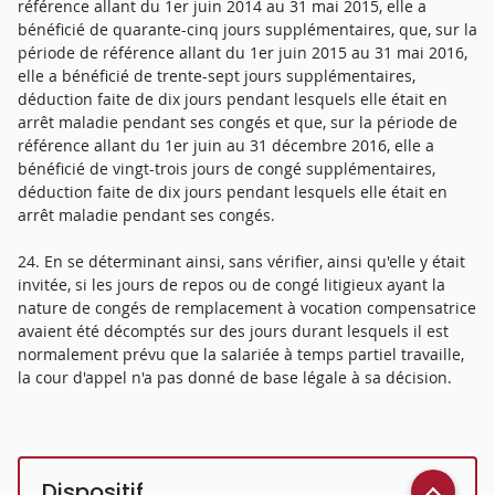
référence allant du 1er juin 2014 au 31 mai 2015, elle a
bénéficié de quarante-cinq jours supplémentaires, que, sur la
période de référence allant du 1er juin 2015 au 31 mai 2016,
elle a bénéficié de trente-sept jours supplémentaires,
déduction faite de dix jours pendant lesquels elle était en
arrêt maladie pendant ses congés et que, sur la période de
référence allant du 1er juin au 31 décembre 2016, elle a
bénéficié de vingt-trois jours de congé supplémentaires,
déduction faite de dix jours pendant lesquels elle était en
arrêt maladie pendant ses congés.
24. En se déterminant ainsi, sans vérifier, ainsi qu'elle y était
invitée, si les jours de repos ou de congé litigieux ayant la
nature de congés de remplacement à vocation compensatrice
avaient été décomptés sur des jours durant lesquels il est
normalement prévu que la salariée à temps partiel travaille,
la cour d'appel n'a pas donné de base légale à sa décision.
Dispositif