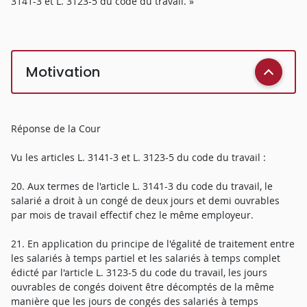
3141-3 et L. 3123-5 du code du travail. »
Motivation
Réponse de la Cour
Vu les articles L. 3141-3 et L. 3123-5 du code du travail :
20. Aux termes de l'article L. 3141-3 du code du travail, le
salarié a droit à un congé de deux jours et demi ouvrables
par mois de travail effectif chez le même employeur.
21. En application du principe de l'égalité de traitement entre
les salariés à temps partiel et les salariés à temps complet
édicté par l'article L. 3123-5 du code du travail, les jours
ouvrables de congés doivent être décomptés de la même
manière que les jours de congés des salariés à temps