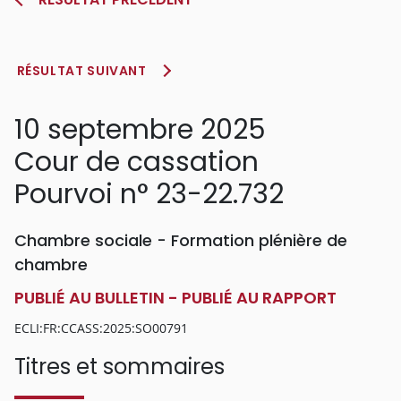
RÉSULTAT SUIVANT
10 septembre 2025
Cour de cassation
Pourvoi n° 23-22.732
Chambre sociale - Formation plénière de
chambre
PUBLIÉ AU BULLETIN - PUBLIÉ AU RAPPORT
ECLI:FR:CCASS:2025:SO00791
Titres et sommaires