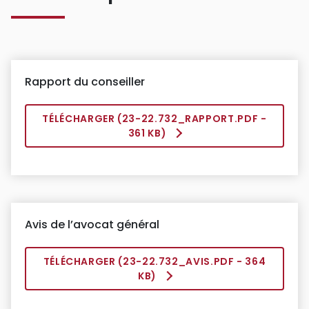
Rapport du conseiller
TÉLÉCHARGER (
23-22.732_RAPPORT.PDF
-
361 KB)
Avis de l’avocat général
TÉLÉCHARGER (
23-22.732_AVIS.PDF
- 364
KB)