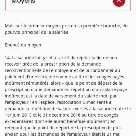
Moyens
Mais sur le premier moyen, pris en sa première branche, du
pourvoi principal de la salariée
Enoncé du moyen
14. La salariée fait grief à l'arrêt de rejeter la fin de non-
recevoir tirée de la prescription de la demande
reconventionnelle de l'employeur et de la condamner au
paiement d'une certaine somme au titre des congés payés
indûment rémunérés, alors « que le point de départ de la
prescription d'une demande en répétition d'un salaire payé
indûment est la date de versement du salaire indu par
l'employeur ; en l'espèce, l'association Gimac santé a
demandé la répétition de salaires versés à la salariée entre le
1er juin 2013 et le 31 décembre 2016 au titre de congés
excédentaires dont elle aurait bénéficié indûment ; en
retenant que le point de départ de la prescription le plus
ancien pour les demandes de l'employeur était le 31 mai