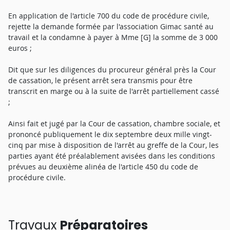
En application de l'article 700 du code de procédure civile,
rejette la demande formée par l'association Gimac santé au
travail et la condamne à payer à Mme [G] la somme de 3 000
euros ;
Dit que sur les diligences du procureur général près la Cour
de cassation, le présent arrêt sera transmis pour être
transcrit en marge ou à la suite de l'arrêt partiellement cassé
;
Ainsi fait et jugé par la Cour de cassation, chambre sociale, et
prononcé publiquement le dix septembre deux mille vingt-
cinq par mise à disposition de l'arrêt au greffe de la Cour, les
parties ayant été préalablement avisées dans les conditions
prévues au deuxième alinéa de l'article 450 du code de
procédure civile.
Travaux
Préparatoires