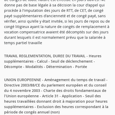
donne pas de base légale à sa décision la cour d'appel qui
procède à l'imputation des jours de RTT, de CET, de congé
payé supplémentaires d'ancienneté et de congé payé, sans
vérifier, ainsi qu'elle y était invitée, si les jours de repos ou de
congé litigieux ayant la nature de congés de remplacement à
vocation compensatrice avaient été décomptés sur des jours
durant lesquels il est normalement prévu que la salariée à
temps partiel travaille
TRAVAIL REGLEMENTATION, DUREE DU TRAVAIL - Heures
supplémentaires - Calcul - Seuil de déclenchement -
Décompte - Modalités - Détermination - Portée
UNION EUROPEENNE - Aménagement du temps de travail -
Directive 2003/88/CE du parlement européen et du conseil
du 4 novembre 2003 - Charte des droits fondamentaux de
l'Union européenne - Article 31 - Application - Seuil des
heures travaillées donnant droit à majoration pour heures
supplémentaires - Exclusion des heures correspondant à la
période de congés annuel (non)