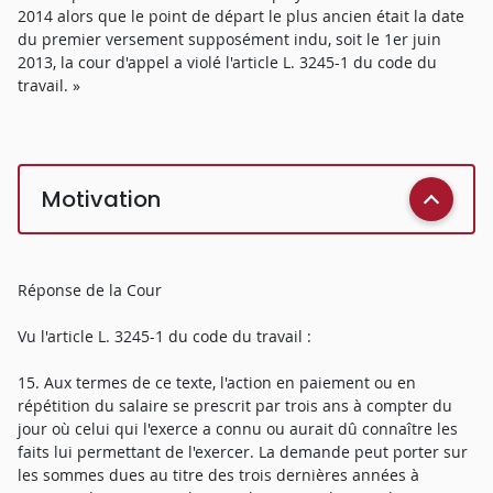
2014 alors que le point de départ le plus ancien était la date
du premier versement supposément indu, soit le 1er juin
2013, la cour d'appel a violé l'article L. 3245-1 du code du
travail. »
Motivation
Réponse de la Cour
Vu l'article L. 3245-1 du code du travail :
15. Aux termes de ce texte, l'action en paiement ou en
répétition du salaire se prescrit par trois ans à compter du
jour où celui qui l'exerce a connu ou aurait dû connaître les
faits lui permettant de l'exercer. La demande peut porter sur
les sommes dues au titre des trois dernières années à