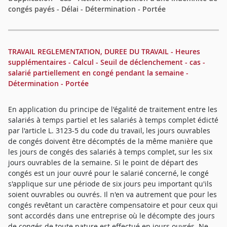
congés payés - Délai - Détermination - Portée
TRAVAIL REGLEMENTATION, DUREE DU TRAVAIL - Heures
supplémentaires - Calcul - Seuil de déclenchement - cas -
salarié partiellement en congé pendant la semaine -
Détermination - Portée
En application du principe de l'égalité de traitement entre les
salariés à temps partiel et les salariés à temps complet édicté
par l'article L. 3123-5 du code du travail, les jours ouvrables
de congés doivent être décomptés de la même manière que
les jours de congés des salariés à temps complet, sur les six
jours ouvrables de la semaine. Si le point de départ des
congés est un jour ouvré pour le salarié concerné, le congé
s'applique sur une période de six jours peu important qu'ils
soient ouvrables ou ouvrés. Il n'en va autrement que pour les
congés revêtant un caractère compensatoire et pour ceux qui
sont accordés dans une entreprise où le décompte des jours
de congés de toute nature est effectué en jours ouvrés. Ne