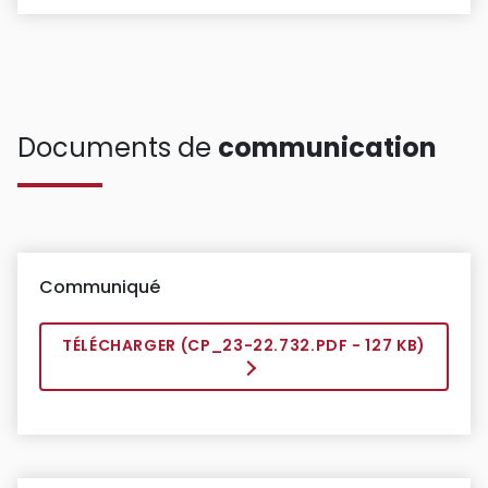
Documents de
communication
Communiqué
TÉLÉCHARGER (
CP_23-22.732.PDF
- 127 KB)