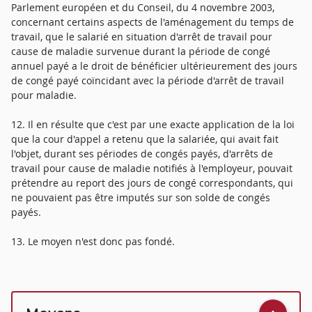
Parlement européen et du Conseil, du 4 novembre 2003,
concernant certains aspects de l'aménagement du temps de
travail, que le salarié en situation d'arrêt de travail pour
cause de maladie survenue durant la période de congé
annuel payé a le droit de bénéficier ultérieurement des jours
de congé payé coïncidant avec la période d'arrêt de travail
pour maladie.
12. Il en résulte que c'est par une exacte application de la loi
que la cour d'appel a retenu que la salariée, qui avait fait
l'objet, durant ses périodes de congés payés, d'arrêts de
travail pour cause de maladie notifiés à l'employeur, pouvait
prétendre au report des jours de congé correspondants, qui
ne pouvaient pas être imputés sur son solde de congés
payés.
13. Le moyen n'est donc pas fondé.