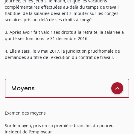
journée, et les jeudis, le matin, et que les vacations
complémentaires effectuées au-delà du temps de travail
habituel de la salariée devaient s'imputer sur les congés
scolaires pris au-delà de ses droits à congés.
3. Après avoir fait valoir ses droits à la retraite, la salariée a
quitté ses fonctions le 31 décembre 2016.
4. Elle a saisi, le 9 mai 2017, la juridiction prud'homale de
demandes au titre de l'exécution du contrat de travail.
Moyens
Examen des moyens
Sur le moyen, pris en sa première branche, du pourvoi
incident de l'employeur