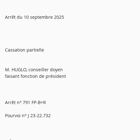
Arrêt du 10 septembre 2025
Cassation partielle
M. HUGLO, conseiller doyen
faisant fonction de président
Arrêt n° 791 FP-B+R
Pourvoi n° J 23-22.732