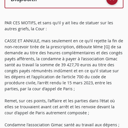
PAR CES MOTIFS, et sans qu'il y ait lieu de statuer sur les
autres griefs, la Cour :
CASSE ET ANNULE, mais seulement en ce qu'il rejette la fin de
non-recevoir tirée de la prescription, déboute Mme [G] de sa
demande au titre des heures complémentaires et des congés
payés afférents, la condamne à payer à l'association Gimac
santé au travail la somme de 39 427,70 euros au titre des
congés payés rémunérés indûment et en ce qu'il statue sur
les dépens et l'application de l'article 700 du code de
procédure civile, l'arrêt rendu le 15 mars 2023, entre les
parties, par la cour d'appel de Paris ;
Remet, sur ces points, l'affaire et les parties dans l'état où
elles se trouvaient avant cet arrêt et les renvoie devant la
cour d'appel de Paris autrement composée ;
Condamne l'association Gimac santé au travail aux dépens ;