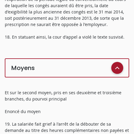
de laquelle les congés auraient dû être pris, la date
d'exigibilité la plus ancienne des congés est le 31 mai 2014,
soit postérieurement au 31 décembre 2013, de sorte que la
prescription ne saurait être opposée à l'employeur.
18. En statuant ainsi, la cour d'appel a violé le texte susvisé.
Moyens
Et sur le second moyen, pris en ses deuxième et troisième
branches, du pourvoi principal
Enoncé du moyen
19. La salariée fait grief à l'arrêt de la débouter de sa
demande au titre des heures complémentaires non payées et