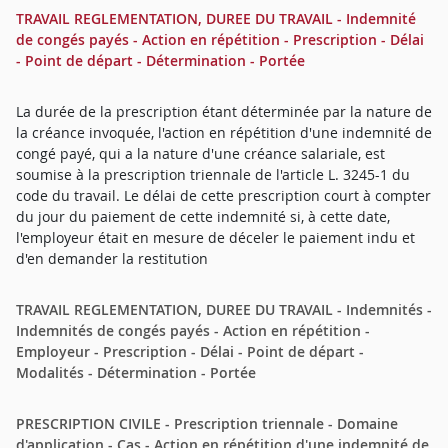
TRAVAIL REGLEMENTATION, DUREE DU TRAVAIL - Indemnité
de congés payés - Action en répétition - Prescription - Délai
- Point de départ - Détermination - Portée
La durée de la prescription étant déterminée par la nature de
la créance invoquée, l'action en répétition d'une indemnité de
congé payé, qui a la nature d'une créance salariale, est
soumise à la prescription triennale de l'article L. 3245-1 du
code du travail. Le délai de cette prescription court à compter
du jour du paiement de cette indemnité si, à cette date,
l'employeur était en mesure de déceler le paiement indu et
d'en demander la restitution
TRAVAIL REGLEMENTATION, DUREE DU TRAVAIL - Indemnités -
Indemnités de congés payés - Action en répétition -
Employeur - Prescription - Délai - Point de départ -
Modalités - Détermination - Portée
PRESCRIPTION CIVILE - Prescription triennale - Domaine
d'application - Cas - Action en répétition d'une indemnité de