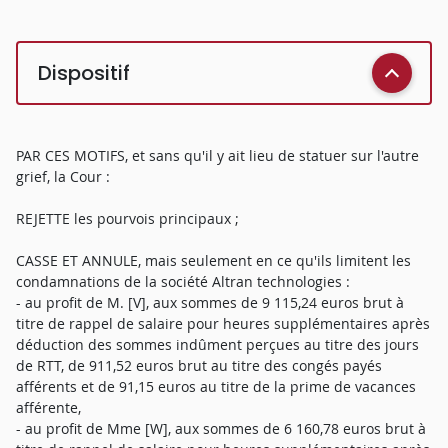
Dispositif
PAR CES MOTIFS, et sans qu'il y ait lieu de statuer sur l'autre
grief, la Cour :
REJETTE les pourvois principaux ;
CASSE ET ANNULE, mais seulement en ce qu'ils limitent les
condamnations de la société Altran technologies :
- au profit de M. [V], aux sommes de 9 115,24 euros brut à
titre de rappel de salaire pour heures supplémentaires après
déduction des sommes indûment perçues au titre des jours
de RTT, de 911,52 euros brut au titre des congés payés
afférents et de 91,15 euros au titre de la prime de vacances
afférente,
- au profit de Mme [W], aux sommes de 6 160,78 euros brut à