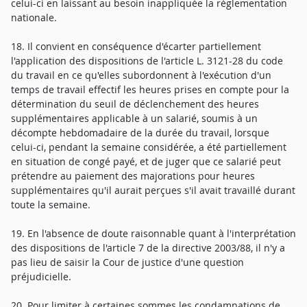
celui-ci en laissant au besoin inappliquée la réglementation
nationale.
18. Il convient en conséquence d'écarter partiellement
l'application des dispositions de l'article L. 3121-28 du code
du travail en ce qu'elles subordonnent à l'exécution d'un
temps de travail effectif les heures prises en compte pour la
détermination du seuil de déclenchement des heures
supplémentaires applicable à un salarié, soumis à un
décompte hebdomadaire de la durée du travail, lorsque
celui-ci, pendant la semaine considérée, a été partiellement
en situation de congé payé, et de juger que ce salarié peut
prétendre au paiement des majorations pour heures
supplémentaires qu'il aurait perçues s'il avait travaillé durant
toute la semaine.
19. En l'absence de doute raisonnable quant à l'interprétation
des dispositions de l'article 7 de la directive 2003/88, il n'y a
pas lieu de saisir la Cour de justice d'une question
préjudicielle.
20. Pour limiter à certaines sommes les condamnations de