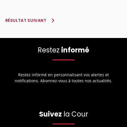
RÉSULTAT SUIVANT
Restez
informé
Restez informé en personnalisant vos alertes et
notifications. Abonnez-vous à toutes nos actualités.
Suivez
la Cour