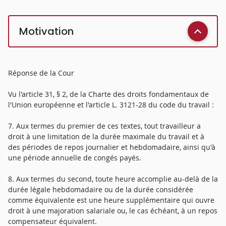
Motivation
Réponse de la Cour
Vu l'article 31, § 2, de la Charte des droits fondamentaux de
l'Union européenne et l'article L. 3121-28 du code du travail :
7. Aux termes du premier de ces textes, tout travailleur a
droit à une limitation de la durée maximale du travail et à
des périodes de repos journalier et hebdomadaire, ainsi qu'à
une période annuelle de congés payés.
8. Aux termes du second, toute heure accomplie au-delà de la
durée légale hebdomadaire ou de la durée considérée
comme équivalente est une heure supplémentaire qui ouvre
droit à une majoration salariale ou, le cas échéant, à un repos
compensateur équivalent.