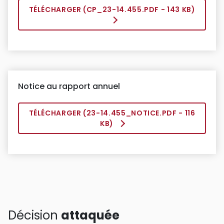
TÉLÉCHARGER (
CP_23-14.455.PDF
- 143 KB)
Notice au rapport annuel
TÉLÉCHARGER (
23-14.455_NOTICE.PDF
- 116
KB)
Décision
attaquée