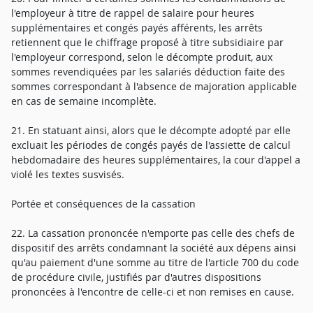
l'employeur à titre de rappel de salaire pour heures
supplémentaires et congés payés afférents, les arrêts
retiennent que le chiffrage proposé à titre subsidiaire par
l'employeur correspond, selon le décompte produit, aux
sommes revendiquées par les salariés déduction faite des
sommes correspondant à l'absence de majoration applicable
en cas de semaine incomplète.
21. En statuant ainsi, alors que le décompte adopté par elle
excluait les périodes de congés payés de l'assiette de calcul
hebdomadaire des heures supplémentaires, la cour d'appel a
violé les textes susvisés.
Portée et conséquences de la cassation
22. La cassation prononcée n'emporte pas celle des chefs de
dispositif des arrêts condamnant la société aux dépens ainsi
qu'au paiement d'une somme au titre de l'article 700 du code
de procédure civile, justifiés par d'autres dispositions
prononcées à l'encontre de celle-ci et non remises en cause.