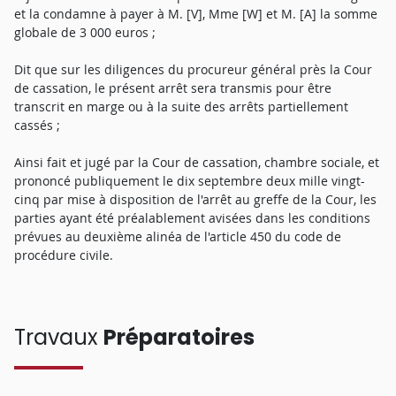
et la condamne à payer à M. [V], Mme [W] et M. [A] la somme
globale de 3 000 euros ;
Dit que sur les diligences du procureur général près la Cour
de cassation, le présent arrêt sera transmis pour être
transcrit en marge ou à la suite des arrêts partiellement
cassés ;
Ainsi fait et jugé par la Cour de cassation, chambre sociale, et
prononcé publiquement le dix septembre deux mille vingt-
cinq par mise à disposition de l'arrêt au greffe de la Cour, les
parties ayant été préalablement avisées dans les conditions
prévues au deuxième alinéa de l'article 450 du code de
procédure civile.
Travaux
Préparatoires