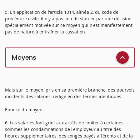
5. En application de l'article 1014, alinéa 2, du code de
procédure civile, il n'y a pas lieu de statuer par une décision
spécialement motivée sur ce moyen qui n'est manifestement
pas de nature à entraîner la cassation.
Moyens
Mais sur le moyen, pris en sa première branche, des pourvois
incidents des salariés, rédigé en des termes identiques
Enoncé du moyen
6. Les salariés font grief aux arrêts de limiter à certaines
sommes les condamnations de l'employeur au titre des
heures supplémentaires, des congés payés afférents et de la