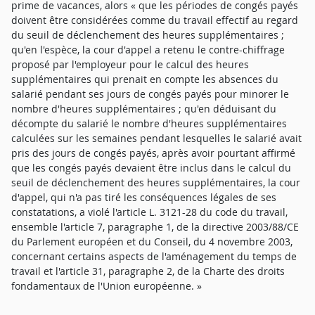
prime de vacances, alors « que les périodes de congés payés
doivent être considérées comme du travail effectif au regard
du seuil de déclenchement des heures supplémentaires ;
qu'en l'espèce, la cour d'appel a retenu le contre-chiffrage
proposé par l'employeur pour le calcul des heures
supplémentaires qui prenait en compte les absences du
salarié pendant ses jours de congés payés pour minorer le
nombre d'heures supplémentaires ; qu'en déduisant du
décompte du salarié le nombre d'heures supplémentaires
calculées sur les semaines pendant lesquelles le salarié avait
pris des jours de congés payés, après avoir pourtant affirmé
que les congés payés devaient être inclus dans le calcul du
seuil de déclenchement des heures supplémentaires, la cour
d'appel, qui n'a pas tiré les conséquences légales de ses
constatations, a violé l'article L. 3121-28 du code du travail,
ensemble l'article 7, paragraphe 1, de la directive 2003/88/CE
du Parlement européen et du Conseil, du 4 novembre 2003,
concernant certains aspects de l'aménagement du temps de
travail et l'article 31, paragraphe 2, de la Charte des droits
fondamentaux de l'Union européenne. »