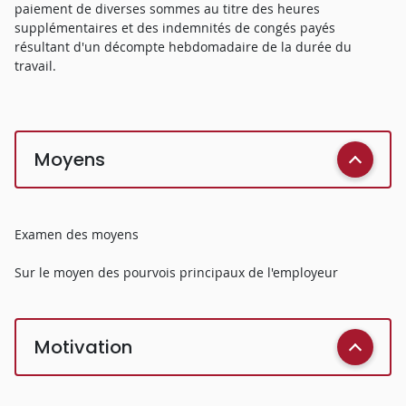
paiement de diverses sommes au titre des heures
supplémentaires et des indemnités de congés payés
résultant d'un décompte hebdomadaire de la durée du
travail.
Moyens
Examen des moyens
Sur le moyen des pourvois principaux de l'employeur
Motivation