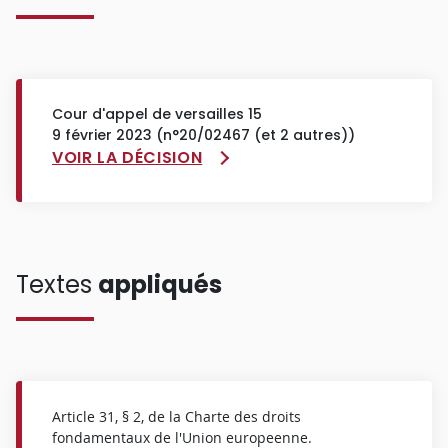
Cour d'appel de versailles 15
9 février 2023 (n°20/02467 (et 2 autres))
VOIR LA DÉCISION
Textes
appliqués
Article 31, § 2, de la Charte des droits
fondamentaux de l'Union europeenne.