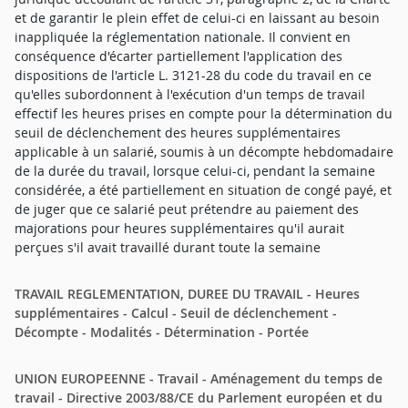
et de garantir le plein effet de celui-ci en laissant au besoin
inappliquée la réglementation nationale. Il convient en
conséquence d'écarter partiellement l'application des
dispositions de l'article L. 3121-28 du code du travail en ce
qu'elles subordonnent à l'exécution d'un temps de travail
effectif les heures prises en compte pour la détermination du
seuil de déclenchement des heures supplémentaires
applicable à un salarié, soumis à un décompte hebdomadaire
de la durée du travail, lorsque celui-ci, pendant la semaine
considérée, a été partiellement en situation de congé payé, et
de juger que ce salarié peut prétendre au paiement des
majorations pour heures supplémentaires qu'il aurait
perçues s'il avait travaillé durant toute la semaine
TRAVAIL REGLEMENTATION, DUREE DU TRAVAIL - Heures
supplémentaires - Calcul - Seuil de déclenchement -
Décompte - Modalités - Détermination - Portée
UNION EUROPEENNE - Travail - Aménagement du temps de
travail - Directive 2003/88/CE du Parlement européen et du