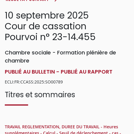
10 septembre 2025
Cour de cassation
Pourvoi n° 23-14.455
Chambre sociale - Formation plénière de
chambre
PUBLIÉ AU BULLETIN - PUBLIÉ AU RAPPORT
ECLI:FR:CCASS:2025:SO00789
Titres et sommaires
TRAVAIL REGLEMENTATION, DUREE DU TRAVAIL - Heures
supplémentaires - Calcul - Seuil de déclenchement - cas -