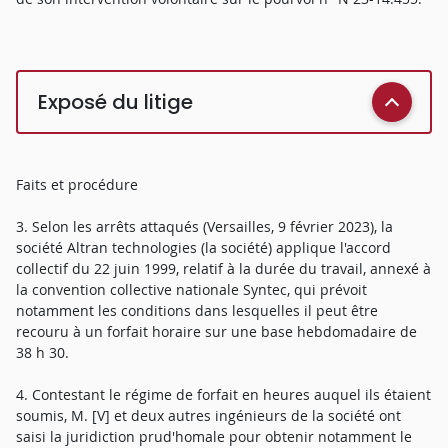
Exposé du litige
Faits et procédure
3. Selon les arrêts attaqués (Versailles, 9 février 2023), la
société Altran technologies (la société) applique l'accord
collectif du 22 juin 1999, relatif à la durée du travail, annexé à
la convention collective nationale Syntec, qui prévoit
notamment les conditions dans lesquelles il peut être
recouru à un forfait horaire sur une base hebdomadaire de
38 h 30.
4. Contestant le régime de forfait en heures auquel ils étaient
soumis, M. [V] et deux autres ingénieurs de la société ont
saisi la juridiction prud'homale pour obtenir notamment le