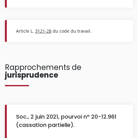
Article L.
3121-28
du code du travail.
Rapprochements de
jurisprudence
Soc., 2 juin 2021, pourvoi n° 20-12.961
(cassation partielle).