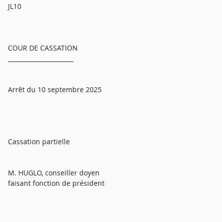
JL10
COUR DE CASSATION
______________________
Arrêt du 10 septembre 2025
Cassation partielle
M. HUGLO, conseiller doyen
faisant fonction de président