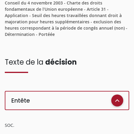
Conseil du 4 novembre 2003 - Charte des droits
fondamentaux de l'Union européenne - Article 31 -
Application - Seuil des heures travaillées donnant droit à
majoration pour heures supplémentaires - exclusion des
heures correspondant à la période de congés annuel (non) -
Détermination - Portéée
Texte de la
décision
Entête
SOC.