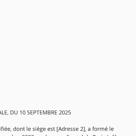
LE, DU 10 SEPTEMBRE 2025
fiée, dont le siège est [Adresse 2], a formé le