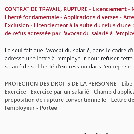
CONTRAT DE TRAVAIL, RUPTURE - Licenciement - Null
liberté fondamentale - Applications diverses - Attei
Exclusion - Licenciement à la suite du refus d'une
de refus adressée par l'avocat du salarié à l'emplo
Le seul fait que l'avocat du salarié, dans le cadre 
adresse une lettre à l'employeur pour refuser cette 
salarié de sa liberté d'expression dans l'entreprise
PROTECTION DES DROITS DE LA PERSONNE - Liberté
Exercice - Exercice par un salarié - Champ d'applica
proposition de rupture conventionnelle - Lettre de
l'employeur - Portée