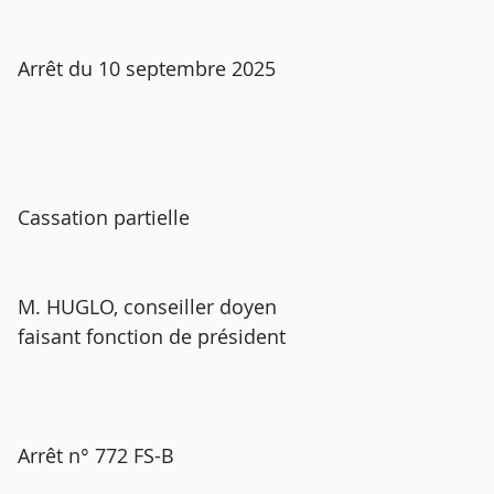
Arrêt du 10 septembre 2025
Cassation partielle
M. HUGLO, conseiller doyen
faisant fonction de président
Arrêt n° 772 FS-B