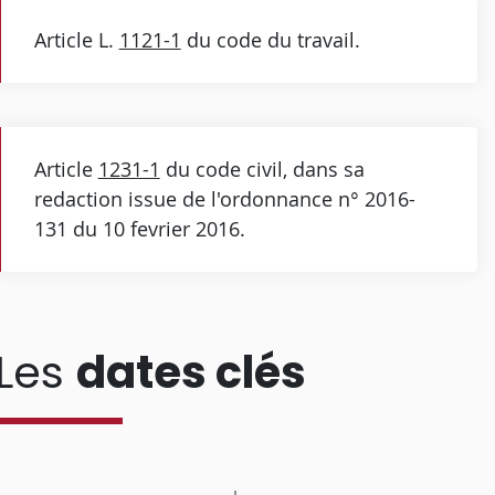
Article L.
1121-1
du code du travail.
Article
1231-1
du code civil, dans sa
redaction issue de l'ordonnance n° 2016-
131 du 10 fevrier 2016.
Les
dates clés