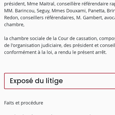
président, Mme Maitral, conseillère référendaire r
MM. Barincou, Seguy, Mmes Douxami, Panetta, Brine
Redon, conseillers référendaires, M. Gambert, avoc
chambre,
la chambre sociale de la Cour de cassation, composé
de l'organisation judiciaire, des président et consei
conformément à la loi, a rendu le présent arrêt.
Exposé du litige
Faits et procédure