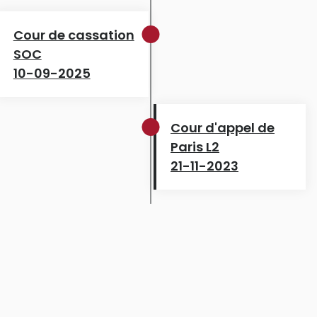
Cour de cassation
SOC
10-09-2025
Cour d'appel de
Paris L2
21-11-2023