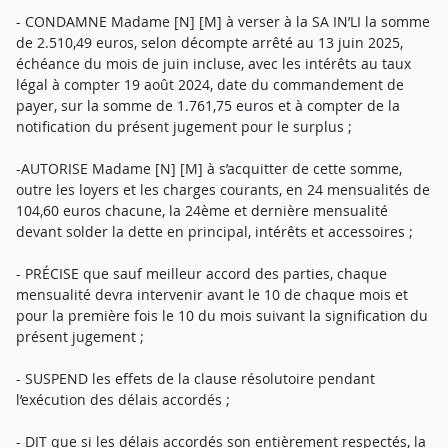
- CONDAMNE Madame [N] [M] à verser à la SA IN’LI la somme
de 2.510,49 euros, selon décompte arrêté au 13 juin 2025,
échéance du mois de juin incluse, avec les intérêts au taux
légal à compter 19 août 2024, date du commandement de
payer, sur la somme de 1.761,75 euros et à compter de la
notification du présent jugement pour le surplus ;
-AUTORISE Madame [N] [M] à s’acquitter de cette somme,
outre les loyers et les charges courants, en 24 mensualités de
104,60 euros chacune, la 24ème et dernière mensualité
devant solder la dette en principal, intérêts et accessoires ;
- PRÉCISE que sauf meilleur accord des parties, chaque
mensualité devra intervenir avant le 10 de chaque mois et
pour la première fois le 10 du mois suivant la signification du
présent jugement ;
- SUSPEND les effets de la clause résolutoire pendant
l’exécution des délais accordés ;
- DIT que si les délais accordés son entièrement respectés, la