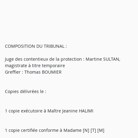
COMPOSITION DU TRIBUNAL :
Juge des contentieux de la protection : Martine SULTAN,
magistrate à titre temporaire
Greffier : Thomas BOUMIER
Copies délivrées le :
1 copie exécutoire à Maître Jeanine HALIMI
1 copie certifiée conforme à Madame [N] [T] [M]