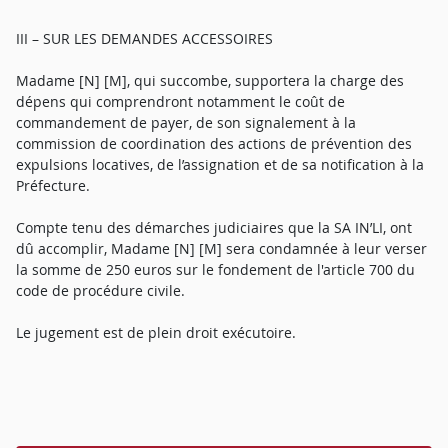
III – SUR LES DEMANDES ACCESSOIRES
Madame [N] [M], qui succombe, supportera la charge des
dépens qui comprendront notamment le coût de
commandement de payer, de son signalement à la
commission de coordination des actions de prévention des
expulsions locatives, de l’assignation et de sa notification à la
Préfecture.
Compte tenu des démarches judiciaires que la SA IN’LI, ont
dû accomplir, Madame [N] [M] sera condamnée à leur verser
la somme de 250 euros sur le fondement de l'article 700 du
code de procédure civile.
Le jugement est de plein droit exécutoire.