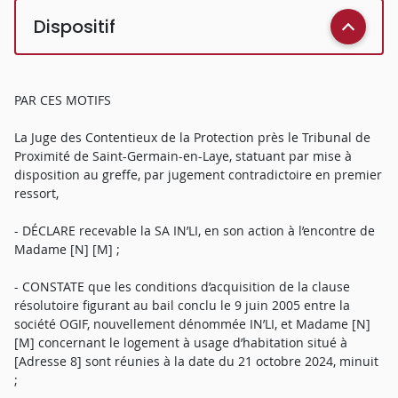
Dispositif
PAR CES MOTIFS
La Juge des Contentieux de la Protection près le Tribunal de
Proximité de Saint-Germain-en-Laye, statuant par mise à
disposition au greffe, par jugement contradictoire en premier
ressort,
- DÉCLARE recevable la SA IN’LI, en son action à l’encontre de
Madame [N] [M] ;
- CONSTATE que les conditions d’acquisition de la clause
résolutoire figurant au bail conclu le 9 juin 2005 entre la
société OGIF, nouvellement dénommée IN’LI, et Madame [N]
[M] concernant le logement à usage d’habitation situé à
[Adresse 8] sont réunies à la date du 21 octobre 2024, minuit
;