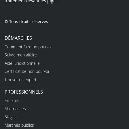
traitement devant les juges.
© Tous droits réservés
DÉMARCHES
Comment faire un pourvoi
Suivre mon affaire
Aide juridictionnelle
Certificat de non pourvoi
Trouver un expert
PROFESSIONNELS
Emplois
Alternances
Stages
Marchés publics