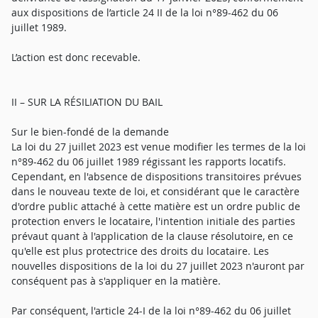
aux dispositions de l’article 24 II de la loi n°89-462 du 06
juillet 1989.
L’action est donc recevable.
II – SUR LA RÉSILIATION DU BAIL
Sur le bien-fondé de la demande
La loi du 27 juillet 2023 est venue modifier les termes de la loi
n°89-462 du 06 juillet 1989 régissant les rapports locatifs.
Cependant, en l'absence de dispositions transitoires prévues
dans le nouveau texte de loi, et considérant que le caractère
d'ordre public attaché à cette matière est un ordre public de
protection envers le locataire, l'intention initiale des parties
prévaut quant à l'application de la clause résolutoire, en ce
qu'elle est plus protectrice des droits du locataire. Les
nouvelles dispositions de la loi du 27 juillet 2023 n'auront par
conséquent pas à s'appliquer en la matière.
Par conséquent, l'article 24-I de la loi n°89-462 du 06 juillet