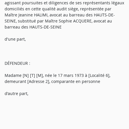
agissant poursuites et diligences de ses représentants légaux
domiciliés en cette qualité audit siège, représentée par
Maître Jeanine HALIMI, avocat au barreau des HAUTS-DE-
SEINE, substitué par Maître Sophie ACQUERE, avocat au
barreau des HAUTS-DE-SEINE
d'une part,
DÉFENDEUR :
Madame [N] [T] [M], née le 17 mars 1973 à [Localité 6],
demeurant [Adresse 2], comparante en personne
d'autre part,