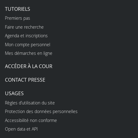
TUTORIELS
Premiers pas
Faire une recherche
Agenda et inscriptions
Mon compte personnel
Mes démarches en ligne
ACCÉDER À LA COUR
CONTACT PRESSE
USAGES
Règles d’utilisation du site
Protection des données personnelles
Accessibilité non conforme
Open data et API