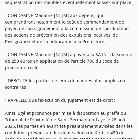
séquestration des meubles éventuellement laissés sur place ;
- CONDAMNE Madame [N] [M] aux dépens, qui
comprendront notamment le coût de commandement de
payer, de son signalement à la commission de coordination
des actions de prévention des expulsions locatives, de
l’assignation et de sa notification à la Préfecture ;
- CONDAMNE Madame [N] [M] à payer à la SA IN’LI la somme
de 250 euros en application de l'article 700 du code de
procédure civile ;
- DÉBOUTE les parties de leurs demandes plus amples ou
contraires ;
- RAPPELLE que l’exécution du jugement est de droit ;
Ainsi jugé et prononcé par mise à disposition au greffe du
Tribunal de Proximité de Saint-Germain-en-Laye le 28 août
2025, les parties en ayant été préalablement avisées dans les
conditions prévues au deuxième alinéa de l’article 450 du