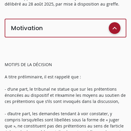
délibéré au 28 août 2025, par mise à disposition au greffe.
Motivation
MOTIFS DE LA DÉCISION
A titre préliminaire, il est rappelé que :
- d’une part, le tribunal ne statue que sur les prétentions
énoncées au dispositif et n’examine les moyens au soutien de
ces prétentions que s’ils sont invoqués dans la discussion,
- d’autre part, les demandes tendant à voir constater, y
compris lorsqu’elles sont libellées sous la forme de « juger
que », ne constituent pas des prétentions au sens de l’article