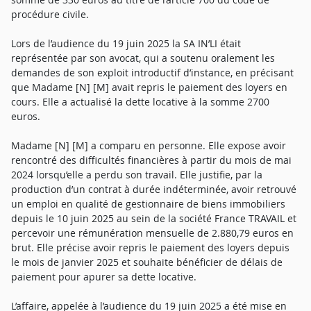
procédure civile.
Lors de l’audience du 19 juin 2025 la SA IN’LI était
représentée par son avocat, qui a soutenu oralement les
demandes de son exploit introductif d’instance, en précisant
que Madame [N] [M] avait repris le paiement des loyers en
cours. Elle a actualisé la dette locative à la somme 2700
euros.
Madame [N] [M] a comparu en personne. Elle expose avoir
rencontré des difficultés financières à partir du mois de mai
2024 lorsqu’elle a perdu son travail. Elle justifie, par la
production d’un contrat à durée indéterminée, avoir retrouvé
un emploi en qualité de gestionnaire de biens immobiliers
depuis le 10 juin 2025 au sein de la société France TRAVAIL et
percevoir une rémunération mensuelle de 2.880,79 euros en
brut. Elle précise avoir repris le paiement des loyers depuis
le mois de janvier 2025 et souhaite bénéficier de délais de
paiement pour apurer sa dette locative.
L’affaire, appelée à l’audience du 19 juin 2025 a été mise en