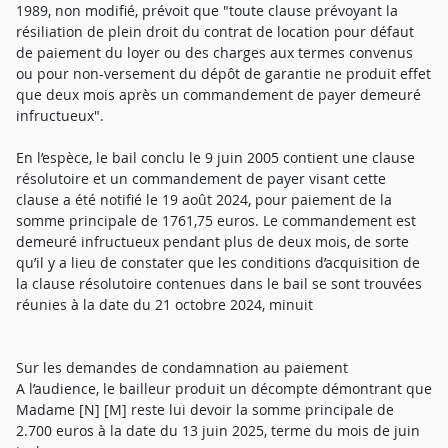
1989, non modifié, prévoit que "toute clause prévoyant la
résiliation de plein droit du contrat de location pour défaut
de paiement du loyer ou des charges aux termes convenus
ou pour non-versement du dépôt de garantie ne produit effet
que deux mois après un commandement de payer demeuré
infructueux".
En l’espèce, le bail conclu le 9 juin 2005 contient une clause
résolutoire et un commandement de payer visant cette
clause a été notifié le 19 août 2024, pour paiement de la
somme principale de 1761,75 euros. Le commandement est
demeuré infructueux pendant plus de deux mois, de sorte
qu’il y a lieu de constater que les conditions d’acquisition de
la clause résolutoire contenues dans le bail se sont trouvées
réunies à la date du 21 octobre 2024, minuit
Sur les demandes de condamnation au paiement
A l’audience, le bailleur produit un décompte démontrant que
Madame [N] [M] reste lui devoir la somme principale de
2.700 euros à la date du 13 juin 2025, terme du mois de juin