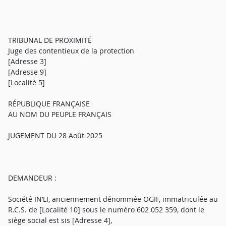
TRIBUNAL DE PROXIMITÉ
Juge des contentieux de la protection
[Adresse 3]
[Adresse 9]
[Localité 5]
RÉPUBLIQUE FRANÇAISE
AU NOM DU PEUPLE FRANÇAIS
JUGEMENT DU 28 Août 2025
DEMANDEUR :
Société IN’LI, anciennement dénommée OGIF, immatriculée au
R.C.S. de [Localité 10] sous le numéro 602 052 359, dont le
siège social est sis [Adresse 4],