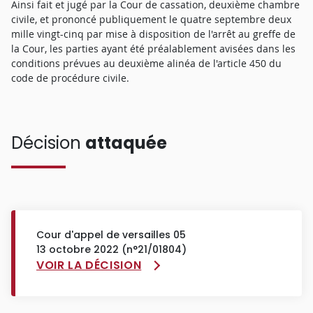
Ainsi fait et jugé par la Cour de cassation, deuxième chambre
civile, et prononcé publiquement le quatre septembre deux
mille vingt-cinq par mise à disposition de l'arrêt au greffe de
la Cour, les parties ayant été préalablement avisées dans les
conditions prévues au deuxième alinéa de l'article 450 du
code de procédure civile.
Décision
attaquée
Cour d'appel de versailles 05
13 octobre 2022 (n°21/01804)
VOIR LA DÉCISION