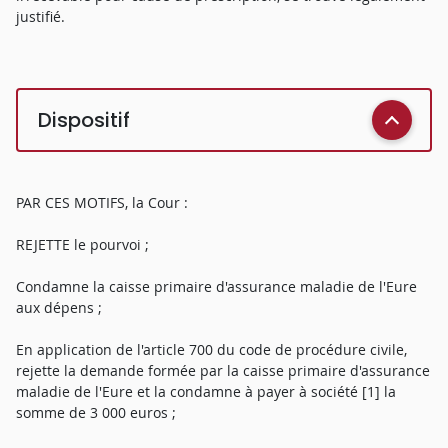
justifié.
Dispositif
PAR CES MOTIFS, la Cour :
REJETTE le pourvoi ;
Condamne la caisse primaire d'assurance maladie de l'Eure
aux dépens ;
En application de l'article 700 du code de procédure civile,
rejette la demande formée par la caisse primaire d'assurance
maladie de l'Eure et la condamne à payer à société [1] la
somme de 3 000 euros ;