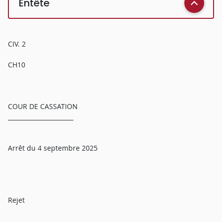
Entête
CIV. 2
CH10
COUR DE CASSATION
______________________
Arrêt du 4 septembre 2025
Rejet