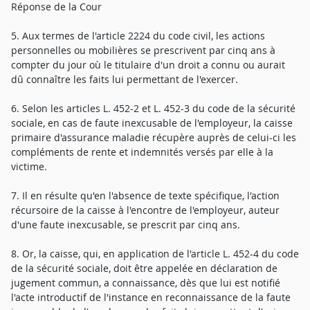
Réponse de la Cour
5. Aux termes de l'article 2224 du code civil, les actions
personnelles ou mobilières se prescrivent par cinq ans à
compter du jour où le titulaire d'un droit a connu ou aurait
dû connaître les faits lui permettant de l'exercer.
6. Selon les articles L. 452-2 et L. 452-3 du code de la sécurité
sociale, en cas de faute inexcusable de l'employeur, la caisse
primaire d'assurance maladie récupère auprès de celui-ci les
compléments de rente et indemnités versés par elle à la
victime.
7. Il en résulte qu'en l'absence de texte spécifique, l'action
récursoire de la caisse à l'encontre de l'employeur, auteur
d'une faute inexcusable, se prescrit par cinq ans.
8. Or, la caisse, qui, en application de l'article L. 452-4 du code
de la sécurité sociale, doit être appelée en déclaration de
jugement commun, a connaissance, dès que lui est notifié
l'acte introductif de l'instance en reconnaissance de la faute