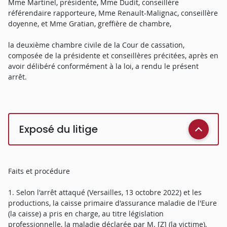
Mme Martinel, présidente, Mme Dudit, conseillère
référendaire rapporteure, Mme Renault-Malignac, conseillère
doyenne, et Mme Gratian, greffière de chambre,
la deuxième chambre civile de la Cour de cassation,
composée de la présidente et conseillères précitées, après en
avoir délibéré conformément à la loi, a rendu le présent
arrêt.
Exposé du litige
Faits et procédure
1. Selon l'arrêt attaqué (Versailles, 13 octobre 2022) et les
productions, la caisse primaire d'assurance maladie de l'Eure
(la caisse) a pris en charge, au titre législation
professionnelle, la maladie déclarée par M. [Z] (la victime),