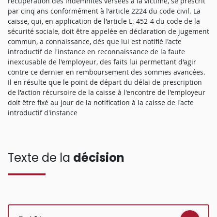
récupération des indemnités versées à la victime, se prescrit
par cinq ans conformément à l'article 2224 du code civil. La
caisse, qui, en application de l'article L. 452-4 du code de la
sécurité sociale, doit être appelée en déclaration de jugement
commun, a connaissance, dès que lui est notifié l'acte
introductif de l'instance en reconnaissance de la faute
inexcusable de l'employeur, des faits lui permettant d'agir
contre ce dernier en remboursement des sommes avancées.
Il en résulte que le point de départ du délai de prescription
de l'action récursoire de la caisse à l'encontre de l'employeur
doit être fixé au jour de la notification à la caisse de l'acte
introductif d'instance
Texte de la
décision