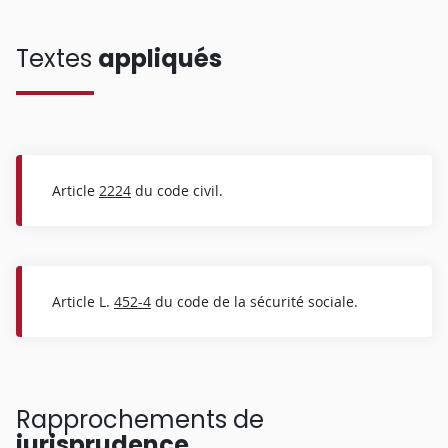
Textes
appliqués
Article
2224
du code civil.
Article L.
452-4
du code de la sécurité sociale.
Rapprochements de
jurisprudence