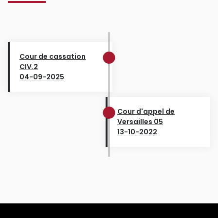
Cour de cassation
CIV.2
04-09-2025
Cour d'appel de
Versailles 05
13-10-2022