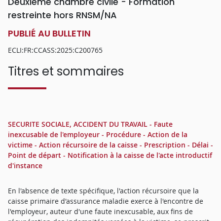
Deuxième chambre civile - Formation
restreinte hors RNSM/NA
PUBLIÉ AU BULLETIN
ECLI:FR:CCASS:2025:C200765
Titres et sommaires
SECURITE SOCIALE, ACCIDENT DU TRAVAIL - Faute
inexcusable de l'employeur - Procédure - Action de la
victime - Action récursoire de la caisse - Prescription - Délai -
Point de départ - Notification à la caisse de l'acte introductif
d'instance
En l'absence de texte spécifique, l'action récursoire que la
caisse primaire d'assurance maladie exerce à l'encontre de
l'employeur, auteur d'une faute inexcusable, aux fins de