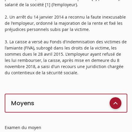
salarié de la société [1] (l'employeur).
2. Un arrêt du 14 janvier 2014 a reconnu la faute inexcusable
de l'employeur, ordonné la majoration de la rente et fixé les
préjudices personnels subis par la victime.
3. La caisse a versé au Fonds d'indemnisation des victimes de
l'amiante (FIVA), subrogé dans les droits de la victime, les
sommes dues le 28 avril 2015. L'employeur ayant refusé de
les lui rembourser, la caisse, après mise en demeure du 8
novembre 2018, a saisi d'un recours une juridiction chargée
du contentieux de la sécurité sociale.
Moyens
Examen du moyen