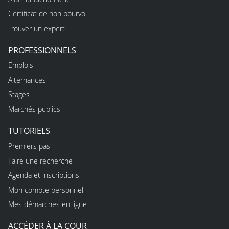
Certificat de non pourvoi
Trouver un expert
PROFESSIONNELS
Emplois
Alternances
Stages
Marchés publics
TUTORIELS
Premiers pas
Faire une recherche
Agenda et inscriptions
Mon compte personnel
Mes démarches en ligne
ACCÉDER À LA COUR