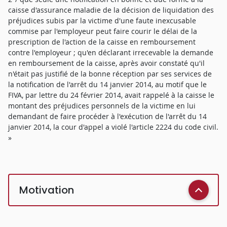
caisse d'assurance maladie de la décision de liquidation des
préjudices subis par la victime d'une faute inexcusable
commise par l'employeur peut faire courir le délai de la
prescription de l'action de la caisse en remboursement
contre l'employeur ; qu'en déclarant irrecevable la demande
en remboursement de la caisse, après avoir constaté qu'il
n'était pas justifié de la bonne réception par ses services de
la notification de l'arrêt du 14 janvier 2014, au motif que le
FIVA, par lettre du 24 février 2014, avait rappelé à la caisse le
montant des préjudices personnels de la victime en lui
demandant de faire procéder à l'exécution de l'arrêt du 14
janvier 2014, la cour d'appel a violé l'article 2224 du code civil.
»
Motivation