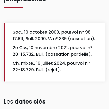
Soc., 19 octobre 2000, pourvoi n° 98-
17.811, Bull. 2000, V, n° 339 (cassation).
2e Civ., 10 novembre 2021, pourvoi n°
20-15.732, Bull. (cassation partielle).
Ch. mixte., 19 juillet 2024, pourvoi n°
22-18.729, Bull. (rejet).
Les
dates clés