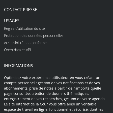
CONTACT PRESSE
USAGES
Règles d’utilisation du site
Protection des données personnelles
Accessibilité non conforme
Open data et API
INFORMATIONS
Optimisez votre expérience utilisateur en vous créant un
compte personnel : gestion de vos notifications et de vos
abonnements, prise de notes à partir de n’importe quelle
page consultée, création de dossiers thématiques,
enregistrement de vos recherches, gestion de votre agenda…
Le site internet de la Cour vous offre ainsi un véritable
espace de travail en ligne, fonctionnel et sécurisé, dont les