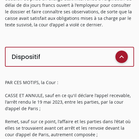
délai de dix jours francs ouvert à l'employeur pour consulter
le dossier et faire connaître ses observations, de sorte que la
caisse avait satisfait aux obligations mises à sa charge par le
texte susvisé, la cour d'appel a violé ce dernier.
Dispositif
PAR CES MOTIFS, la Cour :
CASSE ET ANNULE, sauf en ce qu'il déclare l'appel recevable,
l'arrêt rendu le 19 mai 2023, entre les parties, par la cour
d'appel de Paris ;
Remet, sauf sur ce point, l'affaire et les parties dans l'état où
elles se trouvaient avant cet arrêt et les renvoie devant la
cour d'appel de Paris, autrement composée ;