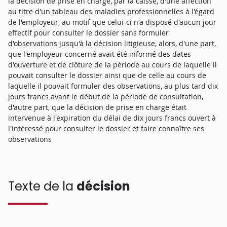
la décision de prise en charge, par la caisse, d'une affection
au titre d'un tableau des maladies professionnelles à l'égard
de l'employeur, au motif que celui-ci n'a disposé d'aucun jour
effectif pour consulter le dossier sans formuler
d'observations jusqu'à la décision litigieuse, alors, d'une part,
que l'employeur concerné avait été informé des dates
d'ouverture et de clôture de la période au cours de laquelle il
pouvait consulter le dossier ainsi que de celle au cours de
laquelle il pouvait formuler des observations, au plus tard dix
jours francs avant le début de la période de consultation,
d'autre part, que la décision de prise en charge était
intervenue à l'expiration du délai de dix jours francs ouvert à
l'intéressé pour consulter le dossier et faire connaître ses
observations
Texte de la
décision