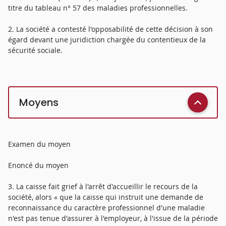
titre du tableau n° 57 des maladies professionnelles.
2. La société a contesté l'opposabilité de cette décision à son
égard devant une juridiction chargée du contentieux de la
sécurité sociale.
Moyens
Examen du moyen
Enoncé du moyen
3. La caisse fait grief à l'arrêt d'accueillir le recours de la
société, alors « que la caisse qui instruit une demande de
reconnaissance du caractère professionnel d'une maladie
n'est pas tenue d'assurer à l'employeur, à l'issue de la période