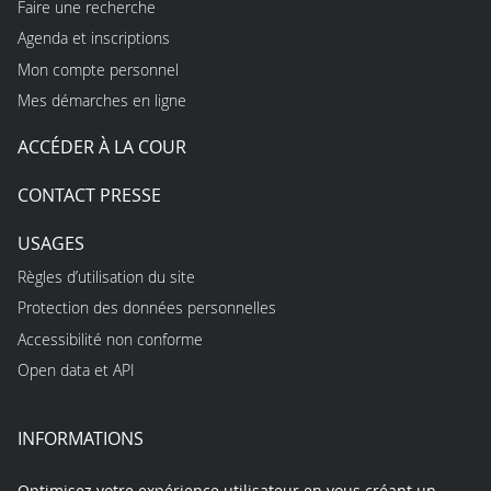
Faire une recherche
Agenda et inscriptions
Mon compte personnel
Mes démarches en ligne
ACCÉDER À LA COUR
CONTACT PRESSE
USAGES
Règles d’utilisation du site
Protection des données personnelles
Accessibilité non conforme
Open data et API
INFORMATIONS
Optimisez votre expérience utilisateur en vous créant un