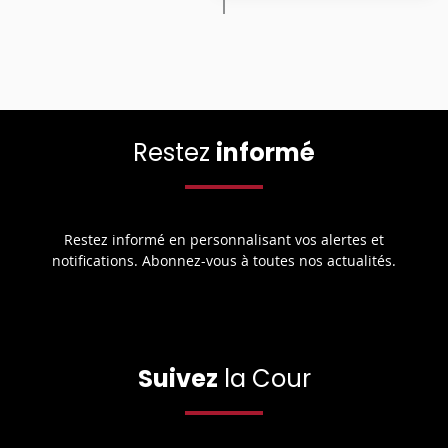
Restez
informé
Restez informé en personnalisant vos alertes et
notifications. Abonnez-vous à toutes nos actualités.
Suivez
la Cour