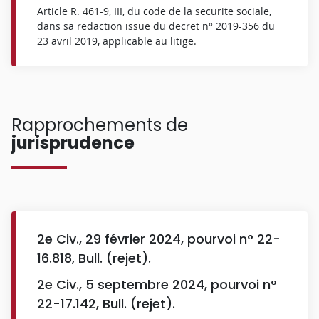
Article R.
461-9
, III, du code de la securite sociale,
dans sa redaction issue du decret n° 2019-356 du
23 avril 2019, applicable au litige.
Rapprochements de
jurisprudence
2e Civ., 29 février 2024, pourvoi n° 22-
16.818, Bull. (rejet).
2e Civ., 5 septembre 2024, pourvoi n°
22-17.142, Bull. (rejet).