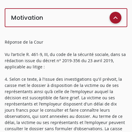
Motivation
Réponse de la Cour
Vu l'article R. 461-9, III, du code de la sécurité sociale, dans sa
rédaction issue du décret n° 2019-356 du 23 avril 2019,
applicable au litige :
4. Selon ce texte, à l'issue des investigations qu'il prévoit, la
caisse met le dossier à disposition de la victime ou de ses
représentants ainsi qu'à celle de l'employeur auquel la
décision est susceptible de faire grief. La victime ou ses
représentants et l'employeur disposent d'un délai de dix
jours francs pour le consulter et faire connaître leurs
observations, qui sont annexées au dossier. Au terme de ce
délai, la victime ou ses représentants et l'employeur peuvent
consulter le dossier sans formuler d'observations. La caisse