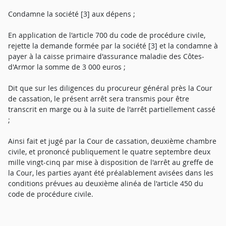
Condamne la société [3] aux dépens ;
En application de l'article 700 du code de procédure civile,
rejette la demande formée par la société [3] et la condamne à
payer à la caisse primaire d'assurance maladie des Côtes-
d'Armor la somme de 3 000 euros ;
Dit que sur les diligences du procureur général près la Cour
de cassation, le présent arrêt sera transmis pour être
transcrit en marge ou à la suite de l'arrêt partiellement cassé
;
Ainsi fait et jugé par la Cour de cassation, deuxième chambre
civile, et prononcé publiquement le quatre septembre deux
mille vingt-cinq par mise à disposition de l'arrêt au greffe de
la Cour, les parties ayant été préalablement avisées dans les
conditions prévues au deuxième alinéa de l'article 450 du
code de procédure civile.