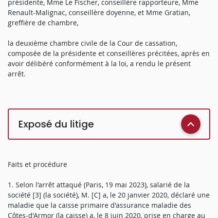
présidente, Mme Le Fischer, conseillère rapporteure, Mme
Renault-Malignac, conseillère doyenne, et Mme Gratian,
greffière de chambre,
la deuxième chambre civile de la Cour de cassation,
composée de la présidente et conseillères précitées, après en
avoir délibéré conformément à la loi, a rendu le présent
arrêt.
Exposé du litige
Faits et procédure
1. Selon l'arrêt attaqué (Paris, 19 mai 2023), salarié de la
société [3] (la société), M. [C] a, le 20 janvier 2020, déclaré une
maladie que la caisse primaire d'assurance maladie des
Côtes-d'Armor (la caisse) a, le 8 juin 2020, prise en charge au