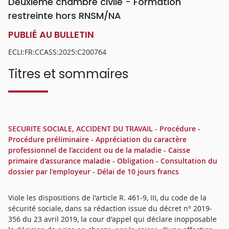
Deuxième chambre civile - Formation
restreinte hors RNSM/NA
PUBLIÉ AU BULLETIN
ECLI:FR:CCASS:2025:C200764
Titres et sommaires
SECURITE SOCIALE, ACCIDENT DU TRAVAIL - Procédure -
Procédure préliminaire - Appréciation du caractère
professionnel de l'accident ou de la maladie - Caisse
primaire d'assurance maladie - Obligation - Consultation du
dossier par l'employeur - Délai de 10 jours francs
Viole les dispositions de l'article R. 461-9, III, du code de la
sécurité sociale, dans sa rédaction issue du décret n° 2019-
356 du 23 avril 2019, la cour d'appel qui déclare inopposable