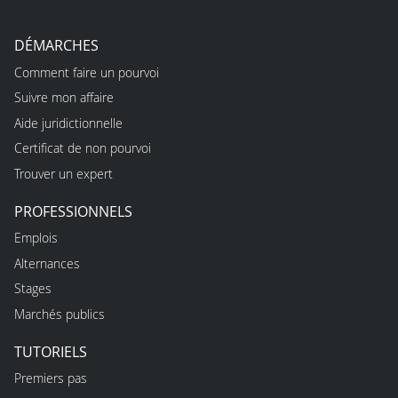
DÉMARCHES
Comment faire un pourvoi
Suivre mon affaire
Aide juridictionnelle
Certificat de non pourvoi
Trouver un expert
PROFESSIONNELS
Emplois
Alternances
Stages
Marchés publics
TUTORIELS
Premiers pas