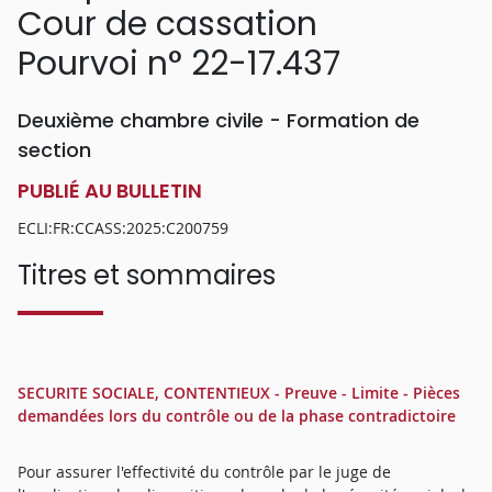
Cour de cassation
Pourvoi n° 22-17.437
Deuxième chambre civile - Formation de
section
PUBLIÉ AU BULLETIN
ECLI:FR:CCASS:2025:C200759
Titres et sommaires
SECURITE SOCIALE, CONTENTIEUX - Preuve - Limite - Pièces
demandées lors du contrôle ou de la phase contradictoire
Pour assurer l'effectivité du contrôle par le juge de