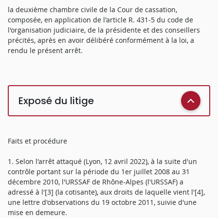
la deuxième chambre civile de la Cour de cassation,
composée, en application de l'article R. 431-5 du code de
l'organisation judiciaire, de la présidente et des conseillers
précités, après en avoir délibéré conformément à la loi, a
rendu le présent arrêt.
Exposé du litige
Faits et procédure
1. Selon l'arrêt attaqué (Lyon, 12 avril 2022), à la suite d'un
contrôle portant sur la période du 1er juillet 2008 au 31
décembre 2010, l'URSSAF de Rhône-Alpes (l'URSSAF) a
adressé à l'[3] (la cotisante), aux droits de laquelle vient l'[4],
une lettre d'observations du 19 octobre 2011, suivie d'une
mise en demeure.