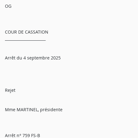
OG
COUR DE CASSATION
______________________
Arrêt du 4 septembre 2025
Rejet
Mme MARTINEL, présidente
Arrêt n° 759 FS-B