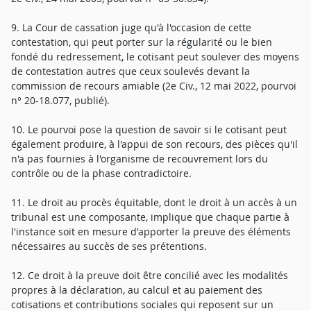
9. La Cour de cassation juge qu'à l'occasion de cette
contestation, qui peut porter sur la régularité ou le bien
fondé du redressement, le cotisant peut soulever des moyens
de contestation autres que ceux soulevés devant la
commission de recours amiable (2e Civ., 12 mai 2022, pourvoi
n° 20-18.077, publié).
10. Le pourvoi pose la question de savoir si le cotisant peut
également produire, à l'appui de son recours, des pièces qu'il
n'a pas fournies à l'organisme de recouvrement lors du
contrôle ou de la phase contradictoire.
11. Le droit au procès équitable, dont le droit à un accès à un
tribunal est une composante, implique que chaque partie à
l'instance soit en mesure d'apporter la preuve des éléments
nécessaires au succès de ses prétentions.
12. Ce droit à la preuve doit être concilié avec les modalités
propres à la déclaration, au calcul et au paiement des
cotisations et contributions sociales qui reposent sur un