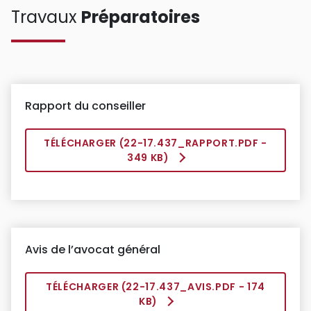
Travaux
Préparatoires
Rapport du conseiller
TÉLÉCHARGER (
22-17.437_RAPPORT.PDF
-
349 KB)
Avis de l’avocat général
TÉLÉCHARGER (
22-17.437_AVIS.PDF
- 174
KB)