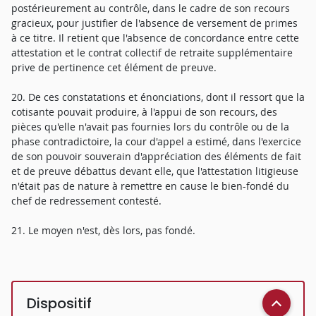
postérieurement au contrôle, dans le cadre de son recours
gracieux, pour justifier de l'absence de versement de primes
à ce titre. Il retient que l'absence de concordance entre cette
attestation et le contrat collectif de retraite supplémentaire
prive de pertinence cet élément de preuve.
20. De ces constatations et énonciations, dont il ressort que la
cotisante pouvait produire, à l'appui de son recours, des
pièces qu'elle n'avait pas fournies lors du contrôle ou de la
phase contradictoire, la cour d'appel a estimé, dans l'exercice
de son pouvoir souverain d'appréciation des éléments de fait
et de preuve débattus devant elle, que l'attestation litigieuse
n'était pas de nature à remettre en cause le bien-fondé du
chef de redressement contesté.
21. Le moyen n'est, dès lors, pas fondé.
Dispositif