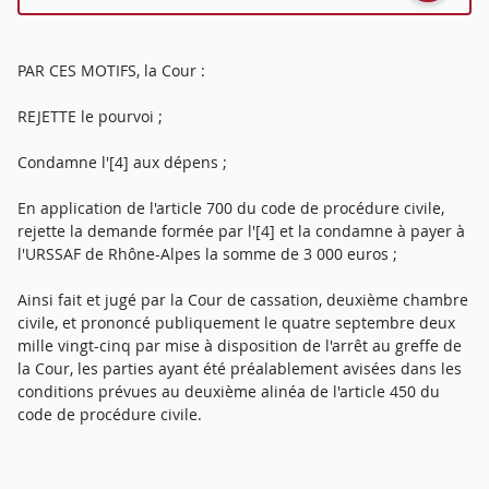
PAR CES MOTIFS, la Cour :
REJETTE le pourvoi ;
Condamne l'[4] aux dépens ;
En application de l'article 700 du code de procédure civile,
rejette la demande formée par l'[4] et la condamne à payer à
l'URSSAF de Rhône-Alpes la somme de 3 000 euros ;
Ainsi fait et jugé par la Cour de cassation, deuxième chambre
civile, et prononcé publiquement le quatre septembre deux
mille vingt-cinq par mise à disposition de l'arrêt au greffe de
la Cour, les parties ayant été préalablement avisées dans les
conditions prévues au deuxième alinéa de l'article 450 du
code de procédure civile.