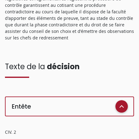
contrôle garantissent au cotisant une procédure
contradictoire au cours de laquelle il dispose de la faculté
d'apporter des éléments de preuve, tant au stade du contrôle
que durant la phase contradictoire et du droit de se faire
assister du conseil de son choix et d'émettre des observations
sur les chefs de redressement
Texte de la
décision
Entête
CIV. 2