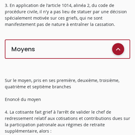
3. En application de l'article 1014, alinéa 2, du code de
procédure civile, il n'y a pas lieu de statuer par une décision
spécialement motivée sur ces griefs, qui ne sont
manifestement pas de nature à entraîner la cassation.
Moyens
Sur le moyen, pris en ses première, deuxième, troisième,
quatrième et septième branches
Enoncé du moyen
4. La cotisante fait grief à l'arrêt de valider le chef de
redressement relatif aux cotisations et contributions dues sur
la participation patronale aux régimes de retraite
supplémentaire, alors :