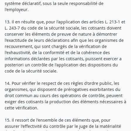
système déclaratif, sous la seule responsabilité de
l'employeur.
13. Il en résulte que, pour l'application des articles L. 213-1 et
L. 243-7 du code de la sécurité sociale, les cotisants doivent
conserver les éléments de preuve de nature à démontrer
l'exactitude de leurs déclarations afin que les organismes de
recouvrement, qui sont chargés de la vérification de
l'exhaustivité, de la conformité et de la cohérence des
informations déclarées par les cotisants, puissent exercer a
posteriori un contrôle de l'application des dispositions du
code de la sécurité sociale.
14. Pour vérifier le respect de ces règles d'ordre public, les
organismes, qui disposent de prérogatives exorbitantes du
droit commun au cours des opérations de contrôle, peuvent
exiger des cotisants la production des éléments nécessaires à
cette vérification.
15. Il ressort de l'ensemble de ces éléments que, pour
assurer l'effectivité du contrôle par le juge de la matérialité