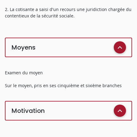
2. La cotisante a saisi d'un recours une juridiction chargée du
contentieux de la sécurité sociale.
Moyens
Examen du moyen
Sur le moyen, pris en ses cinquième et sixième branches
Motivation