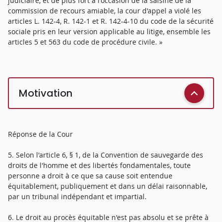
judiciaire, et de plus fort à l'occasion de la saisine de la
commission de recours amiable, la cour d'appel a violé les
articles L. 142-4, R. 142-1 et R. 142-4-10 du code de la sécurité
sociale pris en leur version applicable au litige, ensemble les
articles 5 et 563 du code de procédure civile. »
Motivation
Réponse de la Cour
5. Selon l'article 6, § 1, de la Convention de sauvegarde des
droits de l'homme et des libertés fondamentales, toute
personne a droit à ce que sa cause soit entendue
équitablement, publiquement et dans un délai raisonnable,
par un tribunal indépendant et impartial.
6. Le droit au procès équitable n'est pas absolu et se prête à