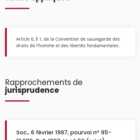
Article 6, § 1, de la Convention de sauvegarde des
droits de l'homme et des libertés fondamentales.
Rapprochements de
jurisprudence
Soc., 6 février 1997, pourvoi n° 95-