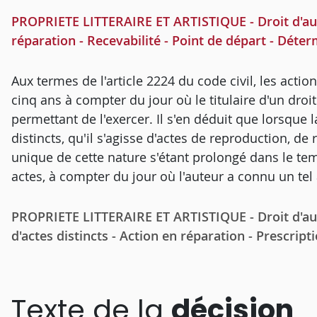
PROPRIETE LITTERAIRE ET ARTISTIQUE - Droit d'aute
réparation - Recevabilité - Point de départ - Déte
Aux termes de l'article 2224 du code civil, les acti
cinq ans à compter du jour où le titulaire d'un droit
permettant de l'exercer. Il s'en déduit que lorsque 
distincts, qu'il s'agisse d'actes de reproduction, de
unique de cette nature s'étant prolongé dans le te
actes, à compter du jour où l'auteur a connu un tel
PROPRIETE LITTERAIRE ET ARTISTIQUE - Droit d'aut
d'actes distincts - Action en réparation - Prescript
Texte de la
décision