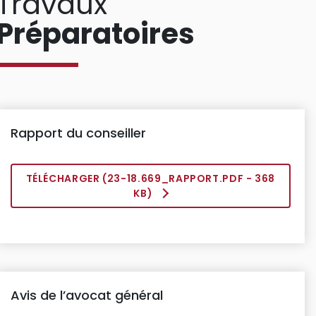
Travaux
Préparatoires
Rapport du conseiller
TÉLÉCHARGER (
23-18.669_RAPPORT.PDF
- 368
KB)
Avis de l’avocat général