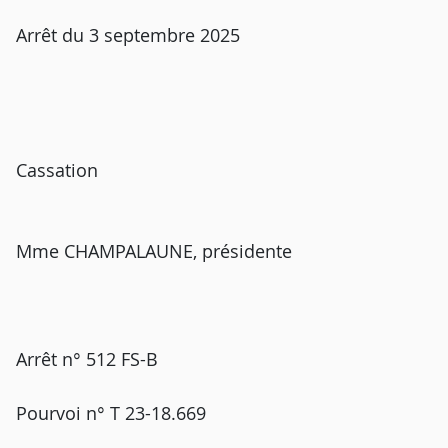
Arrêt du 3 septembre 2025
Cassation
Mme CHAMPALAUNE, présidente
Arrêt n° 512 FS-B
Pourvoi n° T 23-18.669