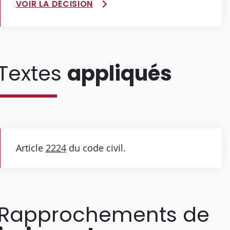
VOIR LA DÉCISION
Textes
appliqués
Article
2224
du code civil.
Rapprochements de