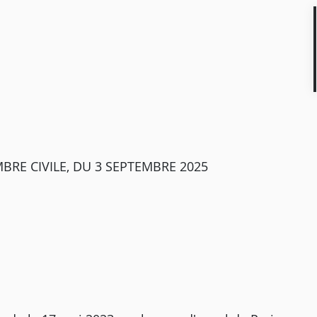
BRE CIVILE, DU 3 SEPTEMBRE 2025