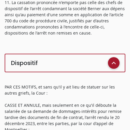
11. La cassation prononcée n'emporte pas celle des chefs de
dispositif de l'arrêt condamnant la société Berner aux dépens
ainsi qu'au paiement d'une somme en application de l'article
700 du code de procédure civile, justifiés par d'autres
condamnations prononcées à l'encontre de celle-ci,
dispositions de l'arrêt non remises en cause.
Dispositif
PAR CES MOTIFS, et sans qu'il y ait lieu de statuer sur les
autres griefs, la Cour :
CASSE ET ANNULE, mais seulement en ce qu'il déboute la
salariée de sa demande de dommages-intérêts pour remise
tardive des documents de fin de contrat, l'arrêt rendu le 20
décembre 2023, entre les parties, par la cour d'appel de
Montpellier ;