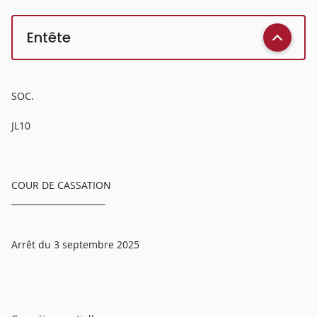
Entête
SOC.
JL10
COUR DE CASSATION
______________________
Arrêt du 3 septembre 2025