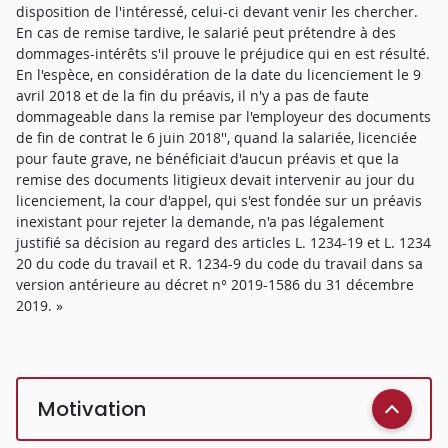
disposition de l'intéressé, celui-ci devant venir les chercher.
En cas de remise tardive, le salarié peut prétendre à des
dommages-intérêts s'il prouve le préjudice qui en est résulté.
En l'espèce, en considération de la date du licenciement le 9
avril 2018 et de la fin du préavis, il n'y a pas de faute
dommageable dans la remise par l'employeur des documents
de fin de contrat le 6 juin 2018'', quand la salariée, licenciée
pour faute grave, ne bénéficiait d'aucun préavis et que la
remise des documents litigieux devait intervenir au jour du
licenciement, la cour d'appel, qui s'est fondée sur un préavis
inexistant pour rejeter la demande, n'a pas légalement
justifié sa décision au regard des articles L. 1234-19 et L. 1234
20 du code du travail et R. 1234-9 du code du travail dans sa
version antérieure au décret n° 2019-1586 du 31 décembre
2019. »
Motivation