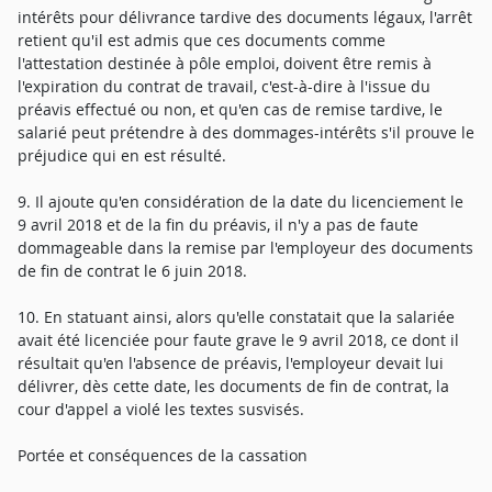
intérêts pour délivrance tardive des documents légaux, l'arrêt
retient qu'il est admis que ces documents comme
l'attestation destinée à pôle emploi, doivent être remis à
l'expiration du contrat de travail, c'est-à-dire à l'issue du
préavis effectué ou non, et qu'en cas de remise tardive, le
salarié peut prétendre à des dommages-intérêts s'il prouve le
préjudice qui en est résulté.
9. Il ajoute qu'en considération de la date du licenciement le
9 avril 2018 et de la fin du préavis, il n'y a pas de faute
dommageable dans la remise par l'employeur des documents
de fin de contrat le 6 juin 2018.
10. En statuant ainsi, alors qu'elle constatait que la salariée
avait été licenciée pour faute grave le 9 avril 2018, ce dont il
résultait qu'en l'absence de préavis, l'employeur devait lui
délivrer, dès cette date, les documents de fin de contrat, la
cour d'appel a violé les textes susvisés.
Portée et conséquences de la cassation