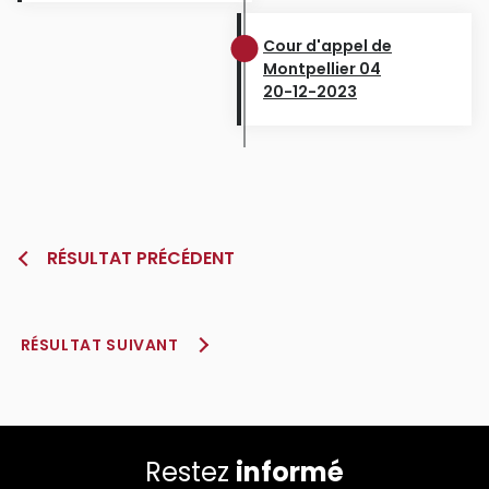
Cour d'appel de
Montpellier 04
20-12-2023
RÉSULTAT PRÉCÉDENT
RÉSULTAT SUIVANT
Restez
informé