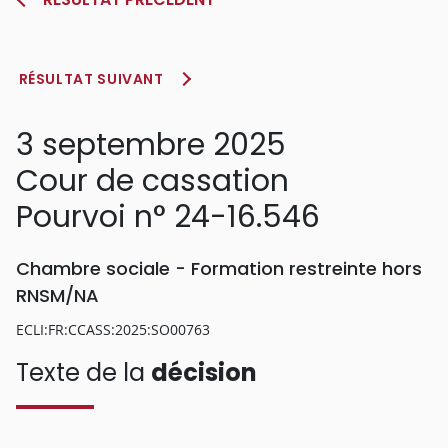
RÉSULTAT SUIVANT
3 septembre 2025
Cour de cassation
Pourvoi n° 24-16.546
Chambre sociale - Formation restreinte hors
RNSM/NA
ECLI:FR:CCASS:2025:SO00763
Texte de la
décision