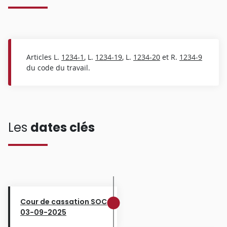
Articles L.
1234-1
, L.
1234-19
, L.
1234-20
et R.
1234-9
du code du travail.
Les
dates clés
Cour de cassation SOC
03-09-2025