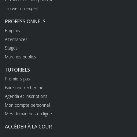
Trouver un expert
PROFESSIONNELS
Emplois
Alternances
Stages
Marchés publics
TUTORIELS
Premiers pas
Faire une recherche
Agenda et inscriptions
Mon compte personnel
Mes démarches en ligne
ACCÉDER À LA COUR