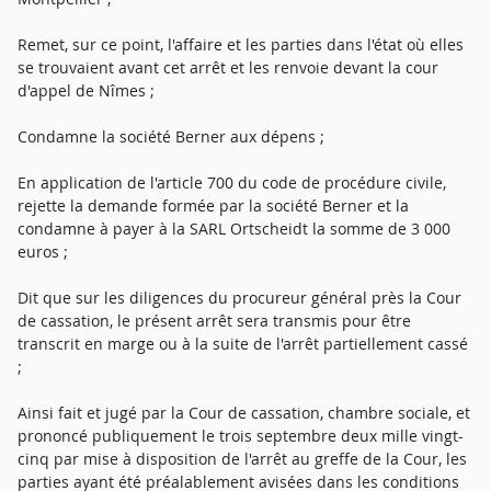
Remet, sur ce point, l'affaire et les parties dans l'état où elles
se trouvaient avant cet arrêt et les renvoie devant la cour
d'appel de Nîmes ;
Condamne la société Berner aux dépens ;
En application de l'article 700 du code de procédure civile,
rejette la demande formée par la société Berner et la
condamne à payer à la SARL Ortscheidt la somme de 3 000
euros ;
Dit que sur les diligences du procureur général près la Cour
de cassation, le présent arrêt sera transmis pour être
transcrit en marge ou à la suite de l'arrêt partiellement cassé
;
Ainsi fait et jugé par la Cour de cassation, chambre sociale, et
prononcé publiquement le trois septembre deux mille vingt-
cinq par mise à disposition de l'arrêt au greffe de la Cour, les
parties ayant été préalablement avisées dans les conditions