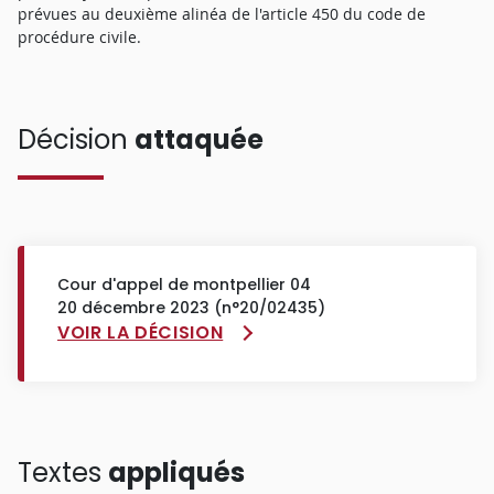
prévues au deuxième alinéa de l'article 450 du code de
procédure civile.
Décision
attaquée
Cour d'appel de montpellier 04
20 décembre 2023 (n°20/02435)
VOIR LA DÉCISION
Textes
appliqués