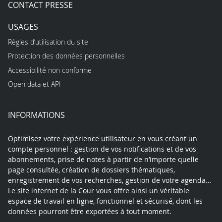
CONTACT PRESSE
USAGES
Règles d’utilisation du site
Protection des données personnelles
Accessibilité non conforme
Open data et API
INFORMATIONS
Optimisez votre expérience utilisateur en vous créant un
compte personnel : gestion de vos notifications et de vos
abonnements, prise de notes à partir de n’importe quelle
page consultée, création de dossiers thématiques,
enregistrement de vos recherches, gestion de votre agenda…
Le site internet de la Cour vous offre ainsi un véritable
espace de travail en ligne, fonctionnel et sécurisé, dont les
données pourront être exportées à tout moment.