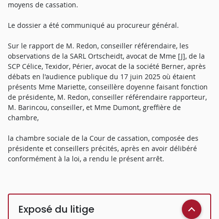
moyens de cassation.
Le dossier a été communiqué au procureur général.
Sur le rapport de M. Redon, conseiller référendaire, les
observations de la SARL Ortscheidt, avocat de Mme [J], de la
SCP Célice, Texidor, Périer, avocat de la société Berner, après
débats en l'audience publique du 17 juin 2025 où étaient
présents Mme Mariette, conseillère doyenne faisant fonction
de présidente, M. Redon, conseiller référendaire rapporteur,
M. Barincou, conseiller, et Mme Dumont, greffière de
chambre,
la chambre sociale de la Cour de cassation, composée des
présidente et conseillers précités, après en avoir délibéré
conformément à la loi, a rendu le présent arrêt.
Exposé du litige