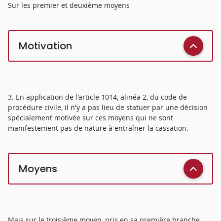
Sur les premier et deuxième moyens
Motivation
3. En application de l'article 1014, alinéa 2, du code de
procédure civile, il n'y a pas lieu de statuer par une décision
spécialement motivée sur ces moyens qui ne sont
manifestement pas de nature à entraîner la cassation.
Moyens
Mais sur le troisième moyen, pris en sa première branche