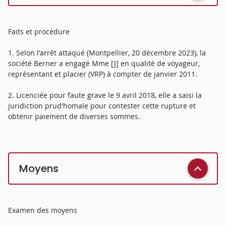
Faits et procédure
1. Selon l'arrêt attaqué (Montpellier, 20 décembre 2023), la
société Berner a engagé Mme [J] en qualité de voyageur,
représentant et placier (VRP) à compter de janvier 2011.
2. Licenciée pour faute grave le 9 avril 2018, elle a saisi la
juridiction prud'homale pour contester cette rupture et
obtenir paiement de diverses sommes.
Moyens
Examen des moyens