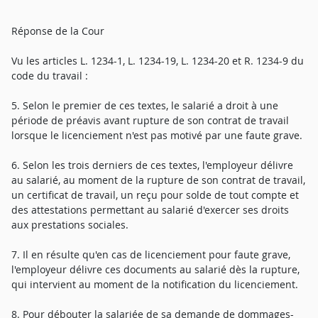
Réponse de la Cour
Vu les articles L. 1234-1, L. 1234-19, L. 1234-20 et R. 1234-9 du
code du travail :
5. Selon le premier de ces textes, le salarié a droit à une
période de préavis avant rupture de son contrat de travail
lorsque le licenciement n'est pas motivé par une faute grave.
6. Selon les trois derniers de ces textes, l'employeur délivre
au salarié, au moment de la rupture de son contrat de travail,
un certificat de travail, un reçu pour solde de tout compte et
des attestations permettant au salarié d'exercer ses droits
aux prestations sociales.
7. Il en résulte qu'en cas de licenciement pour faute grave,
l'employeur délivre ces documents au salarié dès la rupture,
qui intervient au moment de la notification du licenciement.
8. Pour débouter la salariée de sa demande de dommages-