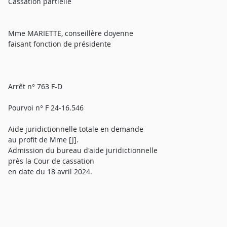
Cassation partielle
Mme MARIETTE, conseillère doyenne
faisant fonction de présidente
Arrêt n° 763 F-D
Pourvoi n° F 24-16.546
Aide juridictionnelle totale en demande
au profit de Mme [J].
Admission du bureau d'aide juridictionnelle
près la Cour de cassation
en date du 18 avril 2024.