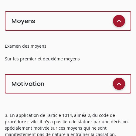
Moyens
Examen des moyens
Sur les premier et deuxième moyens
Motivation
3. En application de l'article 1014, alinéa 2, du code de
procédure civile, il n'y a pas lieu de statuer par une décision
spécialement motivée sur ces moyens qui ne sont
manifestement pas de nature à entraîner la cassation.