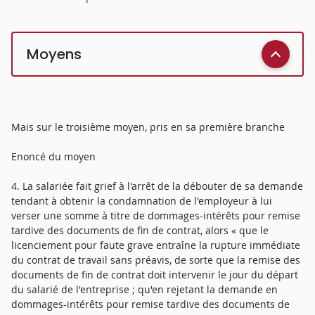
Moyens
Mais sur le troisième moyen, pris en sa première branche
Enoncé du moyen
4. La salariée fait grief à l'arrêt de la débouter de sa demande
tendant à obtenir la condamnation de l'employeur à lui
verser une somme à titre de dommages-intérêts pour remise
tardive des documents de fin de contrat, alors « que le
licenciement pour faute grave entraîne la rupture immédiate
du contrat de travail sans préavis, de sorte que la remise des
documents de fin de contrat doit intervenir le jour du départ
du salarié de l'entreprise ; qu'en rejetant la demande en
dommages-intérêts pour remise tardive des documents de