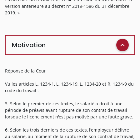
version antérieure au décret n° 2019-1586 du 31 décembre
2019. »
Motivation
Réponse de la Cour
Vu les articles L. 1234-1, L. 1234-19, L. 1234-20 et R. 1234-9 du
code du travail :
5. Selon le premier de ces textes, le salarié a droit à une
période de préavis avant rupture de son contrat de travail
lorsque le licenciement n'est pas motivé par une faute grave.
6. Selon les trois derniers de ces textes, l'employeur délivre
au salarié, au moment de la rupture de son contrat de travail,