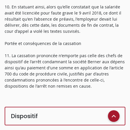
10. En statuant ainsi, alors qu'elle constatait que la salariée
avait été licenciée pour faute grave le 9 avril 2018, ce dont il
résultait qu'en l'absence de préavis, l'employeur devait lui
délivrer, dès cette date, les documents de fin de contrat, la
cour d'appel a violé les textes susvisés.
Portée et conséquences de la cassation
11. La cassation prononcée n'emporte pas celle des chefs de
dispositif de l'arrêt condamnant la société Berner aux dépens
ainsi qu'au paiement d'une somme en application de l'article
700 du code de procédure civile, justifiés par d'autres
condamnations prononcées à l'encontre de celle-ci,
dispositions de l'arrêt non remises en cause.
Dispositif