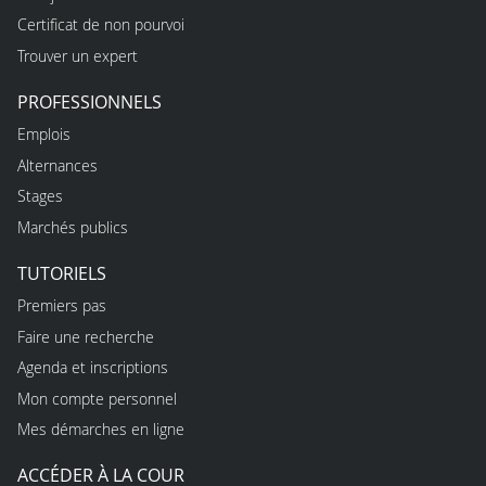
Certificat de non pourvoi
Trouver un expert
PROFESSIONNELS
Emplois
Alternances
Stages
Marchés publics
TUTORIELS
Premiers pas
Faire une recherche
Agenda et inscriptions
Mon compte personnel
Mes démarches en ligne
ACCÉDER À LA COUR