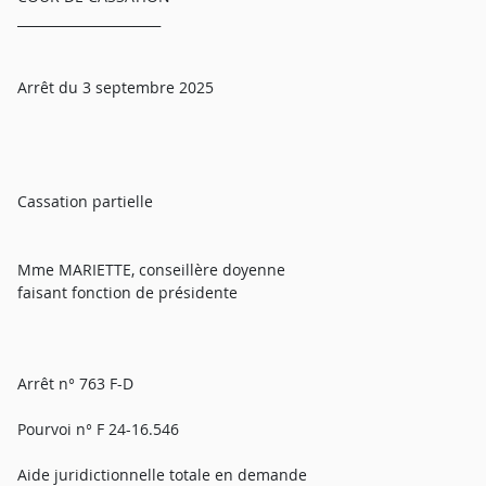
______________________
Arrêt du 3 septembre 2025
Cassation partielle
Mme MARIETTE, conseillère doyenne
faisant fonction de présidente
Arrêt n° 763 F-D
Pourvoi n° F 24-16.546
Aide juridictionnelle totale en demande