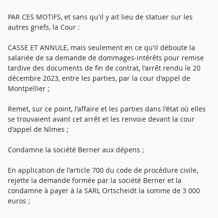
PAR CES MOTIFS, et sans qu'il y ait lieu de statuer sur les
autres griefs, la Cour :
CASSE ET ANNULE, mais seulement en ce qu'il déboute la
salariée de sa demande de dommages-intérêts pour remise
tardive des documents de fin de contrat, l'arrêt rendu le 20
décembre 2023, entre les parties, par la cour d'appel de
Montpellier ;
Remet, sur ce point, l'affaire et les parties dans l'état où elles
se trouvaient avant cet arrêt et les renvoie devant la cour
d'appel de Nîmes ;
Condamne la société Berner aux dépens ;
En application de l'article 700 du code de procédure civile,
rejette la demande formée par la société Berner et la
condamne à payer à la SARL Ortscheidt la somme de 3 000
euros ;