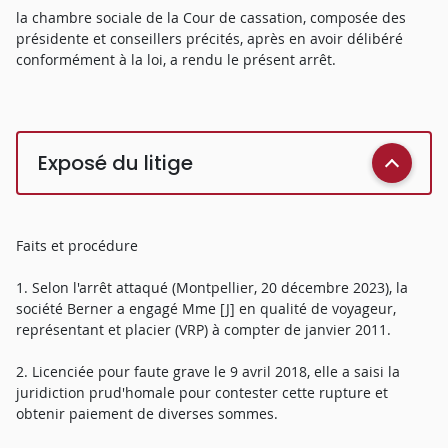
la chambre sociale de la Cour de cassation, composée des
présidente et conseillers précités, après en avoir délibéré
conformément à la loi, a rendu le présent arrêt.
Exposé du litige
Faits et procédure
1. Selon l'arrêt attaqué (Montpellier, 20 décembre 2023), la
société Berner a engagé Mme [J] en qualité de voyageur,
représentant et placier (VRP) à compter de janvier 2011.
2. Licenciée pour faute grave le 9 avril 2018, elle a saisi la
juridiction prud'homale pour contester cette rupture et
obtenir paiement de diverses sommes.