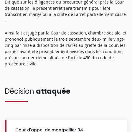
Dit que sur les diligences du procureur général près la Cour
de cassation, le présent arrêt sera transmis pour être
transcrit en marge ou à la suite de l'arrêt partiellement cassé
;
Ainsi fait et jugé par la Cour de cassation, chambre sociale, et
prononcé publiquement le trois septembre deux mille vingt-
cinq par mise à disposition de l'arrêt au greffe de la Cour, les
parties ayant été préalablement avisées dans les conditions
prévues au deuxième alinéa de l'article 450 du code de
procédure civile.
Décision
attaquée
Cour d'appel de montpellier 04