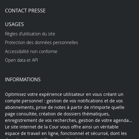
CONTACT PRESSE
USAGES
Règles d’utilisation du site
Protection des données personnelles
Accessibilité non conforme
Open data et API
INFORMATIONS
Optimisez votre expérience utilisateur en vous créant un
compte personnel : gestion de vos notifications et de vos
abonnements, prise de notes à partir de n’importe quelle
page consultée, création de dossiers thématiques,
enregistrement de vos recherches, gestion de votre agenda…
Le site internet de la Cour vous offre ainsi un véritable
espace de travail en ligne, fonctionnel et sécurisé, dont les