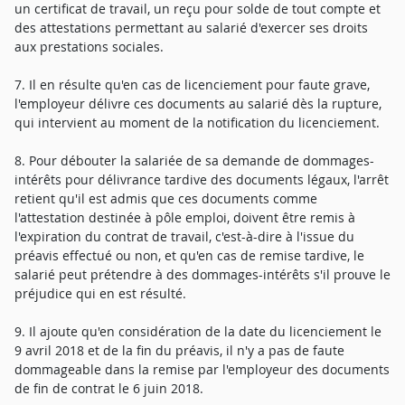
un certificat de travail, un reçu pour solde de tout compte et
des attestations permettant au salarié d'exercer ses droits
aux prestations sociales.
7. Il en résulte qu'en cas de licenciement pour faute grave,
l'employeur délivre ces documents au salarié dès la rupture,
qui intervient au moment de la notification du licenciement.
8. Pour débouter la salariée de sa demande de dommages-
intérêts pour délivrance tardive des documents légaux, l'arrêt
retient qu'il est admis que ces documents comme
l'attestation destinée à pôle emploi, doivent être remis à
l'expiration du contrat de travail, c'est-à-dire à l'issue du
préavis effectué ou non, et qu'en cas de remise tardive, le
salarié peut prétendre à des dommages-intérêts s'il prouve le
préjudice qui en est résulté.
9. Il ajoute qu'en considération de la date du licenciement le
9 avril 2018 et de la fin du préavis, il n'y a pas de faute
dommageable dans la remise par l'employeur des documents
de fin de contrat le 6 juin 2018.