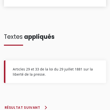
Textes
appliqués
Articles 29 et 33 de la loi du 29 juillet 1881 sur la
liberté de la presse.
RÉSULTAT SUIVANT