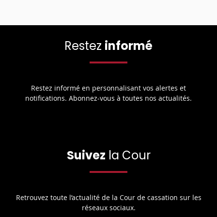
Restez
informé
Restez informé en personnalisant vos alertes et
notifications. Abonnez-vous à toutes nos actualités.
Suivez
la Cour
Retrouvez toute l’actualité de la Cour de cassation sur les
réseaux sociaux.