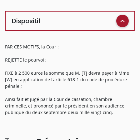
Dispositif
PAR CES MOTIFS, la Cour :
REJETTE le pourvoi ;
FIXE à 2 500 euros la somme que M. [T] devra payer à Mme
[W] en application de l'article 618-1 du code de procédure
pénale ;
Ainsi fait et jugé par la Cour de cassation, chambre
criminelle, et prononcé par le président en son audience
publique du deux septembre deux mille vingt-cinq.