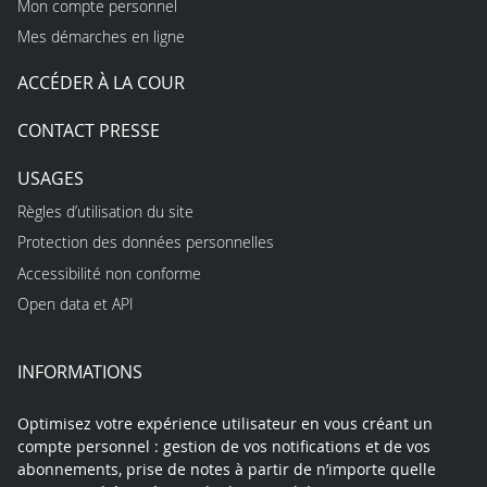
Mon compte personnel
Mes démarches en ligne
ACCÉDER À LA COUR
CONTACT PRESSE
USAGES
Règles d’utilisation du site
Protection des données personnelles
Accessibilité non conforme
Open data et API
INFORMATIONS
Optimisez votre expérience utilisateur en vous créant un
compte personnel : gestion de vos notifications et de vos
abonnements, prise de notes à partir de n’importe quelle