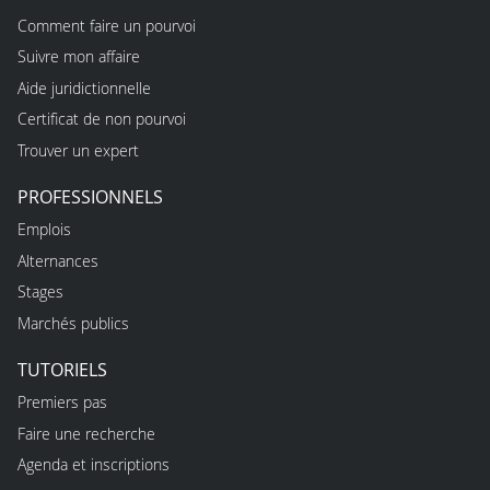
Comment faire un pourvoi
Suivre mon affaire
Aide juridictionnelle
Certificat de non pourvoi
Trouver un expert
PROFESSIONNELS
Emplois
Alternances
Stages
Marchés publics
TUTORIELS
Premiers pas
Faire une recherche
Agenda et inscriptions