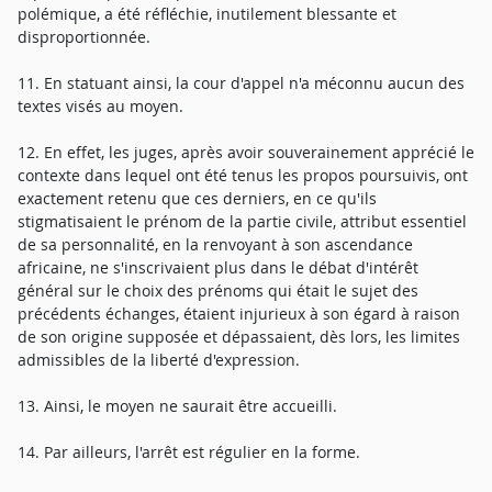
polémique, a été réfléchie, inutilement blessante et
disproportionnée.
11. En statuant ainsi, la cour d'appel n'a méconnu aucun des
textes visés au moyen.
12. En effet, les juges, après avoir souverainement apprécié le
contexte dans lequel ont été tenus les propos poursuivis, ont
exactement retenu que ces derniers, en ce qu'ils
stigmatisaient le prénom de la partie civile, attribut essentiel
de sa personnalité, en la renvoyant à son ascendance
africaine, ne s'inscrivaient plus dans le débat d'intérêt
général sur le choix des prénoms qui était le sujet des
précédents échanges, étaient injurieux à son égard à raison
de son origine supposée et dépassaient, dès lors, les limites
admissibles de la liberté d'expression.
13. Ainsi, le moyen ne saurait être accueilli.
14. Par ailleurs, l'arrêt est régulier en la forme.