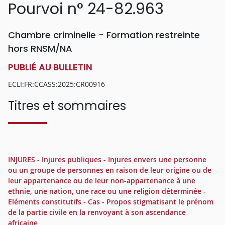
Pourvoi n° 24-82.963
Chambre criminelle - Formation restreinte
hors RNSM/NA
PUBLIÉ AU BULLETIN
ECLI:FR:CCASS:2025:CR00916
Titres et sommaires
INJURES - Injures publiques - Injures envers une personne
ou un groupe de personnes en raison de leur origine ou de
leur appartenance ou de leur non-appartenance à une
ethnie, une nation, une race ou une religion déterminée -
Eléments constitutifs - Cas - Propos stigmatisant le prénom
de la partie civile en la renvoyant à son ascendance
africaine