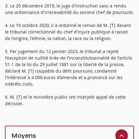
3. Le 20 décembre 2019, le juge d'instruction saisi a rendu
une ordonnance d'irrecevabilité du second chef de poursuite.
4. Le 19 octobre 2020, il a ordonné le renvoi de M. [T] devant
le tribunal correctionnel du chef d'injure publique à raison
de l'origine, l'ethnie, la nation, la race ou la religion.
5. Par jugement du 12 janvier 2023, le tribunal a rejeté
l'exception de nullité tirée de l'inconstitutionnalité de l'article
51-1 de la loi du 29 juillet 1881 sur la liberté de la presse,
déclaré M. [T] coupable du délit poursuivi, condamné
l'intéressé à 4 000 euros d'amende et a prononcé sur les
intérêts civils.
6. M. [T] et le ministère public ont interjeté appel de cette
décision.
Moyens