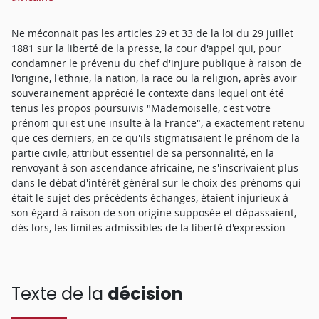
Ne méconnait pas les articles 29 et 33 de la loi du 29 juillet
1881 sur la liberté de la presse, la cour d'appel qui, pour
condamner le prévenu du chef d'injure publique à raison de
l'origine, l'ethnie, la nation, la race ou la religion, après avoir
souverainement apprécié le contexte dans lequel ont été
tenus les propos poursuivis "Mademoiselle, c'est votre
prénom qui est une insulte à la France", a exactement retenu
que ces derniers, en ce qu'ils stigmatisaient le prénom de la
partie civile, attribut essentiel de sa personnalité, en la
renvoyant à son ascendance africaine, ne s'inscrivaient plus
dans le débat d'intérêt général sur le choix des prénoms qui
était le sujet des précédents échanges, étaient injurieux à
son égard à raison de son origine supposée et dépassaient,
dès lors, les limites admissibles de la liberté d'expression
Texte de la
décision