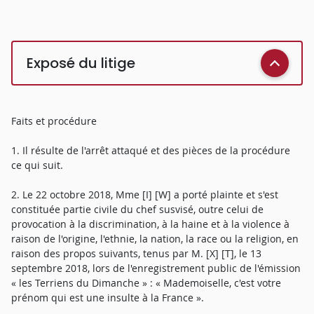
Exposé du litige
Faits et procédure
1. Il résulte de l'arrêt attaqué et des pièces de la procédure
ce qui suit.
2. Le 22 octobre 2018, Mme [I] [W] a porté plainte et s'est
constituée partie civile du chef susvisé, outre celui de
provocation à la discrimination, à la haine et à la violence à
raison de l'origine, l'ethnie, la nation, la race ou la religion, en
raison des propos suivants, tenus par M. [X] [T], le 13
septembre 2018, lors de l'enregistrement public de l'émission
« les Terriens du Dimanche » : « Mademoiselle, c'est votre
prénom qui est une insulte à la France ».