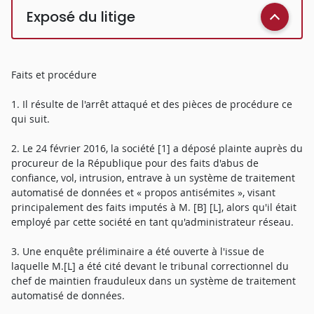
Exposé du litige
Faits et procédure
1. Il résulte de l'arrêt attaqué et des pièces de procédure ce
qui suit.
2. Le 24 février 2016, la société [1] a déposé plainte auprès du
procureur de la République pour des faits d'abus de
confiance, vol, intrusion, entrave à un système de traitement
automatisé de données et « propos antisémites », visant
principalement des faits imputés à M. [B] [L], alors qu'il était
employé par cette société en tant qu'administrateur réseau.
3. Une enquête préliminaire a été ouverte à l'issue de
laquelle M.[L] a été cité devant le tribunal correctionnel du
chef de maintien frauduleux dans un système de traitement
automatisé de données.