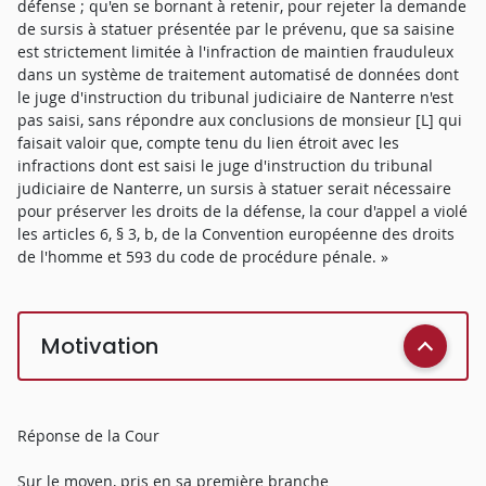
défense ; qu'en se bornant à retenir, pour rejeter la demande
de sursis à statuer présentée par le prévenu, que sa saisine
est strictement limitée à l'infraction de maintien frauduleux
dans un système de traitement automatisé de données dont
le juge d'instruction du tribunal judiciaire de Nanterre n'est
pas saisi, sans répondre aux conclusions de monsieur [L] qui
faisait valoir que, compte tenu du lien étroit avec les
infractions dont est saisi le juge d'instruction du tribunal
judiciaire de Nanterre, un sursis à statuer serait nécessaire
pour préserver les droits de la défense, la cour d'appel a violé
les articles 6, § 3, b, de la Convention européenne des droits
de l'homme et 593 du code de procédure pénale. »
Motivation
Réponse de la Cour
Sur le moyen, pris en sa première branche