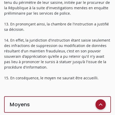
tenu du périmètre de leur saisine, initiée par le procureur de
la République à la suite d'investigations menées en enquête
préliminaire par les services de police.
13. En prononçant ainsi, la chambre de l'instruction a justifié
sa décision.
14. En effet, la juridiction d'instruction étant saisie seulement
des infractions de suppression ou modification de données
résultant d'un maintien frauduleux, c'est en son pouvoir
souverain d'appréciation qu'elle a pu retenir qu'il n'y avait
pas lieu à prononcer le sursis à statuer jusqu'à l'issue de la
procédure d'information.
15. En conséquence, le moyen ne saurait être accueilli.
Moyens