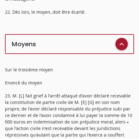
22. Dès lors, le moyen, doit être écarté.
Moyens
Sur le troisième moyen
Enoncé du moyen
23. M. [L] fait grief à l'arrêt attaqué d'avoir déclaré recevable
la constitution de partie civile de M. [E] [G] en son nom
propre, de l'avoir déclaré responsable du préjudice subi par
ce dernier et de l'avoir condamné à lui payer la somme de 10
000 euros en indemnisation de son préjudice moral, alors «
que l'action civile n'est recevable devant les juridictions
répressives qu'autant que la partie qui l'exerce a souffert