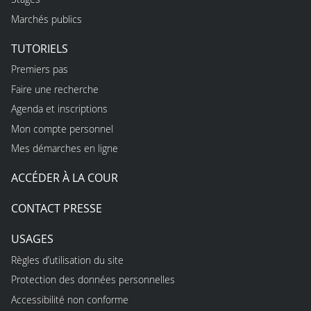
Marchés publics
TUTORIELS
Premiers pas
Faire une recherche
Agenda et inscriptions
Mon compte personnel
Mes démarches en ligne
ACCÉDER À LA COUR
CONTACT PRESSE
USAGES
Règles d’utilisation du site
Protection des données personnelles
Accessibilité non conforme