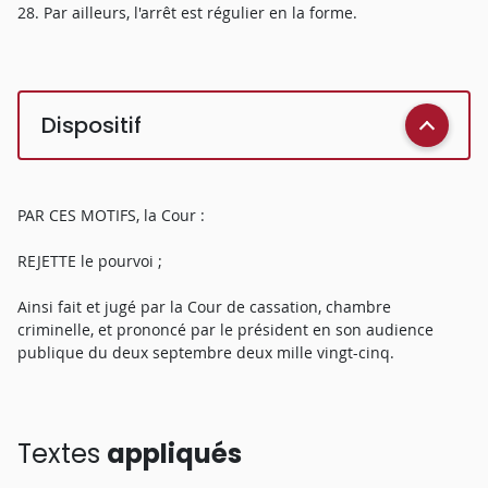
28. Par ailleurs, l'arrêt est régulier en la forme.
Dispositif
PAR CES MOTIFS, la Cour :
REJETTE le pourvoi ;
Ainsi fait et jugé par la Cour de cassation, chambre
criminelle, et prononcé par le président en son audience
publique du deux septembre deux mille vingt-cinq.
Textes
appliqués