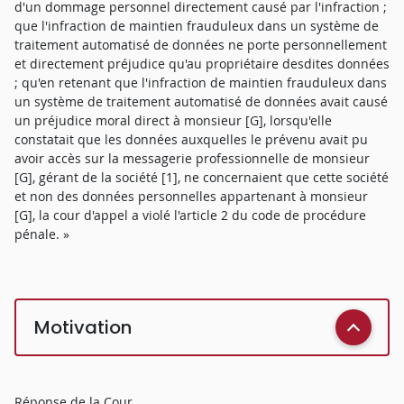
d'un dommage personnel directement causé par l'infraction ;
que l'infraction de maintien frauduleux dans un système de
traitement automatisé de données ne porte personnellement
et directement préjudice qu'au propriétaire desdites données
; qu'en retenant que l'infraction de maintien frauduleux dans
un système de traitement automatisé de données avait causé
un préjudice moral direct à monsieur [G], lorsqu'elle
constatait que les données auxquelles le prévenu avait pu
avoir accès sur la messagerie professionnelle de monsieur
[G], gérant de la société [1], ne concernaient que cette société
et non des données personnelles appartenant à monsieur
[G], la cour d'appel a violé l'article 2 du code de procédure
pénale. »
Motivation
Réponse de la Cour