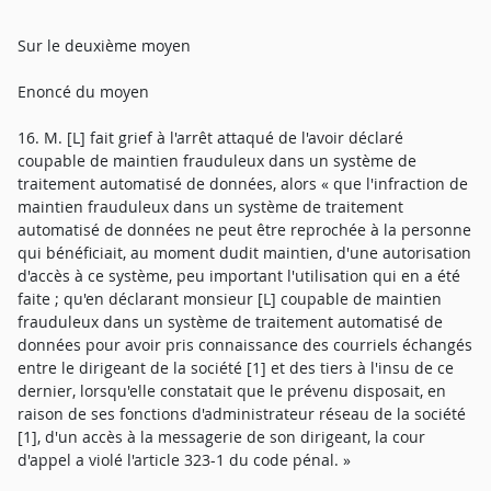
Sur le deuxième moyen
Enoncé du moyen
16. M. [L] fait grief à l'arrêt attaqué de l'avoir déclaré
coupable de maintien frauduleux dans un système de
traitement automatisé de données, alors « que l'infraction de
maintien frauduleux dans un système de traitement
automatisé de données ne peut être reprochée à la personne
qui bénéficiait, au moment dudit maintien, d'une autorisation
d'accès à ce système, peu important l'utilisation qui en a été
faite ; qu'en déclarant monsieur [L] coupable de maintien
frauduleux dans un système de traitement automatisé de
données pour avoir pris connaissance des courriels échangés
entre le dirigeant de la société [1] et des tiers à l'insu de ce
dernier, lorsqu'elle constatait que le prévenu disposait, en
raison de ses fonctions d'administrateur réseau de la société
[1], d'un accès à la messagerie de son dirigeant, la cour
d'appel a violé l'article 323-1 du code pénal. »