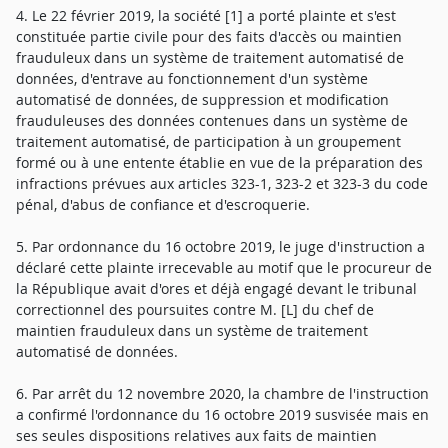
4. Le 22 février 2019, la société [1] a porté plainte et s'est
constituée partie civile pour des faits d'accès ou maintien
frauduleux dans un système de traitement automatisé de
données, d'entrave au fonctionnement d'un système
automatisé de données, de suppression et modification
frauduleuses des données contenues dans un système de
traitement automatisé, de participation à un groupement
formé ou à une entente établie en vue de la préparation des
infractions prévues aux articles 323-1, 323-2 et 323-3 du code
pénal, d'abus de confiance et d'escroquerie.
5. Par ordonnance du 16 octobre 2019, le juge d'instruction a
déclaré cette plainte irrecevable au motif que le procureur de
la République avait d'ores et déjà engagé devant le tribunal
correctionnel des poursuites contre M. [L] du chef de
maintien frauduleux dans un système de traitement
automatisé de données.
6. Par arrêt du 12 novembre 2020, la chambre de l'instruction
a confirmé l'ordonnance du 16 octobre 2019 susvisée mais en
ses seules dispositions relatives aux faits de maintien