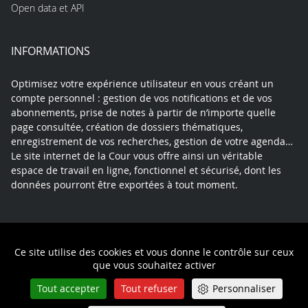
Open data et API
INFORMATIONS
Optimisez votre expérience utilisateur en vous créant un
compte personnel : gestion de vos notifications et de vos
abonnements, prise de notes à partir de n’importe quelle
page consultée, création de dossiers thématiques,
enregistrement de vos recherches, gestion de votre agenda…
Le site internet de la Cour vous offre ainsi un véritable
espace de travail en ligne, fonctionnel et sécurisé, dont les
données pourront être exportées à tout moment.
Contact
Mentions légales
Plan du site
Ce site utilise des cookies et vous donne le contrôle sur ceux
Politique de confidentialité
que vous souhaitez activer
Tout accepter
Tout refuser
Personnaliser