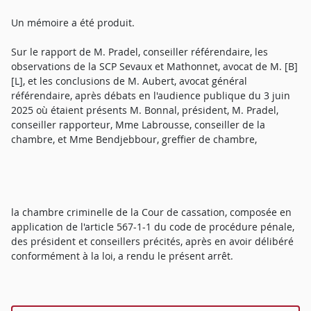
Un mémoire a été produit.
Sur le rapport de M. Pradel, conseiller référendaire, les
observations de la SCP Sevaux et Mathonnet, avocat de M. [B]
[L], et les conclusions de M. Aubert, avocat général
référendaire, après débats en l'audience publique du 3 juin
2025 où étaient présents M. Bonnal, président, M. Pradel,
conseiller rapporteur, Mme Labrousse, conseiller de la
chambre, et Mme Bendjebbour, greffier de chambre,
la chambre criminelle de la Cour de cassation, composée en
application de l'article 567-1-1 du code de procédure pénale,
des président et conseillers précités, après en avoir délibéré
conformément à la loi, a rendu le présent arrêt.