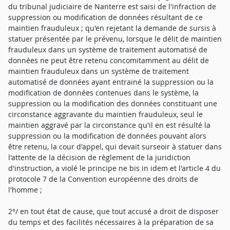
du tribunal judiciaire de Nanterre est saisi de l'infraction de
suppression ou modification de données résultant de ce
maintien frauduleux ; qu'en rejetant la demande de sursis à
statuer présentée par le prévenu, lorsque le délit de maintien
frauduleux dans un système de traitement automatisé de
données ne peut être retenu concomitamment au délit de
maintien frauduleux dans un système de traitement
automatisé de données ayant entrainé la suppression ou la
modification de données contenues dans le système, la
suppression ou la modification des données constituant une
circonstance aggravante du maintien frauduleux, seul le
maintien aggravé par la circonstance qu'il en est résulté la
suppression ou la modification de données pouvant alors
être retenu, la cour d'appel, qui devait surseoir à statuer dans
l'attente de la décision de règlement de la juridiction
d'instruction, a violé le principe ne bis in idem et l'article 4 du
protocole 7 de la Convention européenne des droits de
l'homme ;
2°/ en tout état de cause, que tout accusé a droit de disposer
du temps et des facilités nécessaires à la préparation de sa