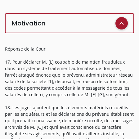
Motivation
Réponse de la Cour
17. Pour déclarer M. [L] coupable de maintien frauduleux
dans un système de traitement automatisé de données,
l'arrêt attaqué énonce que le prévenu, administrateur réseau
salarié de la société [1], disposait, en raison de sa fonction,
des codes permettant d'accéder à la messagerie de tous les
salariés de celle-ci, y compris celle de M. [E] [G], son gérant.
18. Les juges ajoutent que les éléments matériels recueillis
par les enquêteurs et les déclarations du prévenu établissent
qu'il prenait connaissance, de manière occulte, des messages
archivés de M. [G] et qu'il avait conscience du caractère
illégal de ses agissements, qu'il avait d'ailleurs installé, la