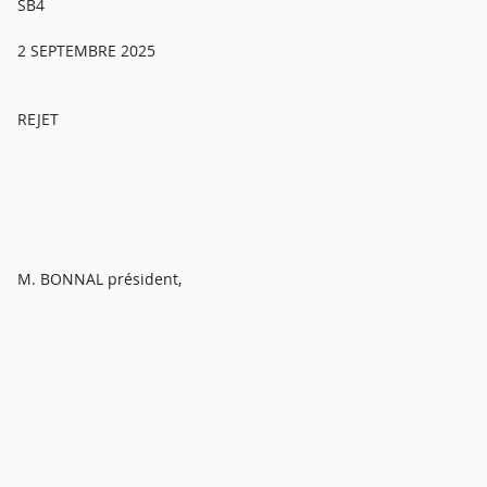
SB4
2 SEPTEMBRE 2025
REJET
M. BONNAL président,