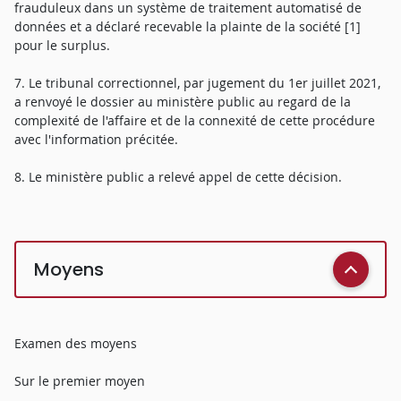
frauduleux dans un système de traitement automatisé de
données et a déclaré recevable la plainte de la société [1]
pour le surplus.
7. Le tribunal correctionnel, par jugement du 1er juillet 2021,
a renvoyé le dossier au ministère public au regard de la
complexité de l'affaire et de la connexité de cette procédure
avec l'information précitée.
8. Le ministère public a relevé appel de cette décision.
Moyens
Examen des moyens
Sur le premier moyen