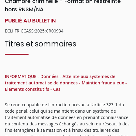
Chambre criminelle - Formation restreinte
hors RNSM/NA
PUBLIÉ AU BULLETIN
ECLI:FR:CCASS:2025:CR00934
Titres et sommaires
INFORMATIQUE - Données - Atteinte aux systèmes de
traitement automatisé de données - Maintien frauduleux -
Eléments constitutifs - Cas
Se rend coupable de l'infraction prévue à l'article 323-1 du
code pénal, celui qui se maintient dans un système de
traitement automatisé de données en prenant connaissance
du contenu des messages échangés au sein du réseau, à des
fins étrangères à sa mission et à l'insu des titulaires des