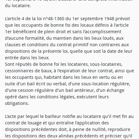
du locataire.
L'article 4 de la loi n°48-1360 du 1er septembre 1948 prévoit
que les occupants de bonne foi des locaux définis à l'article
1er bénéficient de plein droit et sans l'accomplissement
d'aucune formalité, du maintien dans les lieux loués, aux
clauses et conditions du contrat primitif non contraires aux
dispositions de la présente loi, quelle que soit la date de leur
entrée dans les lieux.
Sont réputés de bonne foi les locataires, sous-locataires,
cessionnaires de baux, à l'expiration de leur contrat, ainsi que
les occupants qui, habitant dans les lieux en vertu ou en
suite d'un bail écrit ou verbal, d'une sous-location régulière,
d'une cession régulière d'un bail antérieur, d'un échange
opéré dans les conditions légales, exécutent leurs
obligations.
L'acte par lequel le bailleur notifie au locataire qu'il met fin au
contrat de louage et qui entraîne l'application des
dispositions précédentes doit, à peine de nullité, reproduire
les dispositions des deux alinéas précédents et préciser qu'il