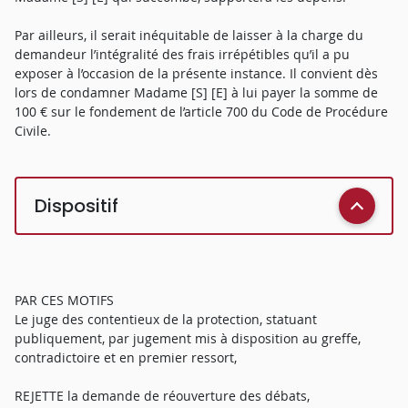
Par ailleurs, il serait inéquitable de laisser à la charge du
demandeur l’intégralité des frais irrépétibles qu’il a pu
exposer à l’occasion de la présente instance. Il convient dès
lors de condamner Madame [S] [E] à lui payer la somme de
100 € sur le fondement de l’article 700 du Code de Procédure
Civile.
Dispositif
PAR CES MOTIFS
Le juge des contentieux de la protection, statuant
publiquement, par jugement mis à disposition au greffe,
contradictoire et en premier ressort,
REJETTE la demande de réouverture des débats,