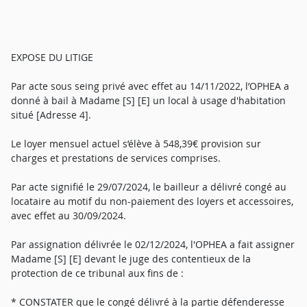
EXPOSE DU LITIGE
Par acte sous seing privé avec effet au 14/11/2022, l’OPHEA a
donné à bail à Madame [S] [E] un local à usage d'habitation
situé [Adresse 4].
Le loyer mensuel actuel s’élève à 548,39€ provision sur
charges et prestations de services comprises.
Par acte signifié le 29/07/2024, le bailleur a délivré congé au
locataire au motif du non-paiement des loyers et accessoires,
avec effet au 30/09/2024.
Par assignation délivrée le 02/12/2024, l'OPHEA a fait assigner
Madame [S] [E] devant le juge des contentieux de la
protection de ce tribunal aux fins de :
* CONSTATER que le congé délivré à la partie défenderesse