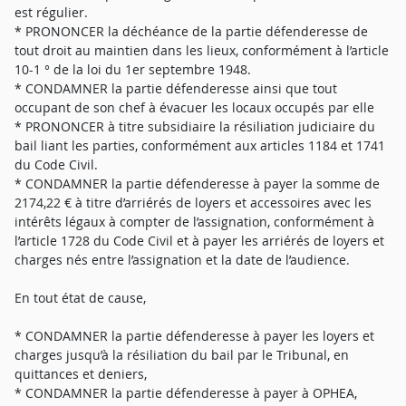
est régulier.
* PRONONCER la déchéance de la partie défenderesse de
tout droit au maintien dans les lieux, conformément à l’article
10-1 ° de la loi du 1er septembre 1948.
* CONDAMNER la partie défenderesse ainsi que tout
occupant de son chef à évacuer les locaux occupés par elle
* PRONONCER à titre subsidiaire la résiliation judiciaire du
bail liant les parties, conformément aux articles 1184 et 1741
du Code Civil.
* CONDAMNER la partie défenderesse à payer la somme de
2174,22 € à titre d’arriérés de loyers et accessoires avec les
intérêts légaux à compter de l’assignation, conformément à
l’article 1728 du Code Civil et à payer les arriérés de loyers et
charges nés entre l’assignation et la date de l’audience.
En tout état de cause,
* CONDAMNER la partie défenderesse à payer les loyers et
charges jusqu’à la résiliation du bail par le Tribunal, en
quittances et deniers,
* CONDAMNER la partie défenderesse à payer à OPHEA,