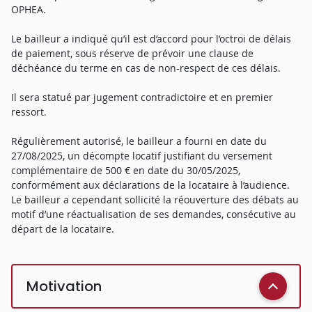
OPHEA.
Le bailleur a indiqué qu’il est d’accord pour l’octroi de délais
de paiement, sous réserve de prévoir une clause de
déchéance du terme en cas de non-respect de ces délais.
Il sera statué par jugement contradictoire et en premier
ressort.
Régulièrement autorisé, le bailleur a fourni en date du
27/08/2025, un décompte locatif justifiant du versement
complémentaire de 500 € en date du 30/05/2025,
conformément aux déclarations de la locataire à l’audience.
Le bailleur a cependant sollicité la réouverture des débats au
motif d’une réactualisation de ses demandes, consécutive au
départ de la locataire.
Motivation