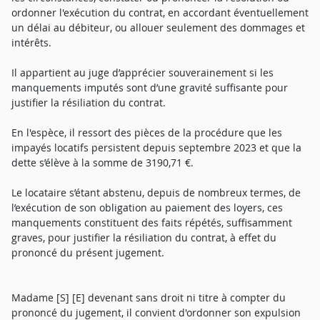
ordonner l'exécution du contrat, en accordant éventuellement
un délai au débiteur, ou allouer seulement des dommages et
intérêts.
Il appartient au juge d’apprécier souverainement si les
manquements imputés sont d’une gravité suffisante pour
justifier la résiliation du contrat.
En l'espèce, il ressort des pièces de la procédure que les
impayés locatifs persistent depuis septembre 2023 et que la
dette s’élève à la somme de 3190,71 €.
Le locataire s’étant abstenu, depuis de nombreux termes, de
l’exécution de son obligation au paiement des loyers, ces
manquements constituent des faits répétés, suffisamment
graves, pour justifier la résiliation du contrat, à effet du
prononcé du présent jugement.
Madame [S] [E] devenant sans droit ni titre à compter du
prononcé du jugement, il convient d'ordonner son expulsion