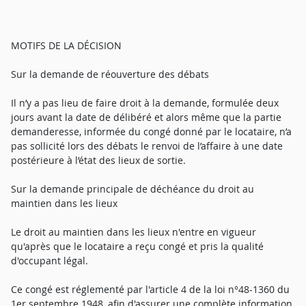
MOTIFS DE LA DÉCISION
Sur la demande de réouverture des débats
Il n’y a pas lieu de faire droit à la demande, formulée deux
jours avant la date de délibéré et alors même que la partie
demanderesse, informée du congé donné par le locataire, n’a
pas sollicité lors des débats le renvoi de l’affaire à une date
postérieure à l’état des lieux de sortie.
Sur la demande principale de déchéance du droit au
maintien dans les lieux
Le droit au maintien dans les lieux n'entre en vigueur
qu'après que le locataire a reçu congé et pris la qualité
d'occupant légal.
Ce congé est réglementé par l'article 4 de la loi n°48-1360 du
1er septembre 1948, afin d'assurer une complète information