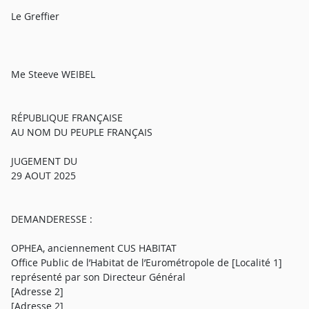
Le Greffier
Me Steeve WEIBEL
RÉPUBLIQUE FRANÇAISE
AU NOM DU PEUPLE FRANÇAIS
JUGEMENT DU
29 AOUT 2025
DEMANDERESSE :
OPHEA, anciennement CUS HABITAT
Office Public de l’Habitat de l’Eurométropole de [Localité 1]
représenté par son Directeur Général
[Adresse 2]
[Adresse 2]