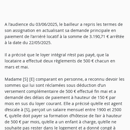
A l'audience du 03/06/2025, le bailleur a repris les termes de
son assignation en actualisant sa demande principale en
paiement de l'arriéré locatif à la somme de 3.190,71 € arrêtée
à la date du 22/05/2025.
Il a précisé que le loyer intégral n’est pas payé, que la
locataire a effectué deux règlements de 500 € chacun en
mars et mai.
Madame [S] [E] comparant en personne, a reconnu devoir les
sommes qui lui sont réclamées sous déduction d’un
versement complémentaire de 500 € effectué fin mai et a
demandé des délais de paiement à hauteur de 150 € par
mois en sus du loyer courant. Elle a précisé qu’elle est agent
d’escale à [S], perçoit un salaire mensuel entre 1900 et 2500
€, qu’elle doit payer sa formation d’hôtesse de l’air à hauteur
de 500 € par mois, qu’elle a un enfant à charge, qu’elle ne
souhaite pas rester dans le logement et a donné congé à