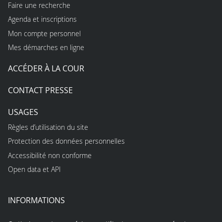
Faire une recherche
Agenda et inscriptions
Mon compte personnel
Mes démarches en ligne
ACCÉDER À LA COUR
CONTACT PRESSE
USAGES
Règles d’utilisation du site
Protection des données personnelles
Accessibilité non conforme
Open data et API
INFORMATIONS