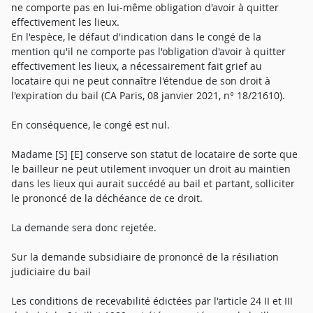
ne comporte pas en lui-même obligation d'avoir à quitter
effectivement les lieux.
En l'espèce, le défaut d'indication dans le congé de la
mention qu'il ne comporte pas l'obligation d'avoir à quitter
effectivement les lieux, a nécessairement fait grief au
locataire qui ne peut connaître l'étendue de son droit à
l'expiration du bail (CA Paris, 08 janvier 2021, n° 18/21610).
En conséquence, le congé est nul.
Madame [S] [E] conserve son statut de locataire de sorte que
le bailleur ne peut utilement invoquer un droit au maintien
dans les lieux qui aurait succédé au bail et partant, solliciter
le prononcé de la déchéance de ce droit.
La demande sera donc rejetée.
Sur la demande subsidiaire de prononcé de la résiliation
judiciaire du bail
Les conditions de recevabilité édictées par l'article 24 II et III