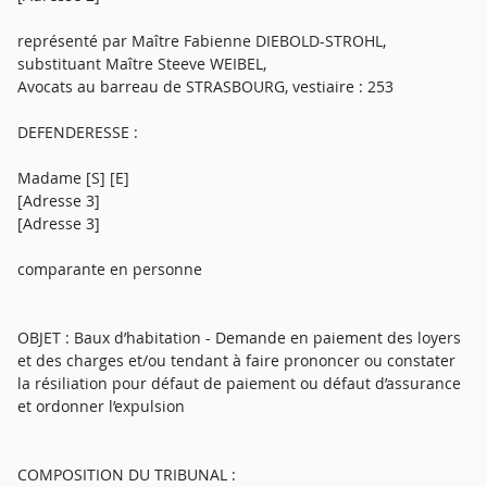
représenté par Maître Fabienne DIEBOLD-STROHL,
substituant Maître Steeve WEIBEL,
Avocats au barreau de STRASBOURG, vestiaire : 253
DEFENDERESSE :
Madame [S] [E]
[Adresse 3]
[Adresse 3]
comparante en personne
OBJET : Baux d’habitation - Demande en paiement des loyers
et des charges et/ou tendant à faire prononcer ou constater
la résiliation pour défaut de paiement ou défaut d’assurance
et ordonner l’expulsion
COMPOSITION DU TRIBUNAL :