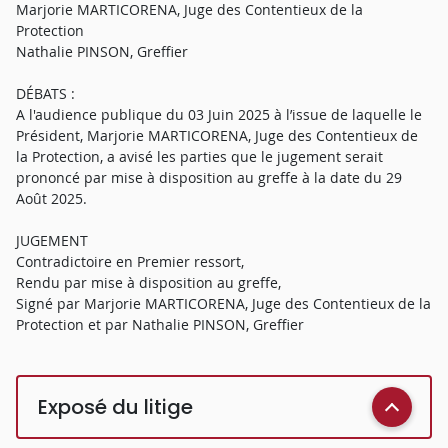
Marjorie MARTICORENA, Juge des Contentieux de la
Protection
Nathalie PINSON, Greffier
DÉBATS :
A l'audience publique du 03 Juin 2025 à l’issue de laquelle le
Président, Marjorie MARTICORENA, Juge des Contentieux de
la Protection, a avisé les parties que le jugement serait
prononcé par mise à disposition au greffe à la date du 29
Août 2025.
JUGEMENT
Contradictoire en Premier ressort,
Rendu par mise à disposition au greffe,
Signé par Marjorie MARTICORENA, Juge des Contentieux de la
Protection et par Nathalie PINSON, Greffier
Exposé du litige