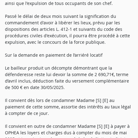
ainsi que l'expulsion de tous occupants de son chef.
Passé le délai de deux mois suivant la signification du
commandement d'avoir à libérer les lieux, prévu par les
dispositions des articles L. 412-1 et suivants du code des
procédures civiles d'exécution, il pourra être procédé à cette
expulsion, avec le concours de la force publique.
Sur la demande en paiement de l’arriéré locatif
Le bailleur produit un décompte démontrant que la
défenderesse reste lui devoir la somme de 2 690,71€, terme
d’avril inclus, déduction faite du versement complémentaire
de 500 € en date 30/05/2025.
Il convient dès lors de condamner Madame [S] [E] au
paiement de cette somme, assortie des intérêts au taux légal
à compter de ce jour.
Il convient en outre de condamner Madame [S] [E] à payer à
OPHEA les loyers et charges dus à compter du mois de mai