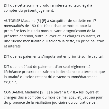
DIT que cette somme produira intérêts au taux légal à
compter du présent jugement,
AUTORISE Madame [S] [E] à s’acquitter de sa dette en 17
mensualités de 150 € le 10 de chaque mois et pour la
première fois le 10 du mois suivant la signification de la
présente décision, outre le loyer et les charges courants, et
une 18ème mensualité qui soldera la dette, en principal, frais
et intérêts,
DIT que les paiements s'imputeront en priorité sur le capital,
DIT que le défaut de paiement d'un seul règlement à
l'échéance prescrite entraînera la déchéance du terme et que
la totalité du solde restant dû deviendra immédiatement
exigible,
CONDAMNE Madame [S] [E] à payer à OPHEA les loyers et
charges dus à compter du mois de mai 2025 et jusqu’au jour
du prononcé de la résiliation judiciaire du contrat de bail,