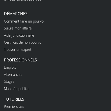
DÉMARCHES
Comment faire un pourvoi
Suivre mon affaire
Aide juridictionnelle
Certificat de non pourvoi
Trouver un expert
PROFESSIONNELS
Emplois
Alternances
Stages
Marchés publics
TUTORIELS
Premiers pas