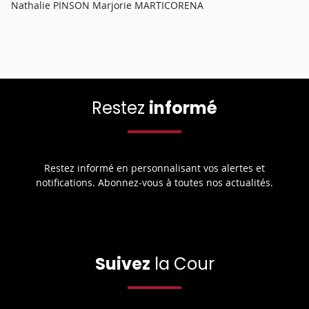
Nathalie PINSON Marjorie MARTICORENA
Restez
informé
Restez informé en personnalisant vos alertes et
notifications. Abonnez-vous à toutes nos actualités.
Suivez
la Cour