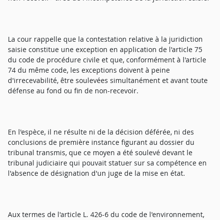
La cour rappelle que la contestation relative à la juridiction
saisie constitue une exception en application de l'article 75
du code de procédure civile et que, conformément à l'article
74 du même code, les exceptions doivent à peine
d'irrecevabilité, être soulevées simultanément et avant toute
défense au fond ou fin de non-recevoir.
En l'espèce, il ne résulte ni de la décision déférée, ni des
conclusions de première instance figurant au dossier du
tribunal transmis, que ce moyen a été soulevé devant le
tribunal judiciaire qui pouvait statuer sur sa compétence en
l'absence de désignation d'un juge de la mise en état.
Aux termes de l'article L. 426-6 du code de l'environnement,