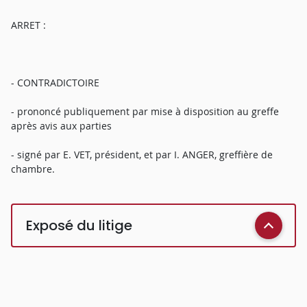
ARRET :
- CONTRADICTOIRE
- prononcé publiquement par mise à disposition au greffe
après avis aux parties
- signé par E. VET, président, et par I. ANGER, greffière de
chambre.
Exposé du litige