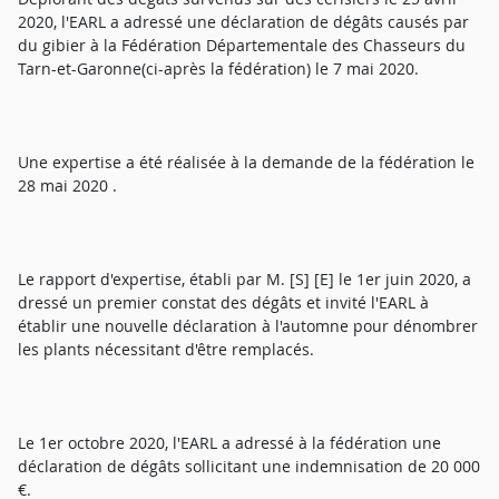
2020, l'EARL a adressé une déclaration de dégâts causés par
du gibier à la Fédération Départementale des Chasseurs du
Tarn-et-Garonne(ci-après la fédération) le 7 mai 2020.
Une expertise a été réalisée à la demande de la fédération le
28 mai 2020 .
Le rapport d'expertise, établi par M. [S] [E] le 1er juin 2020, a
dressé un premier constat des dégâts et invité l'EARL à
établir une nouvelle déclaration à l'automne pour dénombrer
les plants nécessitant d'être remplacés.
Le 1er octobre 2020, l'EARL a adressé à la fédération une
déclaration de dégâts sollicitant une indemnisation de 20 000
€.