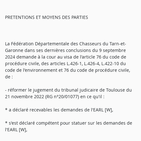
PRETENTIONS ET MOYENS DES PARTIES
La Fédération Départementale des Chasseurs du Tarn-et-
Garonne dans ses dernières conclusions du 9 septembre
2024 demande à la cour au visa de l'article 76 du code de
procédure civile, des articles L.426-1, L.426-4, L.422-10 du
code de l'environnement et 76 du code de procédure civile,
de :
- réformer le jugement du tribunal judicaire de Toulouse du
21 novembre 2022 (RG n°20/01077) en ce qu'il :
* a déclaré recevables les demandes de l'EARL [W],
* s'est déclaré compétent pour statuer sur les demandes de
l'EARL [W],