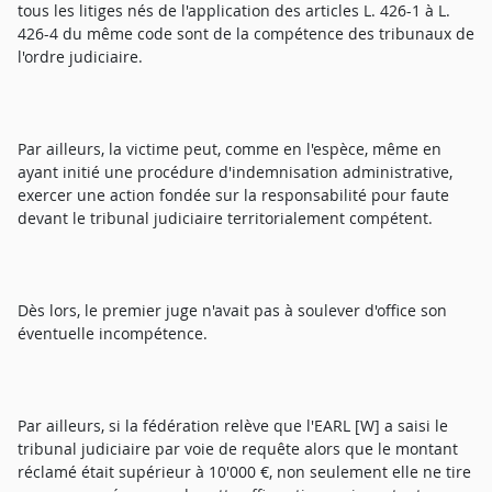
tous les litiges nés de l'application des articles L. 426-1 à L.
426-4 du même code sont de la compétence des tribunaux de
l'ordre judiciaire.
Par ailleurs, la victime peut, comme en l'espèce, même en
ayant initié une procédure d'indemnisation administrative,
exercer une action fondée sur la responsabilité pour faute
devant le tribunal judiciaire territorialement compétent.
Dès lors, le premier juge n'avait pas à soulever d'office son
éventuelle incompétence.
Par ailleurs, si la fédération relève que l'EARL [W] a saisi le
tribunal judiciaire par voie de requête alors que le montant
réclamé était supérieur à 10'000 €, non seulement elle ne tire