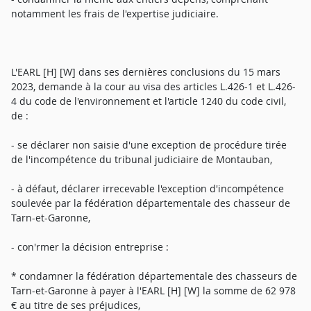
notamment les frais de l'expertise judiciaire.
L'EARL [H] [W] dans ses dernières conclusions du 15 mars
2023, demande à la cour au visa des articles L.426-1 et L.426-
4 du code de l'environnement et l'article 1240 du code civil,
de :
- se déclarer non saisie d'une exception de procédure tirée
de l'incompétence du tribunal judiciaire de Montauban,
- à défaut, déclarer irrecevable l'exception d'incompétence
soulevée par la fédération départementale des chasseur de
Tarn-et-Garonne,
- con'rmer la décision entreprise :
* condamner la fédération départementale des chasseurs de
Tarn-et-Garonne à payer à l'EARL [H] [W] la somme de 62 978
€ au titre de ses préjudices,