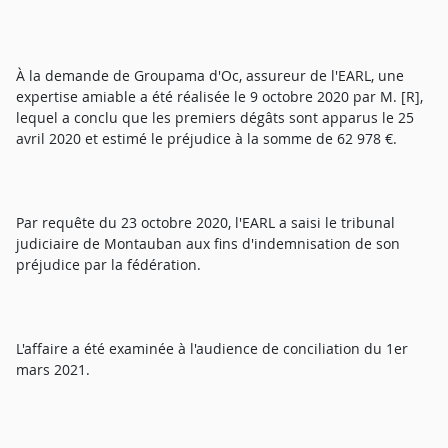
À la demande de Groupama d'Oc, assureur de l'EARL, une
expertise amiable a été réalisée le 9 octobre 2020 par M. [R],
lequel a conclu que les premiers dégâts sont apparus le 25
avril 2020 et estimé le préjudice à la somme de 62 978 €.
Par requête du 23 octobre 2020, l'EARL a saisi le tribunal
judiciaire de Montauban aux fins d'indemnisation de son
préjudice par la fédération.
L'affaire a été examinée à l'audience de conciliation du 1er
mars 2021.