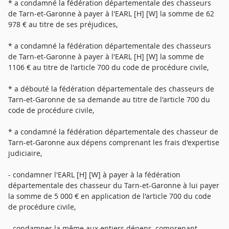
* a condamné la fédération départementale des chasseurs
de Tarn-et-Garonne à payer à l'EARL [H] [W] la somme de 62
978 € au titre de ses préjudices,
* a condamné la fédération départementale des chasseurs
de Tarn-et-Garonne à payer à l'EARL [H] [W] la somme de
1106 € au titre de l'article 700 du code de procédure civile,
* a débouté la fédération départementale des chasseurs de
Tarn-et-Garonne de sa demande au titre de l'article 700 du
code de procédure civile,
* a condamné la fédération départementale des chasseur de
Tarn-et-Garonne aux dépens comprenant les frais d'expertise
judiciaire,
- condamner l'EARL [H] [W] à payer à la fédération
départementale des chasseur du Tarn-et-Garonne à lui payer
la somme de 5 000 € en application de l'article 700 du code
de procédure civile,
- condamner la même aux entiers dépens, comprenant