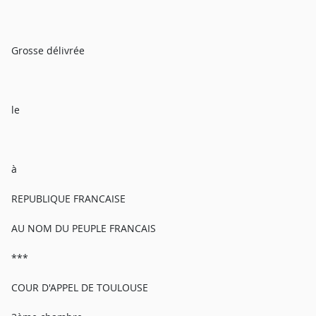
Grosse délivrée
le
à
REPUBLIQUE FRANCAISE
AU NOM DU PEUPLE FRANCAIS
***
COUR D'APPEL DE TOULOUSE