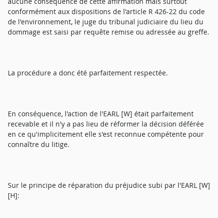
aucune conséquence de cette affirmation mais surtout
conformément aux dispositions de l'article R 426-22 du code
de l'environnement, le juge du tribunal judiciaire du lieu du
dommage est saisi par requête remise ou adressée au greffe.
La procédure a donc été parfaitement respectée.
En conséquence, l'action de l'EARL [W] était parfaitement
recevable et il n'y a pas lieu de réformer la décision déférée
en ce qu'implicitement elle s'est reconnue compétente pour
connaître du litige.
Sur le principe de réparation du préjudice subi par l'EARL [W]
[H]: