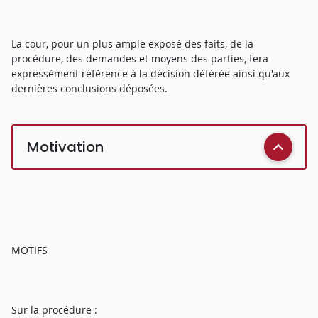
La cour, pour un plus ample exposé des faits, de la
procédure, des demandes et moyens des parties, fera
expressément référence à la décision déférée ainsi qu'aux
dernières conclusions déposées.
Motivation
MOTIFS
Sur la procédure :