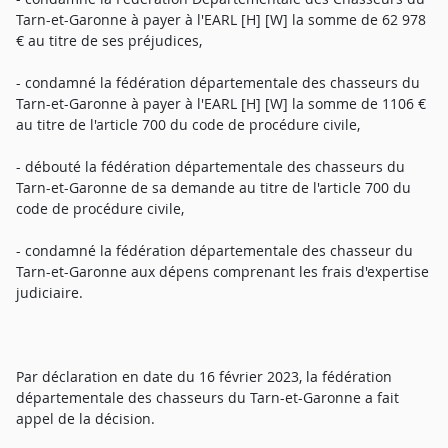
Tarn-et-Garonne à payer à l'EARL [H] [W] la somme de 62 978
€ au titre de ses préjudices,
- condamné la fédération départementale des chasseurs du
Tarn-et-Garonne à payer à l'EARL [H] [W] la somme de 1106 €
au titre de l'article 700 du code de procédure civile,
- débouté la fédération départementale des chasseurs du
Tarn-et-Garonne de sa demande au titre de l'article 700 du
code de procédure civile,
- condamné la fédération départementale des chasseur du
Tarn-et-Garonne aux dépens comprenant les frais d'expertise
judiciaire.
Par déclaration en date du 16 février 2023, la fédération
départementale des chasseurs du Tarn-et-Garonne a fait
appel de la décision.