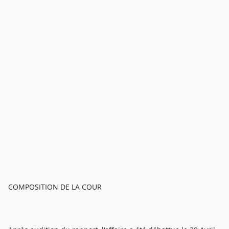
COMPOSITION DE LA COUR