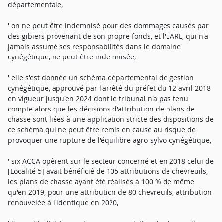
départementale,
' on ne peut être indemnisé pour des dommages causés par
des gibiers provenant de son propre fonds, et l'EARL, qui n'a
jamais assumé ses responsabilités dans le domaine
cynégétique, ne peut être indemnisée,
' elle s'est donnée un schéma départemental de gestion
cynégétique, approuvé par l'arrêté du préfet du 12 avril 2018
en vigueur jusqu'en 2024 dont le tribunal n'a pas tenu
compte alors que les décisions d'attribution de plans de
chasse sont liées à une application stricte des dispositions de
ce schéma qui ne peut être remis en cause au risque de
provoquer une rupture de l'équilibre agro-sylvo-cynégétique,
' six ACCA opèrent sur le secteur concerné et en 2018 celui de
[Localité 5] avait bénéficié de 105 attributions de chevreuils,
les plans de chasse ayant été réalisés à 100 % de même
qu'en 2019, pour une attribution de 80 chevreuils, attribution
renouvelée à l'identique en 2020,