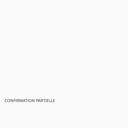
CONFIRMATION PARTIELLE