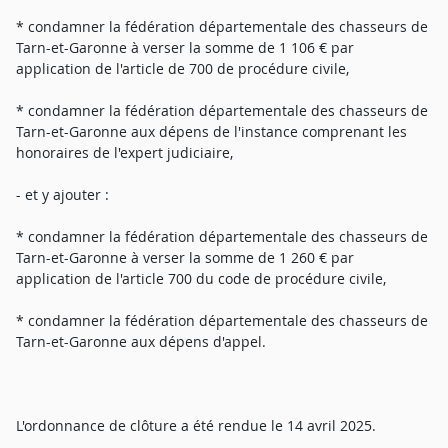
* condamner la fédération départementale des chasseurs de
Tarn-et-Garonne à verser la somme de 1 106 € par
application de l'article de 700 de procédure civile,
* condamner la fédération départementale des chasseurs de
Tarn-et-Garonne aux dépens de l'instance comprenant les
honoraires de l'expert judiciaire,
- et y ajouter :
* condamner la fédération départementale des chasseurs de
Tarn-et-Garonne à verser la somme de 1 260 € par
application de l'article 700 du code de procédure civile,
* condamner la fédération départementale des chasseurs de
Tarn-et-Garonne aux dépens d'appel.
L'ordonnance de clôture a été rendue le 14 avril 2025.