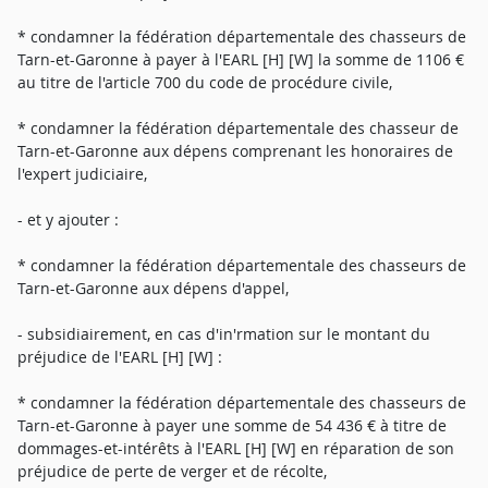
* condamner la fédération départementale des chasseurs de
Tarn-et-Garonne à payer à l'EARL [H] [W] la somme de 1106 €
au titre de l'article 700 du code de procédure civile,
* condamner la fédération départementale des chasseur de
Tarn-et-Garonne aux dépens comprenant les honoraires de
l'expert judiciaire,
- et y ajouter :
* condamner la fédération départementale des chasseurs de
Tarn-et-Garonne aux dépens d'appel,
- subsidiairement, en cas d'in'rmation sur le montant du
préjudice de l'EARL [H] [W] :
* condamner la fédération départementale des chasseurs de
Tarn-et-Garonne à payer une somme de 54 436 € à titre de
dommages-et-intérêts à l'EARL [H] [W] en réparation de son
préjudice de perte de verger et de récolte,