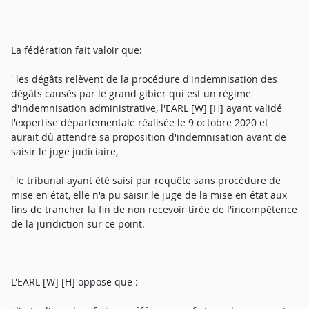
La fédération fait valoir que:
' les dégâts relèvent de la procédure d'indemnisation des
dégâts causés par le grand gibier qui est un régime
d'indemnisation administrative, l'EARL [W] [H] ayant validé
l'expertise départementale réalisée le 9 octobre 2020 et
aurait dû attendre sa proposition d'indemnisation avant de
saisir le juge judiciaire,
' le tribunal ayant été saisi par requête sans procédure de
mise en état, elle n'a pu saisir le juge de la mise en état aux
fins de trancher la fin de non recevoir tirée de l'incompétence
de la juridiction sur ce point.
L'EARL [W] [H] oppose que :