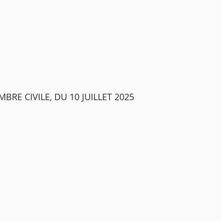
RE CIVILE, DU 10 JUILLET 2025