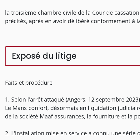
la troisième chambre civile de la Cour de cassatio
précités, après en avoir délibéré conformément à la 
Exposé du litige
Faits et procédure
1. Selon l'arrêt attaqué (Angers, 12 septembre 2023
Le Mans confort, désormais en liquidation judiciai
de la société Maaf assurances, la fourniture et l
2. L'installation mise en service a connu une séri