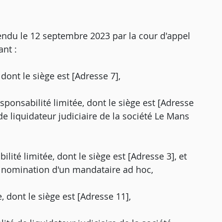
rendu le 12 septembre 2023 par la cour d'appel
ant :
dont le siège est [Adresse 7],
responsabilité limitée, dont le siège est [Adresse
 de liquidateur judiciaire de la société Le Mans
ilité limitée, dont le siège est [Adresse 3], et
la nomination d'un mandataire ad hoc,
, dont le siège est [Adresse 11],