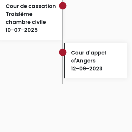
Cour de cassation
Troisième
chambre civile
10-07-2025
Cour d'appel
d'Angers
12-09-2023