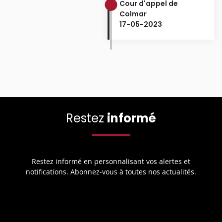
Cour d'appel de
Colmar
17-05-2023
Restez
informé
Restez informé en personnalisant vos alertes et
notifications. Abonnez-vous à toutes nos actualités.