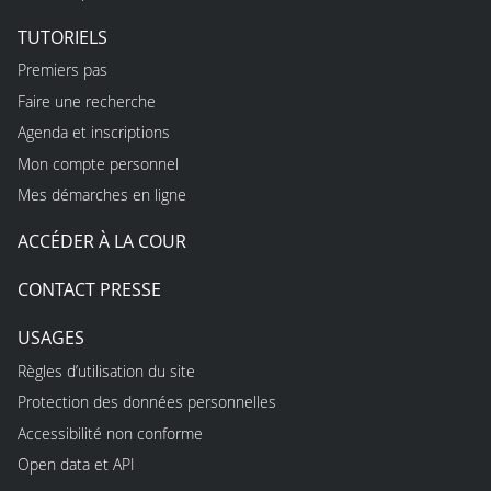
TUTORIELS
Premiers pas
Faire une recherche
Agenda et inscriptions
Mon compte personnel
Mes démarches en ligne
ACCÉDER À LA COUR
CONTACT PRESSE
USAGES
Règles d’utilisation du site
Protection des données personnelles
Accessibilité non conforme
Open data et API