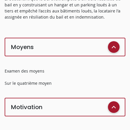
bail en y construisant un hangar et un parking loués à un
tiers et empêché l'accès aux bâtiments loués, la locataire l'a
assignée en résiliation du bail et en indemnisation.
Moyens
Examen des moyens
Sur le quatrième moyen
Motivation