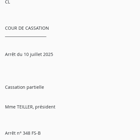
CL
COUR DE CASSATION
______________________
Arrêt du 10 juillet 2025
Cassation partielle
Mme TEILLER, président
Arrêt n° 348 FS-B