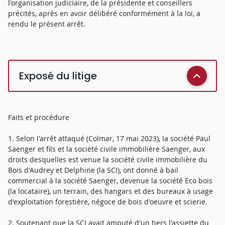
l'organisation judiciaire, de la présidente et conseillers
précités, après en avoir délibéré conformément à la loi, a
rendu le présent arrêt.
Exposé du litige
Faits et procédure
1. Selon l'arrêt attaqué (Colmar, 17 mai 2023), la société Paul
Saenger et fils et la société civile immobilière Saenger, aux
droits desquelles est venue la société civile immobilière du
Bois d'Audrey et Delphine (la SCI), ont donné à bail
commercial à la société Saenger, devenue la société Eco bois
(la locataire), un terrain, des hangars et des bureaux à usage
d'exploitation forestière, négoce de bois d'oeuvre et scierie.
2. Soutenant que la SCI avait amputé d'un tiers l'assiette du