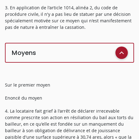
3. En application de l'article 1014, alinéa 2, du code de
procédure civile, il n'y a pas lieu de statuer par une décision
spécialement motivée sur ce moyen qui n'est manifestement
pas de nature à entraîner la cassation.
Moyens
Sur le premier moyen
Enoncé du moyen
4. La locataire fait grief à l'arrêt de déclarer irrecevable
comme prescrite son action en résiliation du bail aux torts du
bailleur, en ce qu'elle est fondée sur un manquement du
bailleur à son obligation de délivrance et de jouissance
paisible d'une surface supérieure à 30,74 ares, alors « que la