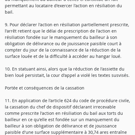
permettant au locataire d'exercer l'action en résiliation du
bail.
9. Pour déclarer l'action en résiliation partiellement prescrite,
l'arrêt retient que le délai de prescription de l'action en
résiliation fondée sur le manquement du bailleur à son
obligation de délivrance ou de jouissance paisible court à
compter du jour de la connaissance de la réduction de la
surface louée et de la difficulté à accéder au hangar loué.
10. En statuant ainsi, alors que la réduction de l'assiette du
bien loué persistait, la cour d'appel a violé les textes susvisés.
Portée et conséquences de la cassation
11. En application de l'article 624 du code de procédure civile,
la cassation du chef de dispositif déclarant irrecevable
comme prescrite l'action en résiliation du bail aux torts du
bailleur en ce qu'elle est fondée sur un manquement du
bailleur à son obligation de délivrance et de jouissance
paisible d'une surface supplémentaire à 30,74 ares entraîne