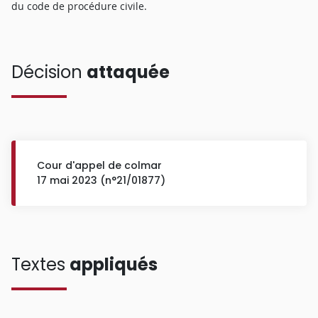
du code de procédure civile.
Décision
attaquée
Cour d'appel de colmar
17 mai 2023 (n°21/01877)
Textes
appliqués