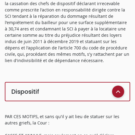
la cassation des chefs de dispositif déclarant irrecevable
comme prescrite l'action en responsabilité dirigée contre la
SCI tendant à la réparation du dommage résultant de
l'empiétement du bailleur pour une surface supplémentaire
à 30,74 ares et condamnant la SCI à payer à la locataire une
certaine somme au titre du préjudice résultant des loyers
indus de juin 2011 à décembre 2019 et statuant sur les
dépens et l'application de l'article 700 du code de procédure
civile, qui, procédant des mêmes motifs, s'y rattachent par un
lien d'indivisibilité et de dépendance nécessaire.
Dispositif
PAR CES MOTIFS, et sans qu'il y ait lieu de statuer sur les
autres griefs, la Cour :