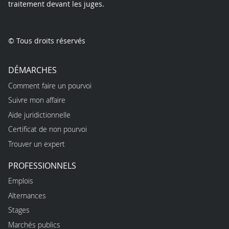
traitement devant les juges.
© Tous droits réservés
DÉMARCHES
Comment faire un pourvoi
Suivre mon affaire
Aide juridictionnelle
Certificat de non pourvoi
Trouver un expert
PROFESSIONNELS
Emplois
Alternances
Stages
Marchés publics