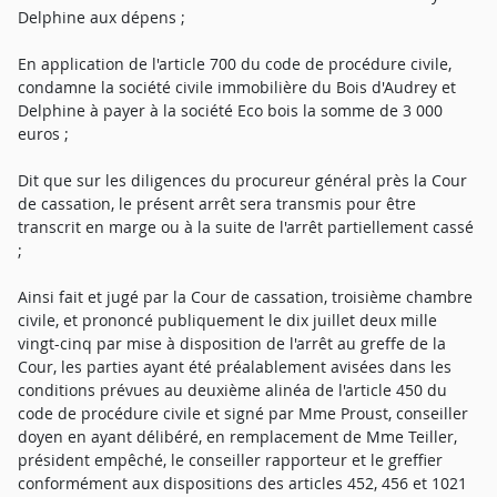
Delphine aux dépens ;
En application de l'article 700 du code de procédure civile,
condamne la société civile immobilière du Bois d'Audrey et
Delphine à payer à la société Eco bois la somme de 3 000
euros ;
Dit que sur les diligences du procureur général près la Cour
de cassation, le présent arrêt sera transmis pour être
transcrit en marge ou à la suite de l'arrêt partiellement cassé
;
Ainsi fait et jugé par la Cour de cassation, troisième chambre
civile, et prononcé publiquement le dix juillet deux mille
vingt-cinq par mise à disposition de l'arrêt au greffe de la
Cour, les parties ayant été préalablement avisées dans les
conditions prévues au deuxième alinéa de l'article 450 du
code de procédure civile et signé par Mme Proust, conseiller
doyen en ayant délibéré, en remplacement de Mme Teiller,
président empêché, le conseiller rapporteur et le greffier
conformément aux dispositions des articles 452, 456 et 1021