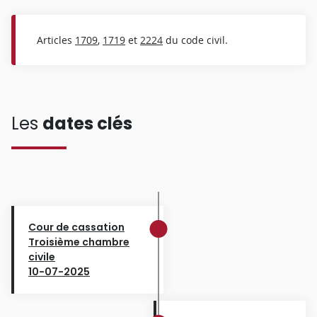
Articles
1709
,
1719
et
2224
du code civil.
Les
dates clés
Cour de cassation
Troisième chambre
civile
10-07-2025