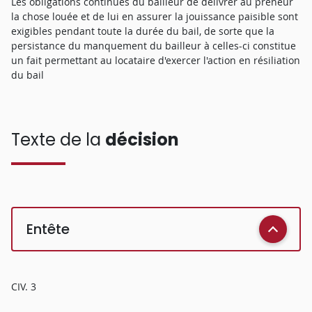
Les obligations continues du bailleur de délivrer au preneur
la chose louée et de lui en assurer la jouissance paisible sont
exigibles pendant toute la durée du bail, de sorte que la
persistance du manquement du bailleur à celles-ci constitue
un fait permettant au locataire d'exercer l'action en résiliation
du bail
Texte de la
décision
Entête
CIV. 3