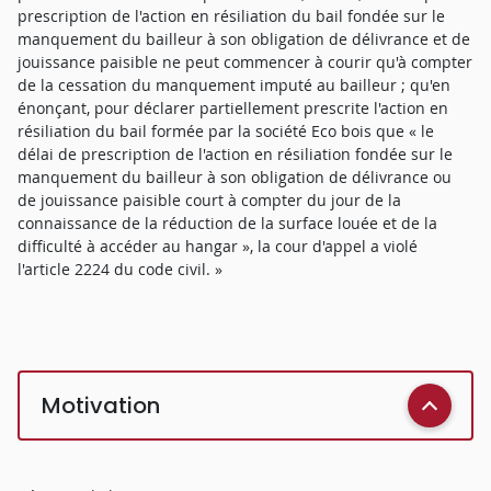
prescription de l'action en résiliation du bail fondée sur le
manquement du bailleur à son obligation de délivrance et de
jouissance paisible ne peut commencer à courir qu'à compter
de la cessation du manquement imputé au bailleur ; qu'en
énonçant, pour déclarer partiellement prescrite l'action en
résiliation du bail formée par la société Eco bois que « le
délai de prescription de l'action en résiliation fondée sur le
manquement du bailleur à son obligation de délivrance ou
de jouissance paisible court à compter du jour de la
connaissance de la réduction de la surface louée et de la
difficulté à accéder au hangar », la cour d'appel a violé
l'article 2224 du code civil. »
Motivation