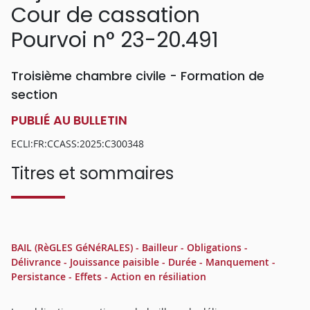
Cour de cassation
Pourvoi n° 23-20.491
Troisième chambre civile - Formation de
section
PUBLIÉ AU BULLETIN
ECLI:FR:CCASS:2025:C300348
Titres et sommaires
BAIL (RèGLES GéNéRALES) - Bailleur - Obligations -
Délivrance - Jouissance paisible - Durée - Manquement -
Persistance - Effets - Action en résiliation