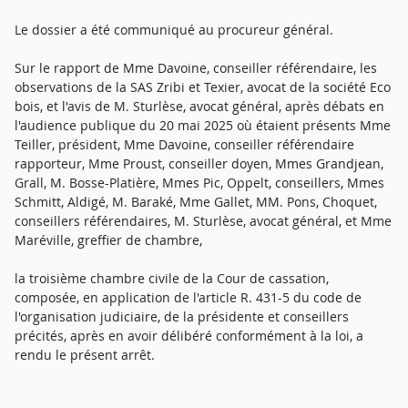
Le dossier a été communiqué au procureur général.
Sur le rapport de Mme Davoine, conseiller référendaire, les
observations de la SAS Zribi et Texier, avocat de la société Eco
bois, et l'avis de M. Sturlèse, avocat général, après débats en
l'audience publique du 20 mai 2025 où étaient présents Mme
Teiller, président, Mme Davoine, conseiller référendaire
rapporteur, Mme Proust, conseiller doyen, Mmes Grandjean,
Grall, M. Bosse-Platière, Mmes Pic, Oppelt, conseillers, Mmes
Schmitt, Aldigé, M. Baraké, Mme Gallet, MM. Pons, Choquet,
conseillers référendaires, M. Sturlèse, avocat général, et Mme
Maréville, greffier de chambre,
la troisième chambre civile de la Cour de cassation,
composée, en application de l'article R. 431-5 du code de
l'organisation judiciaire, de la présidente et conseillers
précités, après en avoir délibéré conformément à la loi, a
rendu le présent arrêt.