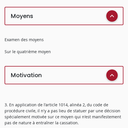
Moyens
Examen des moyens
Sur le quatrième moyen
Motivation
3. En application de l'article 1014, alinéa 2, du code de
procédure civile, il n'y a pas lieu de statuer par une décision
spécialement motivée sur ce moyen qui n'est manifestement
pas de nature à entraîner la cassation.