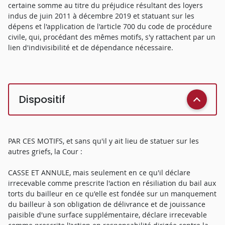
certaine somme au titre du préjudice résultant des loyers
indus de juin 2011 à décembre 2019 et statuant sur les
dépens et l'application de l'article 700 du code de procédure
civile, qui, procédant des mêmes motifs, s'y rattachent par un
lien d'indivisibilité et de dépendance nécessaire.
Dispositif
PAR CES MOTIFS, et sans qu'il y ait lieu de statuer sur les
autres griefs, la Cour :
CASSE ET ANNULE, mais seulement en ce qu'il déclare
irrecevable comme prescrite l'action en résiliation du bail aux
torts du bailleur en ce qu'elle est fondée sur un manquement
du bailleur à son obligation de délivrance et de jouissance
paisible d'une surface supplémentaire, déclare irrecevable