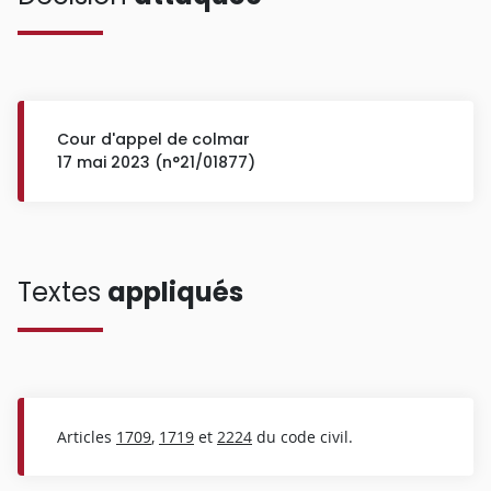
Cour d'appel de colmar
17 mai 2023 (n°21/01877)
Textes
appliqués
Articles
1709
,
1719
et
2224
du code civil.