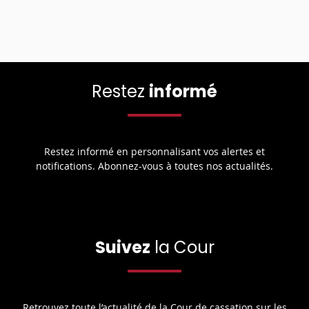
Restez
informé
Restez informé en personnalisant vos alertes et
notifications. Abonnez-vous à toutes nos actualités.
Suivez
la Cour
Retrouvez toute l’actualité de la Cour de cassation sur les