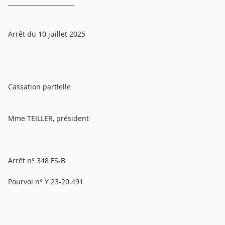
______________________
Arrêt du 10 juillet 2025
Cassation partielle
Mme TEILLER, président
Arrêt n° 348 FS-B
Pourvoi n° Y 23-20.491