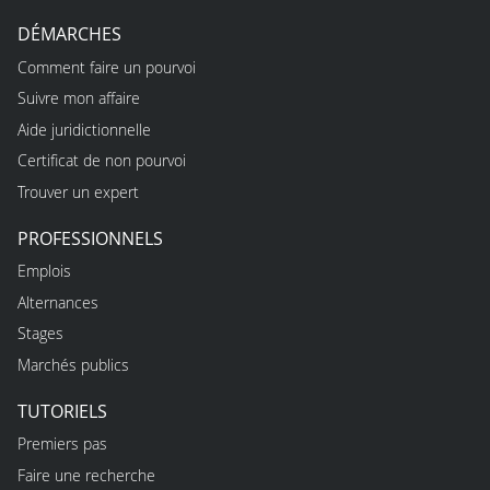
DÉMARCHES
Comment faire un pourvoi
Suivre mon affaire
Aide juridictionnelle
Certificat de non pourvoi
Trouver un expert
PROFESSIONNELS
Emplois
Alternances
Stages
Marchés publics
TUTORIELS
Premiers pas
Faire une recherche