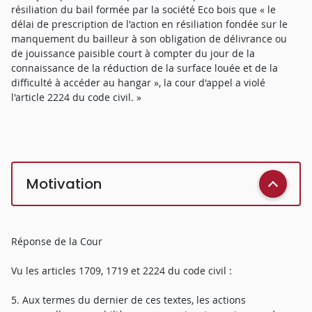
résiliation du bail formée par la société Eco bois que « le
délai de prescription de l'action en résiliation fondée sur le
manquement du bailleur à son obligation de délivrance ou
de jouissance paisible court à compter du jour de la
connaissance de la réduction de la surface louée et de la
difficulté à accéder au hangar », la cour d'appel a violé
l'article 2224 du code civil. »
Motivation
Réponse de la Cour
Vu les articles 1709, 1719 et 2224 du code civil :
5. Aux termes du dernier de ces textes, les actions