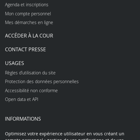
Agenda et inscriptions
Mon compte personnel
Mes démarches en ligne
ACCÉDER À LA COUR
CONTACT PRESSE
USAGES
Règles d’utilisation du site
Protection des données personnelles
Accessibilité non conforme
Open data et API
INFORMATIONS
Optimisez votre expérience utilisateur en vous créant un