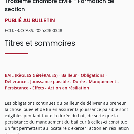
Troisième chambre civile - Formation de
section
PUBLIÉ AU BULLETIN
ECLI:FR:CCASS:2025:C300348
Titres et sommaires
BAIL (RèGLES GéNéRALES) - Bailleur - Obligations -
Délivrance - Jouissance paisible - Durée - Manquement -
Persistance - Effets - Action en résiliation
Les obligations continues du bailleur de délivrer au preneur
la chose louée et de lui en assurer la jouissance paisible sont
exigibles pendant toute la durée du bail, de sorte que la
persistance du manquement du bailleur à celles-ci constitue
un fait permettant au locataire d'exercer l'action en résiliation