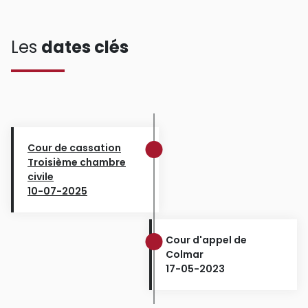
Les
dates clés
Cour de cassation
Troisième chambre
civile
10-07-2025
Cour d'appel de
Colmar
17-05-2023