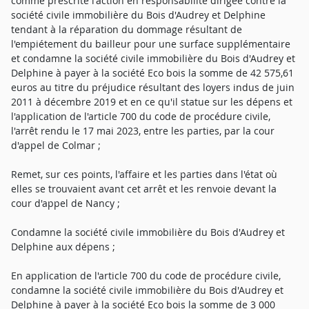
comme prescrite l'action en responsabilité dirigée contre la
société civile immobilière du Bois d'Audrey et Delphine
tendant à la réparation du dommage résultant de
l'empiétement du bailleur pour une surface supplémentaire
et condamne la société civile immobilière du Bois d'Audrey et
Delphine à payer à la société Eco bois la somme de 42 575,61
euros au titre du préjudice résultant des loyers indus de juin
2011 à décembre 2019 et en ce qu'il statue sur les dépens et
l'application de l'article 700 du code de procédure civile,
l'arrêt rendu le 17 mai 2023, entre les parties, par la cour
d'appel de Colmar ;
Remet, sur ces points, l'affaire et les parties dans l'état où
elles se trouvaient avant cet arrêt et les renvoie devant la
cour d'appel de Nancy ;
Condamne la société civile immobilière du Bois d'Audrey et
Delphine aux dépens ;
En application de l'article 700 du code de procédure civile,
condamne la société civile immobilière du Bois d'Audrey et
Delphine à payer à la société Eco bois la somme de 3 000