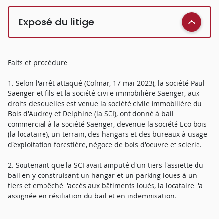
Exposé du litige
Faits et procédure
1. Selon l'arrêt attaqué (Colmar, 17 mai 2023), la société Paul
Saenger et fils et la société civile immobilière Saenger, aux
droits desquelles est venue la société civile immobilière du
Bois d'Audrey et Delphine (la SCI), ont donné à bail
commercial à la société Saenger, devenue la société Eco bois
(la locataire), un terrain, des hangars et des bureaux à usage
d'exploitation forestière, négoce de bois d'oeuvre et scierie.
2. Soutenant que la SCI avait amputé d'un tiers l'assiette du
bail en y construisant un hangar et un parking loués à un
tiers et empêché l'accès aux bâtiments loués, la locataire l'a
assignée en résiliation du bail et en indemnisation.