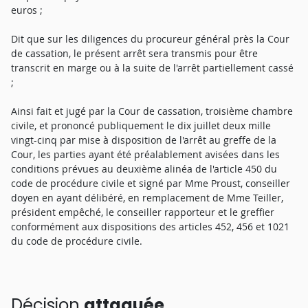
euros ;
Dit que sur les diligences du procureur général près la Cour
de cassation, le présent arrêt sera transmis pour être
transcrit en marge ou à la suite de l'arrêt partiellement cassé
;
Ainsi fait et jugé par la Cour de cassation, troisième chambre
civile, et prononcé publiquement le dix juillet deux mille
vingt-cinq par mise à disposition de l'arrêt au greffe de la
Cour, les parties ayant été préalablement avisées dans les
conditions prévues au deuxième alinéa de l'article 450 du
code de procédure civile et signé par Mme Proust, conseiller
doyen en ayant délibéré, en remplacement de Mme Teiller,
président empêché, le conseiller rapporteur et le greffier
conformément aux dispositions des articles 452, 456 et 1021
du code de procédure civile.
Décision
attaquée