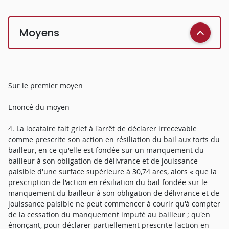
Moyens
Sur le premier moyen
Enoncé du moyen
4. La locataire fait grief à l'arrêt de déclarer irrecevable
comme prescrite son action en résiliation du bail aux torts du
bailleur, en ce qu'elle est fondée sur un manquement du
bailleur à son obligation de délivrance et de jouissance
paisible d'une surface supérieure à 30,74 ares, alors « que la
prescription de l'action en résiliation du bail fondée sur le
manquement du bailleur à son obligation de délivrance et de
jouissance paisible ne peut commencer à courir qu'à compter
de la cessation du manquement imputé au bailleur ; qu'en
énonçant, pour déclarer partiellement prescrite l'action en