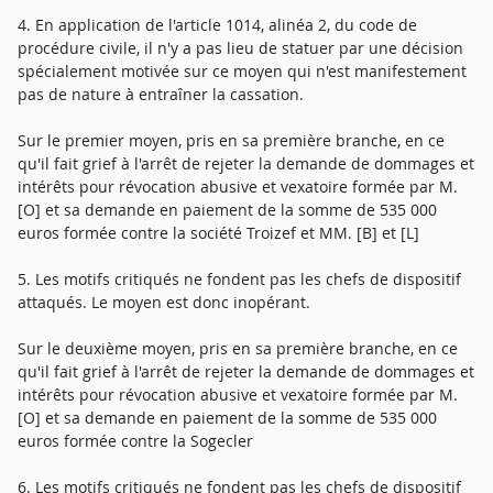
4. En application de l'article 1014, alinéa 2, du code de
procédure civile, il n'y a pas lieu de statuer par une décision
spécialement motivée sur ce moyen qui n'est manifestement
pas de nature à entraîner la cassation.
Sur le premier moyen, pris en sa première branche, en ce
qu'il fait grief à l'arrêt de rejeter la demande de dommages et
intérêts pour révocation abusive et vexatoire formée par M.
[O] et sa demande en paiement de la somme de 535 000
euros formée contre la société Troizef et MM. [B] et [L]
5. Les motifs critiqués ne fondent pas les chefs de dispositif
attaqués. Le moyen est donc inopérant.
Sur le deuxième moyen, pris en sa première branche, en ce
qu'il fait grief à l'arrêt de rejeter la demande de dommages et
intérêts pour révocation abusive et vexatoire formée par M.
[O] et sa demande en paiement de la somme de 535 000
euros formée contre la Sogecler
6. Les motifs critiqués ne fondent pas les chefs de dispositif