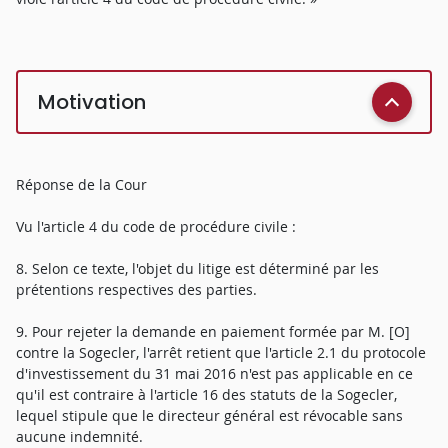
Motivation
Réponse de la Cour
Vu l'article 4 du code de procédure civile :
8. Selon ce texte, l'objet du litige est déterminé par les
prétentions respectives des parties.
9. Pour rejeter la demande en paiement formée par M. [O]
contre la Sogecler, l'arrêt retient que l'article 2.1 du protocole
d'investissement du 31 mai 2016 n'est pas applicable en ce
qu'il est contraire à l'article 16 des statuts de la Sogecler,
lequel stipule que le directeur général est révocable sans
aucune indemnité.