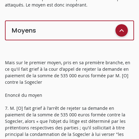
attaqués. Le moyen est donc inopérant.
Moyens
Mais sur le premier moyen, pris en sa première branche, en
ce qu'il fait grief à la cour d'appel de rejeter la demande en
paiement de la somme de 535 000 euros formée par M. [O]
contre la Sogecler
Enoncé du moyen
7. M. [O] fait grief à l'arrêt de rejeter sa demande en
paiement de la somme de 535 000 euros formée contre la
Sogecler, alors « que l'objet du litige est déterminé par les
prétentions respectives des parties ; qu'il sollicitait à titre
principal la condamnation de la Sogecler à lui verser "les