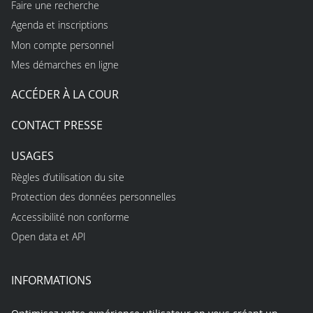
Faire une recherche
Agenda et inscriptions
Mon compte personnel
Mes démarches en ligne
ACCÉDER À LA COUR
CONTACT PRESSE
USAGES
Règles d’utilisation du site
Protection des données personnelles
Accessibilité non conforme
Open data et API
INFORMATIONS