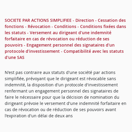
SOCIETE PAR ACTIONS SIMPLIFIEE - Direction - Cessation des
fonctions - Révocation - Conditions - Conditions fixées dans
les statuts - Versement au dirigeant d'une indemnité
forfaitaire en cas de révocation ou réduction de ses
pouvoirs - Engagement personnel des signataires d'un
protocole d'investissement - Compatibilité avec les statuts
d'une SAS
N'est pas contraire aux statuts d'une société par actions
simplifiée, prévoyant que le dirigeant est révocable sans
indemnité, la disposition d'un protocole d'investissement
renfermant un engagement personnel des signataires de
faire le nécessaire pour que la décision de nomination du
dirigeant prévoie le versement d'une indemnité forfaitaire en
cas de révocation ou de réduction de ses pouvoirs avant
l'expiration d'un délai de deux ans