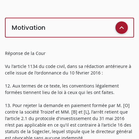
Motivation
Réponse de la Cour
Vu l'article 1134 du code civil, dans sa rédaction antérieure à
celle issue de l'ordonnance du 10 février 2016 :
12. Aux termes de ce texte, les conventions légalement
formées tiennent lieu de loi à ceux qui les ont faites.
13. Pour rejeter la demande en paiement formée par M. [O]
contre la société Troizef et MM. [B] et [L], l'arrêt retient que
l'article 2.1 du protocole d'investissement du 31 mai 2016
n'est pas applicable en ce qu'il est contraire à l'article 16 des
statuts de la Sogecler, lequel stipule que le directeur général
est révocable sans aucune indemnité.