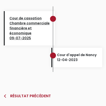
Cour de cassation
Chambre commerciale
financière et
économique
09-07-2025
Cour d'appel de Nancy
12-04-2023
RÉSULTAT PRÉCÉDENT