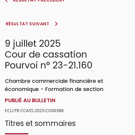
RÉSULTAT SUIVANT
9 juillet 2025
Cour de cassation
Pourvoi n° 23-21.160
Chambre commerciale financière et
économique - Formation de section
PUBLIÉ AU BULLETIN
ECLI:FR:CCASS:2025:CO00388
Titres et sommaires