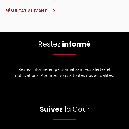
RÉSULTAT SUIVANT
Restez
informé
Restez informé en personnalisant vos alertes et
notifications. Abonnez-vous à toutes nos actualités.
Suivez
la Cour