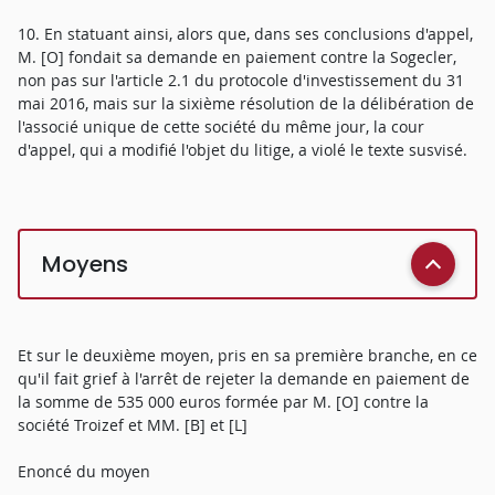
10. En statuant ainsi, alors que, dans ses conclusions d'appel,
M. [O] fondait sa demande en paiement contre la Sogecler,
non pas sur l'article 2.1 du protocole d'investissement du 31
mai 2016, mais sur la sixième résolution de la délibération de
l'associé unique de cette société du même jour, la cour
d'appel, qui a modifié l'objet du litige, a violé le texte susvisé.
Moyens
Et sur le deuxième moyen, pris en sa première branche, en ce
qu'il fait grief à l'arrêt de rejeter la demande en paiement de
la somme de 535 000 euros formée par M. [O] contre la
société Troizef et MM. [B] et [L]
Enoncé du moyen