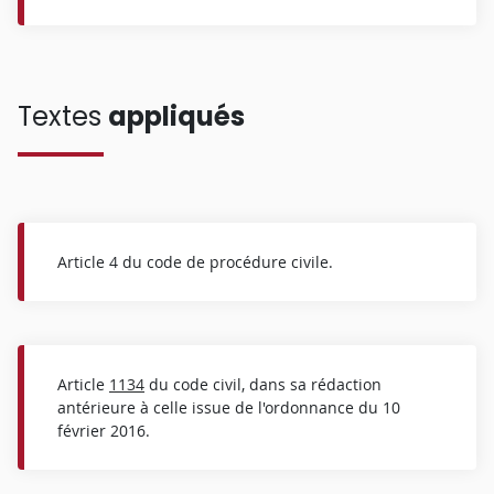
Textes
appliqués
Article 4 du code de procédure civile.
Article
1134
du code civil, dans sa rédaction
antérieure à celle issue de l'ordonnance du 10
février 2016.