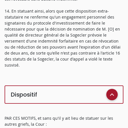
14. En statuant ainsi, alors que cette disposition extra-
statutaire ne renferme qu'un engagement personnel des
signataires du protocole d'investissement de faire le
nécessaire pour que la décision de nomination de M. [O] en
qualité de directeur général de la Sogecler prévoie le
versement d'une indemnité forfaitaire en cas de révocation
ou de réduction de ses pouvoirs avant l'expiration d'un délai
de deux ans, de sorte qu'elle n'est pas contraire à l'article 16
des statuts de la Sogecler, la cour d'appel a violé le texte
susvisé.
Dispositif
PAR CES MOTIFS, et sans qu'il y ait lieu de statuer sur les
autres griefs, la Cour :