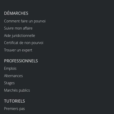
DÉMARCHES
Comment faire un pourvoi
Suivre mon affaire
Aide juridictionnelle
Certificat de non pourvoi
Trouver un expert
PROFESSIONNELS
Emplois
Alternances
Stages
Marchés publics
TUTORIELS
Premiers pas