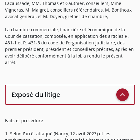
Lacaussade, MM. Thomas et Gauthier, conseillers, Mme
Vigneras, M. Maigret, conseillers référendaires, M. Bonthoux,
avocat général, et M. Doyen, greffier de chambre,
La chambre commerciale, financière et économique de la
Cour de cassation, composée, en application des articles R.
431-1 et R. 431-5 du code de l'organisation judiciaire, des
premier président, président et conseillers précités, après en
avoir délibéré conformément à la loi, a rendu le présent
arrêt.
Exposé du litige
Faits et procédure
1. Selon l'arrêt attaqué (Nancy, 12 avril 2023) et les