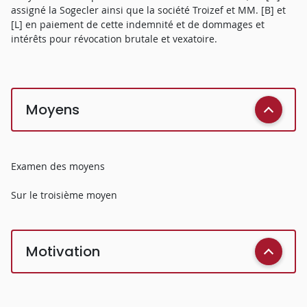
assigné la Sogecler ainsi que la société Troizef et MM. [B] et
[L] en paiement de cette indemnité et de dommages et
intérêts pour révocation brutale et vexatoire.
Moyens
Examen des moyens
Sur le troisième moyen
Motivation