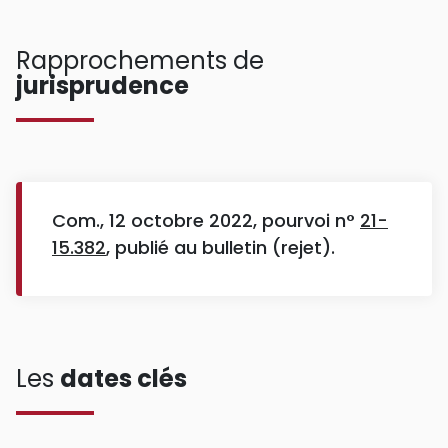
Rapprochements de
jurisprudence
Com., 12 octobre 2022, pourvoi n°
21-
15.382
, publié au bulletin (rejet).
Les
dates clés