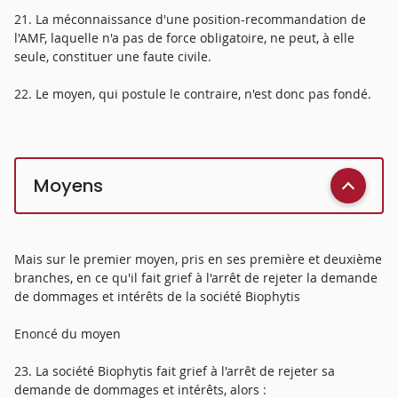
21. La méconnaissance d'une position-recommandation de
l'AMF, laquelle n'a pas de force obligatoire, ne peut, à elle
seule, constituer une faute civile.
22. Le moyen, qui postule le contraire, n'est donc pas fondé.
Moyens
Mais sur le premier moyen, pris en ses première et deuxième
branches, en ce qu'il fait grief à l'arrêt de rejeter la demande
de dommages et intérêts de la société Biophytis
Enoncé du moyen
23. La société Biophytis fait grief à l'arrêt de rejeter sa
demande de dommages et intérêts, alors :