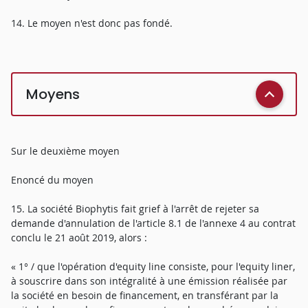
14. Le moyen n'est donc pas fondé.
Moyens
Sur le deuxième moyen
Enoncé du moyen
15. La société Biophytis fait grief à l'arrêt de rejeter sa
demande d'annulation de l'article 8.1 de l'annexe 4 au contrat
conclu le 21 août 2019, alors :
« 1° / que l'opération d'equity line consiste, pour l'equity liner,
à souscrire dans son intégralité à une émission réalisée par
la société en besoin de financement, en transférant par la