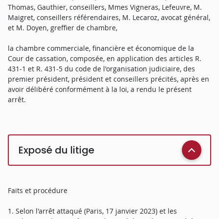
Thomas, Gauthier, conseillers, Mmes Vigneras, Lefeuvre, M.
Maigret, conseillers référendaires, M. Lecaroz, avocat général,
et M. Doyen, greffier de chambre,
la chambre commerciale, financière et économique de la
Cour de cassation, composée, en application des articles R.
431-1 et R. 431-5 du code de l'organisation judiciaire, des
premier président, président et conseillers précités, après en
avoir délibéré conformément à la loi, a rendu le présent
arrêt.
Exposé du litige
Faits et procédure
1. Selon l'arrêt attaqué (Paris, 17 janvier 2023) et les