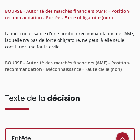
BOURSE - Autorité des marchés financiers (AMF) - Position-
recommandation - Portée - Force obligatoire (non)
La méconnaissance d'une position-recommandation de l'AMF,
laquelle n'a pas de force obligatoire, ne peut, à elle seule,
constituer une faute civile
BOURSE - Autorité des marchés financiers (AMF) - Position-
recommandation - Méconnaissance - Faute civile (non)
Texte de la
décision
Entête