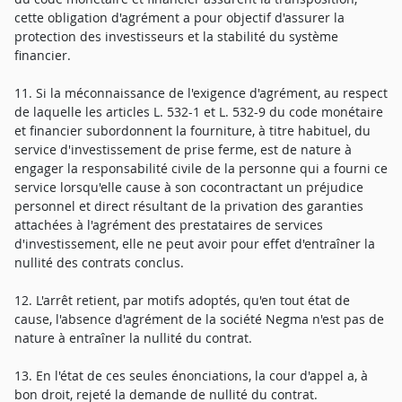
cette obligation d'agrément a pour objectif d'assurer la
protection des investisseurs et la stabilité du système
financier.
11. Si la méconnaissance de l'exigence d'agrément, au respect
de laquelle les articles L. 532-1 et L. 532-9 du code monétaire
et financier subordonnent la fourniture, à titre habituel, du
service d'investissement de prise ferme, est de nature à
engager la responsabilité civile de la personne qui a fourni ce
service lorsqu'elle cause à son cocontractant un préjudice
personnel et direct résultant de la privation des garanties
attachées à l'agrément des prestataires de services
d'investissement, elle ne peut avoir pour effet d'entraîner la
nullité des contrats conclus.
12. L'arrêt retient, par motifs adoptés, qu'en tout état de
cause, l'absence d'agrément de la société Negma n'est pas de
nature à entraîner la nullité du contrat.
13. En l'état de ces seules énonciations, la cour d'appel a, à
bon droit, rejeté la demande de nullité du contrat.