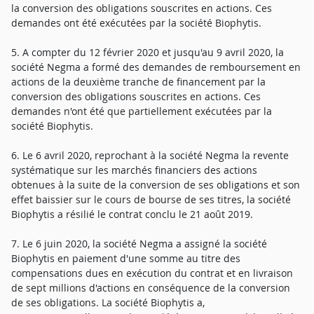
la conversion des obligations souscrites en actions. Ces
demandes ont été exécutées par la société Biophytis.
5. A compter du 12 février 2020 et jusqu'au 9 avril 2020, la
société Negma a formé des demandes de remboursement en
actions de la deuxième tranche de financement par la
conversion des obligations souscrites en actions. Ces
demandes n'ont été que partiellement exécutées par la
société Biophytis.
6. Le 6 avril 2020, reprochant à la société Negma la revente
systématique sur les marchés financiers des actions
obtenues à la suite de la conversion de ses obligations et son
effet baissier sur le cours de bourse de ses titres, la société
Biophytis a résilié le contrat conclu le 21 août 2019.
7. Le 6 juin 2020, la société Negma a assigné la société
Biophytis en paiement d'une somme au titre des
compensations dues en exécution du contrat et en livraison
de sept millions d'actions en conséquence de la conversion
de ses obligations. La société Biophytis a,