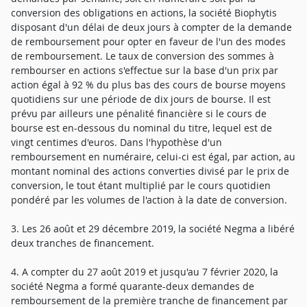
conversion des obligations en actions, la société Biophytis
disposant d'un délai de deux jours à compter de la demande
de remboursement pour opter en faveur de l'un des modes
de remboursement. Le taux de conversion des sommes à
rembourser en actions s'effectue sur la base d'un prix par
action égal à 92 % du plus bas des cours de bourse moyens
quotidiens sur une période de dix jours de bourse. Il est
prévu par ailleurs une pénalité financière si le cours de
bourse est en-dessous du nominal du titre, lequel est de
vingt centimes d'euros. Dans l'hypothèse d'un
remboursement en numéraire, celui-ci est égal, par action, au
montant nominal des actions converties divisé par le prix de
conversion, le tout étant multiplié par le cours quotidien
pondéré par les volumes de l'action à la date de conversion.
3. Les 26 août et 29 décembre 2019, la société Negma a libéré
deux tranches de financement.
4. A compter du 27 août 2019 et jusqu'au 7 février 2020, la
société Negma a formé quarante-deux demandes de
remboursement de la première tranche de financement par