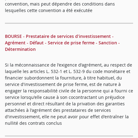
convention, mais peut dépendre des conditions dans
lesquelles cette convention a été exécutée
BOURSE - Prestataire de services d'investissement -
Agrément - Défaut - Service de prise ferme - Sanction -
Détermination
Si la méconnaissance de l'exigence d'agrément, au respect de
laquelle les articles L. 532-1 et L. 532-9 du code monétaire et
financier subordonnent la fourniture, à titre habituel, du
service d'investissement de prise ferme, est de nature à
engager la responsabilité civile de la personne qui a fourni ce
service lorsqu'elle cause à son cocontractant un préjudice
personnel et direct résultant de la privation des garanties
attachées à l'agrément des prestataires de services
d'investissement, elle ne peut avoir pour effet d'entraîner la
nullité des contrats conclus