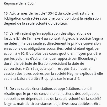
Réponse de la Cour
16. Aux termes de l'article 1304-2 du code civil, est nulle
l'obligation contractée sous une condition dont la réalisation
dépend de la seule volonté du débiteur.
17. L'arrêt retient qu'en application des stipulations de
l'article 8.1 de l'annexe 4 au contrat litigieux, la société Negma
ne détermine pas seule et directement le prix de conversion
en actions des obligations souscrites, celui-ci étant égal, par
action, à « 92 % du plus bas cours quotidien moyen pondéré
par les volumes d'action (tel que rapporté par Bloomberg)
durant la période de fixation précédant la date de
conversion. » L'arrêt ajoute qu'il n'est pas établi que la
cession des titres opérés par la société Negma explique à elle
seule la baisse du titre Biophytis sur le marché.
18. De ces seules énonciations et appréciations, dont il
résulte que le prix de conversion en actions des obligations
souscrites ne dépendait pas de la seule volonté de la société
Negma, mais de circonstances objectives susceptibles d'être