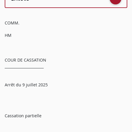
COMM.
HM
COUR DE CASSATION
______________________
Arrêt du 9 juillet 2025
Cassation partielle