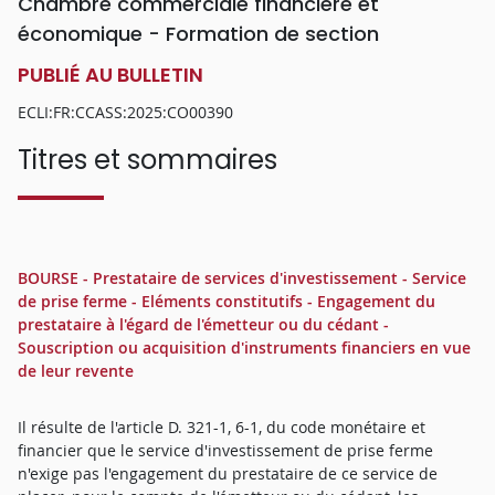
Chambre commerciale financière et
économique - Formation de section
PUBLIÉ AU BULLETIN
ECLI:FR:CCASS:2025:CO00390
Titres et sommaires
BOURSE - Prestataire de services d'investissement - Service
de prise ferme - Eléments constitutifs - Engagement du
prestataire à l'égard de l'émetteur ou du cédant -
Souscription ou acquisition d'instruments financiers en vue
de leur revente
Il résulte de l'article D. 321-1, 6-1, du code monétaire et
financier que le service d'investissement de prise ferme
n'exige pas l'engagement du prestataire de ce service de