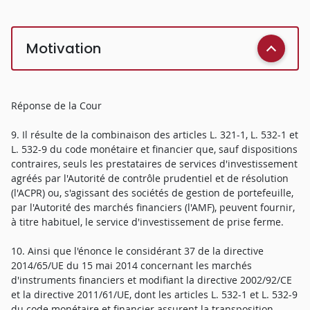
Motivation
Réponse de la Cour
9. Il résulte de la combinaison des articles L. 321-1, L. 532-1 et
L. 532-9 du code monétaire et financier que, sauf dispositions
contraires, seuls les prestataires de services d'investissement
agréés par l'Autorité de contrôle prudentiel et de résolution
(l'ACPR) ou, s'agissant des sociétés de gestion de portefeuille,
par l'Autorité des marchés financiers (l'AMF), peuvent fournir,
à titre habituel, le service d'investissement de prise ferme.
10. Ainsi que l'énonce le considérant 37 de la directive
2014/65/UE du 15 mai 2014 concernant les marchés
d'instruments financiers et modifiant la directive 2002/92/CE
et la directive 2011/61/UE, dont les articles L. 532-1 et L. 532-9
du code monétaire et financier assurent la transposition,