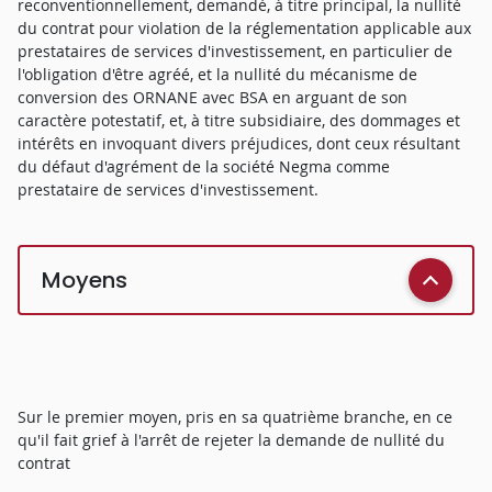
reconventionnellement, demandé, à titre principal, la nullité
du contrat pour violation de la réglementation applicable aux
prestataires de services d'investissement, en particulier de
l'obligation d'être agréé, et la nullité du mécanisme de
conversion des ORNANE avec BSA en arguant de son
caractère potestatif, et, à titre subsidiaire, des dommages et
intérêts en invoquant divers préjudices, dont ceux résultant
du défaut d'agrément de la société Negma comme
prestataire de services d'investissement.
Moyens
Sur le premier moyen, pris en sa quatrième branche, en ce
qu'il fait grief à l'arrêt de rejeter la demande de nullité du
contrat