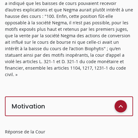
a indiqué que les baisses de cours pouvaient recevoir
d'autres explications et que Negma aurait plutôt intérêt à une
hausse des cours : "100. Enfin, cette position fût-elle
opposable à la société Negma, il n'est pas possible, pour les
motifs exposés plus haut et retenus par les premiers juges,
que la vente par la société Negma des actions de conversion
ait influé sur le cours de bourse ni que celle-ci avait un
intérêt à la baisse du cours de l'action Biophytis" ; qu'en
statuant ainsi par des motifs inopérants, la cour d'appel a
violé les articles L. 321-1 et D. 321-1 du code monétaire et
financier, ensemble les articles 1104, 1217, 1231-1 du code
civil. »
Motivation
Réponse de la Cour