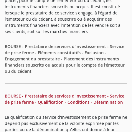
placer, pour le compte de l'émetteur ou du cédant, les
instruments financiers souscrits ou acquis. Il est constitué
lorsque le prestataire de ce service s'engage, à l'égard de
l'émetteur ou du cédant, à souscrire ou à acquérir des
instruments financiers avec l'intention de les vendre soit à
ses clients, soit sur les marchés financiers
BOURSE - Prestataire de services d'investissement - Service
de prise ferme - Eléments constitutifs - Exclusion -
Engagement du prestataire - Placement des instruments
financiers souscrits ou acquis pour le compte de l'émetteur
ou du cédant
BOURSE - Prestataire de services d'investissement - Service
de prise ferme - Qualification - Conditions - Détermination
La qualification du service d'investissement de prise ferme ne
dépend pas exclusivement de la volonté exprimée par les
parties ou de la dénomination qu'elles ont donné à leur