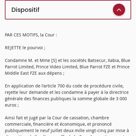
Dispositif
PAR CES MOTIFS, la Cour :
REJETTE le pourvoi ;
Condamne M. et Mme [S] et les sociétés Batsecur, Xabia, Blue
Parrot Limited, Prince Video Limited, Blue Parrot FZE et Prince
Middle East FZE aux dépens ;
En application de l'article 700 du code de procédure civile,
rejette leur demande et les condamne à payer à la directrice
générale des finances publiques la somme globale de 3 000
euros ;
Ainsi fait et jugé par la Cour de cassation, chambre
commerciale, financière et économique, et prononcé
publiquement le neuf juillet deux mille vingt-cinq par mise à