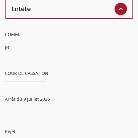
Entête
COMM.
JB
COUR DE CASSATION
______________________
Arrêt du 9 juillet 2025
Rejet