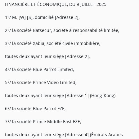
FINANCIÈRE ET ÉCONOMIQUE, DU 9 JUILLET 2025
1°/ M. [W] [S], domicilié [Adresse 2],
2°/ la société Batsecur, société à responsabilité limitée,
3°/ la société Xabia, société civile immobilière,
toutes deux ayant leur siège [Adresse 2],
4°/ la société Blue Parrot Limited,
5°/ la société Prince Vidéo Limited,
toutes deux ayant leur siège [Adresse 1] (Hong-Kong)
6°/ la société Blue Parrot FZE,
7°/ la société Prince Middle East FZE,
toutes deux ayant leur siège [Adresse 4] (Émirats Arabes