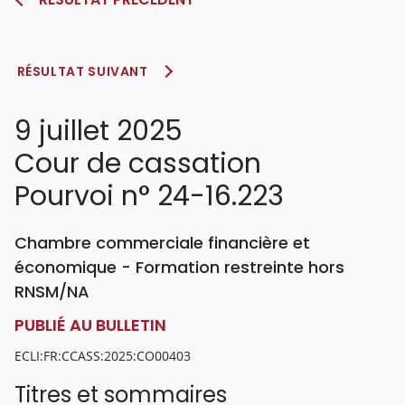
RÉSULTAT SUIVANT
9 juillet 2025
Cour de cassation
Pourvoi n° 24-16.223
Chambre commerciale financière et
économique - Formation restreinte hors
RNSM/NA
PUBLIÉ AU BULLETIN
ECLI:FR:CCASS:2025:CO00403
Titres et sommaires