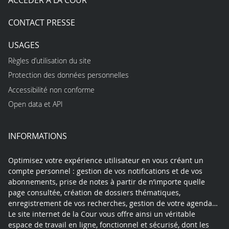
ACCÉDER À LA COUR
CONTACT PRESSE
USAGES
Règles d’utilisation du site
Protection des données personnelles
Accessibilité non conforme
Open data et API
INFORMATIONS
Optimisez votre expérience utilisateur en vous créant un
compte personnel : gestion de vos notifications et de vos
abonnements, prise de notes à partir de n’importe quelle
page consultée, création de dossiers thématiques,
enregistrement de vos recherches, gestion de votre agenda…
Le site internet de la Cour vous offre ainsi un véritable
espace de travail en ligne, fonctionnel et sécurisé, dont les