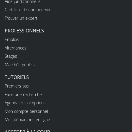
Aide juridictionnelle
Certificat de non pourvoi
Trouver un expert
PROFESSIONNELS
Emplois
Alternances
Stages
Marchés publics
TUTORIELS
Premiers pas
Faire une recherche
Agenda et inscriptions
Mon compte personnel
Mes démarches en ligne