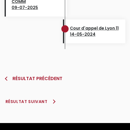
COMM
09-07-2025
Cour d'appel de Lyon 11
14-05-2024
RÉSULTAT PRÉCÉDENT
RÉSULTAT SUIVANT