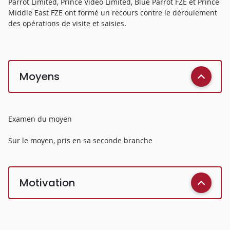
Parrot Limited, Prince Video Limited, Blue Parrot FZE et Prince
Middle East FZE ont formé un recours contre le déroulement
des opérations de visite et saisies.
Moyens
Examen du moyen
Sur le moyen, pris en sa seconde branche
Motivation