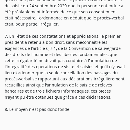
de saisie du 24 septembre 2020 que la personne entendue a
été préalablement informée de ce que son consentement
était nécessaire, l'ordonnance en déduit que le procès-verbal
était, pour partie, irrégulier.
7. En l'état de ces constatations et appréciations, le premier
président a retenu à bon droit, sans méconnaître les
exigences de l'article 6, § 1, de la Convention de sauvegarde
des droits de l'homme et des libertés fondamentales, que
cette irrégularité ne devait pas conduire à l'annulation de
l'intégralité des opérations de visite et saisies et qu'il n'y avait
lieu d'ordonner que la seule cancellation des passages du
procès-verbal se rapportant aux déclarations irrégulièrement
recueillies ainsi que l'annulation de la saisie de relevés
bancaires et de trois fichiers informatiques, ces pièces
n'ayant pu être obtenues que grâce à ces déclarations.
8. Le moyen n'est pas donc fondé.