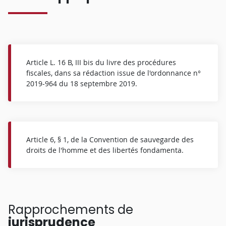
Article L. 16 B, III bis du livre des procédures
fiscales, dans sa rédaction issue de l'ordonnance n°
2019-964 du 18 septembre 2019.
Article 6, § 1, de la Convention de sauvegarde des
droits de l'homme et des libertés fondamenta.
Rapprochements de
jurisprudence