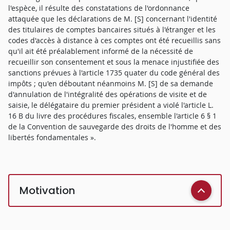
l'espèce, il résulte des constatations de l'ordonnance
attaquée que les déclarations de M. [S] concernant l'identité
des titulaires de comptes bancaires situés à l'étranger et les
codes d'accès à distance à ces comptes ont été recueillis sans
qu'il ait été préalablement informé de la nécessité de
recueillir son consentement et sous la menace injustifiée des
sanctions prévues à l'article 1735 quater du code général des
impôts ; qu'en déboutant néanmoins M. [S] de sa demande
d'annulation de l'intégralité des opérations de visite et de
saisie, le délégataire du premier président a violé l'article L.
16 B du livre des procédures fiscales, ensemble l'article 6 § 1
de la Convention de sauvegarde des droits de l'homme et des
libertés fondamentales ».
Motivation