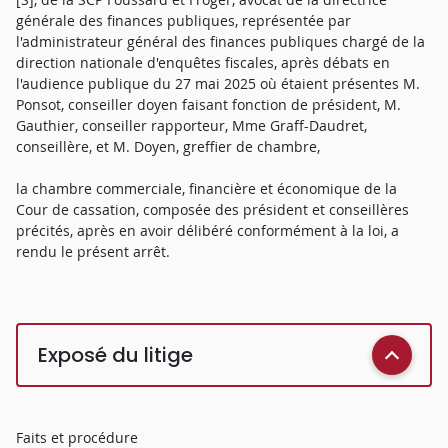
générale des finances publiques, représentée par
l'administrateur général des finances publiques chargé de la
direction nationale d'enquêtes fiscales, après débats en
l'audience publique du 27 mai 2025 où étaient présentes M.
Ponsot, conseiller doyen faisant fonction de président, M.
Gauthier, conseiller rapporteur, Mme Graff-Daudret,
conseillère, et M. Doyen, greffier de chambre,
la chambre commerciale, financière et économique de la
Cour de cassation, composée des président et conseillères
précités, après en avoir délibéré conformément à la loi, a
rendu le présent arrêt.
Exposé du litige
Faits et procédure