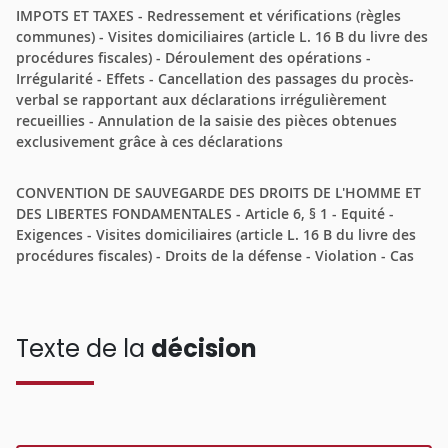
IMPOTS ET TAXES - Redressement et vérifications (règles
communes) - Visites domiciliaires (article L. 16 B du livre des
procédures fiscales) - Déroulement des opérations -
Irrégularité - Effets - Cancellation des passages du procès-
verbal se rapportant aux déclarations irrégulièrement
recueillies - Annulation de la saisie des pièces obtenues
exclusivement grâce à ces déclarations
CONVENTION DE SAUVEGARDE DES DROITS DE L'HOMME ET
DES LIBERTES FONDAMENTALES - Article 6, § 1 - Equité -
Exigences - Visites domiciliaires (article L. 16 B du livre des
procédures fiscales) - Droits de la défense - Violation - Cas
Texte de la
décision