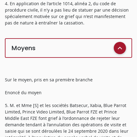
4. En application de l'article 1014, alinéa 2, du code de
procédure civile, il n'y a pas lieu de statuer par une décision
spécialement motivée sur ce grief qui n'est manifestement
pas de nature à entraîner la cassation.
Moyens
Sur le moyen, pris en sa première branche
Enoncé du moyen
5. M. et Mme [S] et les sociétés Batsecur, Xabia, Blue Parrot
Limited, Prince Video Limited, Blue Parrot FZE et Prince
Middle East FZE font grief à l'ordonnance de rejeter leur
demande tendant à l'annulation des opérations de visite et
saisie qui se sont déroulées le 24 septembre 2020 dans leur