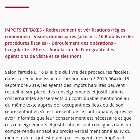
IMPOTS ET TAXES - Redressement et vérifications (règles
communes) - Visites domiciliaires (article L. 16 B du livre des
procédures fiscales) - Déroulement des opérations -
Irrégularité - Effets - Annulation de l'intégralité des
opérations de visite et saisies (non)
Selon l'article L. 16 B, III bis du livre des procédures fiscales,
dans sa rédaction issue de l'ordonnance n° 2019-964 du 18
septembre 2019, les agents des impôts habilités peuvent
recueillir, sur place, des renseignements et justifications
concernant les agissements du contribuable mentionné au I
du même texte auprès de l'occupant des lieux ou de son
représentant et, s'il est présent, de ce contribuable, après les
avoir informés que leur consentement est nécessaire et que
ces renseignements et justifications sont consignés dans un
compte-rendu annexé au procès-verbal mentionné au IV du
même texte et qui est établi par les agents des impôts et