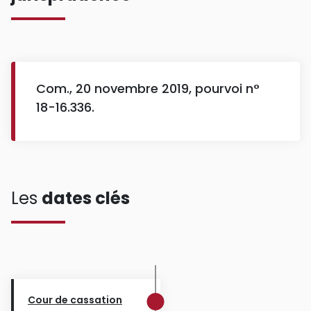
Com., 20 novembre 2019, pourvoi n°
18-16.336.
Les
dates clés
Cour de cassation