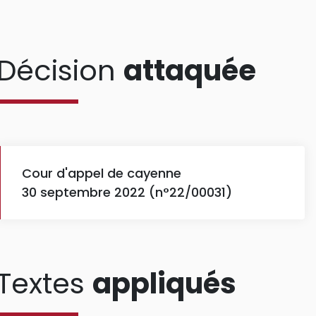
Décision
attaquée
Cour d'appel de cayenne
30 septembre 2022 (n°22/00031)
Textes
appliqués