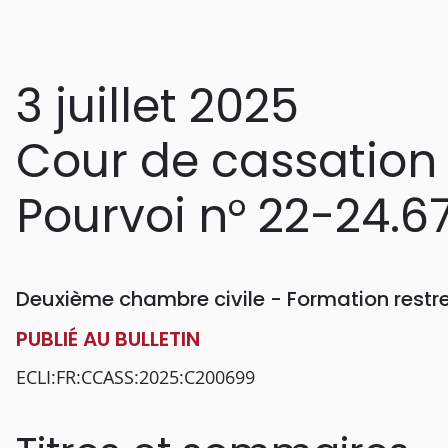
3 juillet 2025
Cour de cassation
Pourvoi n° 22-24.6
Deuxième chambre civile - Formation restr
PUBLIÉ AU BULLETIN
ECLI:FR:CCASS:2025:C200699