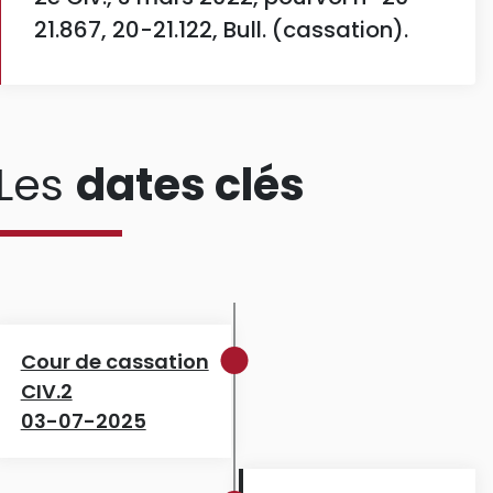
21.867, 20-21.122, Bull. (cassation).
Les
dates clés
Cour de cassation
CIV.2
03-07-2025