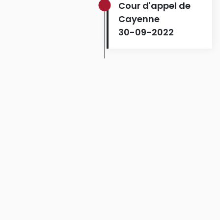
Cour d'appel de
Cayenne
30-09-2022