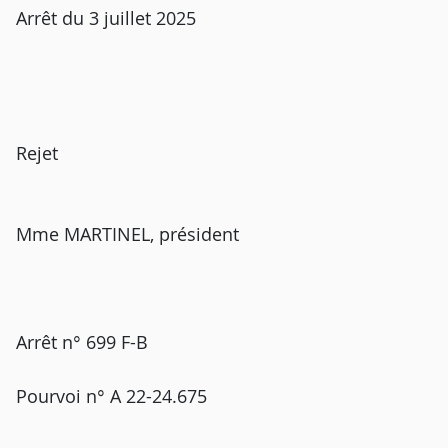
Arrêt du 3 juillet 2025
Rejet
Mme MARTINEL, président
Arrêt n° 699 F-B
Pourvoi n° A 22-24.675