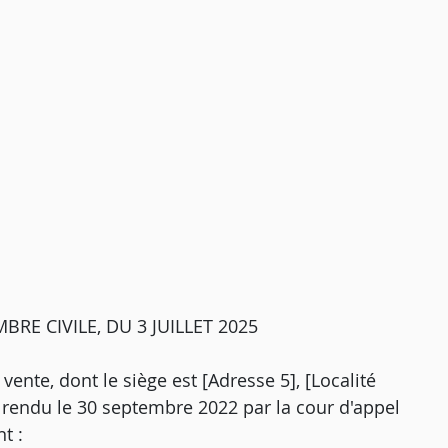
RE CIVILE, DU 3 JUILLET 2025
vente, dont le siège est [Adresse 5], [Localité
êt rendu le 30 septembre 2022 par la cour d'appel
t :