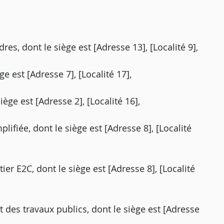
res, dont le siège est [Adresse 13], [Localité 9],
e est [Adresse 7], [Localité 17],
ège est [Adresse 2], [Localité 16],
lifiée, dont le siège est [Adresse 8], [Localité
ier E2C, dont le siège est [Adresse 8], [Localité
t des travaux publics, dont le siège est [Adresse