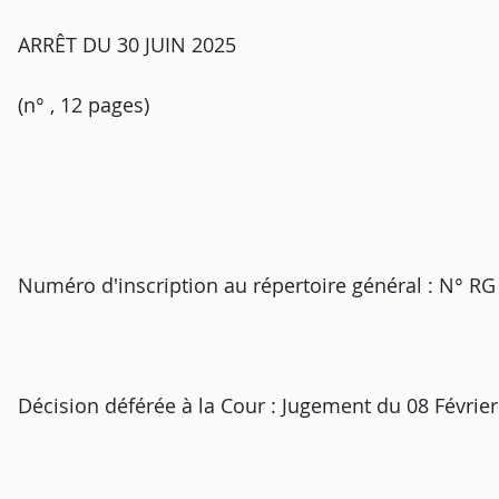
ARRÊT DU 30 JUIN 2025
(n° , 12 pages)
Numéro d'inscription au répertoire général : N° R
Décision déférée à la Cour : Jugement du 08 Février