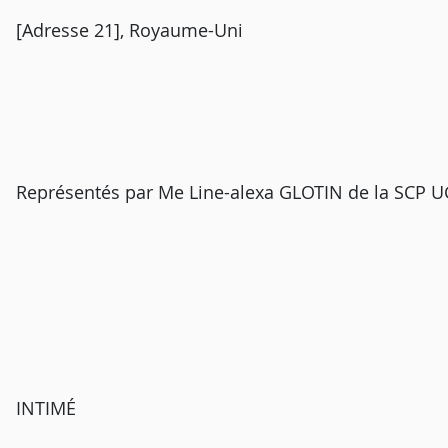
[Adresse 21], Royaume-Uni
Représentés par Me Line-alexa GLOTIN de la SCP 
INTIMÉ