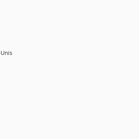
-Unis