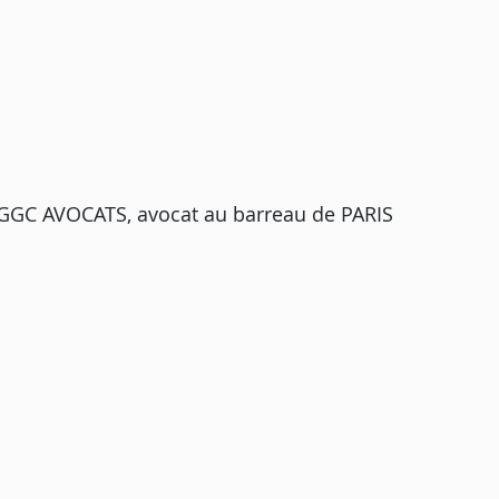
UGGC AVOCATS, avocat au barreau de PARIS