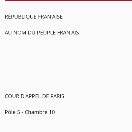
RÉPUBLIQUE FRAN'AISE
AU NOM DU PEUPLE FRAN'AIS
COUR D'APPEL DE PARIS
Pôle 5 - Chambre 10