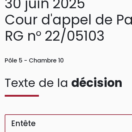
30 juin 2025
Cour d'appel de Pa
RG n° 22/05103
Pôle 5 - Chambre 10
Texte de la
décision
Entête