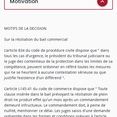
Motivation
MOTIFS DE LA DECISION
Sur la résiliation du bail commercial
L'article 834 du code de procédure civile dispose que " dans
tous les cas d'urgence, le président du tribunal judiciaire ou
le juge des contentieux de la protection dans les limites de sa
compétence, peuvent ordonner en référé toutes les mesures
qui ne se heurtent à aucune contestation sérieuse ou que
justifie l'existence d'un différend ".
L'article L145-41 du code de commerce dispose que " Toute
clause insérée dans le bail prévoyant la résiliation de plein
droit ne produit effet qu'un mois après un commandement
demeuré infructueux. Le commandement doit, à peine de
nullité, mentionner ce délai. Les juges saisis d'une demande
présentée dans les formes et conditions prévues à l'article