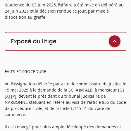
l’audience du 03 Juin 2025, l'affaire a été mise en délibéré au
24 juin 2025 et la décision rendue ce jour, par mise à
disposition au greffe.
Exposé du litige
FAITS ET PROCEDURE
Vu l'assignation délivrée par acte de commissaire de justice le
15 mai 2025 à la demande de la SCI AJM ALBI à monsieur [G]
[X] [P], devant le président du tribunal judiciaire de
NARBONNE statuant en référé au visa de l'article 835 du code
de procédure civile, et de l'article L.145-41 du code de
commerce.
Il est renvoyé pour plus ample développé des demandes et