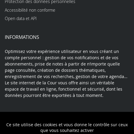
Protection des données personnelles
Accessibilité non conforme
Open data et API
INFORMATIONS
Optimisez votre expérience utilisateur en vous créant un
compte personnel : gestion de vos notifications et de vos
abonnements, prise de notes à partir de n’importe quelle
page consultée, création de dossiers thématiques,
enregistrement de vos recherches, gestion de votre agenda…
Le site internet de la Cour vous offre ainsi un véritable
espace de travail en ligne, fonctionnel et sécurisé, dont les
données pourront être exportées à tout moment.
Contact
Mentions légales
Plan du site
Ce site utilise des cookies et vous donne le contrôle sur ceux
Politique de confidentialité
que vous souhaitez activer