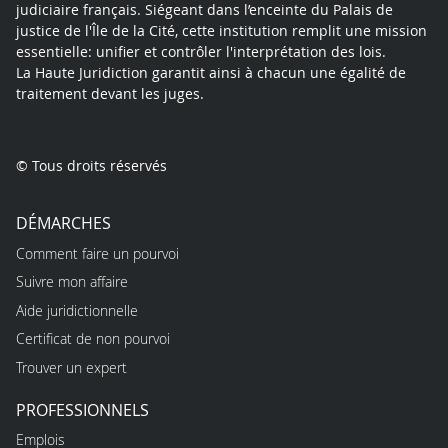
judiciaire français. Siégeant dans l’enceinte du Palais de
justice de l'Île de la Cité, cette institution remplit une mission
essentielle: unifier et contrôler l'interprétation des lois.
La Haute Juridiction garantit ainsi à chacun une égalité de
traitement devant les juges.
© Tous droits réservés
DÉMARCHES
Comment faire un pourvoi
Suivre mon affaire
Aide juridictionnelle
Certificat de non pourvoi
Trouver un expert
PROFESSIONNELS
Emplois