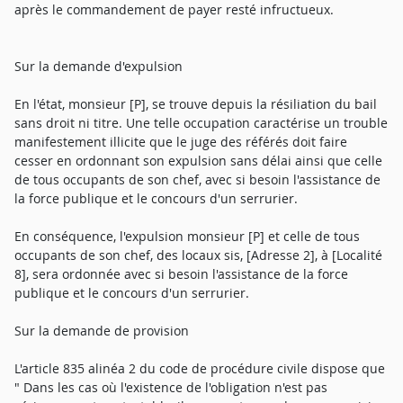
après le commandement de payer resté infructueux.
Sur la demande d'expulsion
En l'état, monsieur [P], se trouve depuis la résiliation du bail
sans droit ni titre. Une telle occupation caractérise un trouble
manifestement illicite que le juge des référés doit faire
cesser en ordonnant son expulsion sans délai ainsi que celle
de tous occupants de son chef, avec si besoin l'assistance de
la force publique et le concours d'un serrurier.
En conséquence, l'expulsion monsieur [P] et celle de tous
occupants de son chef, des locaux sis, [Adresse 2], à [Localité
8], sera ordonnée avec si besoin l'assistance de la force
publique et le concours d'un serrurier.
Sur la demande de provision
L'article 835 alinéa 2 du code de procédure civile dispose que
" Dans les cas où l'existence de l'obligation n'est pas