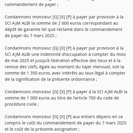
commandement de payer ;
Condamnons monsieur [G] [X] [P] à payer par provision à la
SCI AJM ALBI la somme de 2 600 euros correspondant au
dépôt de garantie tel que réclamé dans le commandement
de payer du 7 mars 2025 ;
Condamnons monsieur [G] [X] [P] à payer par provision à la
SCI AJM ALBI une indemnité d'occupation à compter du mois
de mai 2025 et jusqu'à libération effective des lieux et à la
remise des clefs, égale au montant du loyer mensuel, soit la
somme de 1 350 euros, avec intérêts au taux légal à compter
de la signification de la présente ordonnance ;
Condamnons monsieur [G] [X] [P] à payer à la SCI AJM ALBI la
somme de 1 000 euros au titre de l'article 700 du code de
procédure civile ;
Condamnons monsieur [G] [X] [P] aux entiers dépens en ce
compris le coût du commandement de payer du 7 mars 2025
et le coût de la présente assignation ;