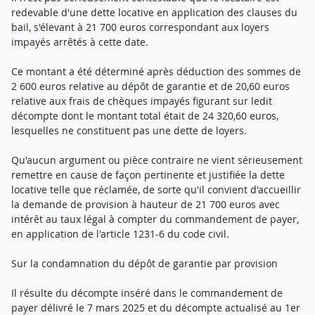
redevable d'une dette locative en application des clauses du
bail, s'élevant à 21 700 euros correspondant aux loyers
impayés arrêtés à cette date.
Ce montant a été déterminé après déduction des sommes de
2 600 euros relative au dépôt de garantie et de 20,60 euros
relative aux frais de chèques impayés figurant sur ledit
décompte dont le montant total était de 24 320,60 euros,
lesquelles ne constituent pas une dette de loyers.
Qu'aucun argument ou pièce contraire ne vient sérieusement
remettre en cause de façon pertinente et justifiée la dette
locative telle que réclamée, de sorte qu'il convient d'accueillir
la demande de provision à hauteur de 21 700 euros avec
intérêt au taux légal à compter du commandement de payer,
en application de l'article 1231-6 du code civil.
Sur la condamnation du dépôt de garantie par provision
Il résulte du décompte inséré dans le commandement de
payer délivré le 7 mars 2025 et du décompte actualisé au 1er