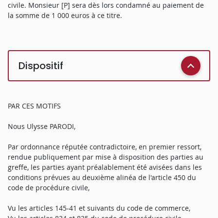
civile. Monsieur [P] sera dès lors condamné au paiement de
la somme de 1 000 euros à ce titre.
Dispositif
PAR CES MOTIFS
Nous Ulysse PARODI,
Par ordonnance réputée contradictoire, en premier ressort,
rendue publiquement par mise à disposition des parties au
greffe, les parties ayant préalablement été avisées dans les
conditions prévues au deuxième alinéa de l'article 450 du
code de procédure civile,
Vu les articles 145-41 et suivants du code de commerce,