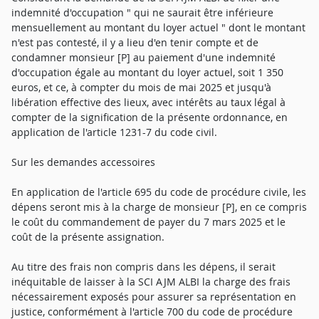
indemnité d'occupation " qui ne saurait être inférieure
mensuellement au montant du loyer actuel " dont le montant
n'est pas contesté, il y a lieu d'en tenir compte et de
condamner monsieur [P] au paiement d'une indemnité
d'occupation égale au montant du loyer actuel, soit 1 350
euros, et ce, à compter du mois de mai 2025 et jusqu'à
libération effective des lieux, avec intérêts au taux légal à
compter de la signification de la présente ordonnance, en
application de l'article 1231-7 du code civil.
Sur les demandes accessoires
En application de l'article 695 du code de procédure civile, les
dépens seront mis à la charge de monsieur [P], en ce compris
le coût du commandement de payer du 7 mars 2025 et le
coût de la présente assignation.
Au titre des frais non compris dans les dépens, il serait
inéquitable de laisser à la SCI AJM ALBI la charge des frais
nécessairement exposés pour assurer sa représentation en
justice, conformément à l'article 700 du code de procédure