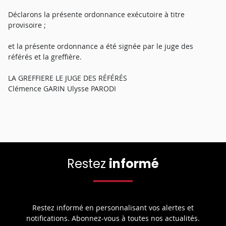
Déclarons la présente ordonnance exécutoire à titre
provisoire ;
et la présente ordonnance a été signée par le juge des
référés et la greffière.
LA GREFFIERE LE JUGE DES RÉFÉRÉS
Clémence GARIN Ulysse PARODI
Restez
informé
Restez informé en personnalisant vos alertes et
notifications. Abonnez-vous à toutes nos actualités.