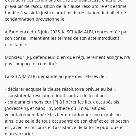
prévaloir de l'acquisition de la clause résolutoire et s'estime
fondée à saisir la justice aux fins de résiliation de bail et de
condamnation provisionnelle.
A l'audience du 3 juin 2025, la SCI AJM ALBI, représentée par
son conseil, maintient les termes de son acte introductif
d'instance.
Monsieur [P], défendeur, bien que régulièrement assigné, n'a
pas comparu ni constitué.
La SCI AJM ALBI demande au juge des référés de :
- déclarer acquise la clause résolutoire prévue au bail,
- constater la résiliation dudit contrat de location,
- condamner monsieur [P] à libérer les lieux occupés sis
[Adresse 1], et dans l'hypothèse où il n'aurait pas
volontairement libéré les lieux, d'ordonner son expulsion
ainsi que celle de tous occupants de son chef et ce, si besoin
est, avec le concours et l'assistance de la force publique et
d'un serrurier,