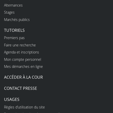
Alternances
Stages
Marchés publics
TUTORIELS
Premiers pas
Faire une recherche
Agenda et inscriptions
Mon compte personnel
Mes démarches en ligne
ACCÉDER À LA COUR
CONTACT PRESSE
USAGES
Règles d’utilisation du site