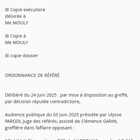
☒ Copie exécutoire
délivrée à
Me MOULY
☒ Copie à
Me MOULY
☒ copie dossier
ORDONNANCE DE RÉFÉRÉ
Délibéré du 24 Juin 2025 : par mise à disposition au greffe,
par décision réputée contradictoire,
Audience publique du 03 Juin 2025 présidée par Ulysse
PARODI, Juge des référés, assisté de Clémence GARIN,
greffière dans l’affaire opposant :