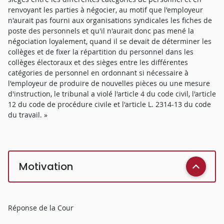
renvoyant les parties à négocier, au motif que l'employeur
n'aurait pas fourni aux organisations syndicales les fiches de
poste des personnels et qu'il n'aurait donc pas mené la
négociation loyalement, quand il se devait de déterminer les
collèges et de fixer la répartition du personnel dans les
collèges électoraux et des sièges entre les différentes
catégories de personnel en ordonnant si nécessaire à
l'employeur de produire de nouvelles pièces ou une mesure
d'instruction, le tribunal a violé l'article 4 du code civil, l'article
12 du code de procédure civile et l'article L. 2314-13 du code
du travail. »
Motivation
Réponse de la Cour