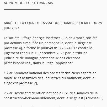
AU NOM DU PEUPLE FRANÇAIS
_________________________
ARRÊT DE LA COUR DE CASSATION, CHAMBRE SOCIALE, DU 25
JUIN 2025
La société Eiffage énergie systèmes - Ile-de-France, société
par actions simplifiée unipersonnelle, dont le siège est
[Adresse 4], a formé le pourvoi n° B 23-24.013 contre le
jugement rendu le 19 décembre 2023 par le tribunal
judiciaire de Bobigny (contentieux des élections
professionnelles), dans le litige l'opposant :
1°/ au Syndicat national des cadres techniciens agents de
maîtrise et assimilés des industries du bâtiment, dont le
siège est [Adresse 2],
2°/ au syndicat fédération nationale CGT des salariés de la
construction-bois-ameublement, dont le siège est [Adresse 5],