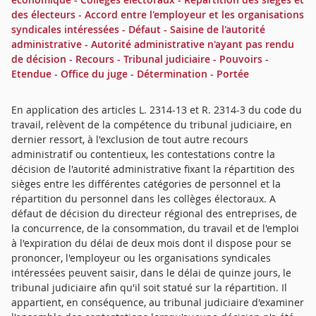
des électeurs - Accord entre l'employeur et les organisations
syndicales intéressées - Défaut - Saisine de l'autorité
administrative - Autorité administrative n'ayant pas rendu
de décision - Recours - Tribunal judiciaire - Pouvoirs -
Etendue - Office du juge - Détermination - Portée
En application des articles L. 2314-13 et R. 2314-3 du code du
travail, relèvent de la compétence du tribunal judiciaire, en
dernier ressort, à l'exclusion de tout autre recours
administratif ou contentieux, les contestations contre la
décision de l'autorité administrative fixant la répartition des
sièges entre les différentes catégories de personnel et la
répartition du personnel dans les collèges électoraux. A
défaut de décision du directeur régional des entreprises, de
la concurrence, de la consommation, du travail et de l'emploi
à l'expiration du délai de deux mois dont il dispose pour se
prononcer, l'employeur ou les organisations syndicales
intéressées peuvent saisir, dans le délai de quinze jours, le
tribunal judiciaire afin qu'il soit statué sur la répartition. Il
appartient, en conséquence, au tribunal judiciaire d'examiner