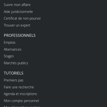
Suivre mon affaire
Aide juridictionnelle
Certificat de non pourvoi
Trouver un expert
PROFESSIONNELS
Emplois
Alternances
Stages
Marchés publics
TUTORIELS
Premiers pas
Faire une recherche
Agenda et inscriptions
Mon compte personnel