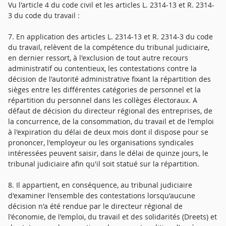
Vu l'article 4 du code civil et les articles L. 2314-13 et R. 2314-
3 du code du travail :
7. En application des articles L. 2314-13 et R. 2314-3 du code
du travail, relèvent de la compétence du tribunal judiciaire,
en dernier ressort, à l'exclusion de tout autre recours
administratif ou contentieux, les contestations contre la
décision de l'autorité administrative fixant la répartition des
sièges entre les différentes catégories de personnel et la
répartition du personnel dans les collèges électoraux. A
défaut de décision du directeur régional des entreprises, de
la concurrence, de la consommation, du travail et de l'emploi
à l'expiration du délai de deux mois dont il dispose pour se
prononcer, l'employeur ou les organisations syndicales
intéressées peuvent saisir, dans le délai de quinze jours, le
tribunal judiciaire afin qu'il soit statué sur la répartition.
8. Il appartient, en conséquence, au tribunal judiciaire
d'examiner l'ensemble des contestations lorsqu'aucune
décision n'a été rendue par le directeur régional de
l'économie, de l'emploi, du travail et des solidarités (Dreets) et