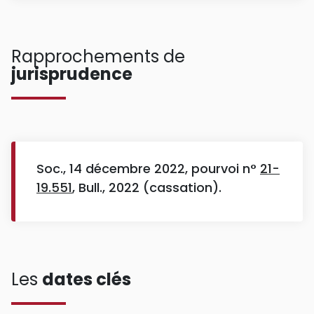
Rapprochements de
jurisprudence
Soc., 14 décembre 2022, pourvoi n°
21-
19.551
, Bull., 2022 (cassation).
Les
dates clés