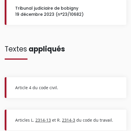
Tribunal judiciaire de bobigny
19 décembre 2023 (n°23/10682)
Textes
appliqués
Article 4 du code civil.
Articles L.
2314-13
et R.
2314-3
du code du travail.