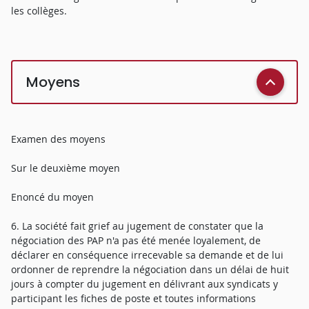
les collèges.
Moyens
Examen des moyens
Sur le deuxième moyen
Enoncé du moyen
6. La société fait grief au jugement de constater que la
négociation des PAP n'a pas été menée loyalement, de
déclarer en conséquence irrecevable sa demande et de lui
ordonner de reprendre la négociation dans un délai de huit
jours à compter du jugement en délivrant aux syndicats y
participant les fiches de poste et toutes informations