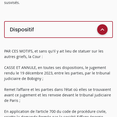
susvisés.
Dispositif
PAR CES MOTIFS, et sans qu'il y ait lieu de statuer sur les
autres griefs, la Cour :
CASSE ET ANNULE, en toutes ses dispositions, le jugement
rendu le 19 décembre 2023, entre les parties, par le tribunal
judiciaire de Bobigny ;
Remet l'affaire et les parties dans l'état où elles se trouvaient
avant ce jugement et les renvoie devant le tribunal judiciaire
de Paris ;
En application de l'article 700 du code de procédure civile,
rejette la demande formée par la société Eiffage énergie