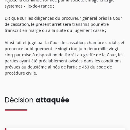
systèmes - Ile-de-France ;
Dit que sur les diligences du procureur général près la Cour
de cassation, le présent arrêt sera transmis pour être
transcrit en marge ou à la suite du jugement cassé ;
Ainsi fait et jugé par la Cour de cassation, chambre sociale, et
prononcé publiquement le vingt-cinq juin deux mille vingt-
cinq par mise à disposition de l'arrêt au greffe de la Cour, les
parties ayant été préalablement avisées dans les conditions
prévues au deuxième alinéa de l'article 450 du code de
procédure civile.
Décision
attaquée