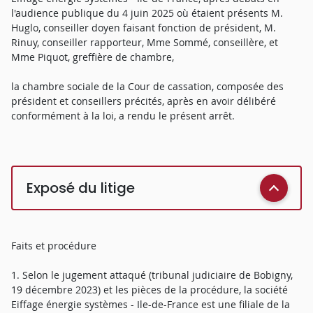
l'audience publique du 4 juin 2025 où étaient présents M.
Huglo, conseiller doyen faisant fonction de président, M.
Rinuy, conseiller rapporteur, Mme Sommé, conseillère, et
Mme Piquot, greffière de chambre,
la chambre sociale de la Cour de cassation, composée des
président et conseillers précités, après en avoir délibéré
conformément à la loi, a rendu le présent arrêt.
Exposé du litige
Faits et procédure
1. Selon le jugement attaqué (tribunal judiciaire de Bobigny,
19 décembre 2023) et les pièces de la procédure, la société
Eiffage énergie systèmes - Ile-de-France est une filiale de la