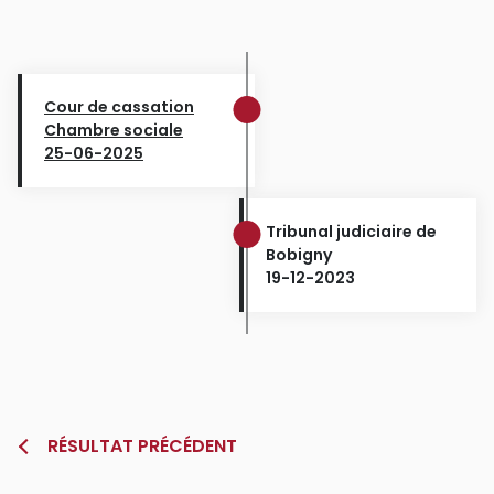
Cour de cassation
Chambre sociale
25-06-2025
Tribunal judiciaire de
Bobigny
19-12-2023
RÉSULTAT PRÉCÉDENT