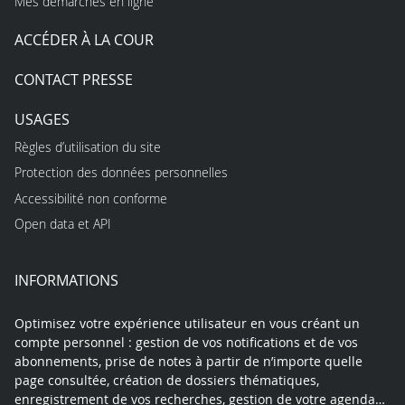
Mes démarches en ligne
ACCÉDER À LA COUR
CONTACT PRESSE
USAGES
Règles d’utilisation du site
Protection des données personnelles
Accessibilité non conforme
Open data et API
INFORMATIONS
Optimisez votre expérience utilisateur en vous créant un
compte personnel : gestion de vos notifications et de vos
abonnements, prise de notes à partir de n’importe quelle
page consultée, création de dossiers thématiques,
enregistrement de vos recherches, gestion de votre agenda…