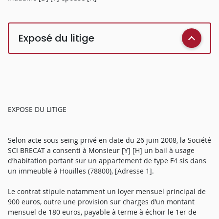
Exposé du litige
EXPOSE DU LITIGE
Selon acte sous seing privé en date du 26 juin 2008, la Société
SCI BRECAT a consenti à Monsieur [Y] [H] un bail à usage
d’habitation portant sur un appartement de type F4 sis dans
un immeuble à Houilles (78800), [Adresse 1].
Le contrat stipule notamment un loyer mensuel principal de
900 euros, outre une provision sur charges d’un montant
mensuel de 180 euros, payable à terme à échoir le 1er de