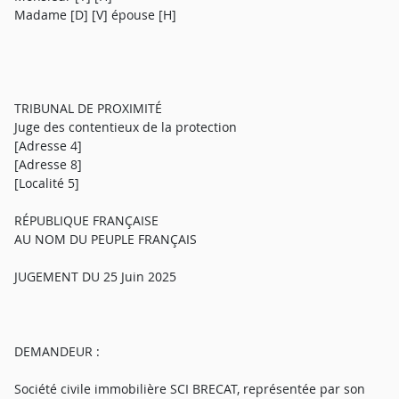
Madame [D] [V] épouse [H]
TRIBUNAL DE PROXIMITÉ
Juge des contentieux de la protection
[Adresse 4]
[Adresse 8]
[Localité 5]
RÉPUBLIQUE FRANÇAISE
AU NOM DU PEUPLE FRANÇAIS
JUGEMENT DU 25 Juin 2025
DEMANDEUR :
Société civile immobilière SCI BRECAT, représentée par son