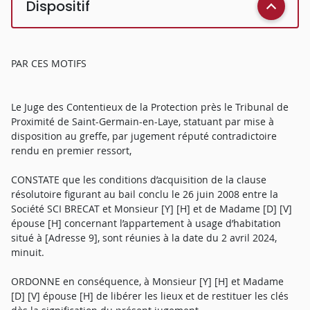
Dispositif
PAR CES MOTIFS
Le Juge des Contentieux de la Protection près le Tribunal de
Proximité de Saint-Germain-en-Laye, statuant par mise à
disposition au greffe, par jugement réputé contradictoire
rendu en premier ressort,
CONSTATE que les conditions d’acquisition de la clause
résolutoire figurant au bail conclu le 26 juin 2008 entre la
Société SCI BRECAT et Monsieur [Y] [H] et de Madame [D] [V]
épouse [H] concernant l’appartement à usage d’habitation
situé à [Adresse 9], sont réunies à la date du 2 avril 2024,
minuit.
ORDONNE en conséquence, à Monsieur [Y] [H] et Madame
[D] [V] épouse [H] de libérer les lieux et de restituer les clés