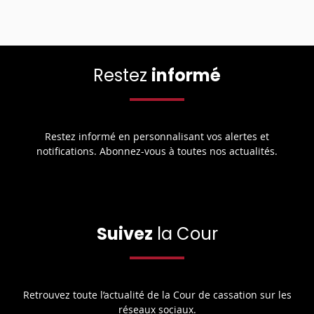
Restez
informé
Restez informé en personnalisant vos alertes et
notifications. Abonnez-vous à toutes nos actualités.
Suivez
la Cour
Retrouvez toute l’actualité de la Cour de cassation sur les
réseaux sociaux.