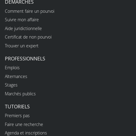
DÉMARCHES
Comment faire un pourvoi
Suivre mon affaire
Aide juridictionnelle
Certificat de non pourvoi
Trouver un expert
PROFESSIONNELS
Emplois
Alternances
Stages
Marchés publics
TUTORIELS
Premiers pas
Faire une recherche
Agenda et inscriptions