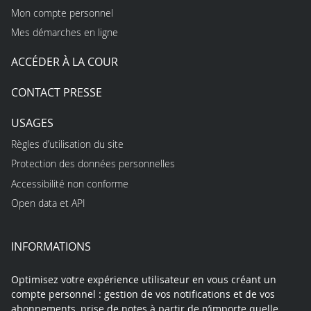
Mon compte personnel
Mes démarches en ligne
ACCÉDER À LA COUR
CONTACT PRESSE
USAGES
Règles d’utilisation du site
Protection des données personnelles
Accessibilité non conforme
Open data et API
INFORMATIONS
Optimisez votre expérience utilisateur en vous créant un
compte personnel : gestion de vos notifications et de vos
abonnements, prise de notes à partir de n’importe quelle