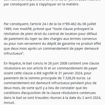
par conséquent pas à s'appliquer en la matière.
Par conséquent, l'article 24-I de la loi n°89-462 du 06 juillet
1989, non modifié, prévoit que "toute clause prévoyant la
résiliation de plein droit du contrat de location pour défaut
de paiement du loyer ou des charges aux termes convenus
ou pour non-versement du dépôt de garantie ne produit effet
que deux mois après un commandement de payer demeuré
infructueux".
En l’espèce, le bail conclu le 26 juin 2008 contient une clause
résolutoire en son article XI et un commandement de payer
visant cette clause a été signifié le 31 janvier 2024, pour
paiement de la somme principale de 7.328,26 euros. Le
commandement est demeuré infructueux pendant plus de
deux mois, de sorte qu’il y a lieu de constater que les
conditions d’acquisition de la clause résolutoire contenues
dans le bail se sont trouvées réunies à la date du 2 avril 2024,
minuit.