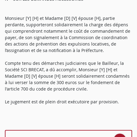
Monsieur [Y] [H] et Madame [D] [V] épouse [H], partie
perdante, supporteront solidairement la charge des dépens
qui comprendront notamment le coût de commandement de
payer, de son signalement à la Commission de coordination
des actions de prévention des expulsions locatives, de
l’assignation et de sa notification à la Préfecture.
Compte tenu des démarches judiciaires que le Bailleur, la
Société SCI BRECAT, a dû accomplir, Monsieur [Y] [H] et
Madame [D] [V] épouse [H] seront solidairement condamnés
à lui verser la somme de 300 euros sur le fondement de
l'article 700 du code de procédure civile.
Le jugement est de plein droit exécutoire par provision.