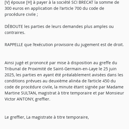
[V] épouse [H] à payer à la société SCI BRECAT la somme de
300 euros en application de l'article 700 du code de
procédure civile ;
DÉBOUTE les parties de leurs demandes plus amples ou
contraires.
RAPPELLE que l’exécution provisoire du jugement est de droit.
Ainsi jugé et prononcé par mise à disposition au greffe du
Tribunal de Proximité de Saint-Germain-en-Laye le 25 juin
2025, les parties en ayant été préalablement avisées dans les
conditions prévues au deuxième alinéa de l’article 450 du
code de procédure civile, la minute étant signée par Madame
Martine SULTAN, magistrat à titre temporaire et par Monsieur
Victor ANTONY, greffier.
Le greffier, La magistrate à titre temporaire,