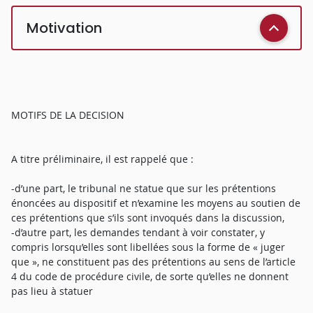
Motivation
MOTIFS DE LA DECISION
A titre préliminaire, il est rappelé que :
-d’une part, le tribunal ne statue que sur les prétentions
énoncées au dispositif et n’examine les moyens au soutien de
ces prétentions que s’ils sont invoqués dans la discussion,
-d’autre part, les demandes tendant à voir constater, y
compris lorsqu’elles sont libellées sous la forme de « juger
que », ne constituent pas des prétentions au sens de l’article
4 du code de procédure civile, de sorte qu’elles ne donnent
pas lieu à statuer