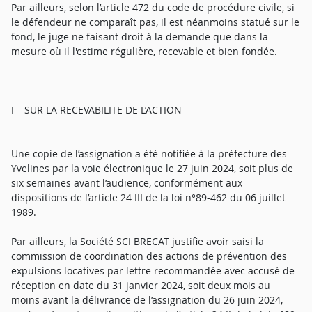
Par ailleurs, selon l’article 472 du code de procédure civile, si
le défendeur ne comparaît pas, il est néanmoins statué sur le
fond, le juge ne faisant droit à la demande que dans la
mesure où il l'estime régulière, recevable et bien fondée.
I – SUR LA RECEVABILITE DE L’ACTION
Une copie de l’assignation a été notifiée à la préfecture des
Yvelines par la voie électronique le 27 juin 2024, soit plus de
six semaines avant l’audience, conformément aux
dispositions de l’article 24 III de la loi n°89-462 du 06 juillet
1989.
Par ailleurs, la Société SCI BRECAT justifie avoir saisi la
commission de coordination des actions de prévention des
expulsions locatives par lettre recommandée avec accusé de
réception en date du 31 janvier 2024, soit deux mois au
moins avant la délivrance de l’assignation du 26 juin 2024,