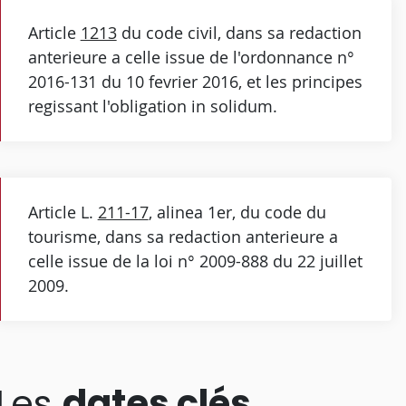
Article
1213
du code civil, dans sa redaction
anterieure a celle issue de l'ordonnance n°
2016-131 du 10 fevrier 2016, et les principes
regissant l'obligation in solidum.
Article L.
211-17
, alinea 1er, du code du
tourisme, dans sa redaction anterieure a
celle issue de la loi n° 2009-888 du 22 juillet
2009.
Les
dates clés