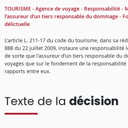
TOURISME - Agence de voyage - Responsabilité - Mi
l'assureur d'un tiers responsable du dommage - Fo
délictuelle
L'article L. 211-17 du code du tourisme, dans sa réda
888 du 22 juillet 2009, instaure une responsabilité l
de sorte que l'assureur d'un tiers responsable du 
voyages que sur le fondement de la responsabilité
rapports entre eux.
Texte de la
décision