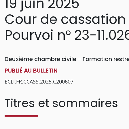
19 juin 2025
Cour de cassation
Pourvoi n° 23-11.02
Deuxième chambre civile - Formation restr
PUBLIÉ AU BULLETIN
ECLI:FR:CCASS:2025:C200607
Titres et sommaires