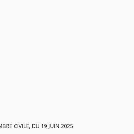
RE CIVILE, DU 19 JUIN 2025