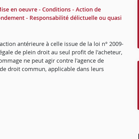
se en oeuvre - Conditions - Action de
ndement - Responsabilité délictuelle ou quasi
ction antérieure à celle issue de la loi n° 2009-
égale de plein droit au seul profit de l'acheteur,
dommage ne peut agir contre l'agence de
 de droit commun, applicable dans leurs