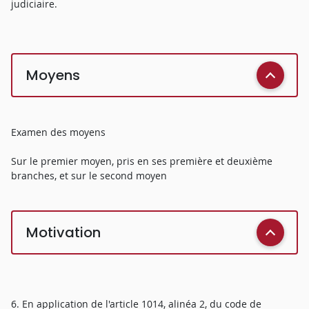
judiciaire.
Moyens
Examen des moyens
Sur le premier moyen, pris en ses première et deuxième
branches, et sur le second moyen
Motivation
6. En application de l'article 1014, alinéa 2, du code de