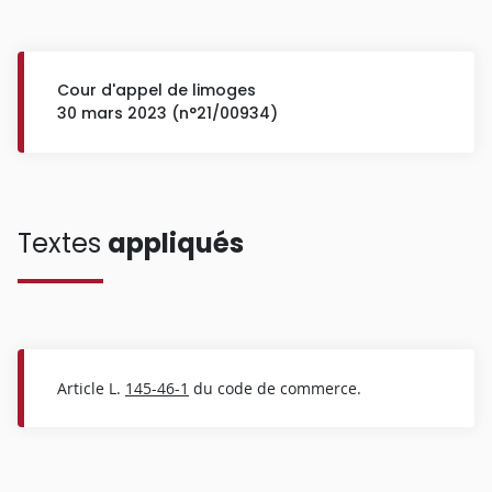
Cour d'appel de limoges
30 mars 2023 (n°21/00934)
Textes
appliqués
Article L.
145-46-1
du code de commerce.