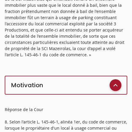
immobilier plus vaste que le local donné à bail, bien que la
fraction prétendument non donnée à bail de l'ensemble
immobilier fût un terrain à usage de parking constituant
l'accessoire du local commercial exploité par la société 3
Productions, et que celle-ci ait entendu se porter acquéreur
de la totalité de l'ensemble immobilier, de sorte que ces
circonstances particulières excluaient toute atteinte au droit
de propriété de la SCI Mazeirolas, la cour d'appel a violé
l'article L. 145-46-1 du code de commerce. »
Motivation
Réponse de la Cour
8. Selon l'article L. 145-46-1, alinéa 1er, du code de commerce,
lorsque le propriétaire d'un local à usage commercial ou