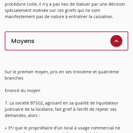
procédure civile, il n'y a pas lieu de statuer par une décision
spécialement motivée sur ces griefs qui ne sont
manifestement pas de nature à entraîner la cassation.
Moyens
Sur le premier moyen, pris en ses troisième et quatrième
branches
Enoncé du moyen
7. La société BTSG2, agissant en sa qualité de liquidateur
judiciaire de la locataire, fait grief à l'arrêt de rejeter ses
demandes, alors :
« 3°/ que le propriétaire d'un local à usage commercial ne