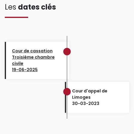
Les
dates clés
Cour de cassation
Troisième chambre
civile
19-06-2025
Cour d'appel de
Limoges
30-03-2023