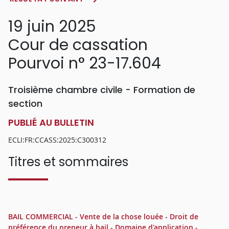
19 juin 2025
Cour de cassation
Pourvoi n° 23-17.604
Troisième chambre civile - Formation de
section
PUBLIÉ AU BULLETIN
ECLI:FR:CCASS:2025:C300312
Titres et sommaires
BAIL COMMERCIAL - Vente de la chose louée - Droit de
préférence du preneur à bail - Domaine d'application -