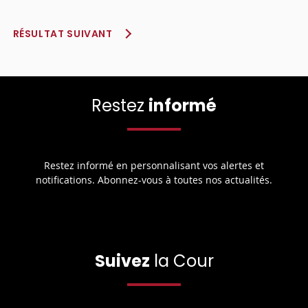
RÉSULTAT SUIVANT
Restez
informé
Restez informé en personnalisant vos alertes et
notifications. Abonnez-vous à toutes nos actualités.
Suivez
la Cour