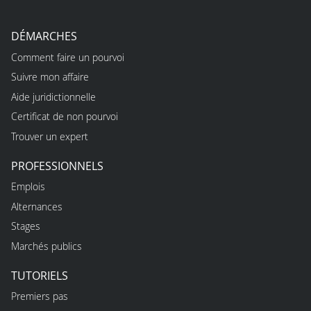
DÉMARCHES
Comment faire un pourvoi
Suivre mon affaire
Aide juridictionnelle
Certificat de non pourvoi
Trouver un expert
PROFESSIONNELS
Emplois
Alternances
Stages
Marchés publics
TUTORIELS
Premiers pas