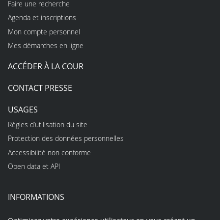
Faire une recherche
Agenda et inscriptions
Mon compte personnel
Mes démarches en ligne
ACCÉDER À LA COUR
CONTACT PRESSE
USAGES
Règles d’utilisation du site
Protection des données personnelles
Accessibilité non conforme
Open data et API
INFORMATIONS