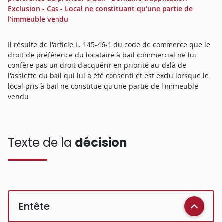
Exclusion - Cas - Local ne constituant qu'une partie de
l'immeuble vendu
Il résulte de l'article L. 145-46-1 du code de commerce que le
droit de préférence du locataire à bail commercial ne lui
confère pas un droit d'acquérir en priorité au-delà de
l'assiette du bail qui lui a été consenti et est exclu lorsque le
local pris à bail ne constitue qu'une partie de l'immeuble
vendu
Texte de la
décision
Entête