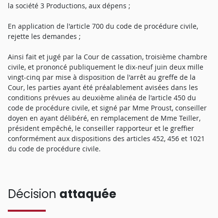
la société 3 Productions, aux dépens ;
En application de l'article 700 du code de procédure civile,
rejette les demandes ;
Ainsi fait et jugé par la Cour de cassation, troisième chambre
civile, et prononcé publiquement le dix-neuf juin deux mille
vingt-cinq par mise à disposition de l'arrêt au greffe de la
Cour, les parties ayant été préalablement avisées dans les
conditions prévues au deuxième alinéa de l'article 450 du
code de procédure civile, et signé par Mme Proust, conseiller
doyen en ayant délibéré, en remplacement de Mme Teiller,
président empêché, le conseiller rapporteur et le greffier
conformément aux dispositions des articles 452, 456 et 1021
du code de procédure civile.
Décision
attaquée