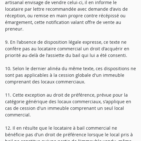
artisanal envisage de vendre celui-ci, il en informe le
locataire par lettre recommandée avec demande d'avis de
réception, ou remise en main propre contre récépissé ou
émargement, cette notification valant offre de vente au
preneur.
9. En l'absence de disposition légale expresse, ce texte ne
confère pas au locataire commercial un droit d'acquérir en
priorité au-delà de l'assiette du bail qui lui a été consenti.
10. Selon le dernier alinéa du même texte, ces dispositions ne
sont pas applicables à la cession globale d'un immeuble
comprenant des locaux commerciaux.
11. Cette exception au droit de préférence, prévue pour la
catégorie générique des locaux commerciaux, s'applique en
cas de cession d'un immeuble comprenant un seul local
commercial.
12. Il en résulte que le locataire à bail commercial ne
bénéficie pas d'un droit de préférence lorsque le local pris à