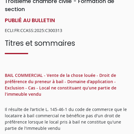
Troisième chambre civile - Formation de
section
PUBLIÉ AU BULLETIN
ECLI:FR:CCASS:2025:C300313
Titres et sommaires
BAIL COMMERCIAL - Vente de la chose louée - Droit de
préférence du preneur à bail - Domaine d'application -
Exclusion - Cas - Local ne constituant qu'une partie de
l'immeuble vendu
Il résulte de l'article L. 145-46-1 du code de commerce que le
locataire à bail commercial ne bénéficie pas d'un droit de
préférence lorsque le local pris à bail ne constitue qu'une
partie de l'immeuble vendu