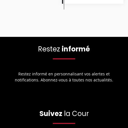
Restez
informé
Restez informé en personnalisant vos alertes et
notifications. Abonnez-vous à toutes nos actualités.
Suivez
la Cour