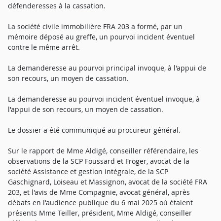
défenderesses à la cassation.
La société civile immobilière FRA 203 a formé, par un
mémoire déposé au greffe, un pourvoi incident éventuel
contre le même arrêt.
La demanderesse au pourvoi principal invoque, à l'appui de
son recours, un moyen de cassation.
La demanderesse au pourvoi incident éventuel invoque, à
l'appui de son recours, un moyen de cassation.
Le dossier a été communiqué au procureur général.
Sur le rapport de Mme Aldigé, conseiller référendaire, les
observations de la SCP Foussard et Froger, avocat de la
société Assistance et gestion intégrale, de la SCP
Gaschignard, Loiseau et Massignon, avocat de la société FRA
203, et l'avis de Mme Compagnie, avocat général, après
débats en l'audience publique du 6 mai 2025 où étaient
présents Mme Teiller, président, Mme Aldigé, conseiller