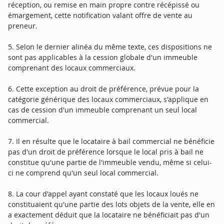
réception, ou remise en main propre contre récépissé ou
émargement, cette notification valant offre de vente au
preneur.
5. Selon le dernier alinéa du même texte, ces dispositions ne
sont pas applicables à la cession globale d'un immeuble
comprenant des locaux commerciaux.
6. Cette exception au droit de préférence, prévue pour la
catégorie générique des locaux commerciaux, s'applique en
cas de cession d'un immeuble comprenant un seul local
commercial.
7. Il en résulte que le locataire à bail commercial ne bénéficie
pas d'un droit de préférence lorsque le local pris à bail ne
constitue qu'une partie de l'immeuble vendu, même si celui-
ci ne comprend qu'un seul local commercial.
8. La cour d'appel ayant constaté que les locaux loués ne
constituaient qu'une partie des lots objets de la vente, elle en
a exactement déduit que la locataire ne bénéficiait pas d'un