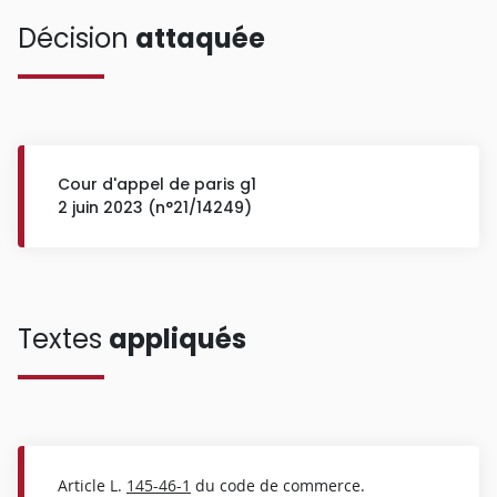
Décision
attaquée
Cour d'appel de paris g1
2 juin 2023 (n°21/14249)
Textes
appliqués
Article L.
145-46-1
du code de commerce.