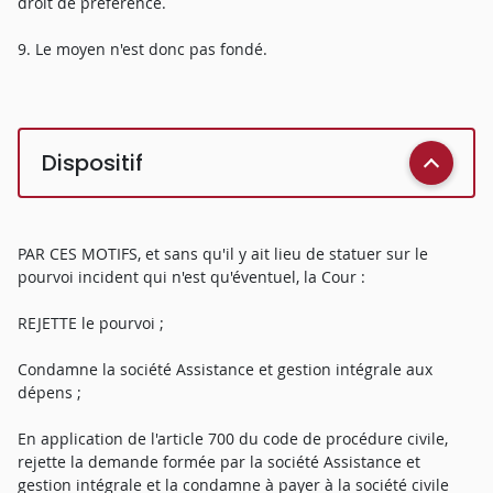
droit de préférence.
9. Le moyen n'est donc pas fondé.
Dispositif
PAR CES MOTIFS, et sans qu'il y ait lieu de statuer sur le
pourvoi incident qui n'est qu'éventuel, la Cour :
REJETTE le pourvoi ;
Condamne la société Assistance et gestion intégrale aux
dépens ;
En application de l'article 700 du code de procédure civile,
rejette la demande formée par la société Assistance et
gestion intégrale et la condamne à payer à la société civile