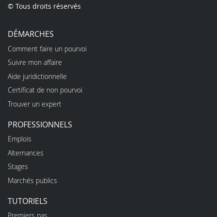
© Tous droits réservés
DÉMARCHES
Comment faire un pourvoi
Suivre mon affaire
Aide juridictionnelle
Certificat de non pourvoi
Trouver un expert
PROFESSIONNELS
Emplois
Alternances
Stages
Marchés publics
TUTORIELS
Premiers pas