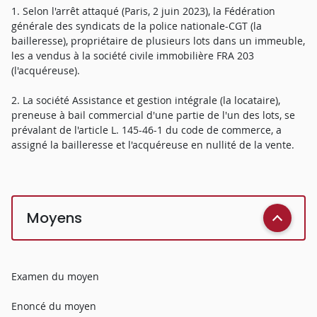
1. Selon l'arrêt attaqué (Paris, 2 juin 2023), la Fédération
générale des syndicats de la police nationale-CGT (la
bailleresse), propriétaire de plusieurs lots dans un immeuble,
les a vendus à la société civile immobilière FRA 203
(l'acquéreuse).
2. La société Assistance et gestion intégrale (la locataire),
preneuse à bail commercial d'une partie de l'un des lots, se
prévalant de l'article L. 145-46-1 du code de commerce, a
assigné la bailleresse et l'acquéreuse en nullité de la vente.
Moyens
Examen du moyen
Enoncé du moyen