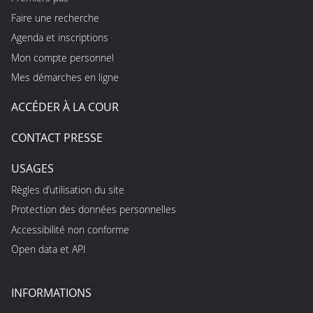
Faire une recherche
Agenda et inscriptions
Mon compte personnel
Mes démarches en ligne
ACCÉDER À LA COUR
CONTACT PRESSE
USAGES
Règles d’utilisation du site
Protection des données personnelles
Accessibilité non conforme
Open data et API
INFORMATIONS