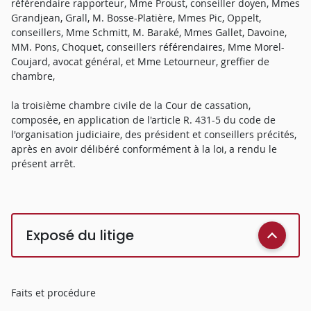
référendaire rapporteur, Mme Proust, conseiller doyen, Mmes
Grandjean, Grall, M. Bosse-Platière, Mmes Pic, Oppelt,
conseillers, Mme Schmitt, M. Baraké, Mmes Gallet, Davoine,
MM. Pons, Choquet, conseillers référendaires, Mme Morel-
Coujard, avocat général, et Mme Letourneur, greffier de
chambre,
la troisième chambre civile de la Cour de cassation,
composée, en application de l'article R. 431-5 du code de
l'organisation judiciaire, des président et conseillers précités,
après en avoir délibéré conformément à la loi, a rendu le
présent arrêt.
Exposé du litige
Faits et procédure