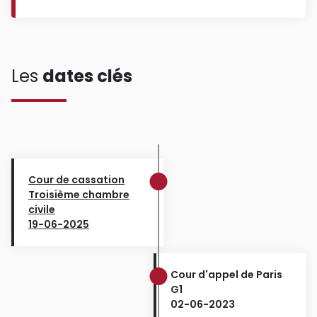
Les
dates clés
Cour de cassation
Troisième chambre
civile
19-06-2025
Cour d'appel de Paris
G1
02-06-2023