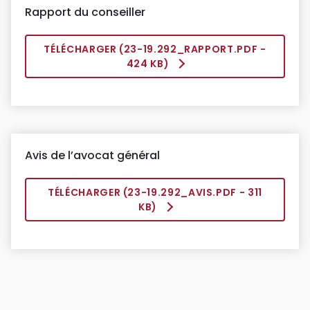
Rapport du conseiller
TÉLÉCHARGER (
23-19.292_RAPPORT.PDF
-
424 KB)
Avis de l’avocat général
TÉLÉCHARGER (
23-19.292_AVIS.PDF
- 311
KB)