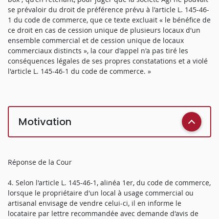
se prévaloir du droit de préférence prévu à l'article L. 145-46-
1 du code de commerce, que ce texte excluait « le bénéfice de
ce droit en cas de cession unique de plusieurs locaux d'un
ensemble commercial et de cession unique de locaux
commerciaux distincts », la cour d'appel n'a pas tiré les
conséquences légales de ses propres constatations et a violé
l'article L. 145-46-1 du code de commerce. »
Motivation
Réponse de la Cour
4. Selon l'article L. 145-46-1, alinéa 1er, du code de commerce,
lorsque le propriétaire d'un local à usage commercial ou
artisanal envisage de vendre celui-ci, il en informe le
locataire par lettre recommandée avec demande d'avis de