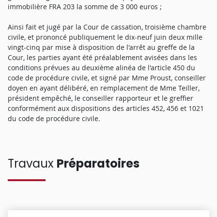
immobilière FRA 203 la somme de 3 000 euros ;
Ainsi fait et jugé par la Cour de cassation, troisième chambre
civile, et prononcé publiquement le dix-neuf juin deux mille
vingt-cinq par mise à disposition de l'arrêt au greffe de la
Cour, les parties ayant été préalablement avisées dans les
conditions prévues au deuxième alinéa de l'article 450 du
code de procédure civile, et signé par Mme Proust, conseiller
doyen en ayant délibéré, en remplacement de Mme Teiller,
président empêché, le conseiller rapporteur et le greffier
conformément aux dispositions des articles 452, 456 et 1021
du code de procédure civile.
Travaux
Préparatoires