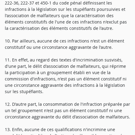
222-36, 222-37 et 450-1 du code pénal définissant les
infractions à la législation sur les stupéfiants poursuivies et
l'association de malfaiteurs que la caractérisation des
éléments constitutifs de l'une de ces infractions n'exclut pas
la caractérisation des éléments constitutifs de l'autre.
10. Par ailleurs, aucune de ces infractions n'est un élément
constitutif ou une circonstance aggravante de l'autre.
11. En effet, au regard des textes d'incrimination susvisés,
d'une part, le délit d'association de malfaiteurs, qui réprime
la participation à un groupement établi en vue de la
commission d'infractions, n'est pas un élément constitutif ni
une circonstance aggravante des infractions à la législation
sur les stupéfiants.
12. D'autre part, la consommation de l'infraction préparée par
un tel groupement n'est pas un élément constitutif ni une
circonstance aggravante du délit d'association de malfaiteurs.
13. Enfin, aucune de ces qualifications n'incrimine une