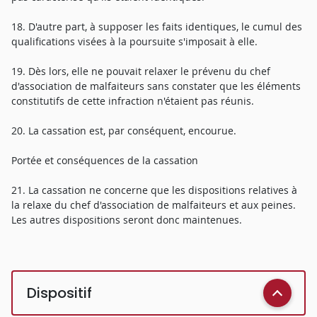
18. D'autre part, à supposer les faits identiques, le cumul des
qualifications visées à la poursuite s'imposait à elle.
19. Dès lors, elle ne pouvait relaxer le prévenu du chef
d'association de malfaiteurs sans constater que les éléments
constitutifs de cette infraction n'étaient pas réunis.
20. La cassation est, par conséquent, encourue.
Portée et conséquences de la cassation
21. La cassation ne concerne que les dispositions relatives à
la relaxe du chef d'association de malfaiteurs et aux peines.
Les autres dispositions seront donc maintenues.
Dispositif