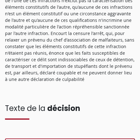
de l'une de ces infractions n'exclut pas la caractérisation des
éléments constitutifs de l'autre, qu'aucune de ces infractions
n'est un élément constitutif ou une circonstance aggravante
de l'autre et qu'aucune de ces qualifications n'incrimine une
modalité particulière de l'action répréhensible sanctionnée
par l'autre infraction. Encourt la censure l'arrêt, qui, pour
relaxer un prévenu du chef d'association de malfaiteurs, sans
constater que les éléments constitutifs de cette infraction
n'étaient pas réunis, énonce que les faits susceptibles de
caractériser ce délit sont indissociables de ceux de détention,
de transport et d'importation de stupéfiants dont le prévenu
est, par ailleurs, déclaré coupable et ne peuvent donner lieu
à une autre déclaration de culpabilité
Texte de la
décision