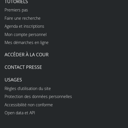
TUTORIELS
Premiers pas
Faire une recherche
Agenda et inscriptions
Mon compte personnel
Mes démarches en ligne
ACCÉDER À LA COUR
CONTACT PRESSE
USAGES
Règles d’utilisation du site
Protection des données personnelles
Accessibilité non conforme
Open data et API