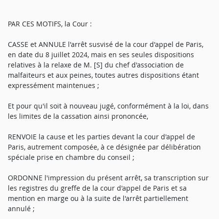
PAR CES MOTIFS, la Cour :
CASSE et ANNULE l'arrêt susvisé de la cour d'appel de Paris,
en date du 8 juillet 2024, mais en ses seules dispositions
relatives à la relaxe de M. [S] du chef d'association de
malfaiteurs et aux peines, toutes autres dispositions étant
expressément maintenues ;
Et pour qu'il soit à nouveau jugé, conformément à la loi, dans
les limites de la cassation ainsi prononcée,
RENVOIE la cause et les parties devant la cour d'appel de
Paris, autrement composée, à ce désignée par délibération
spéciale prise en chambre du conseil ;
ORDONNE l'impression du présent arrêt, sa transcription sur
les registres du greffe de la cour d'appel de Paris et sa
mention en marge ou à la suite de l'arrêt partiellement
annulé ;