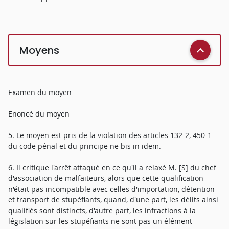
Moyens
Examen du moyen
Enoncé du moyen
5. Le moyen est pris de la violation des articles 132-2, 450-1
du code pénal et du principe ne bis in idem.
6. Il critique l'arrêt attaqué en ce qu'il a relaxé M. [S] du chef
d'association de malfaiteurs, alors que cette qualification
n'était pas incompatible avec celles d'importation, détention
et transport de stupéfiants, quand, d'une part, les délits ainsi
qualifiés sont distincts, d'autre part, les infractions à la
législation sur les stupéfiants ne sont pas un élément