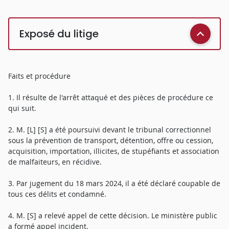
Exposé du litige
Faits et procédure
1. Il résulte de l'arrêt attaqué et des pièces de procédure ce
qui suit.
2. M. [L] [S] a été poursuivi devant le tribunal correctionnel
sous la prévention de transport, détention, offre ou cession,
acquisition, importation, illicites, de stupéfiants et association
de malfaiteurs, en récidive.
3. Par jugement du 18 mars 2024, il a été déclaré coupable de
tous ces délits et condamné.
4. M. [S] a relevé appel de cette décision. Le ministère public
a formé appel incident.