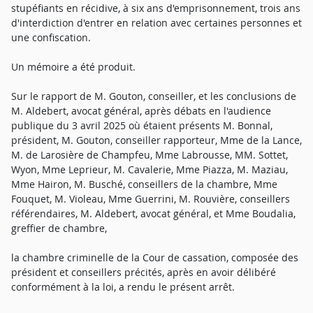
stupéfiants en récidive, à six ans d'emprisonnement, trois ans
d'interdiction d'entrer en relation avec certaines personnes et
une confiscation.
Un mémoire a été produit.
Sur le rapport de M. Gouton, conseiller, et les conclusions de
M. Aldebert, avocat général, après débats en l'audience
publique du 3 avril 2025 où étaient présents M. Bonnal,
président, M. Gouton, conseiller rapporteur, Mme de la Lance,
M. de Larosière de Champfeu, Mme Labrousse, MM. Sottet,
Wyon, Mme Leprieur, M. Cavalerie, Mme Piazza, M. Maziau,
Mme Hairon, M. Busché, conseillers de la chambre, Mme
Fouquet, M. Violeau, Mme Guerrini, M. Rouvière, conseillers
référendaires, M. Aldebert, avocat général, et Mme Boudalia,
greffier de chambre,
la chambre criminelle de la Cour de cassation, composée des
président et conseillers précités, après en avoir délibéré
conformément à la loi, a rendu le présent arrêt.