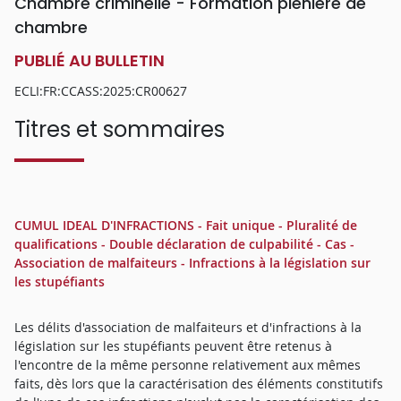
Chambre criminelle - Formation plénière de
chambre
PUBLIÉ AU BULLETIN
ECLI:FR:CCASS:2025:CR00627
Titres et sommaires
CUMUL IDEAL D'INFRACTIONS - Fait unique - Pluralité de
qualifications - Double déclaration de culpabilité - Cas -
Association de malfaiteurs - Infractions à la législation sur
les stupéfiants
Les délits d'association de malfaiteurs et d'infractions à la
législation sur les stupéfiants peuvent être retenus à
l'encontre de la même personne relativement aux mêmes
faits, dès lors que la caractérisation des éléments constitutifs