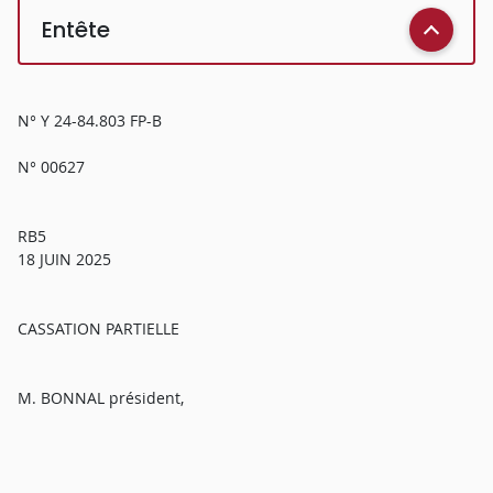
Entête
N° Y 24-84.803 FP-B
N° 00627
RB5
18 JUIN 2025
CASSATION PARTIELLE
M. BONNAL président,