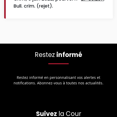
Bull. crim. (rejet).
Restez
informé
Restez informé en personnalisant vos alertes et
notifications. Abonnez-vous à toutes nos actualités.
Suivez
la Cour