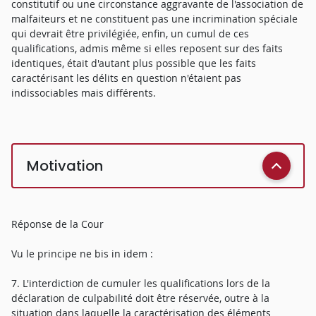
constitutif ou une circonstance aggravante de l'association de
malfaiteurs et ne constituent pas une incrimination spéciale
qui devrait être privilégiée, enfin, un cumul de ces
qualifications, admis même si elles reposent sur des faits
identiques, était d'autant plus possible que les faits
caractérisant les délits en question n'étaient pas
indissociables mais différents.
Motivation
Réponse de la Cour
Vu le principe ne bis in idem :
7. L'interdiction de cumuler les qualifications lors de la
déclaration de culpabilité doit être réservée, outre à la
situation dans laquelle la caractérisation des éléments