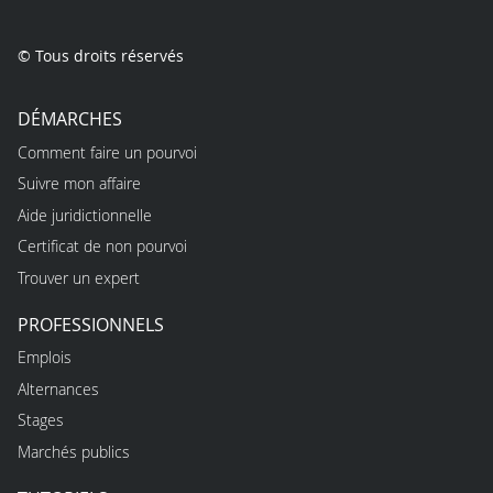
© Tous droits réservés
DÉMARCHES
Comment faire un pourvoi
Suivre mon affaire
Aide juridictionnelle
Certificat de non pourvoi
Trouver un expert
PROFESSIONNELS
Emplois
Alternances
Stages
Marchés publics