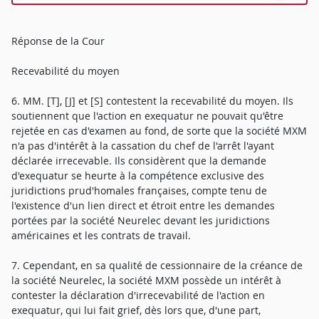
Réponse de la Cour
Recevabilité du moyen
6. MM. [T], [J] et [S] contestent la recevabilité du moyen. Ils
soutiennent que l'action en exequatur ne pouvait qu'être
rejetée en cas d'examen au fond, de sorte que la société MXM
n'a pas d'intérêt à la cassation du chef de l'arrêt l'ayant
déclarée irrecevable. Ils considèrent que la demande
d'exequatur se heurte à la compétence exclusive des
juridictions prud'homales françaises, compte tenu de
l'existence d'un lien direct et étroit entre les demandes
portées par la société Neurelec devant les juridictions
américaines et les contrats de travail.
7. Cependant, en sa qualité de cessionnaire de la créance de
la société Neurelec, la société MXM possède un intérêt à
contester la déclaration d'irrecevabilité de l'action en
exequatur, qui lui fait grief, dès lors que, d'une part,