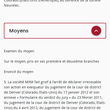
Colorado (Etats-Unis d'Amérique), au bénéfice de la société
Neurelec.
Moyens
Examen du moyen
Sur le moyen, pris en ses première et deuxième branches
Enoncé du moyen
5. La société MXM fait grief à l'arrêt de déclarer irrecevable
son action en exequatur du jugement de la cour de district
de Denver (Colorado, Etats-Unis) du 17 janvier 2012 et son
annexe « Formulaire du verdict du jury » du 23 février 2011,
du jugement de la cour de district de Denver (Colorado, Etats-
Unis) du 4 avril 2012, du jugement de la cour de district de