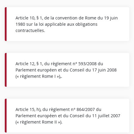
Article 10, § 1, de la convention de Rome du 19 juin
1980 sur la loi applicable aux obligations
contractuelles.
Article 12, § 1, du règlement n° 593/2008 du
Parlement européen et du Conseil du 17 juin 2008
(« règlement Rome I »),.
Article 15, h), du règlement n° 864/2007 du
Parlement européen et du Conseil du 11 juillet 2007
(« règlement Rome II »).