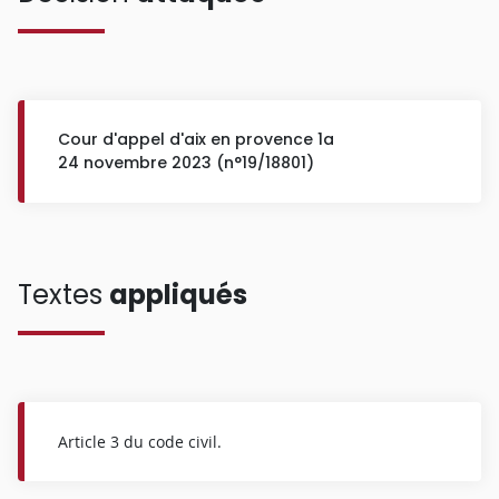
Cour d'appel d'aix en provence 1a
24 novembre 2023 (n°19/18801)
Textes
appliqués
Article 3 du code civil.