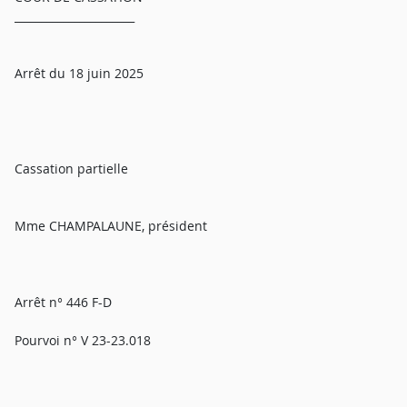
______________________
Arrêt du 18 juin 2025
Cassation partielle
Mme CHAMPALAUNE, président
Arrêt n° 446 F-D
Pourvoi n° V 23-23.018