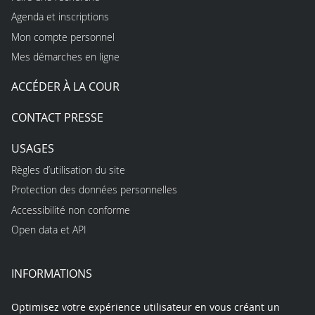
Agenda et inscriptions
Mon compte personnel
Mes démarches en ligne
ACCÉDER À LA COUR
CONTACT PRESSE
USAGES
Règles d’utilisation du site
Protection des données personnelles
Accessibilité non conforme
Open data et API
INFORMATIONS
Optimisez votre expérience utilisateur en vous créant un