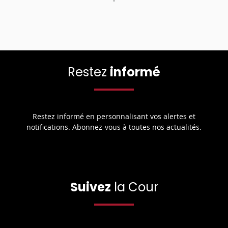
Restez
informé
Restez informé en personnalisant vos alertes et
notifications. Abonnez-vous à toutes nos actualités.
Suivez
la Cour