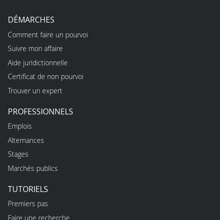
DÉMARCHES
Comment faire un pourvoi
Suivre mon affaire
Aide juridictionnelle
Certificat de non pourvoi
Trouver un expert
PROFESSIONNELS
Emplois
Alternances
Stages
Marchés publics
TUTORIELS
Premiers pas
Faire une recherche