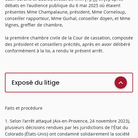
débats en l'audience publique du 6 mai 2025 où étaient
présentes Mme Champalaune, président, Mme Corneloup,
conseiller rapporteur, Mme Guihal, conseiller doyen, et Mme
Vignes, greffier de chambre,
la première chambre civile de la Cour de cassation, composée
des président et conseillers précités, après en avoir délibéré
conformément à la loi, a rendu le présent arrêt.
Exposé du litige
Faits et procédure
1. Selon l'arrêt attaqué (Aix-en-Provence, 24 novembre 2023),
plusieurs décisions rendues par les juridictions de l'État du
Colorado (États-Unis) ont condamné solidairement la société