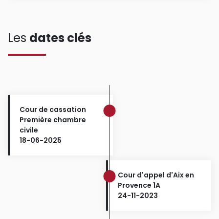
Les
dates clés
Cour de cassation
Première chambre
civile
18-06-2025
Cour d'appel d'Aix en
Provence 1A
24-11-2023