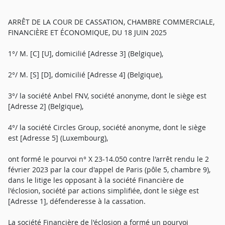
ARRÊT DE LA COUR DE CASSATION, CHAMBRE COMMERCIALE,
FINANCIÈRE ET ÉCONOMIQUE, DU 18 JUIN 2025
1°/ M. [C] [U], domicilié [Adresse 3] (Belgique),
2°/ M. [S] [D], domicilié [Adresse 4] (Belgique),
3°/ la société Anbel FNV, société anonyme, dont le siège est
[Adresse 2] (Belgique),
4°/ la société Circles Group, société anonyme, dont le siège
est [Adresse 5] (Luxembourg),
ont formé le pourvoi n° X 23-14.050 contre l'arrêt rendu le 2
février 2023 par la cour d'appel de Paris (pôle 5, chambre 9),
dans le litige les opposant à la société Financière de
l'éclosion, société par actions simplifiée, dont le siège est
[Adresse 1], défenderesse à la cassation.
La société Financière de l'éclosion a formé un pourvoi