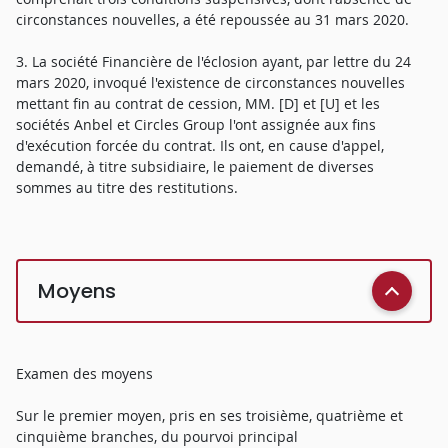
circonstances nouvelles, a été repoussée au 31 mars 2020.
3. La société Financière de l'éclosion ayant, par lettre du 24
mars 2020, invoqué l'existence de circonstances nouvelles
mettant fin au contrat de cession, MM. [D] et [U] et les
sociétés Anbel et Circles Group l'ont assignée aux fins
d'exécution forcée du contrat. Ils ont, en cause d'appel,
demandé, à titre subsidiaire, le paiement de diverses
sommes au titre des restitutions.
Moyens
Examen des moyens
Sur le premier moyen, pris en ses troisième, quatrième et
cinquième branches, du pourvoi principal