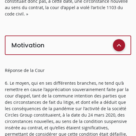
constituait donc pas, à cette date, une circonstance nouvelle
au sens du contrat, la cour d'appel a violé l'article 1103 du
code civil. »
Motivation
Réponse de la Cour
6. Le moyen, qui en ses différentes branches, ne tend qu'à
remettre en cause l'appréciation souverainement faite par la
cour d'appel, tant de la commune intention des parties que
des circonstances de fait du litige, et dont elle a déduit que
les conséquences de la pandémie sur l'activité de la société
Circles Group constituaient, à la date du 24 mars 2020, des
circonstances nouvelles, au sens de la condition suspensive
insérée au contrat, et qu'elles étaient significatives,
permettant de considérer que cette condition était défaillie,