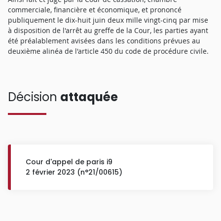
commerciale, financière et économique, et prononcé
publiquement le dix-huit juin deux mille vingt-cinq par mise
à disposition de l'arrêt au greffe de la Cour, les parties ayant
été préalablement avisées dans les conditions prévues au
deuxième alinéa de l'article 450 du code de procédure civile.
Décision
attaquée
Cour d'appel de paris i9
2 février 2023 (n°21/00615)