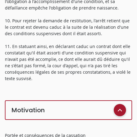
l'obligation à l'accomplissement d'une condition, et sa
défaillance empêche l'obligation de prendre naissance.
10. Pour rejeter la demande de restitution, l'arrêt retient que
le contrat est devenu caduc à la suite de la réalisation d'une
des conditions suspensives dont il était assorti.
11. En statuant ainsi, en déclarant caduc un contrat dont elle
constatait qu'il était assorti d'une condition suspensive qui
n'avait pas été accomplie, ce dont elle aurait dû déduire qu'il
ne s'était pas formé, la cour d'appel, qui n'a pas tiré les
conséquences légales de ses propres constatations, a violé le
texte susvisé.
Motivation
Portée et conséquences de la cassation