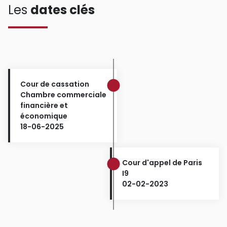
Les
dates clés
Cour de cassation
Chambre commerciale
financière et
économique
18-06-2025
Cour d'appel de Paris
I9
02-02-2023