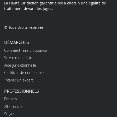
La Haute Juridiction garantit ainsi à chacun une égalité de
traitement devant les juges.
© Tous droits réservés
DÉMARCHES
Comment faire un pourvoi
Suivre mon affaire
Aide juridictionnelle
Certificat de non pourvoi
Trouver un expert
PROFESSIONNELS
Emplois
Alternances
Stages