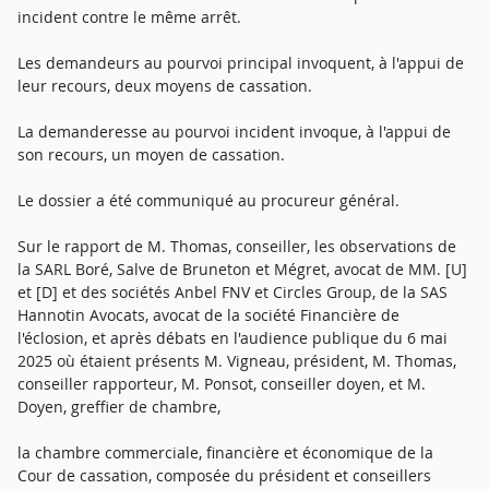
incident contre le même arrêt.
Les demandeurs au pourvoi principal invoquent, à l'appui de
leur recours, deux moyens de cassation.
La demanderesse au pourvoi incident invoque, à l'appui de
son recours, un moyen de cassation.
Le dossier a été communiqué au procureur général.
Sur le rapport de M. Thomas, conseiller, les observations de
la SARL Boré, Salve de Bruneton et Mégret, avocat de MM. [U]
et [D] et des sociétés Anbel FNV et Circles Group, de la SAS
Hannotin Avocats, avocat de la société Financière de
l'éclosion, et après débats en l'audience publique du 6 mai
2025 où étaient présents M. Vigneau, président, M. Thomas,
conseiller rapporteur, M. Ponsot, conseiller doyen, et M.
Doyen, greffier de chambre,
la chambre commerciale, financière et économique de la
Cour de cassation, composée du président et conseillers