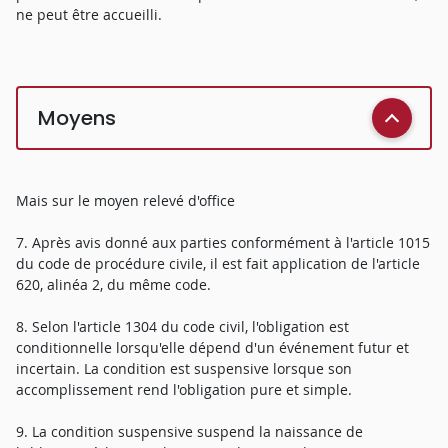
ne peut être accueilli.
Moyens
Mais sur le moyen relevé d'office
7. Après avis donné aux parties conformément à l'article 1015
du code de procédure civile, il est fait application de l'article
620, alinéa 2, du même code.
8. Selon l'article 1304 du code civil, l'obligation est
conditionnelle lorsqu'elle dépend d'un événement futur et
incertain. La condition est suspensive lorsque son
accomplissement rend l'obligation pure et simple.
9. La condition suspensive suspend la naissance de