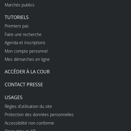
Marchés publics
TUTORIELS
Premiers pas
Faire une recherche
Agenda et inscriptions
Mon compte personnel
Mes démarches en ligne
ACCÉDER À LA COUR
CONTACT PRESSE
USAGES
Règles d’utilisation du site
Protection des données personnelles
Accessibilité non conforme