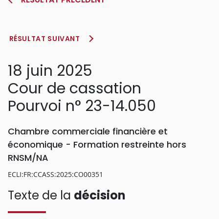
RÉSULTAT SUIVANT
18 juin 2025
Cour de cassation
Pourvoi n° 23-14.050
Chambre commerciale financière et
économique - Formation restreinte hors
RNSM/NA
ECLI:FR:CCASS:2025:CO00351
Texte de la
décision