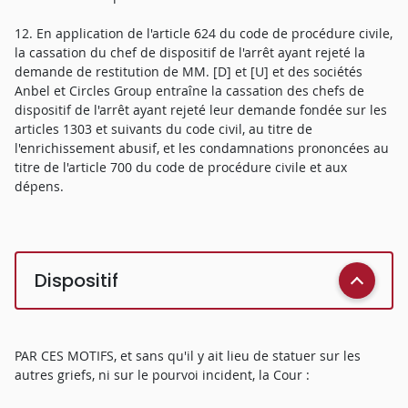
12. En application de l'article 624 du code de procédure civile,
la cassation du chef de dispositif de l'arrêt ayant rejeté la
demande de restitution de MM. [D] et [U] et des sociétés
Anbel et Circles Group entraîne la cassation des chefs de
dispositif de l'arrêt ayant rejeté leur demande fondée sur les
articles 1303 et suivants du code civil, au titre de
l'enrichissement abusif, et les condamnations prononcées au
titre de l'article 700 du code de procédure civile et aux
dépens.
Dispositif
PAR CES MOTIFS, et sans qu'il y ait lieu de statuer sur les
autres griefs, ni sur le pourvoi incident, la Cour :