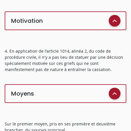
Motivation
4. En application de l'article 1014, alinéa 2, du code de
procédure civile, il n'y a pas lieu de statuer par une décision
spécialement motivée sur ces griefs qui ne sont
manifestement pas de nature à entraîner la cassation.
Moyens
Sur le premier moyen, pris en ses première et deuxième
branches, du pourvoi principal