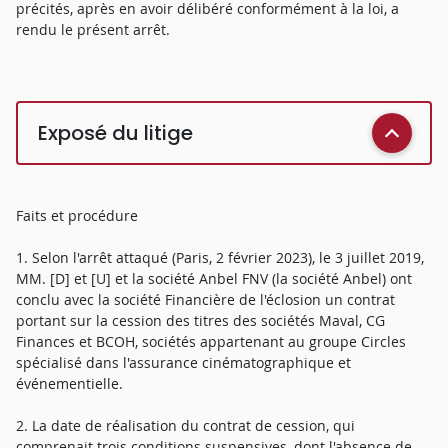
précités, après en avoir délibéré conformément à la loi, a
rendu le présent arrêt.
Exposé du litige
Faits et procédure
1. Selon l'arrêt attaqué (Paris, 2 février 2023), le 3 juillet 2019,
MM. [D] et [U] et la société Anbel FNV (la société Anbel) ont
conclu avec la société Financière de l'éclosion un contrat
portant sur la cession des titres des sociétés Maval, CG
Finances et BCOH, sociétés appartenant au groupe Circles
spécialisé dans l'assurance cinématographique et
événementielle.
2. La date de réalisation du contrat de cession, qui
comprenait trois conditions suspensives, dont l'absence de