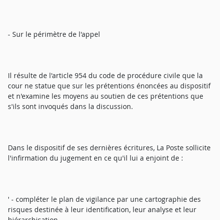
- Sur le périmètre de l'appel
Il résulte de l'article 954 du code de procédure civile que la
cour ne statue que sur les prétentions énoncées au dispositif
et n'examine les moyens au soutien de ces prétentions que
s'ils sont invoqués dans la discussion.
Dans le dispositif de ses dernières écritures, La Poste sollicite
l'infirmation du jugement en ce qu'il lui a enjoint de :
' - compléter le plan de vigilance par une cartographie des
risques destinée à leur identification, leur analyse et leur
hiérarchisation,