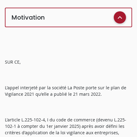
Motivation
SUR CE,
L'appel interjeté par la société La Poste porte sur le plan de
Vigilance 2021 qu'elle a publié le 21 mars 2022.
L'article L.225-102-4, I du code de commerce (devenu L.225-
102-1 à compter du 1er janvier 2025) après avoir défini les
critères d'application de la loi vigilance aux entreprises,