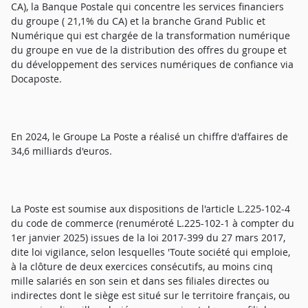
CA), la Banque Postale qui concentre les services financiers
du groupe ( 21,1% du CA) et la branche Grand Public et
Numérique qui est chargée de la transformation numérique
du groupe en vue de la distribution des offres du groupe et
du développement des services numériques de confiance via
Docaposte.
En 2024, le Groupe La Poste a réalisé un chiffre d'affaires de
34,6 milliards d'euros.
La Poste est soumise aux dispositions de l'article L.225-102-4
du code de commerce (renuméroté L.225-102-1 à compter du
1er janvier 2025) issues de la loi 2017-399 du 27 mars 2017,
dite loi vigilance, selon lesquelles 'Toute société qui emploie,
à la clôture de deux exercices consécutifs, au moins cinq
mille salariés en son sein et dans ses filiales directes ou
indirectes dont le siège est situé sur le territoire français, ou