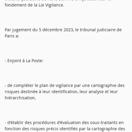
fondement de la Loi Vigilance.
Par jugement du 5 décembre 2023, le tribunal judiciaire de
Paris a:
- Enjoint à La Poste:
- de compléter le plan de vigilance par une cartographie des
risques destinée à leur identification, leur analyse et leur
hiérarchisation,
- d'établir des procédures d'évaluation des sous-traitants en
fonction des risques précis identifiés par la cartographie des