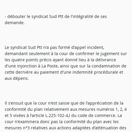
- débouter le syndicat Sud Ptt de l'intégralité de ses
demande.
Le syndicat Sud Ptt n'a pas formé d'appel incident,
demandant seulement à la cour de confirmer le jugement sur
les quatre points précis ayant donné lieu à la délivrance
d'une injonction à La Poste, ainsi que sur la condamnation de
cette dernière au paiement d'une indemnité procédurale et
aux dépens.
Il s'ensuit que la cour n'est saisie que de l'appréciation de la
conformité du plan relativement aux mesures numéros 1, 2, 4
et 5 visées à l'article L.225-102-4,I du code de commerce. La
cour n'examinera donc pas la conformité du plan avec les
mesures n°3 relatives aux actions adaptées d'atténuation des