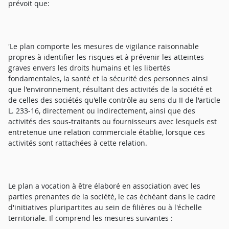
prévoit que:
'Le plan comporte les mesures de vigilance raisonnable
propres à identifier les risques et à prévenir les atteintes
graves envers les droits humains et les libertés
fondamentales, la santé et la sécurité des personnes ainsi
que l'environnement, résultant des activités de la société et
de celles des sociétés qu'elle contrôle au sens du II de l'article
L. 233-16, directement ou indirectement, ainsi que des
activités des sous-traitants ou fournisseurs avec lesquels est
entretenue une relation commerciale établie, lorsque ces
activités sont rattachées à cette relation.
Le plan a vocation à être élaboré en association avec les
parties prenantes de la société, le cas échéant dans le cadre
d'initiatives pluripartites au sein de filières ou à l'échelle
territoriale. Il comprend les mesures suivantes :