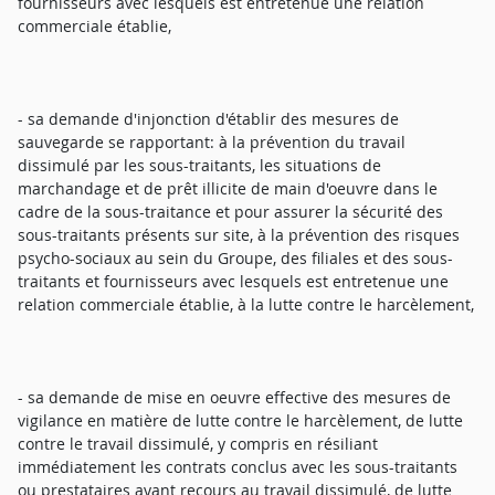
fournisseurs avec lesquels est entretenue une relation
commerciale établie,
- sa demande d'injonction d'établir des mesures de
sauvegarde se rapportant: à la prévention du travail
dissimulé par les sous-traitants, les situations de
marchandage et de prêt illicite de main d'oeuvre dans le
cadre de la sous-traitance et pour assurer la sécurité des
sous-traitants présents sur site, à la prévention des risques
psycho-sociaux au sein du Groupe, des filiales et des sous-
traitants et fournisseurs avec lesquels est entretenue une
relation commerciale établie, à la lutte contre le harcèlement,
- sa demande de mise en oeuvre effective des mesures de
vigilance en matière de lutte contre le harcèlement, de lutte
contre le travail dissimulé, y compris en résiliant
immédiatement les contrats conclus avec les sous-traitants
ou prestataires ayant recours au travail dissimulé, de lutte