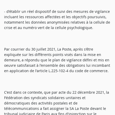
- d'établir un réel dispositif de suivi des mesures de vigilance
incluant les ressources affectées et les objectifs poursuivis,
notamment les données anonymisées relatives à la cellule de
crise et au numéro vert de la cellule psychologique.
Par courrier du 30 juillet 2021, La Poste, après s'être
expliquée sur les différents points visés dans la mise en
demeure, a répondu que le plan de vigilance défini et mis en
oeuvre satisfaisait à l'ensemble des obligations lui incombant
en application de l'article L.225-102-4 du code de commerce.
C'est dans ce contexte, que par acte du 22 décembre 2021, la
Fédération des syndicats solidaires unitaires et
démocratiques des activités postales et de
télécommunications a fait assigner la SA La Poste devant le
tribunal judiciaire de Paris aux fins d'injonction sur le