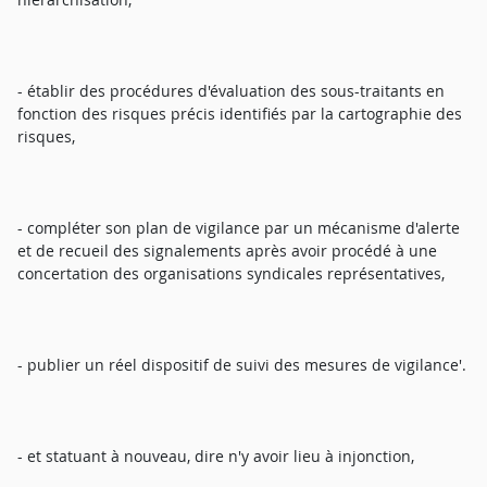
- établir des procédures d'évaluation des sous-traitants en
fonction des risques précis identifiés par la cartographie des
risques,
- compléter son plan de vigilance par un mécanisme d'alerte
et de recueil des signalements après avoir procédé à une
concertation des organisations syndicales représentatives,
- publier un réel dispositif de suivi des mesures de vigilance'.
- et statuant à nouveau, dire n'y avoir lieu à injonction,