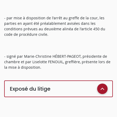
- par mise à disposition de l'arrêt au greffe de la cour, les
parties en ayant été préalablement avisées dans les
conditions prévues au deuxième alinéa de l'article 450 du
code de procédure civile.
- signé par Marie-Christine HÉBERT-PAGEOT, présidente de
chambre et par Liselotte FENOUIL, greffière, présente lors de
la mise à disposition.
Exposé du litige