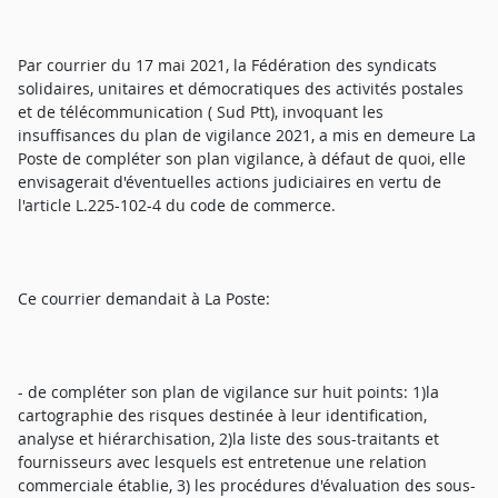
Par courrier du 17 mai 2021, la Fédération des syndicats
solidaires, unitaires et démocratiques des activités postales
et de télécommunication ( Sud Ptt), invoquant les
insuffisances du plan de vigilance 2021, a mis en demeure La
Poste de compléter son plan vigilance, à défaut de quoi, elle
envisagerait d'éventuelles actions judiciaires en vertu de
l'article L.225-102-4 du code de commerce.
Ce courrier demandait à La Poste:
- de compléter son plan de vigilance sur huit points: 1)la
cartographie des risques destinée à leur identification,
analyse et hiérarchisation, 2)la liste des sous-traitants et
fournisseurs avec lesquels est entretenue une relation
commerciale établie, 3) les procédures d'évaluation des sous-