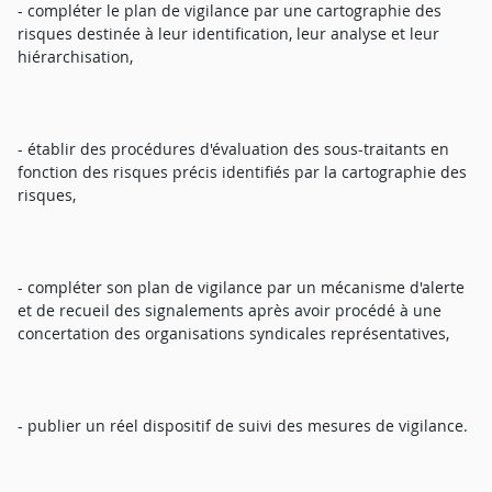
- compléter le plan de vigilance par une cartographie des
risques destinée à leur identification, leur analyse et leur
hiérarchisation,
- établir des procédures d'évaluation des sous-traitants en
fonction des risques précis identifiés par la cartographie des
risques,
- compléter son plan de vigilance par un mécanisme d'alerte
et de recueil des signalements après avoir procédé à une
concertation des organisations syndicales représentatives,
- publier un réel dispositif de suivi des mesures de vigilance.