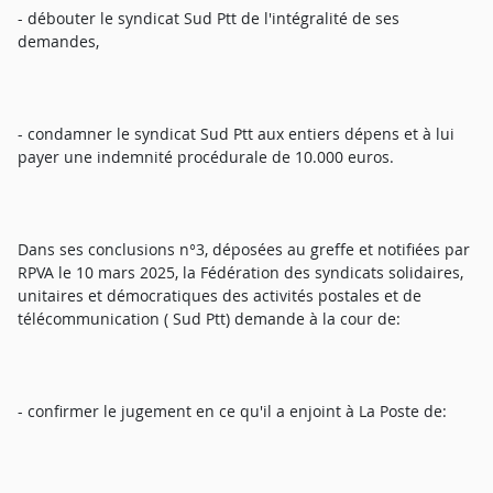
- débouter le syndicat Sud Ptt de l'intégralité de ses
demandes,
- condamner le syndicat Sud Ptt aux entiers dépens et à lui
payer une indemnité procédurale de 10.000 euros.
Dans ses conclusions n°3, déposées au greffe et notifiées par
RPVA le 10 mars 2025, la Fédération des syndicats solidaires,
unitaires et démocratiques des activités postales et de
télécommunication ( Sud Ptt) demande à la cour de:
- confirmer le jugement en ce qu'il a enjoint à La Poste de: