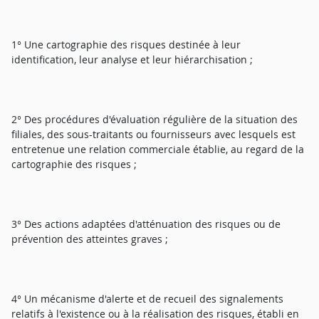
1° Une cartographie des risques destinée à leur
identification, leur analyse et leur hiérarchisation ;
2° Des procédures d'évaluation régulière de la situation des
filiales, des sous-traitants ou fournisseurs avec lesquels est
entretenue une relation commerciale établie, au regard de la
cartographie des risques ;
3° Des actions adaptées d'atténuation des risques ou de
prévention des atteintes graves ;
4° Un mécanisme d'alerte et de recueil des signalements
relatifs à l'existence ou à la réalisation des risques, établi en