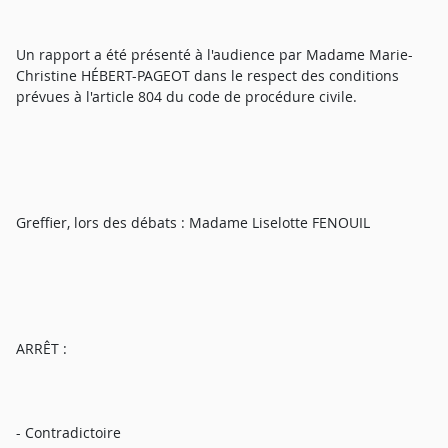
Un rapport a été présenté à l'audience par Madame Marie-
Christine HÉBERT-PAGEOT dans le respect des conditions
prévues à l'article 804 du code de procédure civile.
Greffier, lors des débats : Madame Liselotte FENOUIL
ARRÊT :
- Contradictoire