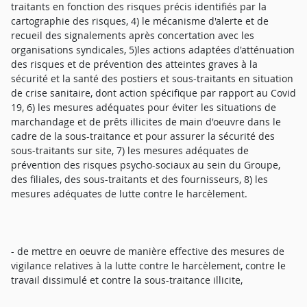
traitants en fonction des risques précis identifiés par la
cartographie des risques, 4) le mécanisme d'alerte et de
recueil des signalements après concertation avec les
organisations syndicales, 5)les actions adaptées d'atténuation
des risques et de prévention des atteintes graves à la
sécurité et la santé des postiers et sous-traitants en situation
de crise sanitaire, dont action spécifique par rapport au Covid
19, 6) les mesures adéquates pour éviter les situations de
marchandage et de prêts illicites de main d'oeuvre dans le
cadre de la sous-traitance et pour assurer la sécurité des
sous-traitants sur site, 7) les mesures adéquates de
prévention des risques psycho-sociaux au sein du Groupe,
des filiales, des sous-traitants et des fournisseurs, 8) les
mesures adéquates de lutte contre le harcèlement.
- de mettre en oeuvre de manière effective des mesures de
vigilance relatives à la lutte contre le harcèlement, contre le
travail dissimulé et contre la sous-traitance illicite,