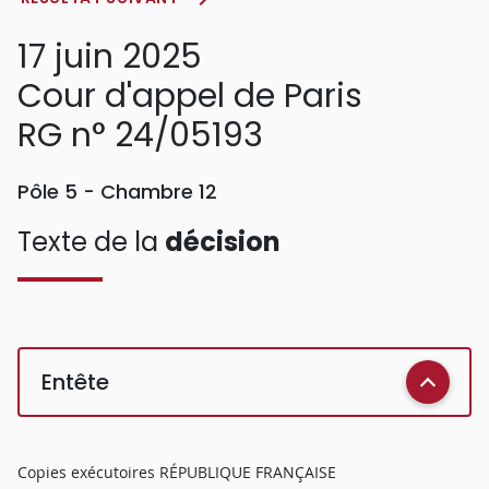
17 juin 2025
Cour d'appel de Paris
RG n° 24/05193
Pôle 5 - Chambre 12
Texte de la
décision
Entête
Copies exécutoires RÉPUBLIQUE FRANÇAISE