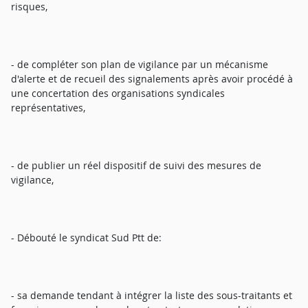
risques,
- de compléter son plan de vigilance par un mécanisme
d'alerte et de recueil des signalements après avoir procédé à
une concertation des organisations syndicales
représentatives,
- de publier un réel dispositif de suivi des mesures de
vigilance,
- Débouté le syndicat Sud Ptt de:
- sa demande tendant à intégrer la liste des sous-traitants et