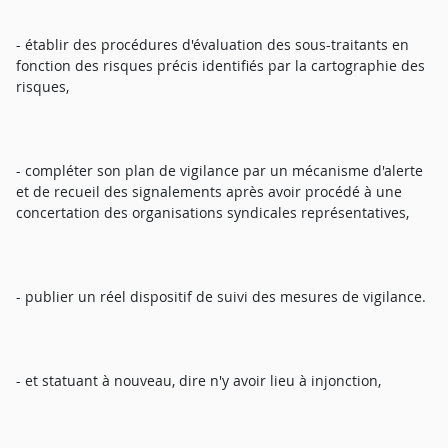
- établir des procédures d'évaluation des sous-traitants en
fonction des risques précis identifiés par la cartographie des
risques,
- compléter son plan de vigilance par un mécanisme d'alerte
et de recueil des signalements après avoir procédé à une
concertation des organisations syndicales représentatives,
- publier un réel dispositif de suivi des mesures de vigilance.
- et statuant à nouveau, dire n'y avoir lieu à injonction,