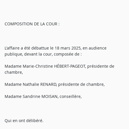
COMPOSITION DE LA COUR :
L'affaire a été débattue le 18 mars 2025, en audience
publique, devant la cour, composée de :
Madame Marie-Christine HÉBERT-PAGEOT, présidente de
chambre,
Madame Nathalie RENARD, présidente de chambre,
Madame Sandrine MOISAN, conseillère,
Qui en ont délibéré.