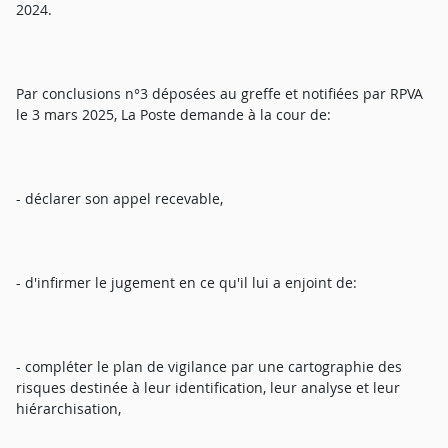
2024.
Par conclusions n°3 déposées au greffe et notifiées par RPVA
le 3 mars 2025, La Poste demande à la cour de:
- déclarer son appel recevable,
- d'infirmer le jugement en ce qu'il lui a enjoint de:
- compléter le plan de vigilance par une cartographie des
risques destinée à leur identification, leur analyse et leur
hiérarchisation,