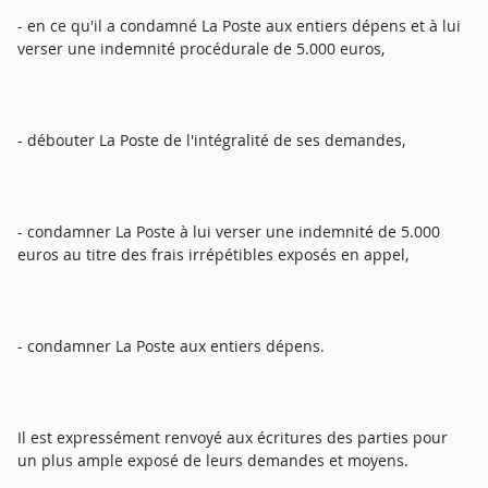
- en ce qu'il a condamné La Poste aux entiers dépens et à lui
verser une indemnité procédurale de 5.000 euros,
- débouter La Poste de l'intégralité de ses demandes,
- condamner La Poste à lui verser une indemnité de 5.000
euros au titre des frais irrépétibles exposés en appel,
- condamner La Poste aux entiers dépens.
Il est expressément renvoyé aux écritures des parties pour
un plus ample exposé de leurs demandes et moyens.