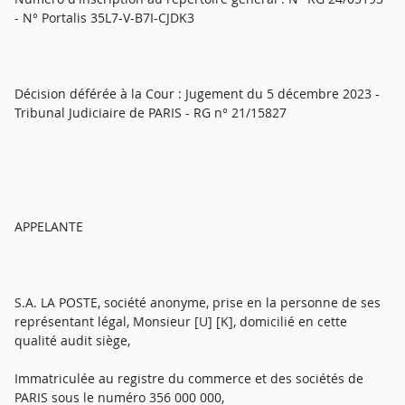
- N° Portalis 35L7-V-B7I-CJDK3
Décision déférée à la Cour : Jugement du 5 décembre 2023 -
Tribunal Judiciaire de PARIS - RG n° 21/15827
APPELANTE
S.A. LA POSTE, société anonyme, prise en la personne de ses
représentant légal, Monsieur [U] [K], domicilié en cette
qualité audit siège,
Immatriculée au registre du commerce et des sociétés de
PARIS sous le numéro 356 000 000,