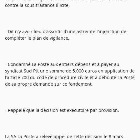
contre la sous-traitance illicite,
- Dit n'y avoir lieu d'assortir d'une astreinte l'injonction de
compléter le plan de vigilance,
- Condamné La Poste aux entiers dépens et à payer au
syndicat Sud Ptt une somme de 5.000 euros en application de
l'article 700 du code de procédure civile et a débouté La Poste
de sa propre demande sur ce fondement,
- Rappelé que la décision est exécutoire par provision.
La SA La Poste a relevé appel de cette décision le 8 mars