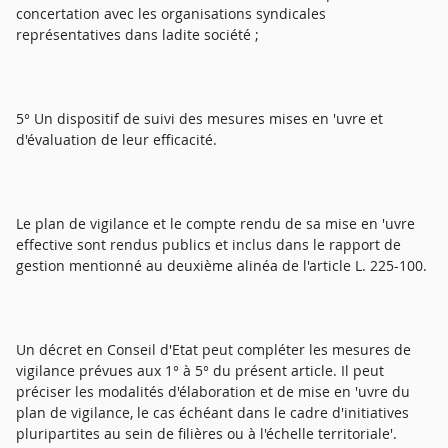
concertation avec les organisations syndicales
représentatives dans ladite société ;
5° Un dispositif de suivi des mesures mises en 'uvre et
d'évaluation de leur efficacité.
Le plan de vigilance et le compte rendu de sa mise en 'uvre
effective sont rendus publics et inclus dans le rapport de
gestion mentionné au deuxième alinéa de l'article L. 225-100.
Un décret en Conseil d'Etat peut compléter les mesures de
vigilance prévues aux 1° à 5° du présent article. Il peut
préciser les modalités d'élaboration et de mise en 'uvre du
plan de vigilance, le cas échéant dans le cadre d'initiatives
pluripartites au sein de filières ou à l'échelle territoriale'.