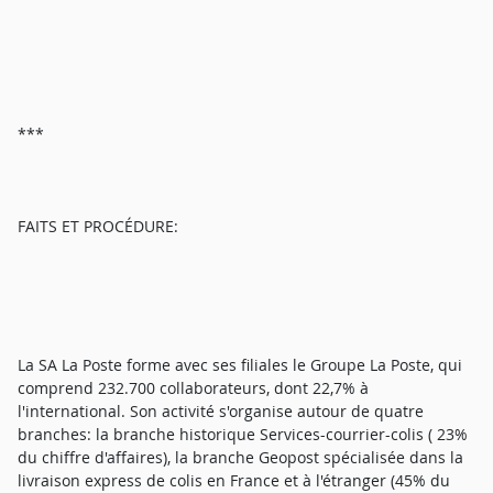
***
FAITS ET PROCÉDURE:
La SA La Poste forme avec ses filiales le Groupe La Poste, qui
comprend 232.700 collaborateurs, dont 22,7% à
l'international. Son activité s'organise autour de quatre
branches: la branche historique Services-courrier-colis ( 23%
du chiffre d'affaires), la branche Geopost spécialisée dans la
livraison express de colis en France et à l'étranger (45% du