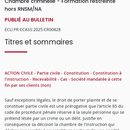
Chambre criminelle - Formation restreinte
hors RNSM/NA
PUBLIÉ AU BULLETIN
ECLI:FR:CCASS:2025:CR00828
Titres et sommaires
ACTION CIVILE - Partie civile - Constitution - Constitution à
l'instruction - Recevabilité - Cas - Société mandatée à cette
fin par ses clients (non)
Sauf exceptions légales, le droit de porter plainte et de se
constituer partie civile est une prérogative que l'article 85 du
code de procédure pénale réserve à la seule personne qui se
prétend lésée par un crime ou un délit. Justifie en
conséquence sa décision la chambre de l'instruction qui