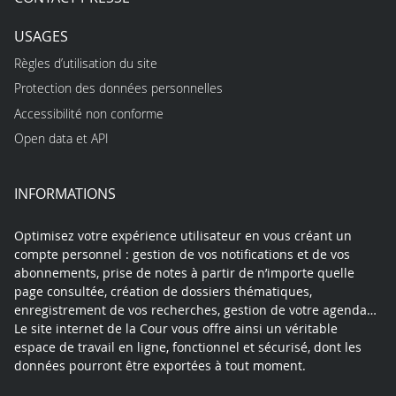
USAGES
Règles d’utilisation du site
Protection des données personnelles
Accessibilité non conforme
Open data et API
INFORMATIONS
Optimisez votre expérience utilisateur en vous créant un
compte personnel : gestion de vos notifications et de vos
abonnements, prise de notes à partir de n’importe quelle
page consultée, création de dossiers thématiques,
enregistrement de vos recherches, gestion de votre agenda…
Le site internet de la Cour vous offre ainsi un véritable
espace de travail en ligne, fonctionnel et sécurisé, dont les
données pourront être exportées à tout moment.