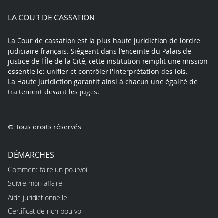
play
LA COUR DE CASSATION
La Cour de cassation est la plus haute juridiction de l’ordre
judiciaire français. Siégeant dans l’enceinte du Palais de
justice de l'Île de la Cité, cette institution remplit une mission
essentielle: unifier et contrôler l'interprétation des lois.
La Haute Juridiction garantit ainsi à chacun une égalité de
traitement devant les juges.
© Tous droits réservés
DÉMARCHES
Comment faire un pourvoi
Suivre mon affaire
Aide juridictionnelle
Certificat de non pourvoi