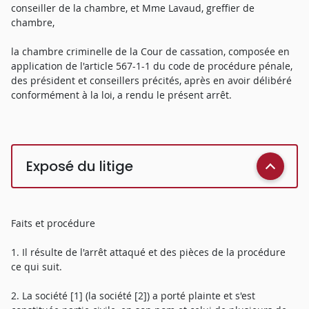
conseiller de la chambre, et Mme Lavaud, greffier de
chambre,
la chambre criminelle de la Cour de cassation, composée en
application de l'article 567-1-1 du code de procédure pénale,
des président et conseillers précités, après en avoir délibéré
conformément à la loi, a rendu le présent arrêt.
Exposé du litige
Faits et procédure
1. Il résulte de l'arrêt attaqué et des pièces de la procédure
ce qui suit.
2. La société [1] (la société [2]) a porté plainte et s'est