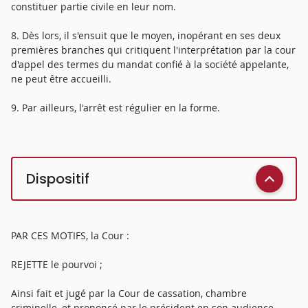
constituer partie civile en leur nom.
8. Dès lors, il s'ensuit que le moyen, inopérant en ses deux
premières branches qui critiquent l'interprétation par la cour
d'appel des termes du mandat confié à la société appelante,
ne peut être accueilli.
9. Par ailleurs, l'arrêt est régulier en la forme.
Dispositif
PAR CES MOTIFS, la Cour :
REJETTE le pourvoi ;
Ainsi fait et jugé par la Cour de cassation, chambre
criminelle, et prononcé par le président en son audience