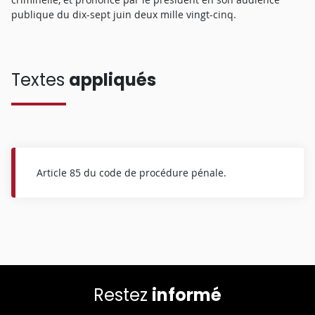
publique du dix-sept juin deux mille vingt-cinq.
Textes
appliqués
Article 85 du code de procédure pénale.
Restez
informé