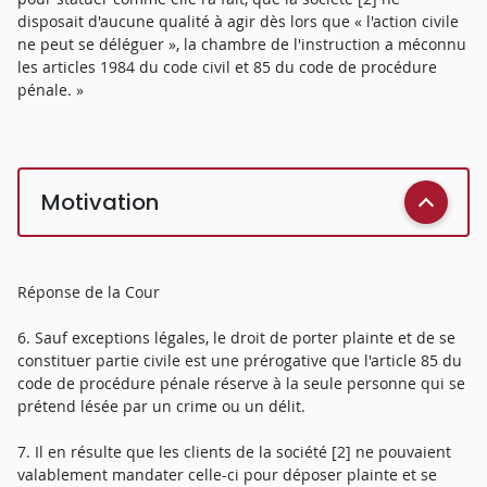
disposait d'aucune qualité à agir dès lors que « l'action civile
ne peut se déléguer », la chambre de l'instruction a méconnu
les articles 1984 du code civil et 85 du code de procédure
pénale. »
Motivation
Réponse de la Cour
6. Sauf exceptions légales, le droit de porter plainte et de se
constituer partie civile est une prérogative que l'article 85 du
code de procédure pénale réserve à la seule personne qui se
prétend lésée par un crime ou un délit.
7. Il en résulte que les clients de la société [2] ne pouvaient
valablement mandater celle-ci pour déposer plainte et se