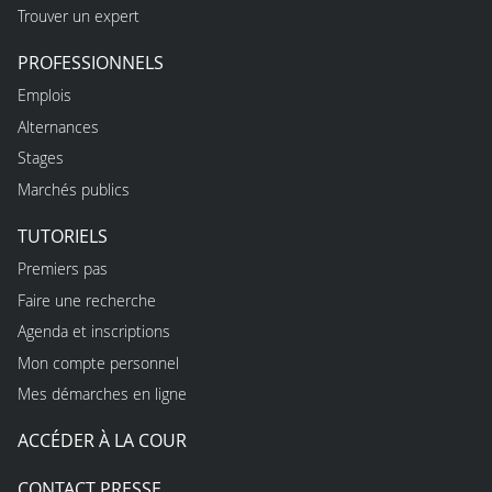
Trouver un expert
PROFESSIONNELS
Emplois
Alternances
Stages
Marchés publics
TUTORIELS
Premiers pas
Faire une recherche
Agenda et inscriptions
Mon compte personnel
Mes démarches en ligne
ACCÉDER À LA COUR
CONTACT PRESSE