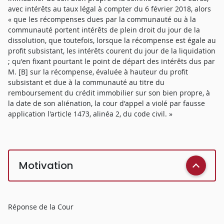
avec intérêts au taux légal à compter du 6 février 2018, alors
« que les récompenses dues par la communauté ou à la
communauté portent intérêts de plein droit du jour de la
dissolution, que toutefois, lorsque la récompense est égale au
profit subsistant, les intérêts courent du jour de la liquidation
; qu'en fixant pourtant le point de départ des intérêts dus par
M. [B] sur la récompense, évaluée à hauteur du profit
subsistant et due à la communauté au titre du
remboursement du crédit immobilier sur son bien propre, à
la date de son aliénation, la cour d'appel a violé par fausse
application l'article 1473, alinéa 2, du code civil. »
Motivation
Réponse de la Cour