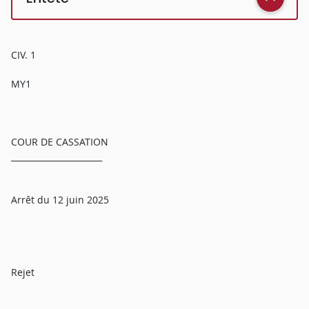
CIV. 1
MY1
COUR DE CASSATION
______________________
Arrêt du 12 juin 2025
Rejet