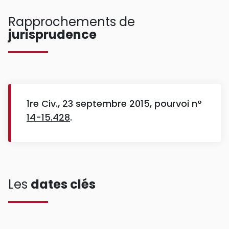
Rapprochements de
jurisprudence
1re Civ., 23 septembre 2015, pourvoi n°
14-15.428
.
Les
dates clés