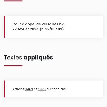
Cour d'appel de versailles b2
22 février 2024 (n°22/03489)
Textes
appliqués
Articles
1469
et
1473
du code civil.