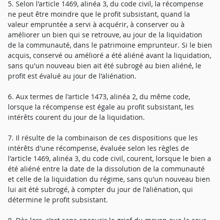
5. Selon l'article 1469, alinéa 3, du code civil, la récompense
ne peut être moindre que le profit subsistant, quand la
valeur empruntée a servi à acquérir, à conserver ou à
améliorer un bien qui se retrouve, au jour de la liquidation
de la communauté, dans le patrimoine emprunteur. Si le bien
acquis, conservé ou amélioré a été aliéné avant la liquidation,
sans qu'un nouveau bien ait été subrogé au bien aliéné, le
profit est évalué au jour de l'aliénation.
6. Aux termes de l'article 1473, alinéa 2, du même code,
lorsque la récompense est égale au profit subsistant, les
intérêts courent du jour de la liquidation.
7. Il résulte de la combinaison de ces dispositions que les
intérêts d'une récompense, évaluée selon les règles de
l'article 1469, alinéa 3, du code civil, courent, lorsque le bien a
été aliéné entre la date de la dissolution de la communauté
et celle de la liquidation du régime, sans qu'un nouveau bien
lui ait été subrogé, à compter du jour de l'aliénation, qui
détermine le profit subsistant.