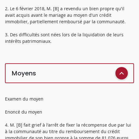
2. Le 6 février 2018, M. [B] a revendu un bien propre qu'il
avait acquis avant le mariage au moyen d'un crédit
immobilier, partiellement remboursé par la communauté.
3. Des difficultés sont nées lors de la liquidation de leurs
intérêts patrimoniaux.
Moyens
Examen du moyen
Enoncé du moyen
4. M. [B] fait grief à l'arrêt de fixer la récompense due par lui
à la communauté au titre du remboursement du crédit
immobilier de son bien propre à la somme de 81 076 euros,