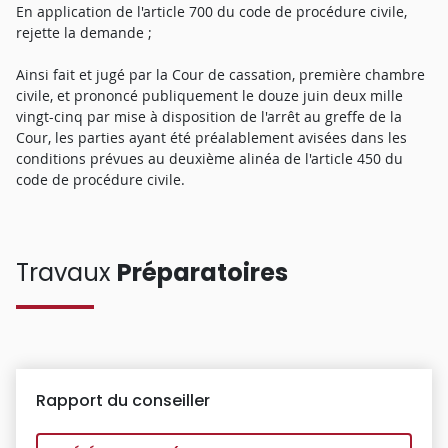
En application de l'article 700 du code de procédure civile,
rejette la demande ;
Ainsi fait et jugé par la Cour de cassation, première chambre
civile, et prononcé publiquement le douze juin deux mille
vingt-cinq par mise à disposition de l'arrêt au greffe de la
Cour, les parties ayant été préalablement avisées dans les
conditions prévues au deuxième alinéa de l'article 450 du
code de procédure civile.
Travaux
Préparatoires
Rapport du conseiller