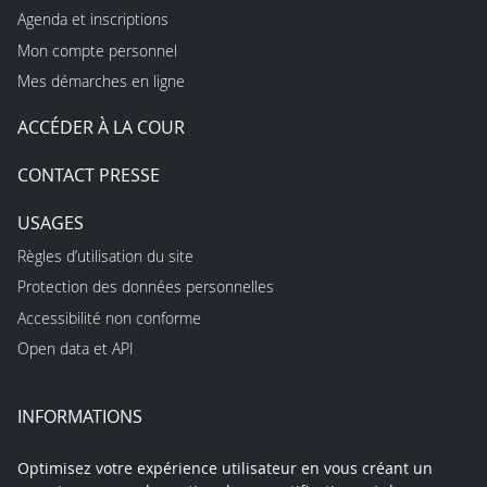
Agenda et inscriptions
Mon compte personnel
Mes démarches en ligne
ACCÉDER À LA COUR
CONTACT PRESSE
USAGES
Règles d’utilisation du site
Protection des données personnelles
Accessibilité non conforme
Open data et API
INFORMATIONS
Optimisez votre expérience utilisateur en vous créant un