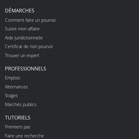
DÉMARCHES
Comment faire un pourvoi
Suivre mon affaire
Aide juridictionnelle
Certificat de non pourvoi
Trouver un expert
PROFESSIONNELS
Emplois
Alternances
Stages
Marchés publics
TUTORIELS
Premiers pas
Faire une recherche