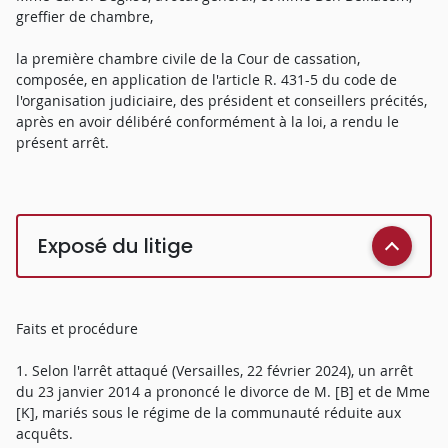
greffier de chambre,
la première chambre civile de la Cour de cassation,
composée, en application de l'article R. 431-5 du code de
l'organisation judiciaire, des président et conseillers précités,
après en avoir délibéré conformément à la loi, a rendu le
présent arrêt.
Exposé du litige
Faits et procédure
1. Selon l'arrêt attaqué (Versailles, 22 février 2024), un arrêt
du 23 janvier 2014 a prononcé le divorce de M. [B] et de Mme
[K], mariés sous le régime de la communauté réduite aux
acquêts.