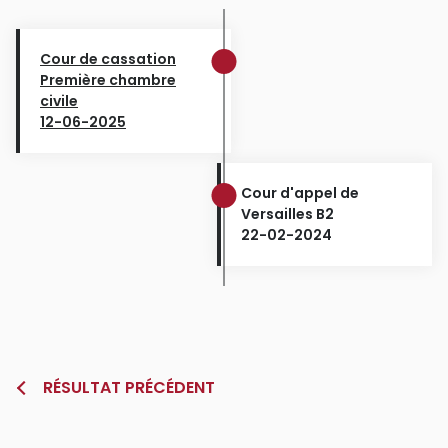
Cour de cassation
Première chambre
civile
12-06-2025
Cour d'appel de
Versailles B2
22-02-2024
RÉSULTAT PRÉCÉDENT