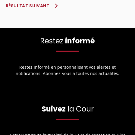
RÉSULTAT SUIVANT
Restez
informé
Restez informé en personnalisant vos alertes et
notifications. Abonnez-vous à toutes nos actualités.
Suivez
la Cour