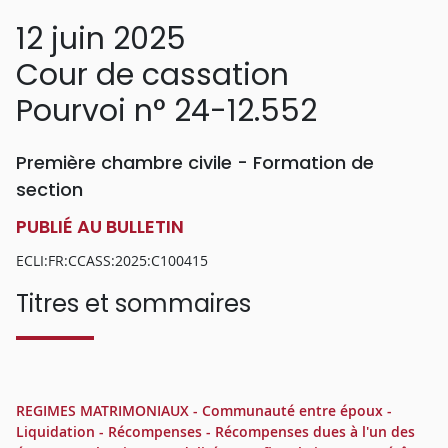
12 juin 2025
Cour de cassation
Pourvoi n° 24-12.552
Première chambre civile - Formation de
section
PUBLIÉ AU BULLETIN
ECLI:FR:CCASS:2025:C100415
Titres et sommaires
REGIMES MATRIMONIAUX - Communauté entre époux -
Liquidation - Récompenses - Récompenses dues à l'un des