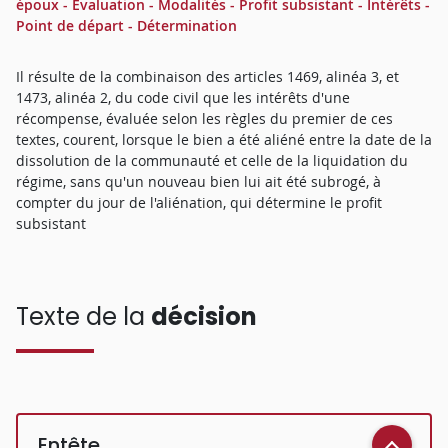
époux - Evaluation - Modalités - Profit subsistant - Intérêts -
Point de départ - Détermination
Il résulte de la combinaison des articles 1469, alinéa 3, et
1473, alinéa 2, du code civil que les intérêts d'une
récompense, évaluée selon les règles du premier de ces
textes, courent, lorsque le bien a été aliéné entre la date de la
dissolution de la communauté et celle de la liquidation du
régime, sans qu'un nouveau bien lui ait été subrogé, à
compter du jour de l'aliénation, qui détermine le profit
subsistant
Texte de la
décision
Entête