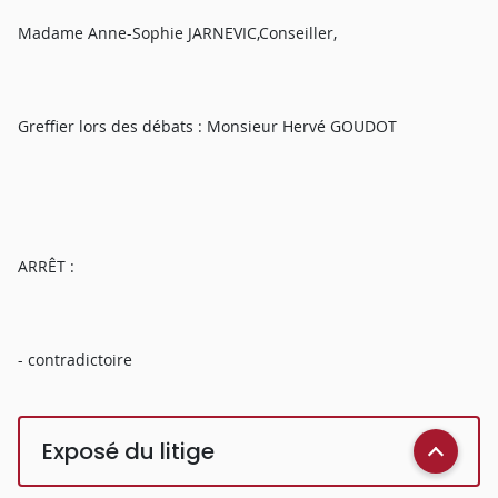
Madame Anne-Sophie JARNEVIC,Conseiller,
Greffier lors des débats : Monsieur Hervé GOUDOT
ARRÊT :
- contradictoire
Exposé du litige