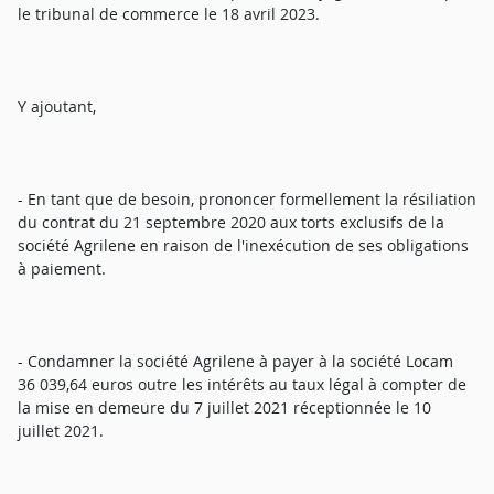
le tribunal de commerce le 18 avril 2023.
Y ajoutant,
- En tant que de besoin, prononcer formellement la résiliation
du contrat du 21 septembre 2020 aux torts exclusifs de la
société Agrilene en raison de l'inexécution de ses obligations
à paiement.
- Condamner la société Agrilene à payer à la société Locam
36 039,64 euros outre les intérêts au taux légal à compter de
la mise en demeure du 7 juillet 2021 réceptionnée le 10
juillet 2021.