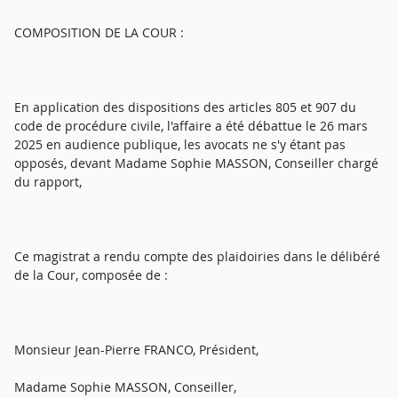
COMPOSITION DE LA COUR :
En application des dispositions des articles 805 et 907 du
code de procédure civile, l'affaire a été débattue le 26 mars
2025 en audience publique, les avocats ne s'y étant pas
opposés, devant Madame Sophie MASSON, Conseiller chargé
du rapport,
Ce magistrat a rendu compte des plaidoiries dans le délibéré
de la Cour, composée de :
Monsieur Jean-Pierre FRANCO, Président,
Madame Sophie MASSON, Conseiller,