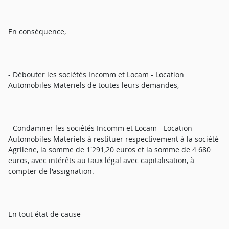
En conséquence,
- Débouter les sociétés Incomm et Locam - Location
Automobiles Materiels de toutes leurs demandes,
- Condamner les sociétés Incomm et Locam - Location
Automobiles Materiels à restituer respectivement à la société
Agrilene, la somme de 1'291,20 euros et la somme de 4 680
euros, avec intérêts au taux légal avec capitalisation, à
compter de l'assignation.
En tout état de cause