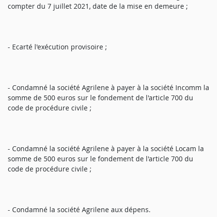
compter du 7 juillet 2021, date de la mise en demeure ;
- Ecarté l'exécution provisoire ;
- Condamné la société Agrilene à payer à la société Incomm la
somme de 500 euros sur le fondement de l'article 700 du
code de procédure civile ;
- Condamné la société Agrilene à payer à la société Locam la
somme de 500 euros sur le fondement de l'article 700 du
code de procédure civile ;
- Condamné la société Agrilene aux dépens.