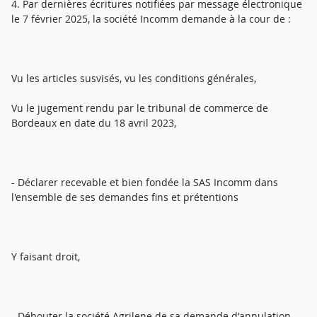
4. Par dernières écritures notifiées par message électronique
le 7 février 2025, la société Incomm demande à la cour de :
Vu les articles susvisés, vu les conditions générales,
Vu le jugement rendu par le tribunal de commerce de
Bordeaux en date du 18 avril 2023,
- Déclarer recevable et bien fondée la SAS Incomm dans
l'ensemble de ses demandes fins et prétentions
Y faisant droit,
- Débouter la société Agrilene de sa demande d'annulation