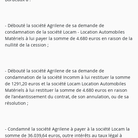
- Débouté la société Agrilene de sa demande de
condamnation de la société Locam - Location Automobiles
Matériels à lui payer la somme de 4.680 euros en raison de la
nullité de la cession ;
- Débouté la société Agrilene de sa demande de
condamnation de la société Incomm à lui restituer la somme
de 1291,20 euros et la société Locam Location Automobiles
Matériels à lui restituer la somme de 4.680 euros en raison
de l'anéantissement du contrat, de son annulation, ou de sa
résolution ;
- Condamné la société Agrilene à payer à la société Locam la
somme de 36.039,64 euros, outre intérêts au taux légal à