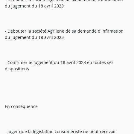
du jugement du 18 avril 2023
- Débouter la société Agrilene de sa demande d'infirmation
du jugement du 18 avril 2023
- Confirmer le jugement du 18 avril 2023 en toutes ses
dispositions
En conséquence
- Juger que la législation consumériste ne peut recevoir