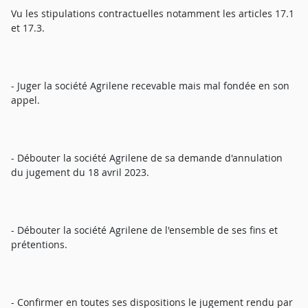
Vu les stipulations contractuelles notamment les articles 17.1
et 17.3.
- Juger la société Agrilene recevable mais mal fondée en son
appel.
- Débouter la société Agrilene de sa demande d'annulation
du jugement du 18 avril 2023.
- Débouter la société Agrilene de l'ensemble de ses fins et
prétentions.
- Confirmer en toutes ses dispositions le jugement rendu par