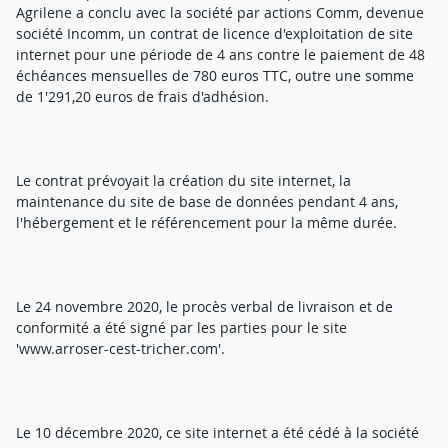
Agrilene a conclu avec la société par actions Comm, devenue
société Incomm, un contrat de licence d'exploitation de site
internet pour une période de 4 ans contre le paiement de 48
échéances mensuelles de 780 euros TTC, outre une somme
de 1'291,20 euros de frais d'adhésion.
Le contrat prévoyait la création du site internet, la
maintenance du site de base de données pendant 4 ans,
l'hébergement et le référencement pour la même durée.
Le 24 novembre 2020, le procès verbal de livraison et de
conformité a été signé par les parties pour le site
'www.arroser-cest-tricher.com'.
Le 10 décembre 2020, ce site internet a été cédé à la société