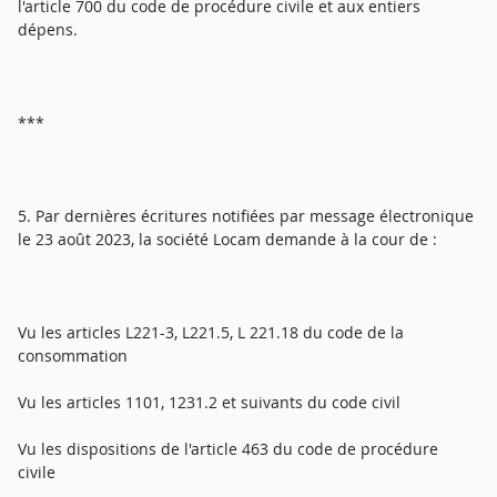
l'article 700 du code de procédure civile et aux entiers
dépens.
***
5. Par dernières écritures notifiées par message électronique
le 23 août 2023, la société Locam demande à la cour de :
Vu les articles L221-3, L221.5, L 221.18 du code de la
consommation
Vu les articles 1101, 1231.2 et suivants du code civil
Vu les dispositions de l'article 463 du code de procédure
civile