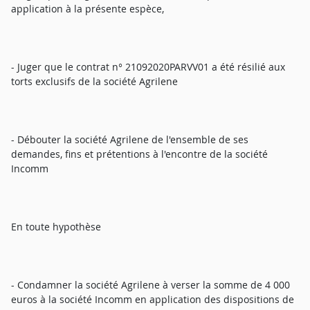
application à la présente espèce,
- Juger que le contrat n° 21092020PARVV01 a été résilié aux
torts exclusifs de la société Agrilene
- Débouter la société Agrilene de l'ensemble de ses
demandes, fins et prétentions à l'encontre de la société
Incomm
En toute hypothèse
- Condamner la société Agrilene à verser la somme de 4 000
euros à la société Incomm en application des dispositions de