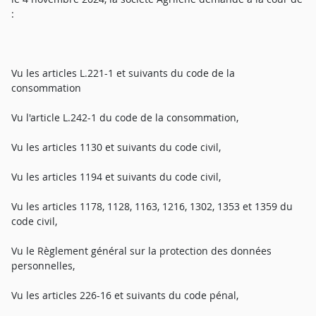
:
Vu les articles L.221-1 et suivants du code de la
consommation
Vu l'article L.242-1 du code de la consommation,
Vu les articles 1130 et suivants du code civil,
Vu les articles 1194 et suivants du code civil,
Vu les articles 1178, 1128, 1163, 1216, 1302, 1353 et 1359 du
code civil,
Vu le Règlement général sur la protection des données
personnelles,
Vu les articles 226-16 et suivants du code pénal,