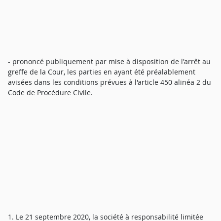
- prononcé publiquement par mise à disposition de l'arrêt au
greffe de la Cour, les parties en ayant été préalablement
avisées dans les conditions prévues à l'article 450 alinéa 2 du
Code de Procédure Civile.
1. Le 21 septembre 2020, la société à responsabilité limitée