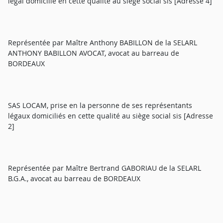
légal domicilié en cette qualité au siège social sis [Adresse 4]
Représentée par Maître Anthony BABILLON de la SELARL
ANTHONY BABILLON AVOCAT, avocat au barreau de
BORDEAUX
SAS LOCAM, prise en la personne de ses représentants
légaux domiciliés en cette qualité au siège social sis [Adresse
2]
Représentée par Maître Bertrand GABORIAU de la SELARL
B.G.A., avocat au barreau de BORDEAUX