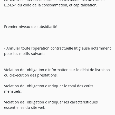
L.242-4 du code de la consommation, et capitalisation,
Premier niveau de subsidiarité
- Annuler toute l'opération contractuelle litigieuse notamment
pour les motifs suivants :
Violation de l'obligation d'information sur le délai de livraison
ou d'exécution des prestations,
Violation de l'obligation d'indiquer le total des coûts
mensuels,
Violation de l'obligation d'indiquer les caractéristiques
essentielles du site web,