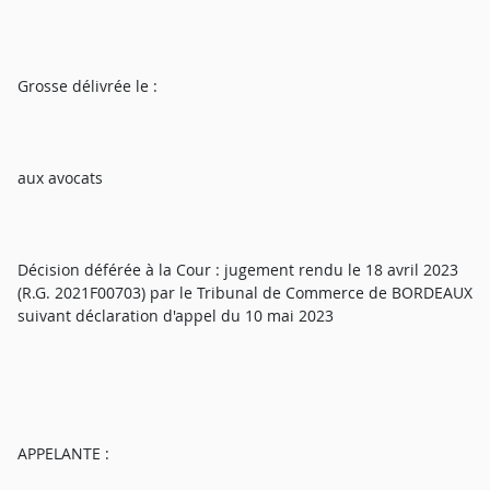
Grosse délivrée le :
aux avocats
Décision déférée à la Cour : jugement rendu le 18 avril 2023
(R.G. 2021F00703) par le Tribunal de Commerce de BORDEAUX
suivant déclaration d'appel du 10 mai 2023
APPELANTE :