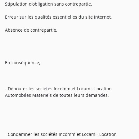
Stipulation d'obligation sans contrepartie,
Erreur sur les qualités essentielles du site internet,
Absence de contrepartie,
En conséquence,
- Débouter les sociétés Incomm et Locam - Location
Automobiles Materiels de toutes leurs demandes,
- Condamner les sociétés Incomm et Locam - Location