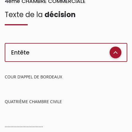
4ème CHAMBRE COMMERCIALE
Texte de la
décision
Entête
COUR D'APPEL DE BORDEAUX
QUATRIÈME CHAMBRE CIVILE
--------------------------