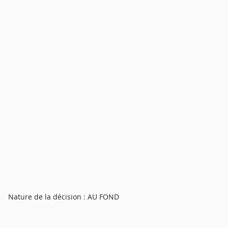
Nature de la décision : AU FOND