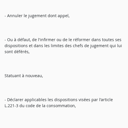
- Annuler le jugement dont appel,
- Ou à défaut, de l'infirmer ou de le réformer dans toutes ses
dispositions et dans les limites des chefs de jugement qui lui
sont déférés,
Statuant à nouveau,
- Déclarer applicables les dispositions visées par l'article
L.221-3 du code de la consommation,