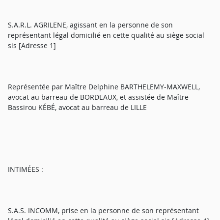
S.A.R.L. AGRILENE, agissant en la personne de son
représentant légal domicilié en cette qualité au siège social
sis [Adresse 1]
Représentée par Maître Delphine BARTHELEMY-MAXWELL,
avocat au barreau de BORDEAUX, et assistée de Maître
Bassirou KÉBÉ, avocat au barreau de LILLE
INTIMÉES :
S.A.S. INCOMM, prise en la personne de son représentant