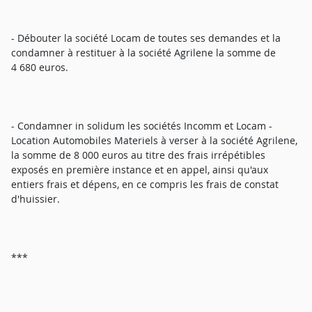
- Débouter la société Locam de toutes ses demandes et la
condamner à restituer à la société Agrilene la somme de
4 680 euros.
- Condamner in solidum les sociétés Incomm et Locam -
Location Automobiles Materiels à verser à la société Agrilene,
la somme de 8 000 euros au titre des frais irrépétibles
exposés en première instance et en appel, ainsi qu'aux
entiers frais et dépens, en ce compris les frais de constat
d'huissier.
***