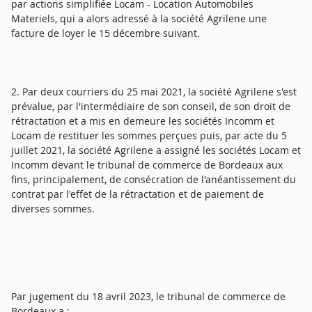
par actions simplifiée Locam - Location Automobiles
Materiels, qui a alors adressé à la société Agrilene une
facture de loyer le 15 décembre suivant.
2. Par deux courriers du 25 mai 2021, la société Agrilene s'est
prévalue, par l'intermédiaire de son conseil, de son droit de
rétractation et a mis en demeure les sociétés Incomm et
Locam de restituer les sommes perçues puis, par acte du 5
juillet 2021, la société Agrilene a assigné les sociétés Locam et
Incomm devant le tribunal de commerce de Bordeaux aux
fins, principalement, de consécration de l'anéantissement du
contrat par l'effet de la rétractation et de paiement de
diverses sommes.
Par jugement du 18 avril 2023, le tribunal de commerce de
Bordeaux a :