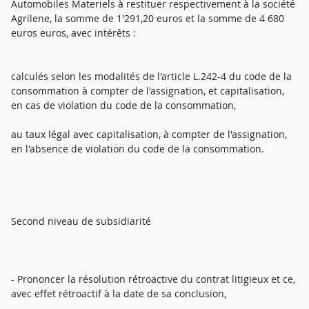
Automobiles Materiels à restituer respectivement à la société
Agrilene, la somme de 1'291,20 euros et la somme de 4 680
euros euros, avec intérêts :
calculés selon les modalités de l'article L.242-4 du code de la
consommation à compter de l'assignation, et capitalisation,
en cas de violation du code de la consommation,
au taux légal avec capitalisation, à compter de l'assignation,
en l'absence de violation du code de la consommation.
Second niveau de subsidiarité
- Prononcer la résolution rétroactive du contrat litigieux et ce,
avec effet rétroactif à la date de sa conclusion,